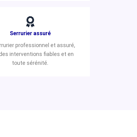
Serrurier assuré
rrurier professionnel et assuré,
des interventions fiables et en
toute sérénité.