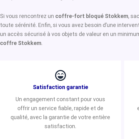
Si vous rencontrez un
coffre-fort bloqué Stokkem
, sa
toute sérénité. Enfin, si vous avez besoin d’une interve
un accès sécurisé à vos objets de valeur en un minimum 
coffre Stokkem
.
Satisfaction garantie
Un engagement constant pour vous
offrir un service fiable, rapide et de
qualité, avec la garantie de votre entière
satisfaction.