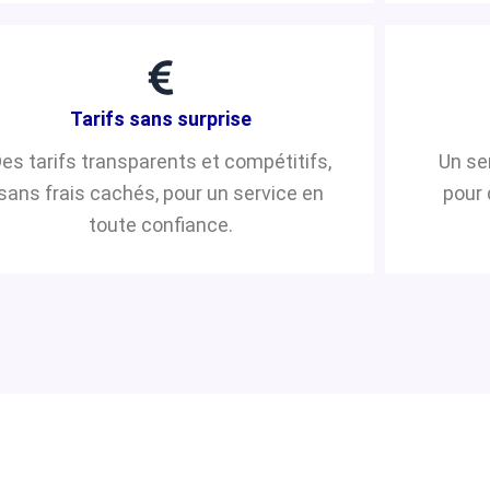
Tarifs sans surprise
es tarifs transparents et compétitifs,
Un se
sans frais cachés, pour un service en
pour 
toute confiance.