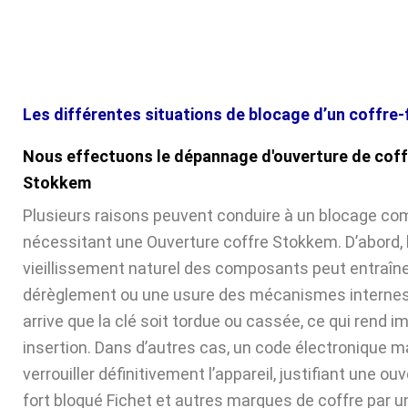
Les différentes situations de blocage d’un coffre-
Nous effectuons le dépannage d'ouverture de coff
Stokkem
Plusieurs raisons peuvent conduire à un blocage com
nécessitant une Ouverture coffre Stokkem. D’abord, 
vieillissement naturel des composants peut entraîne
dérèglement ou une usure des mécanismes internes. 
arrive que la clé soit tordue ou cassée, ce qui rend 
insertion. Dans d’autres cas, un code électronique ma
verrouiller définitivement l’appareil, justifiant une ou
fort bloqué Fichet et autres marques de coffre par u