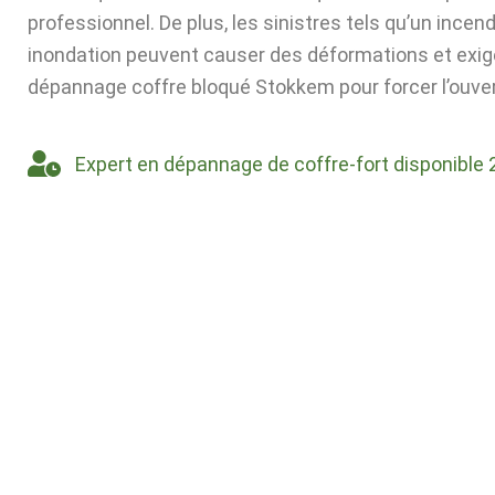
professionnel. De plus, les sinistres tels qu’un incen
inondation peuvent causer des déformations et exig
dépannage coffre bloqué Stokkem pour forcer l’ouver
Expert en dépannage de coffre-fort disponible 