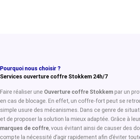
Pourquoi nous choisir ?
Services ouverture coffre Stokkem 24h/7
Faire réaliser une
Ouverture coffre Stokkem
par un pro
en cas de blocage. En effet, un coffre-fort peut se retr
simple usure des mécanismes. Dans ce genre de situat
et de proposer la solution la mieux adaptée. Grâce à leur
marques de coffre
, vous évitant ainsi de causer des d
compte la nécessité d’agir rapidement afin d’éviter tou