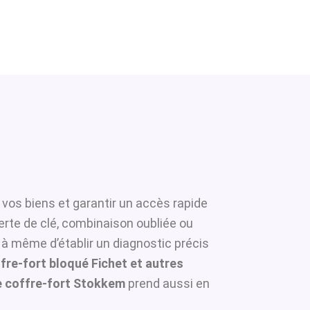
 vos biens et garantir un accès rapide
erte de clé, combinaison oubliée ou
 à même d’établir un diagnostic précis
fre-fort bloqué Fichet et autres
 coffre-fort Stokkem
prend aussi en