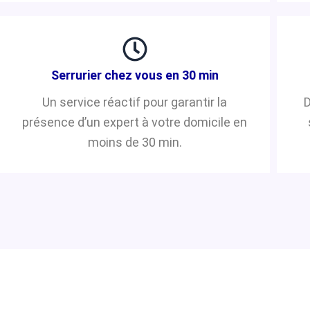
Serrurier chez vous en 30 min
Un service réactif pour garantir la
D
présence d’un expert à votre domicile en
moins de 30 min.