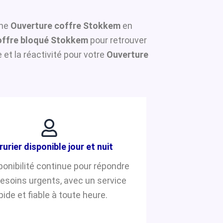
une
Ouverture coffre Stokkem
en
ffre bloqué Stokkem
pour retrouver
et la réactivité pour votre
Ouverture
rurier disponible jour et nuit
ponibilité continue pour répondre
besoins urgents, avec un service
pide et fiable à toute heure.