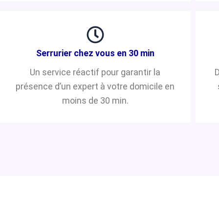
Serrurier chez vous en 30 min
Un service réactif pour garantir la
D
présence d’un expert à votre domicile en
moins de 30 min.