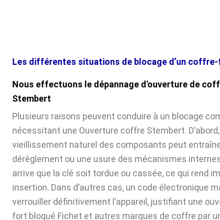
Les différentes situations de blocage d’un coffre-
Nous effectuons le dépannage d'ouverture de coff
Stembert
Plusieurs raisons peuvent conduire à un blocage com
nécessitant une Ouverture coffre Stembert. D’abord,
vieillissement naturel des composants peut entraîne
dérèglement ou une usure des mécanismes internes. 
arrive que la clé soit tordue ou cassée, ce qui rend 
insertion. Dans d’autres cas, un code électronique ma
verrouiller définitivement l’appareil, justifiant une ou
fort bloqué Fichet et autres marques de coffre par u