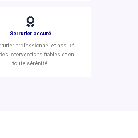
Serrurier assuré
rrurier professionnel et assuré,
des interventions fiables et en
toute sérénité.