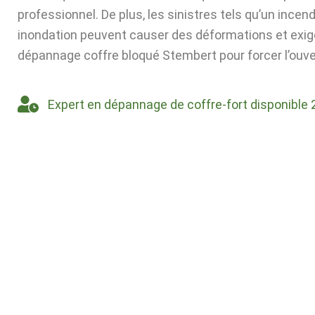
professionnel. De plus, les sinistres tels qu’un incen
inondation peuvent causer des déformations et exig
dépannage coffre bloqué Stembert pour forcer l’ouve
Expert en dépannage de coffre-fort disponible 