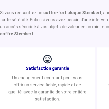
Si vous rencontrez un
coffre-fort bloqué Stembert
, s
toute sérénité. Enfin, si vous avez besoin d’une interve
un accès sécurisé à vos objets de valeur en un minimum 
coffre Stembert
.
Satisfaction garantie
Un engagement constant pour vous
offrir un service fiable, rapide et de
qualité, avec la garantie de votre entière
satisfaction.