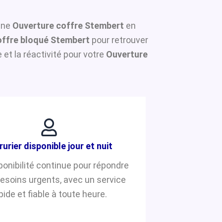
 une
Ouverture coffre Stembert
en
ffre bloqué Stembert
pour retrouver
et la réactivité pour votre
Ouverture
rurier disponible jour et nuit
ponibilité continue pour répondre
besoins urgents, avec un service
pide et fiable à toute heure.