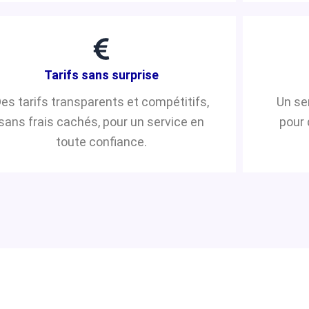
Tarifs sans surprise
es tarifs transparents et compétitifs,
Un se
sans frais cachés, pour un service en
pour 
toute confiance.