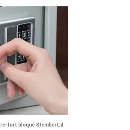
re-fort bloqué Stembert
, il