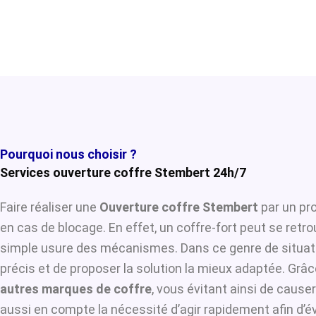
Pourquoi nous choisir ?
Services ouverture coffre Stembert 24h/7
Faire réaliser une
Ouverture coffre Stembert
par un pro
en cas de blocage. En effet, un coffre-fort peut se retr
simple usure des mécanismes. Dans ce genre de situat
précis et de proposer la solution la mieux adaptée. Grâce
autres marques de coffre
, vous évitant ainsi de caus
aussi en compte la nécessité d’agir rapidement afin d’é