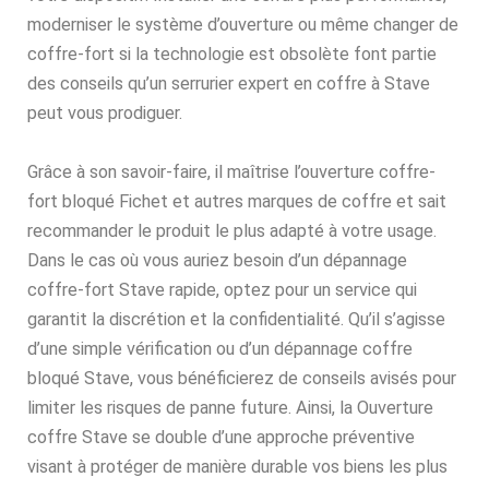
moderniser le système d’ouverture ou même changer de
coffre-fort si la technologie est obsolète font partie
des conseils qu’un serrurier expert en coffre à Stave
peut vous prodiguer.
Grâce à son savoir-faire, il maîtrise l’ouverture coffre-
fort bloqué Fichet et autres marques de coffre et sait
recommander le produit le plus adapté à votre usage.
Dans le cas où vous auriez besoin d’un dépannage
coffre-fort Stave rapide, optez pour un service qui
garantit la discrétion et la confidentialité. Qu’il s’agisse
d’une simple vérification ou d’un dépannage coffre
bloqué Stave, vous bénéficierez de conseils avisés pour
limiter les risques de panne future. Ainsi, la Ouverture
coffre Stave se double d’une approche préventive
visant à protéger de manière durable vos biens les plus