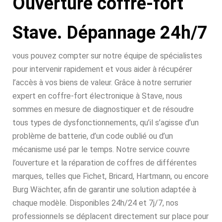
Ouverture coffre-fort
Stave. Dépannage 24h/7
vous pouvez compter sur notre équipe de spécialistes
pour intervenir rapidement et vous aider à récupérer
l’accès à vos biens de valeur. Grâce à notre serrurier
expert en coffre-fort électronique à Stave, nous
sommes en mesure de diagnostiquer et de résoudre
tous types de dysfonctionnements, qu’il s’agisse d’un
problème de batterie, d’un code oublié ou d’un
mécanisme usé par le temps. Notre service couvre
l’ouverture et la réparation de coffres de différentes
marques, telles que Fichet, Bricard, Hartmann, ou encore
Burg Wächter, afin de garantir une solution adaptée à
chaque modèle. Disponibles 24h/24 et 7j/7, nos
professionnels se déplacent directement sur place pour