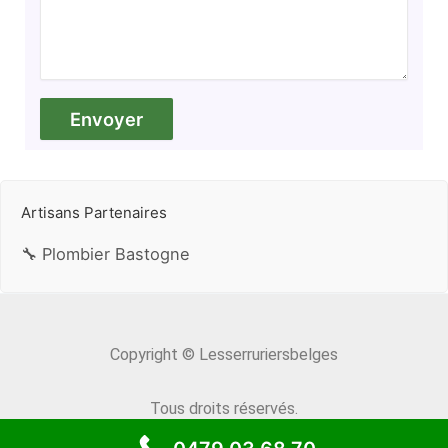
Artisans Partenaires
🔧 Plombier Bastogne
Copyright © Lesserruriersbelges
Tous droits réservés.