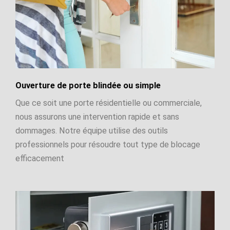
Ouverture de porte blindée ou simple
Que ce soit une porte résidentielle ou commerciale,
nous assurons une intervention rapide et sans
dommages. Notre équipe utilise des outils
professionnels pour résoudre tout type de blocage
efficacement