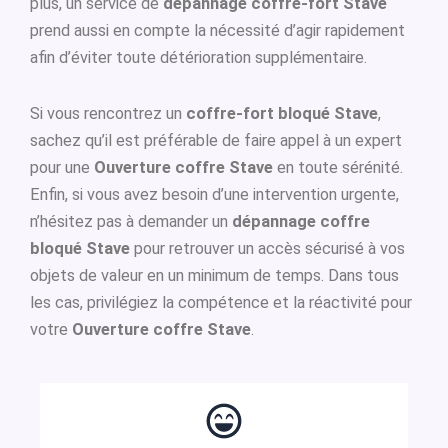
plus, un service de
dépannage coffre-fort Stave
prend aussi en compte la nécessité d’agir rapidement
afin d’éviter toute détérioration supplémentaire.
Si vous rencontrez un
coffre-fort bloqué Stave
,
sachez qu’il est préférable de faire appel à un expert
pour une
Ouverture coffre Stave
en toute sérénité.
Enfin, si vous avez besoin d’une intervention urgente,
n’hésitez pas à demander un
dépannage coffre
bloqué Stave
pour retrouver un accès sécurisé à vos
objets de valeur en un minimum de temps. Dans tous
les cas, privilégiez la compétence et la réactivité pour
votre
Ouverture coffre Stave
.