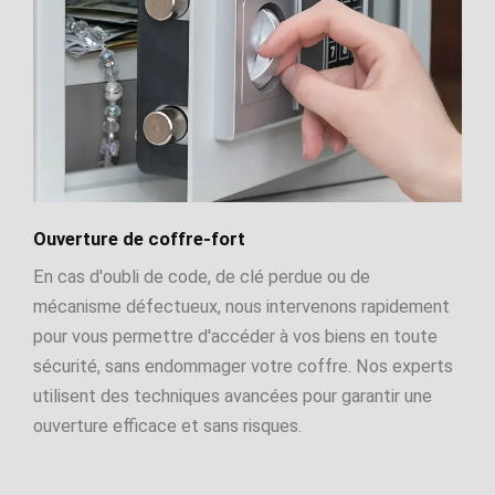
Ouverture de coffre-fort
En cas d'oubli de code, de clé perdue ou de
mécanisme défectueux, nous intervenons rapidement
pour vous permettre d'accéder à vos biens en toute
sécurité, sans endommager votre coffre. Nos experts
utilisent des techniques avancées pour garantir une
ouverture efficace et sans risques.