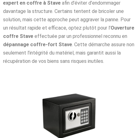
expert en coffre à Stave
afin d’éviter d’endommager
davantage la structure. Certains tentent de bricoler une
solution, mais cette approche peut aggraver la panne. Pour
un résultat rapide et efficace, optez plutôt pour l’
Ouverture
coffre Stave
effectuée par un professionnel reconnu en
dépannage coffre-fort Stave
. Cette démarche assure non
seulement l’intégrité du matériel, mais garantit aussi la
récupération de vos biens sans risques inutiles.