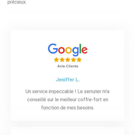
précieux.
Jeniffer L.
Un service impeccable ! Le serrurier m’a
conseillé sur le meilleur coffre-fort en
fonction de mes besoins.