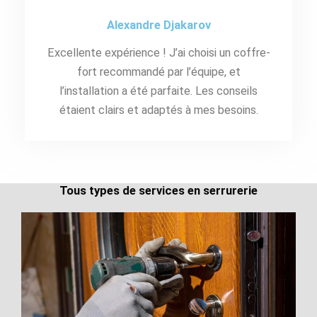
Alexandre Djakarov
Excellente expérience ! J’ai choisi un coffre-
fort recommandé par l’équipe, et
l’installation a été parfaite. Les conseils
étaient clairs et adaptés à mes besoins.
Tous types de services en serrurerie