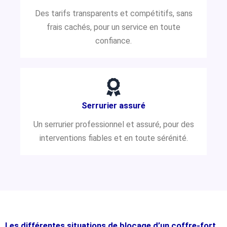
Des tarifs transparents et compétitifs, sans
frais cachés, pour un service en toute
confiance.
Serrurier assuré
Un serrurier professionnel et assuré, pour des
interventions fiables et en toute sérénité.
Les différentes situations de blocage d’un coffre-fort