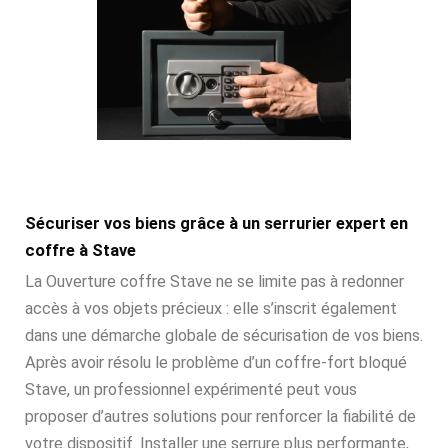
Sécuriser vos biens grâce à un serrurier expert en
coffre à Stave
La Ouverture coffre Stave ne se limite pas à redonner
accès à vos objets précieux : elle s’inscrit également
dans une démarche globale de sécurisation de vos biens.
Après avoir résolu le problème d’un coffre-fort bloqué
Stave, un professionnel expérimenté peut vous
proposer d’autres solutions pour renforcer la fiabilité de
votre dispositif. Installer une serrure plus performante,