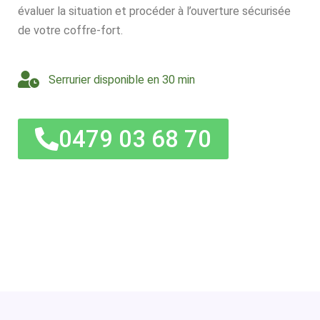
évaluer la situation et procéder à l’ouverture sécurisée
de votre coffre-fort.
Serrurier disponible en 30 min
0479 03 68 70