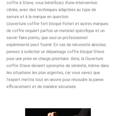
coffre à Stave, vous bénéficiez d’une intervention
ciblée, avec des techniques adaptées au type de
serrure et à la marque en question.
L’ouverture coffre-fort bloqué Fichet et autres marques
de coffre requiert parfois un matériel spécifique et un
savoir-faire pointu, que seul un professionnel
expérimenté peut fournir. En cas de nécessité absolue,
pensez à solliciter un dépannage coffre bloqué Stave
pour une prise en charge prioritaire. Ainsi, la Ouverture
coffre Stave devient synonyme de sérénité, même dans
les situations les plus urgentes, car vous savez que
l’expert mettra tout en œuvre pour résoudre la panne
efficacement et de manière sécurisée.