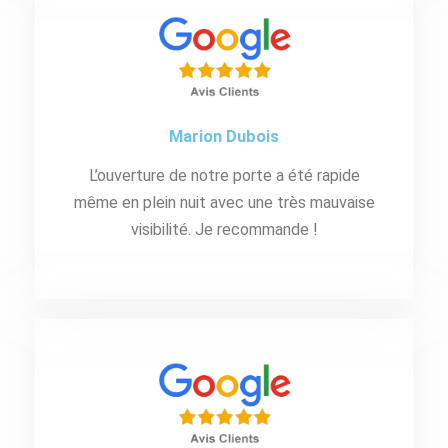
Marion Dubois
L’ouverture de notre porte a été rapide
même en plein nuit avec une très mauvaise
visibilité. Je recommande !