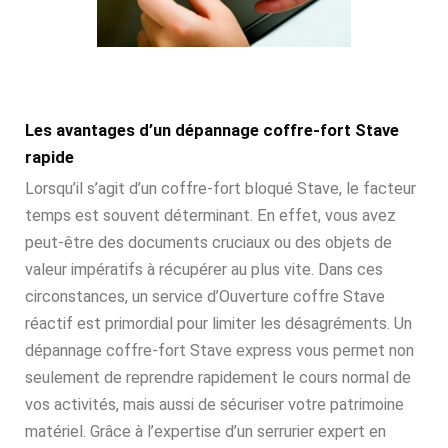
Les avantages d’un dépannage coffre-fort Stave
rapide
Lorsqu’il s’agit d’un coffre-fort bloqué Stave, le facteur
temps est souvent déterminant. En effet, vous avez
peut-être des documents cruciaux ou des objets de
valeur impératifs à récupérer au plus vite. Dans ces
circonstances, un service d’Ouverture coffre Stave
réactif est primordial pour limiter les désagréments. Un
dépannage coffre-fort Stave express vous permet non
seulement de reprendre rapidement le cours normal de
vos activités, mais aussi de sécuriser votre patrimoine
matériel. Grâce à l’expertise d’un serrurier expert en