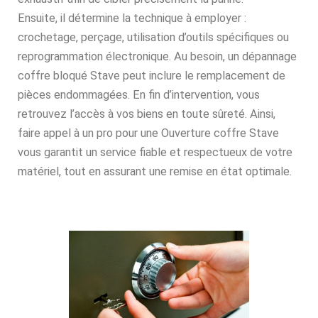
Ensuite, il détermine la technique à employer :
crochetage, perçage, utilisation d’outils spécifiques ou
reprogrammation électronique. Au besoin, un dépannage
coffre bloqué Stave peut inclure le remplacement de
pièces endommagées. En fin d’intervention, vous
retrouvez l’accès à vos biens en toute sûreté. Ainsi,
faire appel à un pro pour une Ouverture coffre Stave
vous garantit un service fiable et respectueux de votre
matériel, tout en assurant une remise en état optimale.