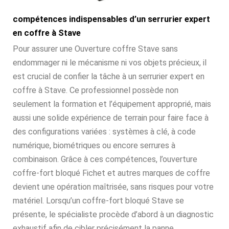
compétences indispensables d’un serrurier expert
en coffre à Stave
Pour assurer une Ouverture coffre Stave sans
endommager ni le mécanisme ni vos objets précieux, il
est crucial de confier la tâche à un serrurier expert en
coffre à Stave. Ce professionnel possède non
seulement la formation et l’équipement approprié, mais
aussi une solide expérience de terrain pour faire face à
des configurations variées : systèmes à clé, à code
numérique, biométriques ou encore serrures à
combinaison. Grâce à ces compétences, l’ouverture
coffre-fort bloqué Fichet et autres marques de coffre
devient une opération maîtrisée, sans risques pour votre
matériel. Lorsqu’un coffre-fort bloqué Stave se
présente, le spécialiste procède d’abord à un diagnostic
exhaustif afin de cibler précisément la panne.