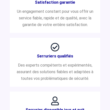
Satisfaction garantie
Un engagement constant pour vous offrir un
service fiable, rapide et de qualité, avec la
garantie de votre entière satisfaction.
Serruriers qualifiés
Des experts compétents et expérimentés,
assurant des solutions fiables et adaptées à
toutes vos problématiques de sécurité.
Serrurier disponible jour et nuit