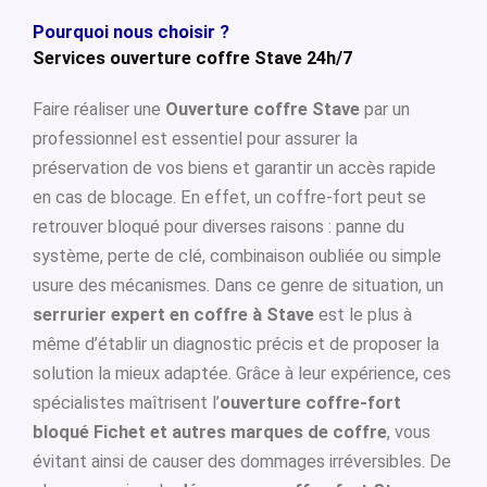
Pourquoi nous choisir ?
Services ouverture coffre Stave 24h/7
Faire réaliser une
Ouverture coffre Stave
par un
professionnel est essentiel pour assurer la
préservation de vos biens et garantir un accès rapide
en cas de blocage. En effet, un coffre-fort peut se
retrouver bloqué pour diverses raisons : panne du
système, perte de clé, combinaison oubliée ou simple
usure des mécanismes. Dans ce genre de situation, un
serrurier expert en coffre à Stave
est le plus à
même d’établir un diagnostic précis et de proposer la
solution la mieux adaptée. Grâce à leur expérience, ces
spécialistes maîtrisent l’
ouverture coffre-fort
bloqué Fichet et autres marques de coffre
, vous
évitant ainsi de causer des dommages irréversibles. De