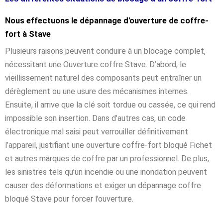
Nous effectuons le dépannage d'ouverture de coffre-
fort à Stave
Plusieurs raisons peuvent conduire à un blocage complet,
nécessitant une Ouverture coffre Stave. D’abord, le
vieillissement naturel des composants peut entraîner un
dérèglement ou une usure des mécanismes internes.
Ensuite, il arrive que la clé soit tordue ou cassée, ce qui rend
impossible son insertion. Dans d’autres cas, un code
électronique mal saisi peut verrouiller définitivement
l’appareil, justifiant une ouverture coffre-fort bloqué Fichet
et autres marques de coffre par un professionnel. De plus,
les sinistres tels qu’un incendie ou une inondation peuvent
causer des déformations et exiger un dépannage coffre
bloqué Stave pour forcer l’ouverture.