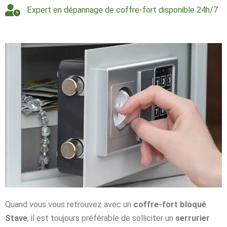
Expert en dépannage de coffre-fort disponible 24h/7
Quand vous vous retrouvez avec un
coffre-fort bloqué
Stave
, il est toujours préférable de solliciter un
serrurier