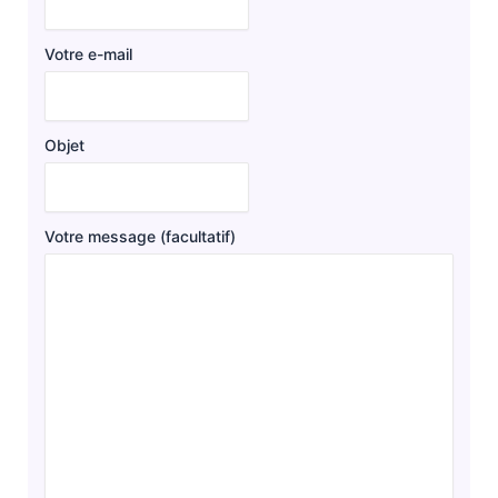
Votre e-mail
Objet
Votre message (facultatif)