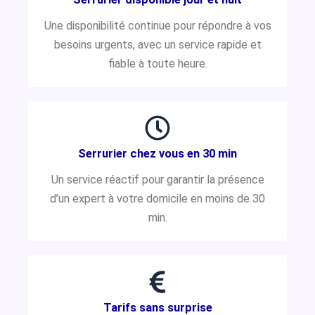
Une disponibilité continue pour répondre à vos
besoins urgents, avec un service rapide et
fiable à toute heure.
Serrurier chez vous en 30 min
Un service réactif pour garantir la présence
d’un expert à votre domicile en moins de 30
min.
Tarifs sans surprise