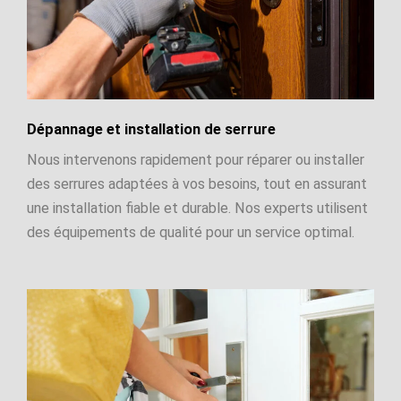
Dépannage et installation de serrure
Nous intervenons rapidement pour réparer ou installer
des serrures adaptées à vos besoins, tout en assurant
une installation fiable et durable. Nos experts utilisent
des équipements de qualité pour un service optimal.