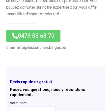
un service fiable, respectueux et professionnel. Vous
pouvez compter sur notre expertise pour vous offrir
tranquillité d’esprit et sécurité.
0479 03 68 70
Email: info@lesserruriersbelges.be
Devis rapide et gratuit
Posez vos questions, nous y répondons
rapidement.
Votre nom