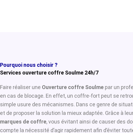
Pourquoi nous choisir ?
Services ouverture coffre Soulme 24h/7
Faire réaliser une
Ouverture coffre Soulme
par un profe
en cas de blocage. En effet, un coffre-fort peut se retr
simple usure des mécanismes. Dans ce genre de situat
et de proposer la solution la mieux adaptée. Grâce à leur
marques de coffre
, vous évitant ainsi de causer des d
compte la nécessité d’agir rapidement afin d’éviter tou