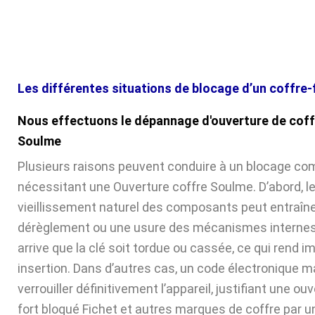
Les différentes situations de blocage d’un coffre-
Nous effectuons le dépannage d'ouverture de coff
Soulme
Plusieurs raisons peuvent conduire à un blocage com
nécessitant une Ouverture coffre Soulme. D’abord, l
vieillissement naturel des composants peut entraîne
dérèglement ou une usure des mécanismes internes. 
arrive que la clé soit tordue ou cassée, ce qui rend 
insertion. Dans d’autres cas, un code électronique ma
verrouiller définitivement l’appareil, justifiant une ou
fort bloqué Fichet et autres marques de coffre par u