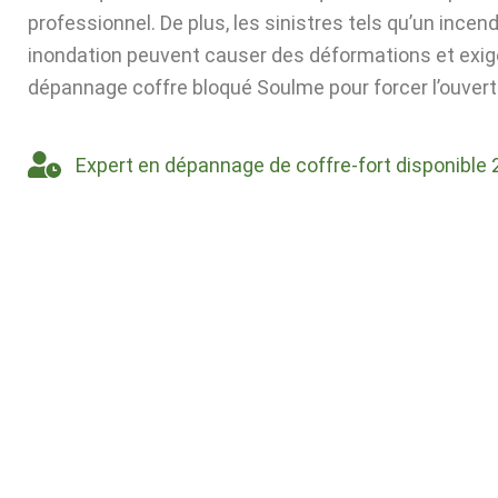
professionnel. De plus, les sinistres tels qu’un incen
inondation peuvent causer des déformations et exig
dépannage coffre bloqué Soulme pour forcer l’ouvert
Expert en dépannage de coffre-fort disponible 