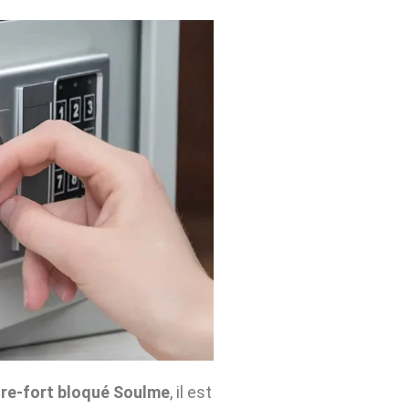
re-fort bloqué Soulme
, il est