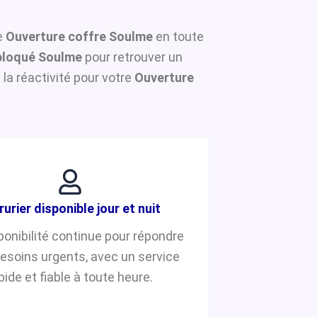
ne
Ouverture coffre Soulme
en toute
bloqué Soulme
pour retrouver un
la réactivité pour votre
Ouverture
rurier disponible jour et nuit
ponibilité continue pour répondre
besoins urgents, avec un service
pide et fiable à toute heure.