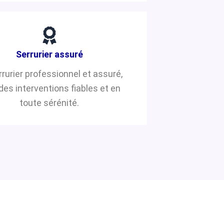
Serrurier assuré
rrurier professionnel et assuré,
des interventions fiables et en
toute sérénité.