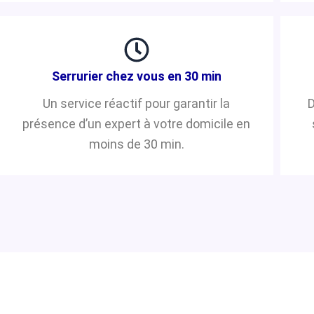
Serrurier chez vous en 30 min
Un service réactif pour garantir la
D
présence d’un expert à votre domicile en
moins de 30 min.