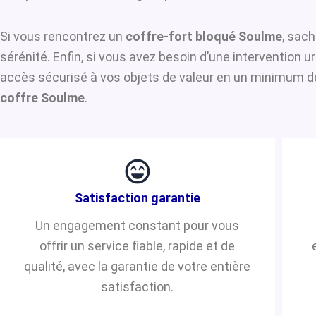
Si vous rencontrez un
coffre-fort bloqué Soulme
, sach
sérénité. Enfin, si vous avez besoin d’une intervention 
accès sécurisé à vos objets de valeur en un minimum de 
coffre Soulme
.
Satisfaction garantie
Un engagement constant pour vous
offrir un service fiable, rapide et de
qualité, avec la garantie de votre entière
satisfaction.