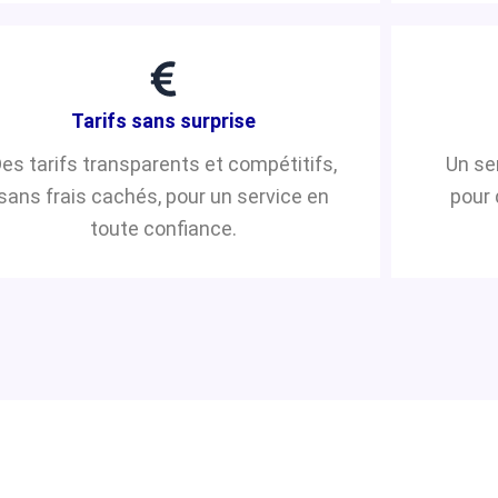
Tarifs sans surprise
es tarifs transparents et compétitifs,
Un se
sans frais cachés, pour un service en
pour 
toute confiance.