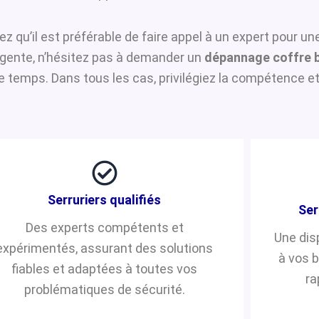
ez qu’il est préférable de faire appel à un expert pour u
urgente, n’hésitez pas à demander un
dépannage coffre 
temps. Dans tous les cas, privilégiez la compétence et 
Serruriers qualifiés
Ser
Des experts compétents et
Une dis
expérimentés, assurant des solutions
à vos 
fiables et adaptées à toutes vos
ra
problématiques de sécurité.