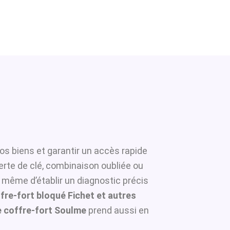
os biens et garantir un accès rapide
erte de clé, combinaison oubliée ou
à même d’établir un diagnostic précis
fre-fort bloqué Fichet et autres
 coffre-fort Soulme
prend aussi en