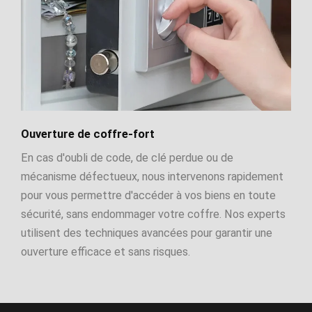
Ouverture de coffre-fort
En cas d'oubli de code, de clé perdue ou de
mécanisme défectueux, nous intervenons rapidement
pour vous permettre d'accéder à vos biens en toute
sécurité, sans endommager votre coffre. Nos experts
utilisent des techniques avancées pour garantir une
ouverture efficace et sans risques.