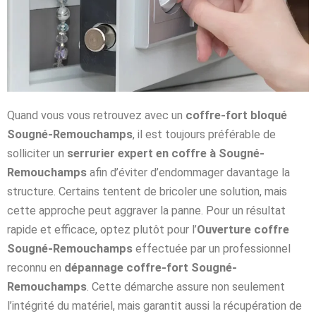
Quand vous vous retrouvez avec un
coffre-fort bloqué
Sougné-Remouchamps
, il est toujours préférable de
solliciter un
serrurier expert en coffre à Sougné-
Remouchamps
afin d’éviter d’endommager davantage la
structure. Certains tentent de bricoler une solution, mais
cette approche peut aggraver la panne. Pour un résultat
rapide et efficace, optez plutôt pour l’
Ouverture coffre
Sougné-Remouchamps
effectuée par un professionnel
reconnu en
dépannage coffre-fort Sougné-
Remouchamps
. Cette démarche assure non seulement
l’intégrité du matériel, mais garantit aussi la récupération de