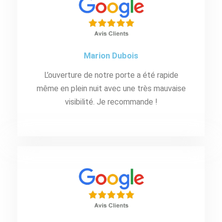
Marion Dubois
L’ouverture de notre porte a été rapide
même en plein nuit avec une très mauvaise
visibilité. Je recommande !