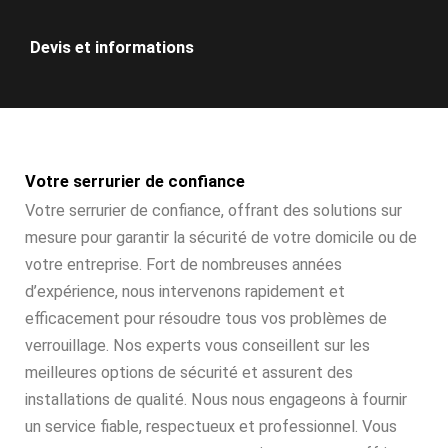
Devis et informations
Votre serrurier de confiance
Votre serrurier de confiance, offrant des solutions sur
mesure pour garantir la sécurité de votre domicile ou de
votre entreprise. Fort de nombreuses années
d’expérience, nous intervenons rapidement et
efficacement pour résoudre tous vos problèmes de
verrouillage. Nos experts vous conseillent sur les
meilleures options de sécurité et assurent des
installations de qualité. Nous nous engageons à fournir
un service fiable, respectueux et professionnel. Vous