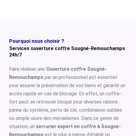
Pourquoi nous choisir ?
Services ouverture coffre Sougné-Remouchamps
24h/7
Faire réaliser une
Ouverture coffre Sougné-
Remouchamps
par un professionnel est essentiel
pour assurer la préservation de vos biens et garantir un
accès rapide en cas de blocage. En effet, un coffre-
fort peut se retrouver bloqué pour diverses raisons :
panne du système, perte de clé, combinaison oubliée
ou simple usure des mécanismes. Dans ce genre de
situation, un
serrurier expert en coffre à Sougné-
Remouchamps
est le plus à même d’établir un