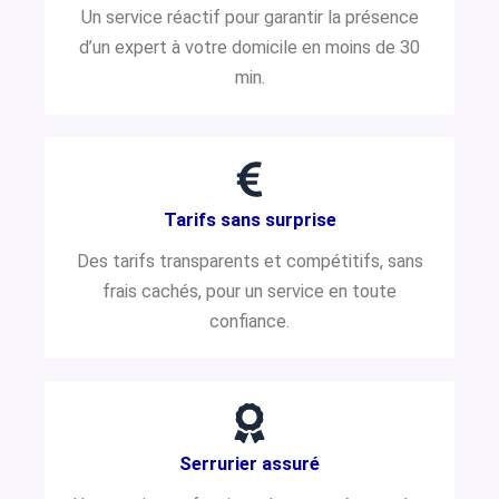
Un service réactif pour garantir la présence
d’un expert à votre domicile en moins de 30
min.
Tarifs sans surprise
Des tarifs transparents et compétitifs, sans
frais cachés, pour un service en toute
confiance.
Serrurier assuré