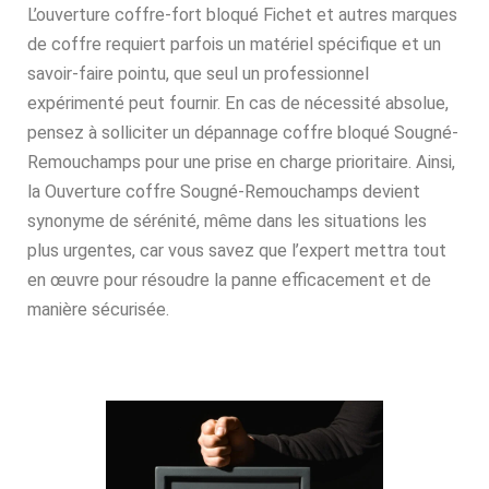
L’ouverture coffre-fort bloqué Fichet et autres marques
de coffre requiert parfois un matériel spécifique et un
savoir-faire pointu, que seul un professionnel
expérimenté peut fournir. En cas de nécessité absolue,
pensez à solliciter un dépannage coffre bloqué Sougné-
Remouchamps pour une prise en charge prioritaire. Ainsi,
la Ouverture coffre Sougné-Remouchamps devient
synonyme de sérénité, même dans les situations les
plus urgentes, car vous savez que l’expert mettra tout
en œuvre pour résoudre la panne efficacement et de
manière sécurisée.