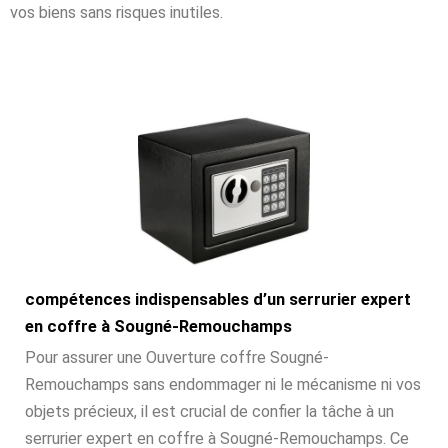
vos biens sans risques inutiles.
compétences indispensables d’un serrurier expert
en coffre à Sougné-Remouchamps
Pour assurer une Ouverture coffre Sougné-
Remouchamps sans endommager ni le mécanisme ni vos
objets précieux, il est crucial de confier la tâche à un
serrurier expert en coffre à Sougné-Remouchamps. Ce