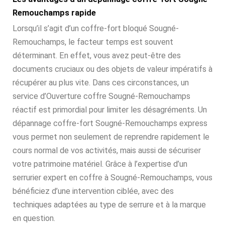
Remouchamps rapide
Lorsqu’il s’agit d’un coffre-fort bloqué Sougné-
Remouchamps, le facteur temps est souvent
déterminant. En effet, vous avez peut-être des
documents cruciaux ou des objets de valeur impératifs à
récupérer au plus vite. Dans ces circonstances, un
service d’Ouverture coffre Sougné-Remouchamps
réactif est primordial pour limiter les désagréments. Un
dépannage coffre-fort Sougné-Remouchamps express
vous permet non seulement de reprendre rapidement le
cours normal de vos activités, mais aussi de sécuriser
votre patrimoine matériel. Grâce à l’expertise d’un
serrurier expert en coffre à Sougné-Remouchamps, vous
bénéficiez d’une intervention ciblée, avec des
techniques adaptées au type de serrure et à la marque
en question.