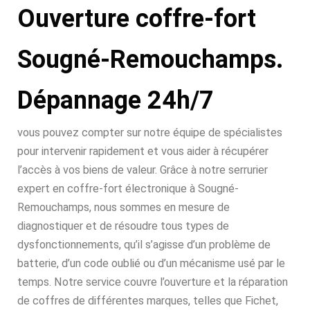
Ouverture coffre-fort
Sougné-Remouchamps.
Dépannage 24h/7
vous pouvez compter sur notre équipe de spécialistes
pour intervenir rapidement et vous aider à récupérer
l’accès à vos biens de valeur. Grâce à notre serrurier
expert en coffre-fort électronique à Sougné-
Remouchamps, nous sommes en mesure de
diagnostiquer et de résoudre tous types de
dysfonctionnements, qu’il s’agisse d’un problème de
batterie, d’un code oublié ou d’un mécanisme usé par le
temps. Notre service couvre l’ouverture et la réparation
de coffres de différentes marques, telles que Fichet,