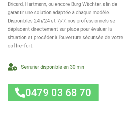
Bricard, Hartmann, ou encore Burg Wächter, afin de
garantir une solution adaptée à chaque modèle.
Disponibles 24h/24 et 7j/7, nos professionnels se
déplacent directement sur place pour évaluer la
situation et procéder à l’ouverture sécurisée de votre
coffre-fort.
Serrurier disponible en 30 min
0479 03 68 70