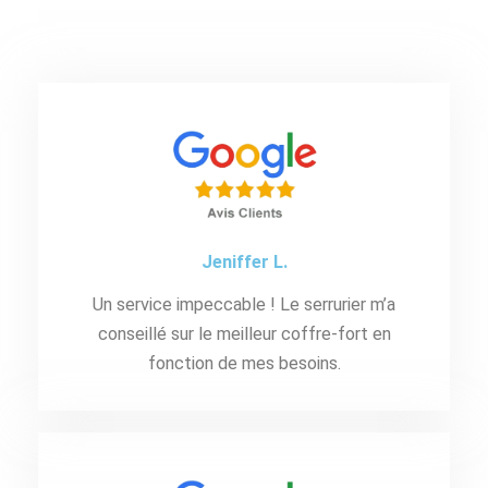
Jeniffer L.
Un service impeccable ! Le serrurier m’a
conseillé sur le meilleur coffre-fort en
fonction de mes besoins.