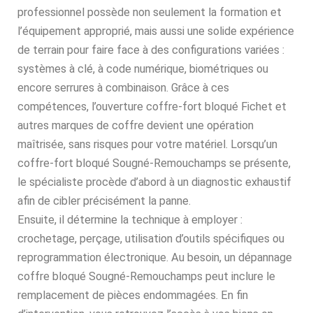
professionnel possède non seulement la formation et
l’équipement approprié, mais aussi une solide expérience
de terrain pour faire face à des configurations variées :
systèmes à clé, à code numérique, biométriques ou
encore serrures à combinaison. Grâce à ces
compétences, l’ouverture coffre-fort bloqué Fichet et
autres marques de coffre devient une opération
maîtrisée, sans risques pour votre matériel. Lorsqu’un
coffre-fort bloqué Sougné-Remouchamps se présente,
le spécialiste procède d’abord à un diagnostic exhaustif
afin de cibler précisément la panne.
Ensuite, il détermine la technique à employer :
crochetage, perçage, utilisation d’outils spécifiques ou
reprogrammation électronique. Au besoin, un dépannage
coffre bloqué Sougné-Remouchamps peut inclure le
remplacement de pièces endommagées. En fin