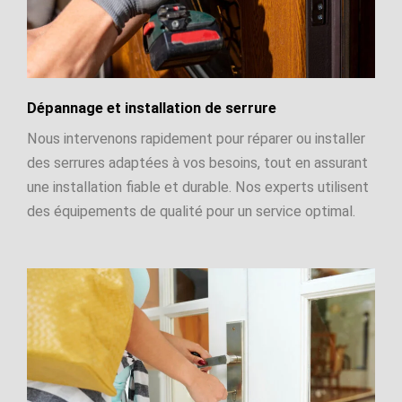
Dépannage et installation de serrure
Nous intervenons rapidement pour réparer ou installer
des serrures adaptées à vos besoins, tout en assurant
une installation fiable et durable. Nos experts utilisent
des équipements de qualité pour un service optimal.