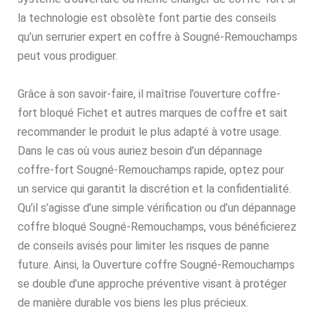
la technologie est obsolète font partie des conseils
qu’un serrurier expert en coffre à Sougné-Remouchamps
peut vous prodiguer.
Grâce à son savoir-faire, il maîtrise l’ouverture coffre-
fort bloqué Fichet et autres marques de coffre et sait
recommander le produit le plus adapté à votre usage.
Dans le cas où vous auriez besoin d’un dépannage
coffre-fort Sougné-Remouchamps rapide, optez pour
un service qui garantit la discrétion et la confidentialité.
Qu’il s’agisse d’une simple vérification ou d’un dépannage
coffre bloqué Sougné-Remouchamps, vous bénéficierez
de conseils avisés pour limiter les risques de panne
future. Ainsi, la Ouverture coffre Sougné-Remouchamps
se double d’une approche préventive visant à protéger
de manière durable vos biens les plus précieux.