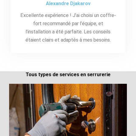
Alexandre Djakarov
Excellente expérience ! J’ai choisi un coffre-
fort recommandé par l’équipe, et
l’installation a été parfaite. Les conseils
étaient clairs et adaptés à mes besoins.
Tous types de services en serrurerie