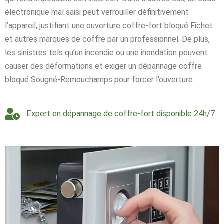
électronique mal saisi peut verrouiller définitivement
l’appareil, justifiant une ouverture coffre-fort bloqué Fichet
et autres marques de coffre par un professionnel. De plus,
les sinistres tels qu’un incendie ou une inondation peuvent
causer des déformations et exiger un dépannage coffre
bloqué Sougné-Remouchamps pour forcer l’ouverture.
Expert en dépannage de coffre-fort disponible 24h/7