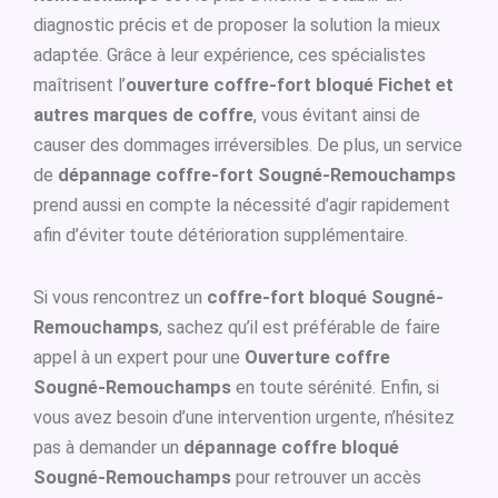
diagnostic précis et de proposer la solution la mieux
adaptée. Grâce à leur expérience, ces spécialistes
maîtrisent l’
ouverture coffre-fort bloqué Fichet et
autres marques de coffre
, vous évitant ainsi de
causer des dommages irréversibles. De plus, un service
de
dépannage coffre-fort Sougné-Remouchamps
prend aussi en compte la nécessité d’agir rapidement
afin d’éviter toute détérioration supplémentaire.
Si vous rencontrez un
coffre-fort bloqué Sougné-
Remouchamps
, sachez qu’il est préférable de faire
appel à un expert pour une
Ouverture coffre
Sougné-Remouchamps
en toute sérénité. Enfin, si
vous avez besoin d’une intervention urgente, n’hésitez
pas à demander un
dépannage coffre bloqué
Sougné-Remouchamps
pour retrouver un accès