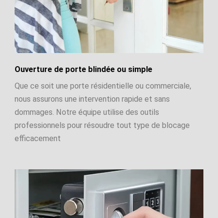
Ouverture de porte blindée ou simple
Que ce soit une porte résidentielle ou commerciale,
nous assurons une intervention rapide et sans
dommages. Notre équipe utilise des outils
professionnels pour résoudre tout type de blocage
efficacement