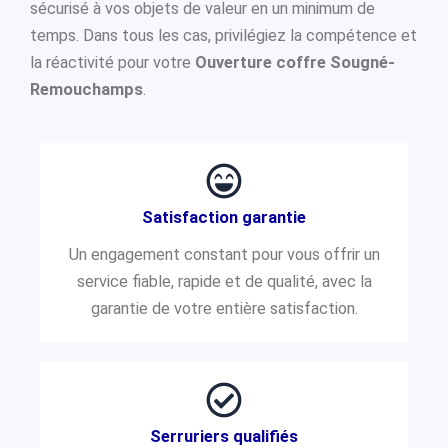
sécurisé à vos objets de valeur en un minimum de
temps. Dans tous les cas, privilégiez la compétence et
la réactivité pour votre
Ouverture coffre Sougné-
Remouchamps
.
Satisfaction garantie
Un engagement constant pour vous offrir un
service fiable, rapide et de qualité, avec la
garantie de votre entière satisfaction.
Serruriers qualifiés