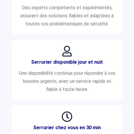
Des experts compétents et expérimentés,
assurant des solutions fiables et adaptées à
toutes vos problématiques de sécurité.
Serrurier disponible jour et nuit
Une disponibilité continue pour répondre à vos
besoins urgents, avec un service rapide et
fiable à toute heure.
Serrurier chez vous en 30 min