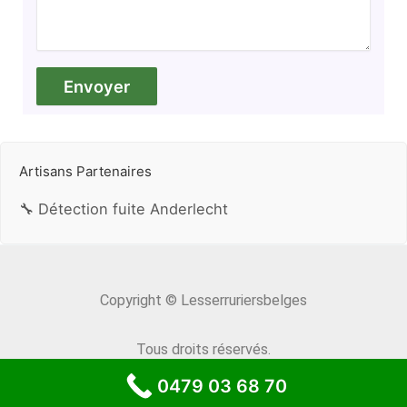
Artisans Partenaires
🔧 Détection fuite Anderlecht
Copyright © Lesserruriersbelges
Tous droits réservés.
0479 03 68 70