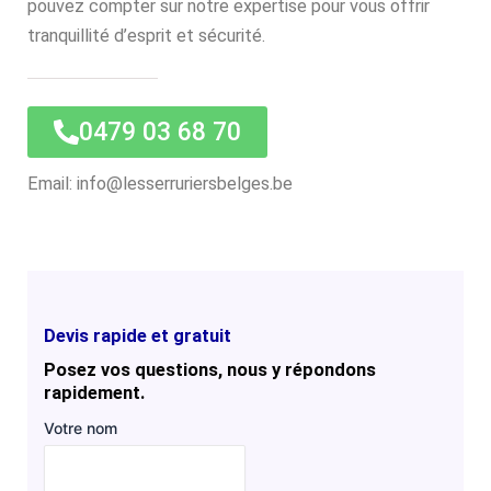
pouvez compter sur notre expertise pour vous offrir
tranquillité d’esprit et sécurité.
0479 03 68 70
Email: info@lesserruriersbelges.be
Devis rapide et gratuit
Posez vos questions, nous y répondons
rapidement.
Votre nom