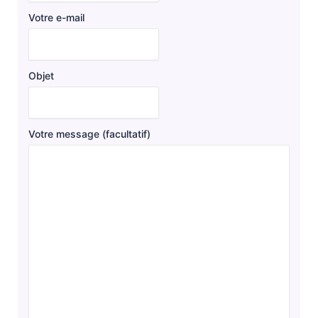
Votre e-mail
Objet
Votre message (facultatif)