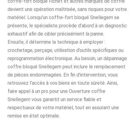
coffre-fort bloqué Fichet et autres marques de coffre
devient une opération maîtrisée, sans risques pour votre
matériel. Lorsqu’un coffre-fort bloqué Snellegem se
présente, le spécialiste procède d’abord à un diagnostic
exhaustif afin de cibler précisément la panne.
Ensuite, il détermine la technique à employer :
crochetage, perçage, utilisation d’outils spécifiques ou
reprogrammation électronique. Au besoin, un dépannage
coffre bloqué Snellegem peut inclure le remplacement
de pièces endommagées. En fin d’intervention, vous
retrouvez l’accès à vos biens en toute sûreté. Ainsi,
faire appel à un pro pour une Ouverture coffre
Snellegem vous garantit un service fiable et
respectueux de votre matériel, tout en assurant une
remise en état optimale.