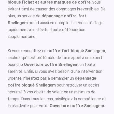
bloqué Fichet et autres marques de coffre
, vous
évitant ainsi de causer des dommages irréversibles. De
plus, un service de
dépannage coffre-fort
Snellegem
prend aussi en compte la nécessité d’agir
rapidement afin d’éviter toute détérioration
supplémentaire.
Si vous rencontrez un
coffre-fort bloqué Snellegem
,
sachez qu’il est préférable de faire appel à un expert
pour une
Ouverture coffre Snellegem
en toute
sérénité. Enfin, si vous avez besoin d’une intervention
urgente, n’hésitez pas à demander un
dépannage
coffre bloqué Snellegem
pour retrouver un accès
sécurisé à vos objets de valeur en un minimum de
temps. Dans tous les cas, privilégiez la compétence et
la réactivité pour votre
Ouverture coffre Snellegem
.