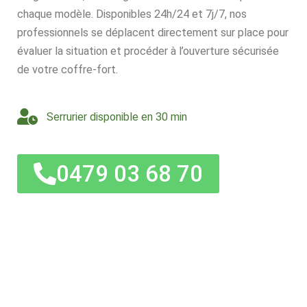
chaque modèle. Disponibles 24h/24 et 7j/7, nos
professionnels se déplacent directement sur place pour
évaluer la situation et procéder à l’ouverture sécurisée
de votre coffre-fort.
Serrurier disponible en 30 min
0479 03 68 70