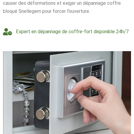
causer des déformations et exiger un dépannage coffre
bloqué Snellegem pour forcer l’ouverture.
Expert en dépannage de coffre-fort disponible 24h/7