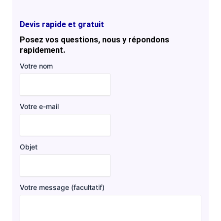
Devis rapide et gratuit
Posez vos questions, nous y répondons
rapidement.
Votre nom
Votre e-mail
Objet
Votre message (facultatif)