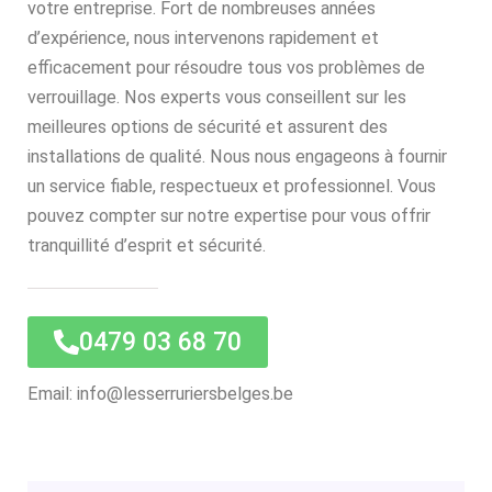
votre entreprise. Fort de nombreuses années
d’expérience, nous intervenons rapidement et
efficacement pour résoudre tous vos problèmes de
verrouillage. Nos experts vous conseillent sur les
meilleures options de sécurité et assurent des
installations de qualité. Nous nous engageons à fournir
un service fiable, respectueux et professionnel. Vous
pouvez compter sur notre expertise pour vous offrir
tranquillité d’esprit et sécurité.
0479 03 68 70
Email: info@lesserruriersbelges.be