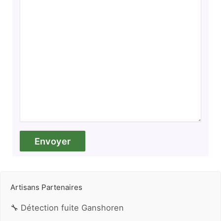
Artisans Partenaires
🔧 Détection fuite Ganshoren