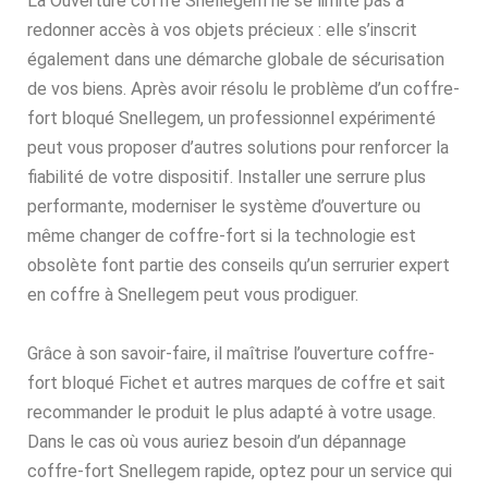
La Ouverture coffre Snellegem ne se limite pas à
redonner accès à vos objets précieux : elle s’inscrit
également dans une démarche globale de sécurisation
de vos biens. Après avoir résolu le problème d’un coffre-
fort bloqué Snellegem, un professionnel expérimenté
peut vous proposer d’autres solutions pour renforcer la
fiabilité de votre dispositif. Installer une serrure plus
performante, moderniser le système d’ouverture ou
même changer de coffre-fort si la technologie est
obsolète font partie des conseils qu’un serrurier expert
en coffre à Snellegem peut vous prodiguer.
Grâce à son savoir-faire, il maîtrise l’ouverture coffre-
fort bloqué Fichet et autres marques de coffre et sait
recommander le produit le plus adapté à votre usage.
Dans le cas où vous auriez besoin d’un dépannage
coffre-fort Snellegem rapide, optez pour un service qui