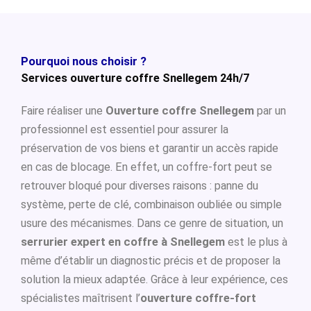
Pourquoi nous choisir ?
Services ouverture coffre Snellegem 24h/7
Faire réaliser une
Ouverture coffre Snellegem
par un
professionnel est essentiel pour assurer la
préservation de vos biens et garantir un accès rapide
en cas de blocage. En effet, un coffre-fort peut se
retrouver bloqué pour diverses raisons : panne du
système, perte de clé, combinaison oubliée ou simple
usure des mécanismes. Dans ce genre de situation, un
serrurier expert en coffre à Snellegem
est le plus à
même d’établir un diagnostic précis et de proposer la
solution la mieux adaptée. Grâce à leur expérience, ces
spécialistes maîtrisent l’
ouverture coffre-fort