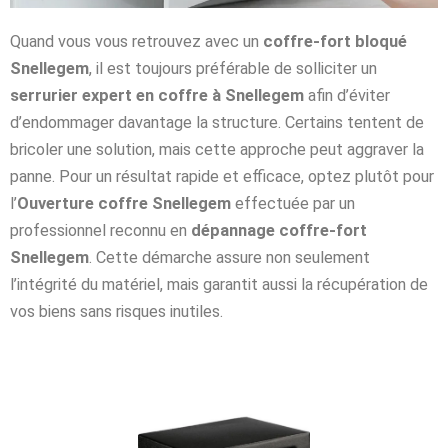
Quand vous vous retrouvez avec un
coffre-fort bloqué
Snellegem
, il est toujours préférable de solliciter un
serrurier expert en coffre à Snellegem
afin d’éviter
d’endommager davantage la structure. Certains tentent de
bricoler une solution, mais cette approche peut aggraver la
panne. Pour un résultat rapide et efficace, optez plutôt pour
l’
Ouverture coffre Snellegem
effectuée par un
professionnel reconnu en
dépannage coffre-fort
Snellegem
. Cette démarche assure non seulement
l’intégrité du matériel, mais garantit aussi la récupération de
vos biens sans risques inutiles.