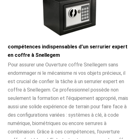
compétences indispensables d’un serrurier expert
en coffre à Snellegem
Pour assurer une Ouverture coffre Snellegem sans
endommager ni le mécanisme ni vos objets précieux, il
est crucial de confier la tâche à un serrurier expert en
coffre à Snellegem. Ce professionnel possède non
seulement la formation et l’équipement approprié, mais
aussi une solide expérience de terrain pour faire face à
des configurations variées : systèmes à clé, à code
numérique, biométriques ou encore serrures à
combinaison. Grâce à ces compétences, l’ouverture