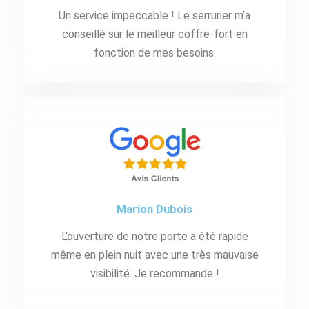
Un service impeccable ! Le serrurier m’a
conseillé sur le meilleur coffre-fort en
fonction de mes besoins.
Marion Dubois
L’ouverture de notre porte a été rapide
même en plein nuit avec une très mauvaise
visibilité. Je recommande !