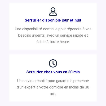
Serrurier disponible jour et nuit
Une disponibilité continue pour répondre à vos
besoins urgents, avec un service rapide et
fiable à toute heure.
Serrurier chez vous en 30 min
Un service réactif pour garantir la présence
d’un expert à votre domicile en moins de 30
min.