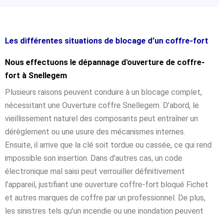
Les différentes situations de blocage d’un coffre-fort
Nous effectuons le dépannage d'ouverture de coffre-
fort à Snellegem
Plusieurs raisons peuvent conduire à un blocage complet,
nécessitant une Ouverture coffre Snellegem. D’abord, le
vieillissement naturel des composants peut entraîner un
dérèglement ou une usure des mécanismes internes.
Ensuite, il arrive que la clé soit tordue ou cassée, ce qui rend
impossible son insertion. Dans d’autres cas, un code
électronique mal saisi peut verrouiller définitivement
l’appareil, justifiant une ouverture coffre-fort bloqué Fichet
et autres marques de coffre par un professionnel. De plus,
les sinistres tels qu’un incendie ou une inondation peuvent