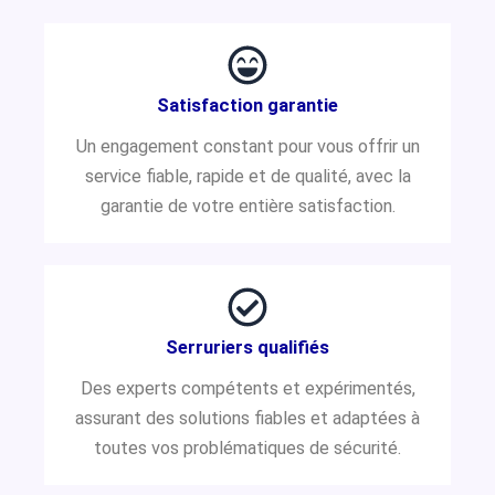
Satisfaction garantie
Un engagement constant pour vous offrir un
service fiable, rapide et de qualité, avec la
garantie de votre entière satisfaction.
Serruriers qualifiés
Des experts compétents et expérimentés,
assurant des solutions fiables et adaptées à
toutes vos problématiques de sécurité.