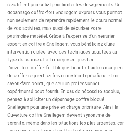
réactif est primordial pour limiter les désagréments. Un
dépannage coffre-fort Snellegem express vous permet
non seulement de reprendre rapidement le cours normal
de vos activités, mais aussi de sécuriser votre
patrimoine matériel. Grâce à l’expertise d’un serrurier
expert en coffre à Snellegem, vous bénéficiez d’une
intervention ciblée, avec des techniques adaptées au
type de serrure et à la marque en question.
L’ouverture coffre-fort bloqué Fichet et autres marques
de coffre requiert parfois un matériel spécifique et un
savoir-faire pointu, que seul un professionnel
expérimenté peut fournir. En cas de nécessité absolue,
pensez à solliciter un dépannage coffre bloqué
Snellegem pour une prise en charge prioritaire. Ainsi, la
Ouverture coffre Snellegem devient synonyme de
sérénité, même dans les situations les plus urgentes, car
vous savez que l’expert mettra tout en œuvre pour