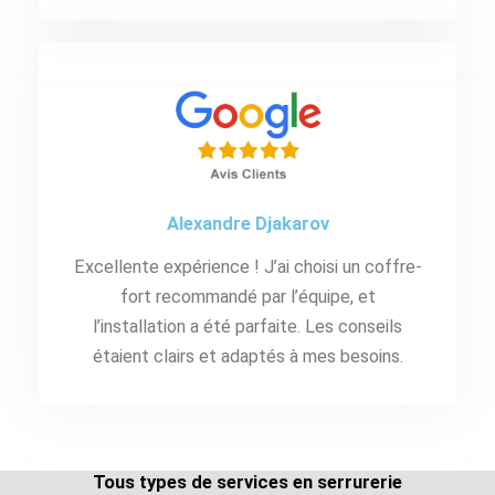
Alexandre Djakarov
Excellente expérience ! J’ai choisi un coffre-
fort recommandé par l’équipe, et
l’installation a été parfaite. Les conseils
étaient clairs et adaptés à mes besoins.
Tous types de services en serrurerie