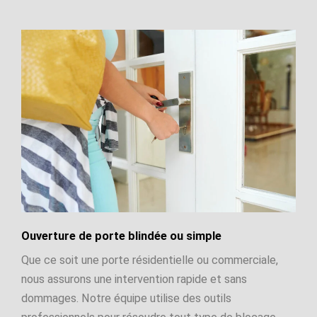
Ouverture de porte blindée ou simple
Que ce soit une porte résidentielle ou commerciale,
nous assurons une intervention rapide et sans
dommages. Notre équipe utilise des outils