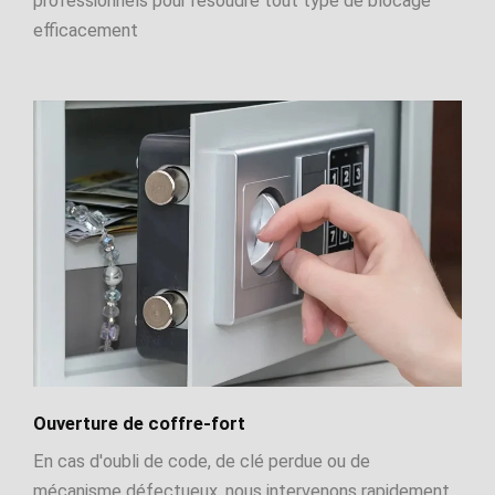
professionnels pour résoudre tout type de blocage
efficacement
Ouverture de coffre-fort
En cas d'oubli de code, de clé perdue ou de
mécanisme défectueux, nous intervenons rapidement