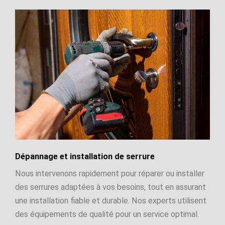
Dépannage et installation de serrure
Nous intervenons rapidement pour réparer ou installer
des serrures adaptées à vos besoins, tout en assurant
une installation fiable et durable. Nos experts utilisent
des équipements de qualité pour un service optimal.