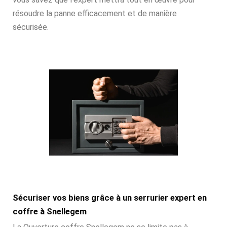
résoudre la panne efficacement et de manière
sécurisée.
Sécuriser vos biens grâce à un serrurier expert en
coffre à Snellegem