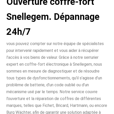
Ouverture coffre-fort
Snellegem. Dépannage
24h/7
vous pouvez compter sur notre équipe de spécialistes
pour intervenir rapidement et vous aider à récupérer
l’accès à vos biens de valeur. Grâce à notre serrurier
expert en coffre-fort électronique à Snellegem, nous
sommes en mesure de diagnostiquer et de résoudre
tous types de dysfonctionnements, qu’il s’agisse d’un
problème de batterie, d’un code oublié ou d’un
mécanisme usé par le temps. Notre service couvre
l’ouverture et la réparation de coffres de différentes
marques, telles que Fichet, Bricard, Hartmann, ou encore
Burg Wächter, afin de garantir une solution adaptée à