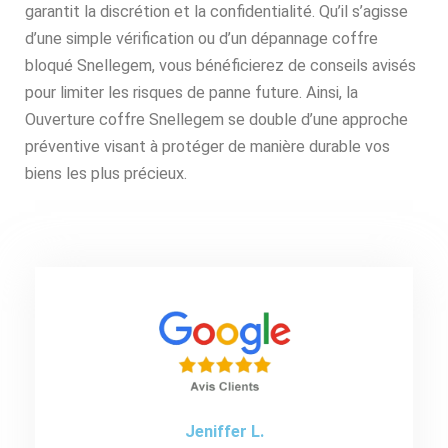
garantit la discrétion et la confidentialité. Qu’il s’agisse
d’une simple vérification ou d’un dépannage coffre
bloqué Snellegem, vous bénéficierez de conseils avisés
pour limiter les risques de panne future. Ainsi, la
Ouverture coffre Snellegem se double d’une approche
préventive visant à protéger de manière durable vos
biens les plus précieux.
Jeniffer L.