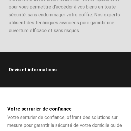
pour vous permettre d'accéder à vos biens en toute
sécurité, sans endommager votre coffre. Nos experts
utilisent des techniques avancées pour garantir une
ouverture efficace et sans risques.
Devis et informations
Votre serrurier de confiance
Votre serrurier de confiance, offrant des solutions sur
mesure pour garantir la sécurité de votre domicile ou de