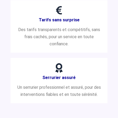
Tarifs sans surprise
Des tarifs transparents et compétitifs, sans
frais cachés, pour un service en toute
confiance.
Serrurier assuré
Un serrurier professionnel et assuré, pour des
interventions fiables et en toute sérénité.