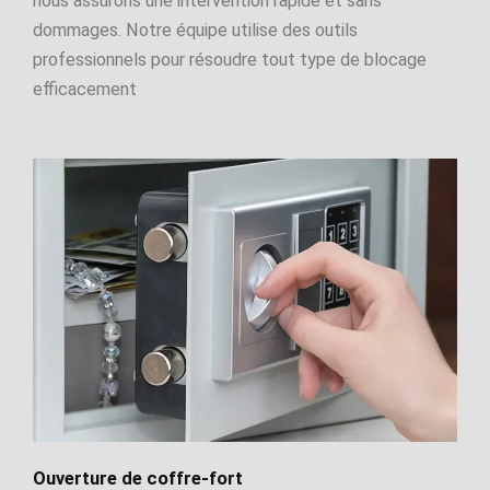
nous assurons une intervention rapide et sans
dommages. Notre équipe utilise des outils
professionnels pour résoudre tout type de blocage
efficacement
Ouverture de coffre-fort