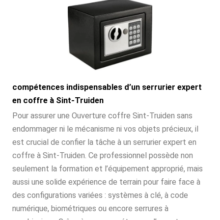
compétences indispensables d’un serrurier expert
en coffre à Sint-Truiden
Pour assurer une Ouverture coffre Sint-Truiden sans
endommager ni le mécanisme ni vos objets précieux, il
est crucial de confier la tâche à un serrurier expert en
coffre à Sint-Truiden. Ce professionnel possède non
seulement la formation et l’équipement approprié, mais
aussi une solide expérience de terrain pour faire face à
des configurations variées : systèmes à clé, à code
numérique, biométriques ou encore serrures à