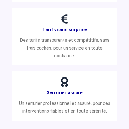
Tarifs sans surprise
Des tarifs transparents et compétitifs, sans
frais cachés, pour un service en toute
confiance.
Serrurier assuré
Un serrurier professionnel et assuré, pour des
interventions fiables et en toute sérénité.