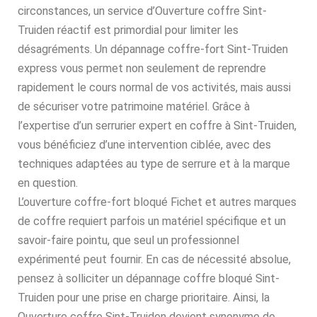
circonstances, un service d’Ouverture coffre Sint-
Truiden réactif est primordial pour limiter les
désagréments. Un dépannage coffre-fort Sint-Truiden
express vous permet non seulement de reprendre
rapidement le cours normal de vos activités, mais aussi
de sécuriser votre patrimoine matériel. Grâce à
l’expertise d’un serrurier expert en coffre à Sint-Truiden,
vous bénéficiez d’une intervention ciblée, avec des
techniques adaptées au type de serrure et à la marque
en question.
L’ouverture coffre-fort bloqué Fichet et autres marques
de coffre requiert parfois un matériel spécifique et un
savoir-faire pointu, que seul un professionnel
expérimenté peut fournir. En cas de nécessité absolue,
pensez à solliciter un dépannage coffre bloqué Sint-
Truiden pour une prise en charge prioritaire. Ainsi, la
Ouverture coffre Sint-Truiden devient synonyme de