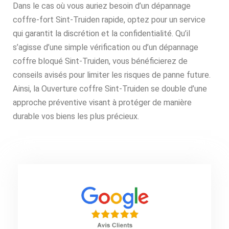
Dans le cas où vous auriez besoin d’un dépannage
coffre-fort Sint-Truiden rapide, optez pour un service
qui garantit la discrétion et la confidentialité. Qu’il
s’agisse d’une simple vérification ou d’un dépannage
coffre bloqué Sint-Truiden, vous bénéficierez de
conseils avisés pour limiter les risques de panne future.
Ainsi, la Ouverture coffre Sint-Truiden se double d’une
approche préventive visant à protéger de manière
durable vos biens les plus précieux.