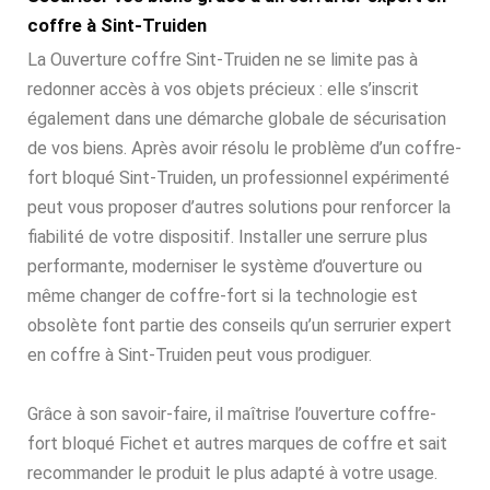
coffre à Sint-Truiden
La Ouverture coffre Sint-Truiden ne se limite pas à
redonner accès à vos objets précieux : elle s’inscrit
également dans une démarche globale de sécurisation
de vos biens. Après avoir résolu le problème d’un coffre-
fort bloqué Sint-Truiden, un professionnel expérimenté
peut vous proposer d’autres solutions pour renforcer la
fiabilité de votre dispositif. Installer une serrure plus
performante, moderniser le système d’ouverture ou
même changer de coffre-fort si la technologie est
obsolète font partie des conseils qu’un serrurier expert
en coffre à Sint-Truiden peut vous prodiguer.
Grâce à son savoir-faire, il maîtrise l’ouverture coffre-
fort bloqué Fichet et autres marques de coffre et sait
recommander le produit le plus adapté à votre usage.