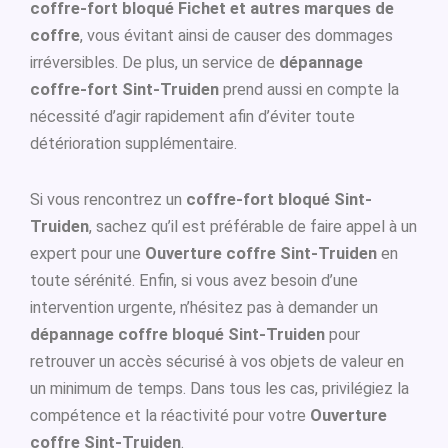
coffre-fort bloqué Fichet et autres marques de
coffre
, vous évitant ainsi de causer des dommages
irréversibles. De plus, un service de
dépannage
coffre-fort Sint-Truiden
prend aussi en compte la
nécessité d’agir rapidement afin d’éviter toute
détérioration supplémentaire.
Si vous rencontrez un
coffre-fort bloqué Sint-
Truiden
, sachez qu’il est préférable de faire appel à un
expert pour une
Ouverture coffre Sint-Truiden
en
toute sérénité. Enfin, si vous avez besoin d’une
intervention urgente, n’hésitez pas à demander un
dépannage coffre bloqué Sint-Truiden
pour
retrouver un accès sécurisé à vos objets de valeur en
un minimum de temps. Dans tous les cas, privilégiez la
compétence et la réactivité pour votre
Ouverture
coffre Sint-Truiden
.