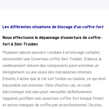
Les différentes situations de blocage d’un coffre-fort
Nous effectuons le dépannage d'ouverture de coffre-
fort à Sint-Truiden
Plusieurs raisons peuvent conduire à un blocage complet,
nécessitant une Ouverture coffre Sint-Truiden. D’abord, le
vieillissement naturel des composants peut entraîner un
dérèglement ou une usure des mécanismes internes.
Ensuite, il arrive que la clé soit tordue ou cassée, ce qui rend
impossible son insertion. Dans d’autres cas, un code
électronique mal saisi peut verrouiller définitivement
l’appareil, justifiant une ouverture coffre-fort bloqué Fichet
et autres marques de coffre par un professionnel. De plus,