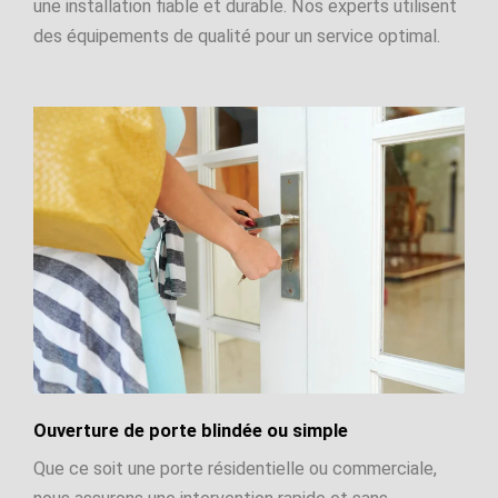
une installation fiable et durable. Nos experts utilisent
des équipements de qualité pour un service optimal.
Ouverture de porte blindée ou simple
Que ce soit une porte résidentielle ou commerciale,