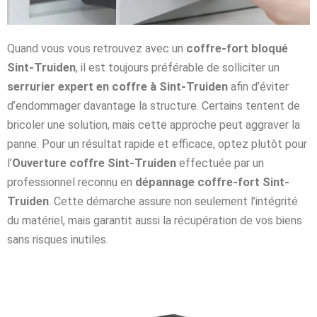
Quand vous vous retrouvez avec un
coffre-fort bloqué
Sint-Truiden
, il est toujours préférable de solliciter un
serrurier expert en coffre à Sint-Truiden
afin d’éviter
d’endommager davantage la structure. Certains tentent de
bricoler une solution, mais cette approche peut aggraver la
panne. Pour un résultat rapide et efficace, optez plutôt pour
l’
Ouverture coffre Sint-Truiden
effectuée par un
professionnel reconnu en
dépannage coffre-fort Sint-
Truiden
. Cette démarche assure non seulement l’intégrité
du matériel, mais garantit aussi la récupération de vos biens
sans risques inutiles.