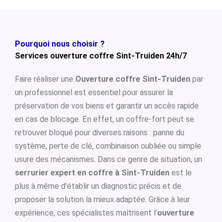
Pourquoi nous choisir ?
Services ouverture coffre Sint-Truiden 24h/7
Faire réaliser une
Ouverture coffre Sint-Truiden
par
un professionnel est essentiel pour assurer la
préservation de vos biens et garantir un accès rapide
en cas de blocage. En effet, un coffre-fort peut se
retrouver bloqué pour diverses raisons : panne du
système, perte de clé, combinaison oubliée ou simple
usure des mécanismes. Dans ce genre de situation, un
serrurier expert en coffre à Sint-Truiden
est le
plus à même d’établir un diagnostic précis et de
proposer la solution la mieux adaptée. Grâce à leur
expérience, ces spécialistes maîtrisent l’
ouverture