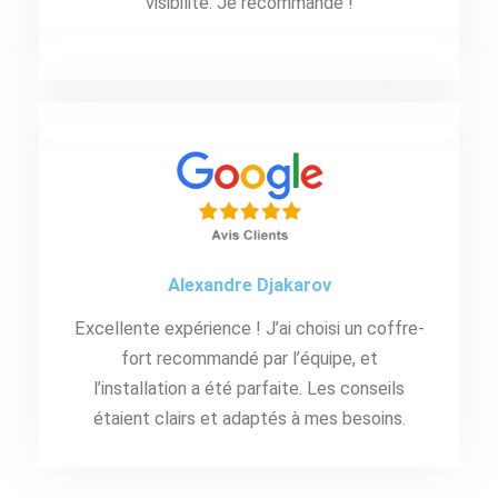
visibilité. Je recommande !
Alexandre Djakarov
Excellente expérience ! J’ai choisi un coffre-
fort recommandé par l’équipe, et
l’installation a été parfaite. Les conseils
étaient clairs et adaptés à mes besoins.