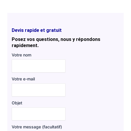
Devis rapide et gratuit
Posez vos questions, nous y répondons
rapidement.
Votre nom
Votre e-mail
Objet
Votre message (facultatif)