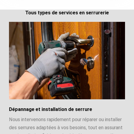
Tous types de services en serrurerie
Dépannage et installation de serrure
Nous intervenons rapidement pour réparer ou installer
des serrures adaptées à vos besoins, tout en assurant