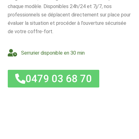
chaque modèle. Disponibles 24h/24 et 7j/7, nos
professionnels se déplacent directement sur place pour
évaluer la situation et procéder à l’ouverture sécurisée
de votre coffre-fort.
Serrurier disponible en 30 min
0479 03 68 70