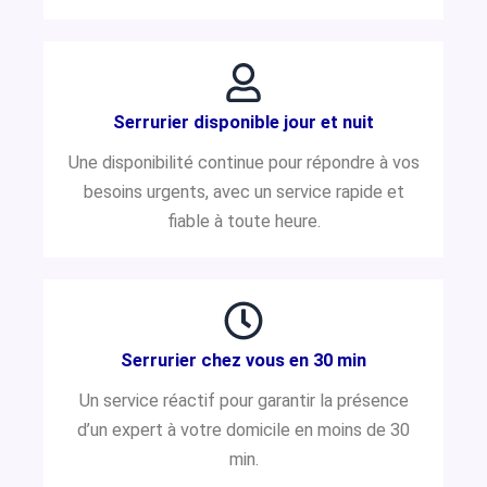
Serrurier disponible jour et nuit
Une disponibilité continue pour répondre à vos
besoins urgents, avec un service rapide et
fiable à toute heure.
Serrurier chez vous en 30 min
Un service réactif pour garantir la présence
d’un expert à votre domicile en moins de 30
min.