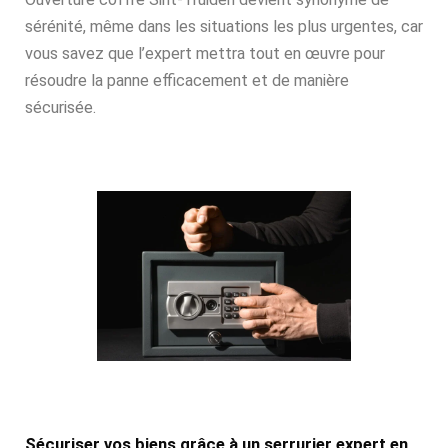
sérénité, même dans les situations les plus urgentes, car
vous savez que l’expert mettra tout en œuvre pour
résoudre la panne efficacement et de manière
sécurisée.
Sécuriser vos biens grâce à un serrurier expert en