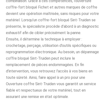
combinaison. Grâce à ces compétences, l’ouverture
coffre-fort bloqué Fichet et autres marques de coffre
devient une opération maîtrisée, sans risques pour votre
matériel. Lorsqu’un coffre-fort bloqué Sint-Truiden se
présente, le spécialiste procède d’abord à un diagnostic
exhaustif afin de cibler précisément la panne.
Ensuite, il détermine la technique à employer :
crochetage, perçage, utilisation d’outils spécifiques ou
reprogrammation électronique. Au besoin, un dépannage
coffre bloqué Sint-Truiden peut inclure le
remplacement de pièces endommagées. En fin
d’intervention, vous retrouvez l’accès à vos biens en
toute sûreté. Ainsi, faire appel à un pro pour une
Ouverture coffre Sint-Truiden vous garantit un service
fiable et respectueux de votre matériel, tout en
assurant une remise en état optimale.