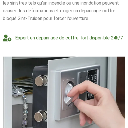
les sinistres tels qu’un incendie ou une inondation peuvent
causer des déformations et exiger un dépannage coffre
bloqué Sint-Truiden pour forcer l’ouverture.
Expert en dépannage de coffre-fort disponible 24h/7