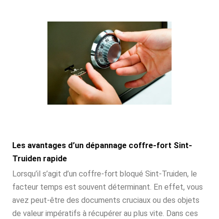
Les avantages d’un dépannage coffre-fort Sint-
Truiden rapide
Lorsqu’il s’agit d’un coffre-fort bloqué Sint-Truiden, le
facteur temps est souvent déterminant. En effet, vous
avez peut-être des documents cruciaux ou des objets
de valeur impératifs à récupérer au plus vite. Dans ces