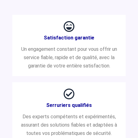
Satisfaction garantie
Un engagement constant pour vous offrir un
service fiable, rapide et de qualité, avec la
garantie de votre entière satisfaction.
Serruriers qualifiés
Des experts compétents et expérimentés,
assurant des solutions fiables et adaptées à
toutes vos problématiques de sécurité.