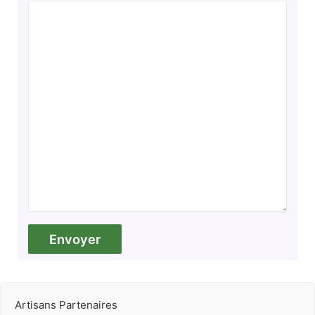
Artisans Partenaires