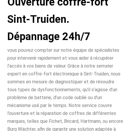
Ouverture coffre-fort
Sint-Truiden.
Dépannage 24h/7
vous pouvez compter sur notre équipe de spécialistes
pour intervenir rapidement et vous aider à récupérer
l’accès à vos biens de valeur. Grâce à notre serrurier
expert en coffre-fort électronique à Sint-Truiden, nous
sommes en mesure de diagnostiquer et de résoudre
tous types de dysfonctionnements, qu’il s’agisse d’un
problème de batterie, d’un code oublié ou d’un
mécanisme usé par le temps. Notre service couvre
l’ouverture et la réparation de coffres de différentes
marques, telles que Fichet, Bricard, Hartmann, ou encore
Burg Wächter, afin de garantir une solution adaptée à