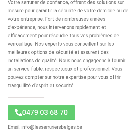
Votre serrurier de confiance, offrant des solutions sur
mesure pour garantir la sécurité de votre domicile ou de
votre entreprise. Fort de nombreuses années
d’expérience, nous intervenons rapidement et
efficacement pour résoudre tous vos problèmes de
verrouillage. Nos experts vous conseillent sur les
meilleures options de sécurité et assurent des
installations de qualité. Nous nous engageons à fournir
un service fiable, respectueux et professionnel. Vous
pouvez compter sur notre expertise pour vous offrir
tranquillité d’esprit et sécurité.
0479 03 68 70
Email: info@lesserruriersbelges.be