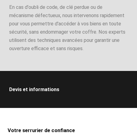
En cas d'oubli de code, de clé perdue ou de
mécanisme défectueux, nous intervenons rapidement
pour vous permettre d'accéder à vos biens en toute
sécurité, sans endommager votre coffre. Nos experts
utilisent des techniques avancées pour garantir une
ouverture efficace et sans risques.
Devis et informations
Votre serrurier de confiance