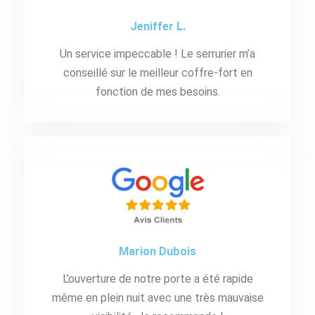
Jeniffer L.
Un service impeccable ! Le serrurier m’a
conseillé sur le meilleur coffre-fort en
fonction de mes besoins.
Marion Dubois
L’ouverture de notre porte a été rapide
même en plein nuit avec une très mauvaise