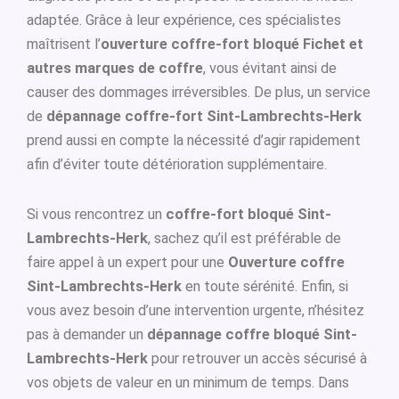
adaptée. Grâce à leur expérience, ces spécialistes
maîtrisent l’
ouverture coffre-fort bloqué Fichet et
autres marques de coffre
, vous évitant ainsi de
causer des dommages irréversibles. De plus, un service
de
dépannage coffre-fort Sint-Lambrechts-Herk
prend aussi en compte la nécessité d’agir rapidement
afin d’éviter toute détérioration supplémentaire.
Si vous rencontrez un
coffre-fort bloqué Sint-
Lambrechts-Herk
, sachez qu’il est préférable de
faire appel à un expert pour une
Ouverture coffre
Sint-Lambrechts-Herk
en toute sérénité. Enfin, si
vous avez besoin d’une intervention urgente, n’hésitez
pas à demander un
dépannage coffre bloqué Sint-
Lambrechts-Herk
pour retrouver un accès sécurisé à
vos objets de valeur en un minimum de temps. Dans