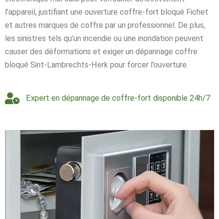
l’appareil, justifiant une ouverture coffre-fort bloqué Fichet
et autres marques de coffre par un professionnel. De plus,
les sinistres tels qu’un incendie ou une inondation peuvent
causer des déformations et exiger un dépannage coffre
bloqué Sint-Lambrechts-Herk pour forcer l’ouverture.
Expert en dépannage de coffre-fort disponible 24h/7