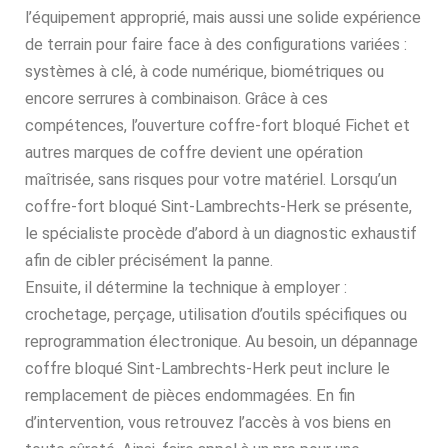
l’équipement approprié, mais aussi une solide expérience
de terrain pour faire face à des configurations variées :
systèmes à clé, à code numérique, biométriques ou
encore serrures à combinaison. Grâce à ces
compétences, l’ouverture coffre-fort bloqué Fichet et
autres marques de coffre devient une opération
maîtrisée, sans risques pour votre matériel. Lorsqu’un
coffre-fort bloqué Sint-Lambrechts-Herk se présente,
le spécialiste procède d’abord à un diagnostic exhaustif
afin de cibler précisément la panne.
Ensuite, il détermine la technique à employer :
crochetage, perçage, utilisation d’outils spécifiques ou
reprogrammation électronique. Au besoin, un dépannage
coffre bloqué Sint-Lambrechts-Herk peut inclure le
remplacement de pièces endommagées. En fin
d’intervention, vous retrouvez l’accès à vos biens en