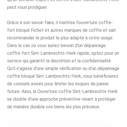
peut vous prodiguer.
Grâce à son savoir-faire, il maîtrise l’ouverture coffre-
fort bloqué Fichet et autres marques de coffre et sait
recommander le produit le plus adapté à votre usage.
Dans le cas où vous auriez besoin d’un dépannage
coffre-fort Sint-Lambrechts-Herk rapide, optez pour un
service qui garantit la discrétion et la confidentialité.
Qu’il s’agisse d’une simple vérification ou d’un dépannage
coffre bloqué Sint-Lambrechts-Herk, vous bénéficierez
de conseils avisés pour limiter les risques de panne
future. Ainsi, la Ouverture coffre Sint-Lambrechts-Herk
se double d’une approche préventive visant à protéger
de manière durable vos biens les plus précieux.