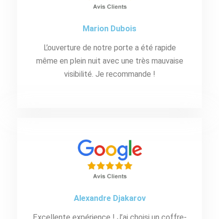
Marion Dubois
L’ouverture de notre porte a été rapide
même en plein nuit avec une très mauvaise
visibilité. Je recommande !
Alexandre Djakarov
Excellente expérience ! J’ai choisi un coffre-