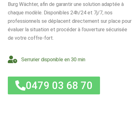
Burg Wächter, afin de garantir une solution adaptée à
chaque modèle. Disponibles 24h/24 et 7j/7, nos
professionnels se déplacent directement sur place pour
évaluer la situation et procéder à l’ouverture sécurisée
de votre coffre-fort.
Serrurier disponible en 30 min
0479 03 68 70