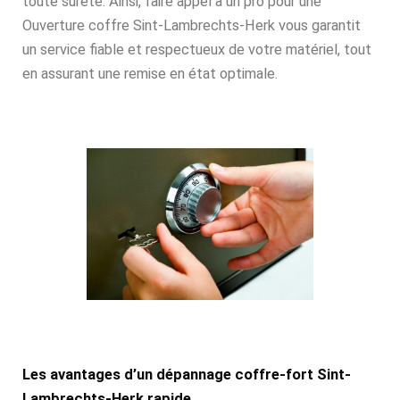
toute sûreté. Ainsi, faire appel à un pro pour une
Ouverture coffre Sint-Lambrechts-Herk vous garantit
un service fiable et respectueux de votre matériel, tout
en assurant une remise en état optimale.
Les avantages d’un dépannage coffre-fort Sint-
Lambrechts-Herk rapide