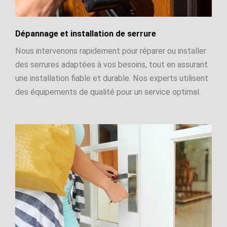
Dépannage et installation de serrure
Nous intervenons rapidement pour réparer ou installer
des serrures adaptées à vos besoins, tout en assurant
une installation fiable et durable. Nos experts utilisent
des équipements de qualité pour un service optimal.