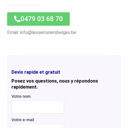
0479 03 68 70
Email: info@lesserruriersbelges.be
Devis rapide et gratuit
Posez vos questions, nous y répondons
rapidement.
Votre nom
Votre e-mail