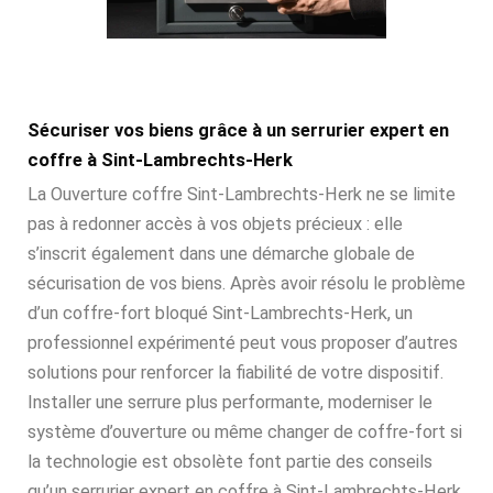
Sécuriser vos biens grâce à un serrurier expert en
coffre à Sint-Lambrechts-Herk
La Ouverture coffre Sint-Lambrechts-Herk ne se limite
pas à redonner accès à vos objets précieux : elle
s’inscrit également dans une démarche globale de
sécurisation de vos biens. Après avoir résolu le problème
d’un coffre-fort bloqué Sint-Lambrechts-Herk, un
professionnel expérimenté peut vous proposer d’autres
solutions pour renforcer la fiabilité de votre dispositif.
Installer une serrure plus performante, moderniser le
système d’ouverture ou même changer de coffre-fort si
la technologie est obsolète font partie des conseils
qu’un serrurier expert en coffre à Sint-Lambrechts-Herk