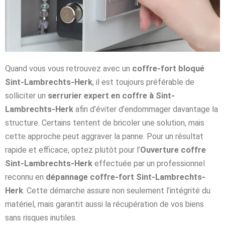
Quand vous vous retrouvez avec un
coffre-fort bloqué
Sint-Lambrechts-Herk
, il est toujours préférable de
solliciter un
serrurier expert en coffre à Sint-
Lambrechts-Herk
afin d’éviter d’endommager davantage la
structure. Certains tentent de bricoler une solution, mais
cette approche peut aggraver la panne. Pour un résultat
rapide et efficace, optez plutôt pour l’
Ouverture coffre
Sint-Lambrechts-Herk
effectuée par un professionnel
reconnu en
dépannage coffre-fort Sint-Lambrechts-
Herk
. Cette démarche assure non seulement l’intégrité du
matériel, mais garantit aussi la récupération de vos biens
sans risques inutiles.