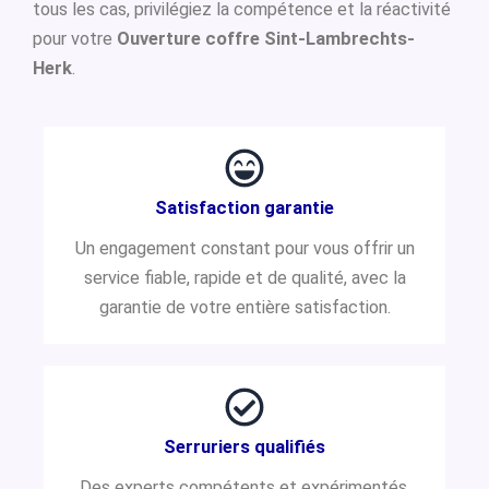
tous les cas, privilégiez la compétence et la réactivité
pour votre
Ouverture coffre Sint-Lambrechts-
Herk
.
Satisfaction garantie
Un engagement constant pour vous offrir un
service fiable, rapide et de qualité, avec la
garantie de votre entière satisfaction.
Serruriers qualifiés
Des experts compétents et expérimentés,