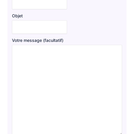
Objet
Votre message (facultatif)