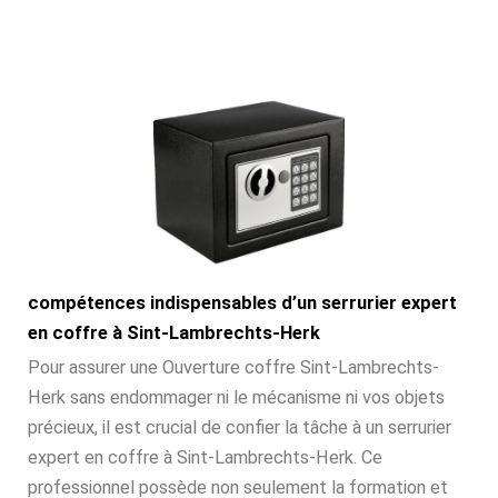
compétences indispensables d’un serrurier expert
en coffre à Sint-Lambrechts-Herk
Pour assurer une Ouverture coffre Sint-Lambrechts-
Herk sans endommager ni le mécanisme ni vos objets
précieux, il est crucial de confier la tâche à un serrurier
expert en coffre à Sint-Lambrechts-Herk. Ce
professionnel possède non seulement la formation et