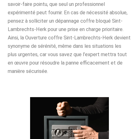
savoir-faire pointu, que seul un professionnel
expérimenté peut fournir. En cas de nécessité absolue,
pensez à solliciter un dépannage coffre bloqué Sint-
Lambrechts-Herk pour une prise en charge prioritaire.
Ainsi, la Ouverture coffre Sint-Lambrechts-Herk devient
synonyme de sérénité, même dans les situations les
plus urgentes, car vous savez que l’expert mettra tout
en œuvre pour résoudre la panne efficacement et de
manière sécurisée.