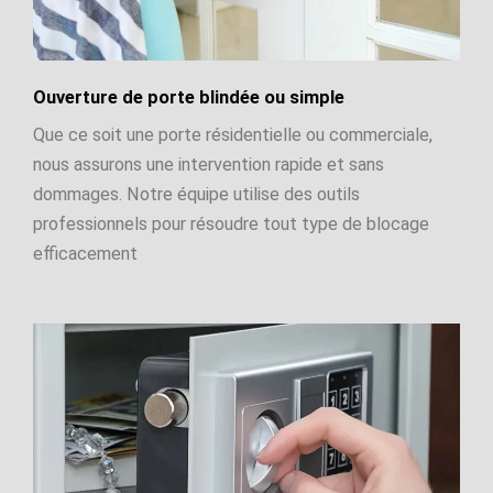
Ouverture de porte blindée ou simple
Que ce soit une porte résidentielle ou commerciale,
nous assurons une intervention rapide et sans
dommages. Notre équipe utilise des outils
professionnels pour résoudre tout type de blocage
efficacement