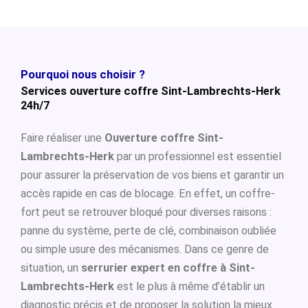
Pourquoi nous choisir ?
Services ouverture coffre Sint-Lambrechts-Herk
24h/7
Faire réaliser une
Ouverture coffre Sint-
Lambrechts-Herk
par un professionnel est essentiel
pour assurer la préservation de vos biens et garantir un
accès rapide en cas de blocage. En effet, un coffre-
fort peut se retrouver bloqué pour diverses raisons :
panne du système, perte de clé, combinaison oubliée
ou simple usure des mécanismes. Dans ce genre de
situation, un
serrurier expert en coffre à Sint-
Lambrechts-Herk
est le plus à même d’établir un
diagnostic précis et de proposer la solution la mieux