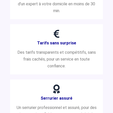
d’un expert à votre domicile en moins de 30
min.
Tarifs sans surprise
Des tarifs transparents et compétitifs, sans
frais cachés, pour un service en toute
confiance.
Serrurier assuré
Un serrurier professionnel et assuré, pour des