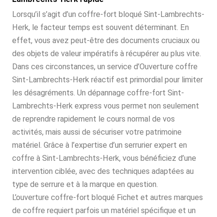
Lorsqu’il s’agit d’un coffre-fort bloqué Sint-Lambrechts-
Herk, le facteur temps est souvent déterminant. En
effet, vous avez peut-être des documents cruciaux ou
des objets de valeur impératifs à récupérer au plus vite.
Dans ces circonstances, un service d’Ouverture coffre
Sint-Lambrechts-Herk réactif est primordial pour limiter
les désagréments. Un dépannage coffre-fort Sint-
Lambrechts-Herk express vous permet non seulement
de reprendre rapidement le cours normal de vos
activités, mais aussi de sécuriser votre patrimoine
matériel. Grâce à l’expertise d’un serrurier expert en
coffre à Sint-Lambrechts-Herk, vous bénéficiez d’une
intervention ciblée, avec des techniques adaptées au
type de serrure et à la marque en question.
L’ouverture coffre-fort bloqué Fichet et autres marques
de coffre requiert parfois un matériel spécifique et un