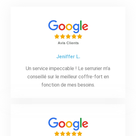
Jeniffer L.
Un service impeccable ! Le serrurier m’a
conseillé sur le meilleur coffre-fort en
fonction de mes besoins.