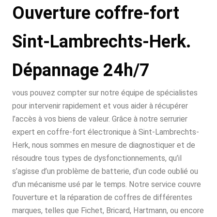
Ouverture coffre-fort
Sint-Lambrechts-Herk.
Dépannage 24h/7
vous pouvez compter sur notre équipe de spécialistes
pour intervenir rapidement et vous aider à récupérer
l’accès à vos biens de valeur. Grâce à notre serrurier
expert en coffre-fort électronique à Sint-Lambrechts-
Herk, nous sommes en mesure de diagnostiquer et de
résoudre tous types de dysfonctionnements, qu’il
s’agisse d’un problème de batterie, d’un code oublié ou
d’un mécanisme usé par le temps. Notre service couvre
l’ouverture et la réparation de coffres de différentes
marques, telles que Fichet, Bricard, Hartmann, ou encore