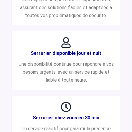
assurant des solutions fiables et adaptées à
toutes vos problématiques de sécurité.
Serrurier disponible jour et nuit
Une disponibilité continue pour répondre à vos
besoins urgents, avec un service rapide et
fiable à toute heure.
Serrurier chez vous en 30 min
Un service réactif pour garantir la présence