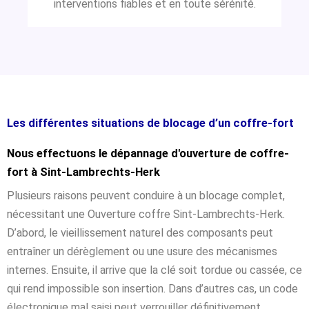
interventions fiables et en toute sérénité.
Les différentes situations de blocage d’un coffre-fort
Nous effectuons le dépannage d'ouverture de coffre-
fort à Sint-Lambrechts-Herk
Plusieurs raisons peuvent conduire à un blocage complet,
nécessitant une Ouverture coffre Sint-Lambrechts-Herk.
D’abord, le vieillissement naturel des composants peut
entraîner un dérèglement ou une usure des mécanismes
internes. Ensuite, il arrive que la clé soit tordue ou cassée, ce
qui rend impossible son insertion. Dans d’autres cas, un code
électronique mal saisi peut verrouiller définitivement