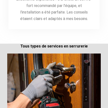
fort recommandé par l’équipe, et
l’installation a été parfaite. Les conseils
étaient clairs et adaptés à mes besoins.
Tous types de services en serrurerie