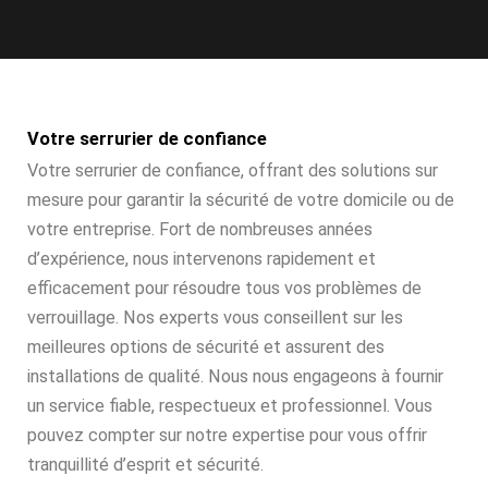
Votre serrurier de confiance
Votre serrurier de confiance, offrant des solutions sur
mesure pour garantir la sécurité de votre domicile ou de
votre entreprise. Fort de nombreuses années
d’expérience, nous intervenons rapidement et
efficacement pour résoudre tous vos problèmes de
verrouillage. Nos experts vous conseillent sur les
meilleures options de sécurité et assurent des
installations de qualité. Nous nous engageons à fournir
un service fiable, respectueux et professionnel. Vous
pouvez compter sur notre expertise pour vous offrir
tranquillité d’esprit et sécurité.