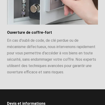
Ouverture de coffre-fort
En cas d'oubli de code, de clé perdue ou de
mécanisme défectueux, nous intervenons rapidement
pour vous permettre d'accéder à vos biens en toute
sécurité, sans endommager votre coffre. Nos experts
utilisent des techniques avancées pour garantir une
ouverture efficace et sans risques.
Devis et informations