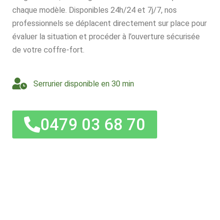
chaque modèle. Disponibles 24h/24 et 7j/7, nos
professionnels se déplacent directement sur place pour
évaluer la situation et procéder à l’ouverture sécurisée
de votre coffre-fort.
Serrurier disponible en 30 min
0479 03 68 70