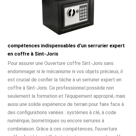
compétences indispensables d’un serrurier expert
en coffre à Sint-Joris
Pour assurer une Ouverture coffre Sint-Joris sans
endommager ni le mécanisme ni vos objets précieux, il
est crucial de confier la tâche à un serrurier expert en
coffre à Sint-Joris. Ce professionnel possède non
seulement la formation et l’équipement approprié, mais
aussi une solide expérience de terrain pour faire face à
des configurations variées : systèmes à clé, à code
numérique, biométriques ou encore serrures à
combinaison. Grâce à ces compétences, l’ouverture