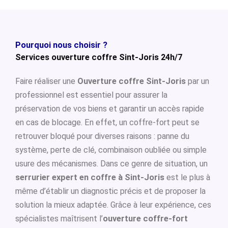
Pourquoi nous choisir ?
Services ouverture coffre Sint-Joris 24h/7
Faire réaliser une
Ouverture coffre Sint-Joris
par un
professionnel est essentiel pour assurer la
préservation de vos biens et garantir un accès rapide
en cas de blocage. En effet, un coffre-fort peut se
retrouver bloqué pour diverses raisons : panne du
système, perte de clé, combinaison oubliée ou simple
usure des mécanismes. Dans ce genre de situation, un
serrurier expert en coffre à Sint-Joris
est le plus à
même d’établir un diagnostic précis et de proposer la
solution la mieux adaptée. Grâce à leur expérience, ces
spécialistes maîtrisent l’
ouverture coffre-fort