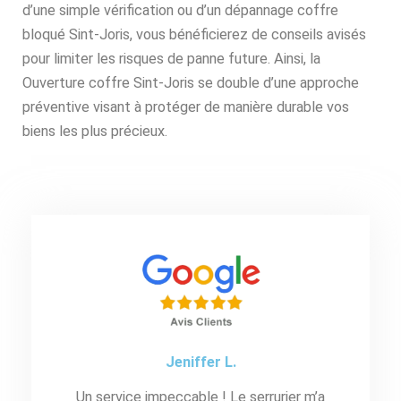
d’une simple vérification ou d’un dépannage coffre
bloqué Sint-Joris, vous bénéficierez de conseils avisés
pour limiter les risques de panne future. Ainsi, la
Ouverture coffre Sint-Joris se double d’une approche
préventive visant à protéger de manière durable vos
biens les plus précieux.
Jeniffer L.
Un service impeccable ! Le serrurier m’a