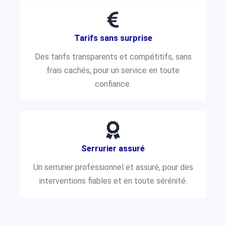
Tarifs sans surprise
Des tarifs transparents et compétitifs, sans
frais cachés, pour un service en toute
confiance.
Serrurier assuré
Un serrurier professionnel et assuré, pour des
interventions fiables et en toute sérénité.