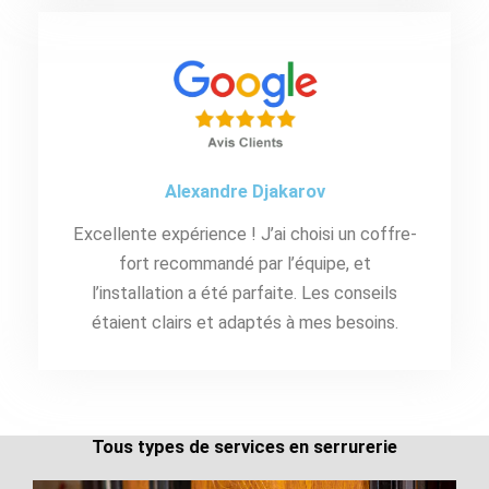
Alexandre Djakarov
Excellente expérience ! J’ai choisi un coffre-
fort recommandé par l’équipe, et
l’installation a été parfaite. Les conseils
étaient clairs et adaptés à mes besoins.
Tous types de services en serrurerie