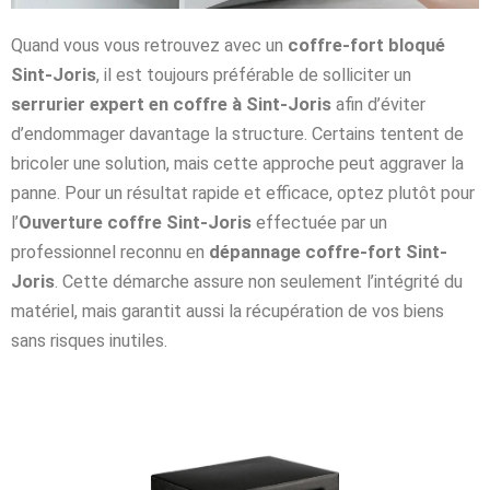
Quand vous vous retrouvez avec un
coffre-fort bloqué
Sint-Joris
, il est toujours préférable de solliciter un
serrurier expert en coffre à Sint-Joris
afin d’éviter
d’endommager davantage la structure. Certains tentent de
bricoler une solution, mais cette approche peut aggraver la
panne. Pour un résultat rapide et efficace, optez plutôt pour
l’
Ouverture coffre Sint-Joris
effectuée par un
professionnel reconnu en
dépannage coffre-fort Sint-
Joris
. Cette démarche assure non seulement l’intégrité du
matériel, mais garantit aussi la récupération de vos biens
sans risques inutiles.