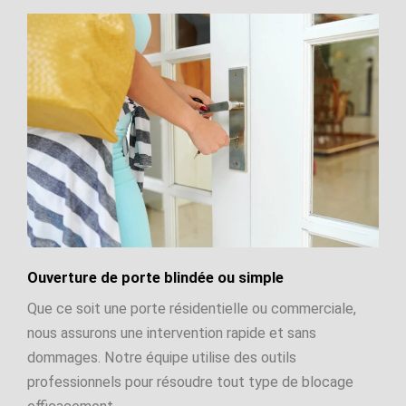
Ouverture de porte blindée ou simple
Que ce soit une porte résidentielle ou commerciale,
nous assurons une intervention rapide et sans
dommages. Notre équipe utilise des outils
professionnels pour résoudre tout type de blocage