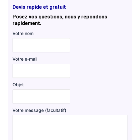
Devis rapide et gratuit
Posez vos questions, nous y répondons
rapidement.
Votre nom
Votre e-mail
Objet
Votre message (facultatif)