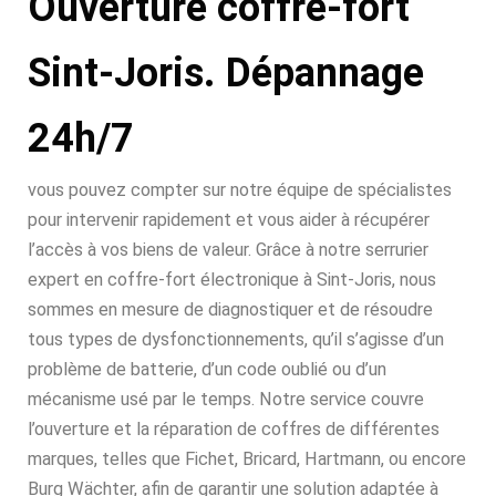
Ouverture coffre-fort
Sint-Joris. Dépannage
24h/7
vous pouvez compter sur notre équipe de spécialistes
pour intervenir rapidement et vous aider à récupérer
l’accès à vos biens de valeur. Grâce à notre serrurier
expert en coffre-fort électronique à Sint-Joris, nous
sommes en mesure de diagnostiquer et de résoudre
tous types de dysfonctionnements, qu’il s’agisse d’un
problème de batterie, d’un code oublié ou d’un
mécanisme usé par le temps. Notre service couvre
l’ouverture et la réparation de coffres de différentes
marques, telles que Fichet, Bricard, Hartmann, ou encore
Burg Wächter, afin de garantir une solution adaptée à