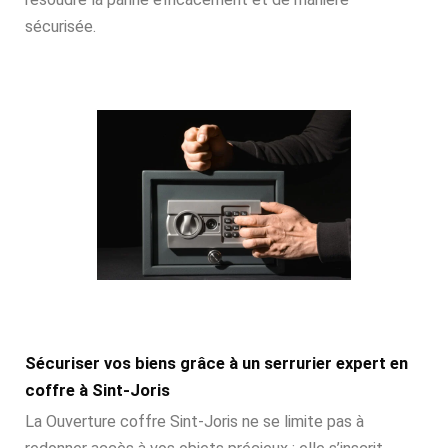
sécurisée.
Sécuriser vos biens grâce à un serrurier expert en
coffre à Sint-Joris
La Ouverture coffre Sint-Joris ne se limite pas à