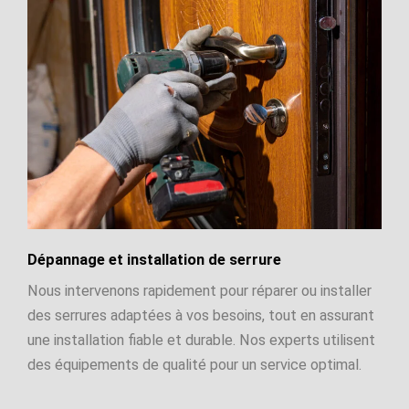
Dépannage et installation de serrure
Nous intervenons rapidement pour réparer ou installer
des serrures adaptées à vos besoins, tout en assurant
une installation fiable et durable. Nos experts utilisent
des équipements de qualité pour un service optimal.