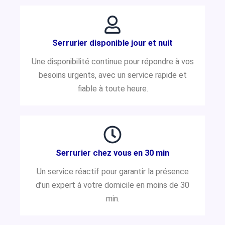
Serrurier disponible jour et nuit
Une disponibilité continue pour répondre à vos
besoins urgents, avec un service rapide et
fiable à toute heure.
Serrurier chez vous en 30 min
Un service réactif pour garantir la présence
d’un expert à votre domicile en moins de 30
min.