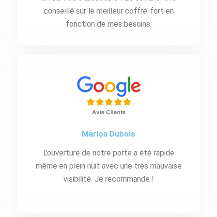
conseillé sur le meilleur coffre-fort en
fonction de mes besoins.
Marion Dubois
L’ouverture de notre porte a été rapide
même en plein nuit avec une très mauvaise
visibilité. Je recommande !