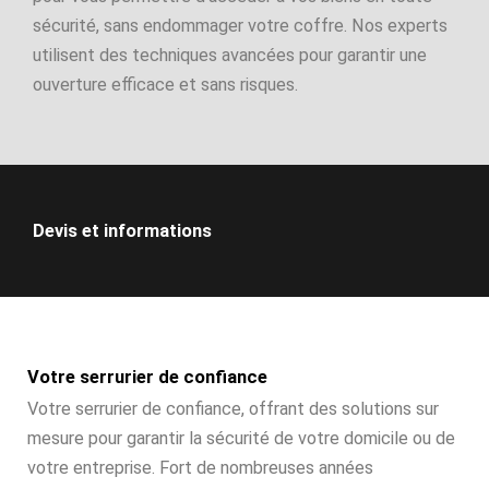
sécurité, sans endommager votre coffre. Nos experts
utilisent des techniques avancées pour garantir une
ouverture efficace et sans risques.
Devis et informations
Votre serrurier de confiance
Votre serrurier de confiance, offrant des solutions sur
mesure pour garantir la sécurité de votre domicile ou de
votre entreprise. Fort de nombreuses années