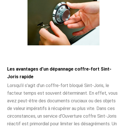
Les avantages d’un dépannage coffre-fort Sint-
Joris rapide
Lorsqu’il s’agit d’un coffre-fort bloqué Sint-Joris, le
facteur temps est souvent déterminant. En effet, vous
avez peut-être des documents cruciaux ou des objets
de valeur impératifs à récupérer au plus vite. Dans ces
circonstances, un service d’Ouverture coffre Sint-Joris
réactif est primordial pour limiter les désagréments. Un