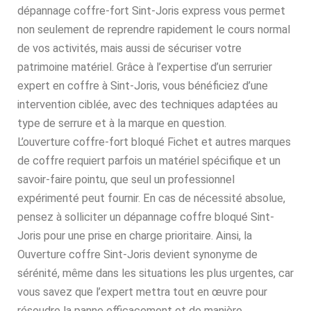
dépannage coffre-fort Sint-Joris express vous permet
non seulement de reprendre rapidement le cours normal
de vos activités, mais aussi de sécuriser votre
patrimoine matériel. Grâce à l’expertise d’un serrurier
expert en coffre à Sint-Joris, vous bénéficiez d’une
intervention ciblée, avec des techniques adaptées au
type de serrure et à la marque en question.
L’ouverture coffre-fort bloqué Fichet et autres marques
de coffre requiert parfois un matériel spécifique et un
savoir-faire pointu, que seul un professionnel
expérimenté peut fournir. En cas de nécessité absolue,
pensez à solliciter un dépannage coffre bloqué Sint-
Joris pour une prise en charge prioritaire. Ainsi, la
Ouverture coffre Sint-Joris devient synonyme de
sérénité, même dans les situations les plus urgentes, car
vous savez que l’expert mettra tout en œuvre pour
résoudre la panne efficacement et de manière