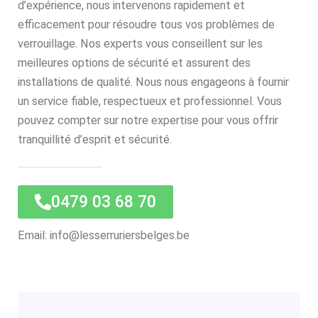
d’expérience, nous intervenons rapidement et
efficacement pour résoudre tous vos problèmes de
verrouillage. Nos experts vous conseillent sur les
meilleures options de sécurité et assurent des
installations de qualité. Nous nous engageons à fournir
un service fiable, respectueux et professionnel. Vous
pouvez compter sur notre expertise pour vous offrir
tranquillité d’esprit et sécurité.
0479 03 68 70
Email: info@lesserruriersbelges.be