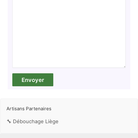
Artisans Partenaires
🔧 Débouchage Liège