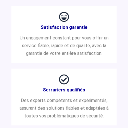
Satisfaction garantie
Un engagement constant pour vous offrir un
service fiable, rapide et de qualité, avec la
garantie de votre entière satisfaction.
Serruriers qualifiés
Des experts compétents et expérimentés,
assurant des solutions fiables et adaptées à
toutes vos problématiques de sécurité.