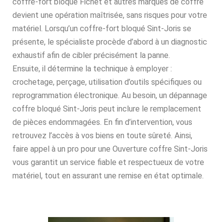
coffre-fort bloqué Fichet et autres marques de coffre
devient une opération maîtrisée, sans risques pour votre
matériel. Lorsqu’un coffre-fort bloqué Sint-Joris se
présente, le spécialiste procède d’abord à un diagnostic
exhaustif afin de cibler précisément la panne.
Ensuite, il détermine la technique à employer :
crochetage, perçage, utilisation d’outils spécifiques ou
reprogrammation électronique. Au besoin, un dépannage
coffre bloqué Sint-Joris peut inclure le remplacement
de pièces endommagées. En fin d’intervention, vous
retrouvez l’accès à vos biens en toute sûreté. Ainsi,
faire appel à un pro pour une Ouverture coffre Sint-Joris
vous garantit un service fiable et respectueux de votre
matériel, tout en assurant une remise en état optimale.