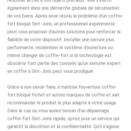
redonner accès à vos objets précieux : elle s’inscrit
également dans une démarche globale de sécurisation
de vos biens. Après avoir résolu le problème d’un coffre-
fort bloqué Sint-Joris, un professionnel expérimenté
peut vous proposer d’autres solutions pour renforcer la
fiabilité de votre dispositif. Installer une serrure plus
performante, moderniser le système d’ouverture ou
même changer de coffre-fort si la technologie est
obsolète font partie des conseils qu’un serrurier expert
en coffre à Sint-Joris peut vous prodiguer.
Grâce à son savoir-faire, il maîtrise l’ouverture coffre-
fort bloqué Fichet et autres marques de coffre et sait
recommander le produit le plus adapté à votre usage.
Dans le cas où vous auriez besoin d’un dépannage
coffre-fort Sint-Joris rapide, optez pour un service qui
garantit la discrétion et la confidentialité. Qu’il s’agisse