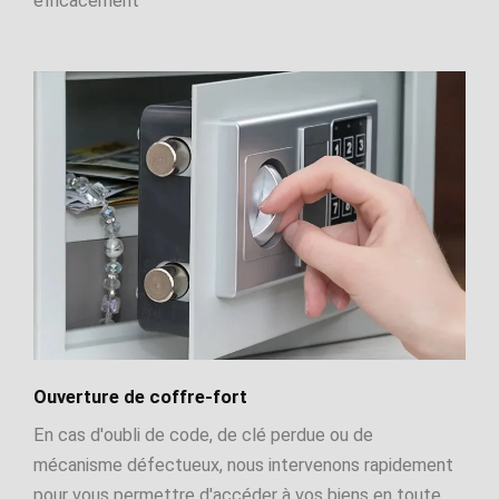
efficacement
Ouverture de coffre-fort
En cas d'oubli de code, de clé perdue ou de
mécanisme défectueux, nous intervenons rapidement
pour vous permettre d'accéder à vos biens en toute