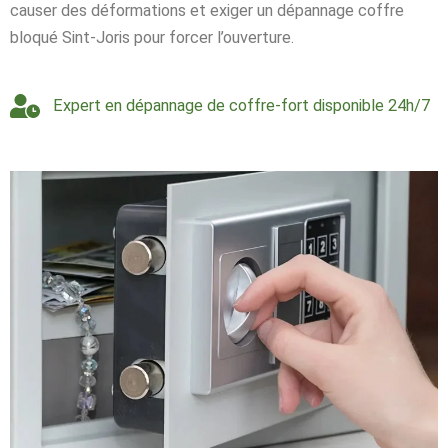
causer des déformations et exiger un dépannage coffre
bloqué Sint-Joris pour forcer l’ouverture.
Expert en dépannage de coffre-fort disponible 24h/7