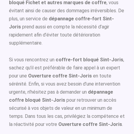
bloqué Fichet et autres marques de coffre
, vous
évitant ainsi de causer des dommages irréversibles. De
plus, un service de
dépannage coffre-fort Sint-
Joris
prend aussi en compte la nécessité d’agir
rapidement afin d’éviter toute détérioration
supplémentaire.
Si vous rencontrez un
coffre-fort bloqué Sint-Joris
,
sachez qu’il est préférable de faire appel à un expert
pour une
Ouverture coffre Sint-Joris
en toute
sérénité. Enfin, si vous avez besoin d’une intervention
urgente, n’hésitez pas à demander un
dépannage
coffre bloqué Sint-Joris
pour retrouver un accès
sécurisé à vos objets de valeur en un minimum de
temps. Dans tous les cas, privilégiez la compétence et
la réactivité pour votre
Ouverture coffre Sint-Joris
.