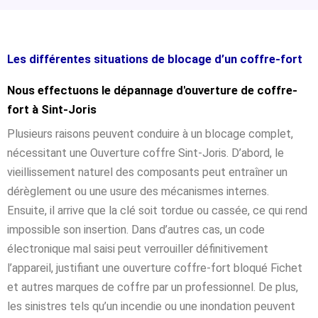
Les différentes situations de blocage d’un coffre-fort
Nous effectuons le dépannage d'ouverture de coffre-
fort à Sint-Joris
Plusieurs raisons peuvent conduire à un blocage complet,
nécessitant une Ouverture coffre Sint-Joris. D’abord, le
vieillissement naturel des composants peut entraîner un
dérèglement ou une usure des mécanismes internes.
Ensuite, il arrive que la clé soit tordue ou cassée, ce qui rend
impossible son insertion. Dans d’autres cas, un code
électronique mal saisi peut verrouiller définitivement
l’appareil, justifiant une ouverture coffre-fort bloqué Fichet
et autres marques de coffre par un professionnel. De plus,
les sinistres tels qu’un incendie ou une inondation peuvent