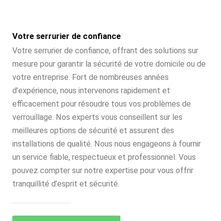
Votre serrurier de confiance
Votre serrurier de confiance, offrant des solutions sur
mesure pour garantir la sécurité de votre domicile ou de
votre entreprise. Fort de nombreuses années
d’expérience, nous intervenons rapidement et
efficacement pour résoudre tous vos problèmes de
verrouillage. Nos experts vous conseillent sur les
meilleures options de sécurité et assurent des
installations de qualité. Nous nous engageons à fournir
un service fiable, respectueux et professionnel. Vous
pouvez compter sur notre expertise pour vous offrir
tranquillité d’esprit et sécurité.