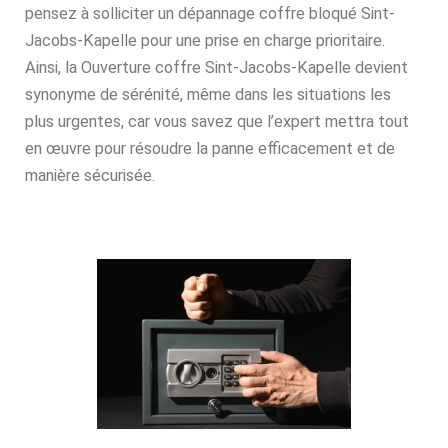
pensez à solliciter un dépannage coffre bloqué Sint-
Jacobs-Kapelle pour une prise en charge prioritaire.
Ainsi, la Ouverture coffre Sint-Jacobs-Kapelle devient
synonyme de sérénité, même dans les situations les
plus urgentes, car vous savez que l’expert mettra tout
en œuvre pour résoudre la panne efficacement et de
manière sécurisée.