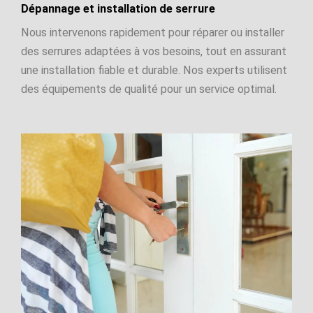
Dépannage et installation de serrure
Nous intervenons rapidement pour réparer ou installer
des serrures adaptées à vos besoins, tout en assurant
une installation fiable et durable. Nos experts utilisent
des équipements de qualité pour un service optimal.