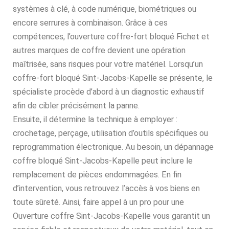
systèmes à clé, à code numérique, biométriques ou
encore serrures à combinaison. Grâce à ces
compétences, l’ouverture coffre-fort bloqué Fichet et
autres marques de coffre devient une opération
maîtrisée, sans risques pour votre matériel. Lorsqu’un
coffre-fort bloqué Sint-Jacobs-Kapelle se présente, le
spécialiste procède d’abord à un diagnostic exhaustif
afin de cibler précisément la panne.
Ensuite, il détermine la technique à employer :
crochetage, perçage, utilisation d’outils spécifiques ou
reprogrammation électronique. Au besoin, un dépannage
coffre bloqué Sint-Jacobs-Kapelle peut inclure le
remplacement de pièces endommagées. En fin
d’intervention, vous retrouvez l’accès à vos biens en
toute sûreté. Ainsi, faire appel à un pro pour une
Ouverture coffre Sint-Jacobs-Kapelle vous garantit un