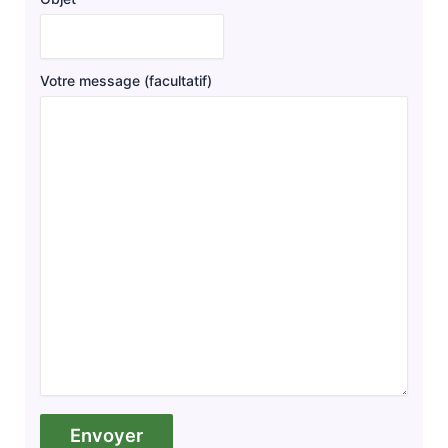
Votre message (facultatif)