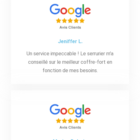
Jeniffer L.
Un service impeccable ! Le serrurier m’a
conseillé sur le meilleur coffre-fort en
fonction de mes besoins.