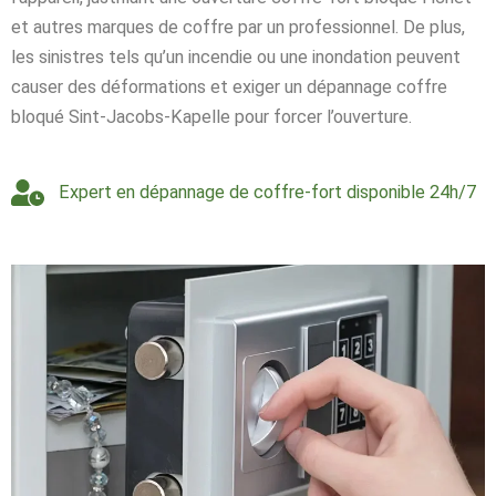
et autres marques de coffre par un professionnel. De plus,
les sinistres tels qu’un incendie ou une inondation peuvent
causer des déformations et exiger un dépannage coffre
bloqué Sint-Jacobs-Kapelle pour forcer l’ouverture.
Expert en dépannage de coffre-fort disponible 24h/7