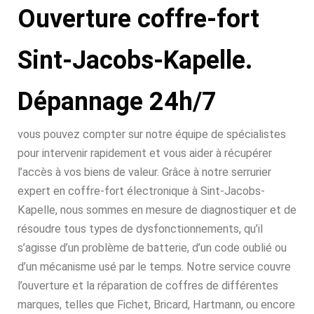
Ouverture coffre-fort
Sint-Jacobs-Kapelle.
Dépannage 24h/7
vous pouvez compter sur notre équipe de spécialistes
pour intervenir rapidement et vous aider à récupérer
l’accès à vos biens de valeur. Grâce à notre serrurier
expert en coffre-fort électronique à Sint-Jacobs-
Kapelle, nous sommes en mesure de diagnostiquer et de
résoudre tous types de dysfonctionnements, qu’il
s’agisse d’un problème de batterie, d’un code oublié ou
d’un mécanisme usé par le temps. Notre service couvre
l’ouverture et la réparation de coffres de différentes
marques, telles que Fichet, Bricard, Hartmann, ou encore