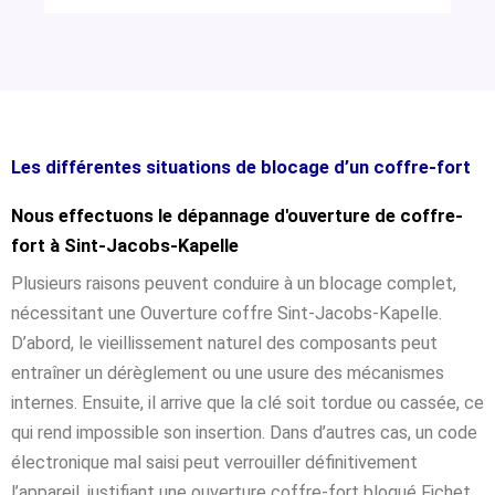
Les différentes situations de blocage d’un coffre-fort
Nous effectuons le dépannage d'ouverture de coffre-
fort à Sint-Jacobs-Kapelle
Plusieurs raisons peuvent conduire à un blocage complet,
nécessitant une Ouverture coffre Sint-Jacobs-Kapelle.
D’abord, le vieillissement naturel des composants peut
entraîner un dérèglement ou une usure des mécanismes
internes. Ensuite, il arrive que la clé soit tordue ou cassée, ce
qui rend impossible son insertion. Dans d’autres cas, un code
électronique mal saisi peut verrouiller définitivement
l’appareil, justifiant une ouverture coffre-fort bloqué Fichet