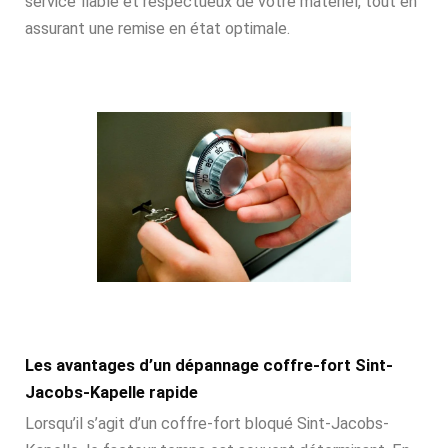
service fiable et respectueux de votre matériel, tout en
assurant une remise en état optimale.
Les avantages d’un dépannage coffre-fort Sint-
Jacobs-Kapelle rapide
Lorsqu’il s’agit d’un coffre-fort bloqué Sint-Jacobs-