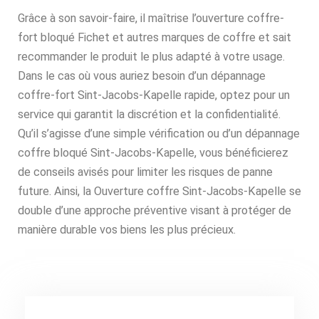
Grâce à son savoir-faire, il maîtrise l’ouverture coffre-
fort bloqué Fichet et autres marques de coffre et sait
recommander le produit le plus adapté à votre usage.
Dans le cas où vous auriez besoin d’un dépannage
coffre-fort Sint-Jacobs-Kapelle rapide, optez pour un
service qui garantit la discrétion et la confidentialité.
Qu’il s’agisse d’une simple vérification ou d’un dépannage
coffre bloqué Sint-Jacobs-Kapelle, vous bénéficierez
de conseils avisés pour limiter les risques de panne
future. Ainsi, la Ouverture coffre Sint-Jacobs-Kapelle se
double d’une approche préventive visant à protéger de
manière durable vos biens les plus précieux.