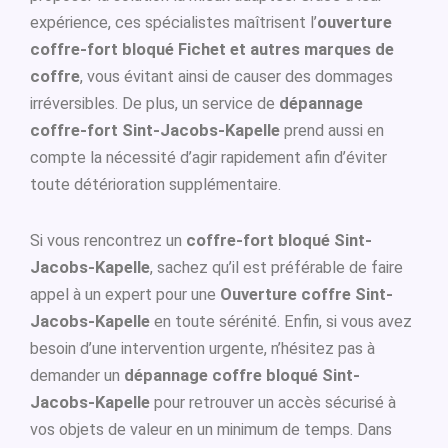
expérience, ces spécialistes maîtrisent l’
ouverture
coffre-fort bloqué Fichet et autres marques de
coffre
, vous évitant ainsi de causer des dommages
irréversibles. De plus, un service de
dépannage
coffre-fort Sint-Jacobs-Kapelle
prend aussi en
compte la nécessité d’agir rapidement afin d’éviter
toute détérioration supplémentaire.
Si vous rencontrez un
coffre-fort bloqué Sint-
Jacobs-Kapelle
, sachez qu’il est préférable de faire
appel à un expert pour une
Ouverture coffre Sint-
Jacobs-Kapelle
en toute sérénité. Enfin, si vous avez
besoin d’une intervention urgente, n’hésitez pas à
demander un
dépannage coffre bloqué Sint-
Jacobs-Kapelle
pour retrouver un accès sécurisé à
vos objets de valeur en un minimum de temps. Dans