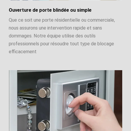
Ouverture de porte blindée ou simple
Que ce soit une porte résidentielle ou commerciale,
nous assurons une intervention rapide et sans
dommages. Notre équipe utilise des outils
professionnels pour résoudre tout type de blocage
efficacement