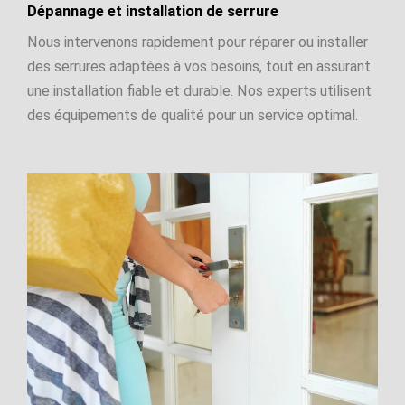
Dépannage et installation de serrure
Nous intervenons rapidement pour réparer ou installer
des serrures adaptées à vos besoins, tout en assurant
une installation fiable et durable. Nos experts utilisent
des équipements de qualité pour un service optimal.