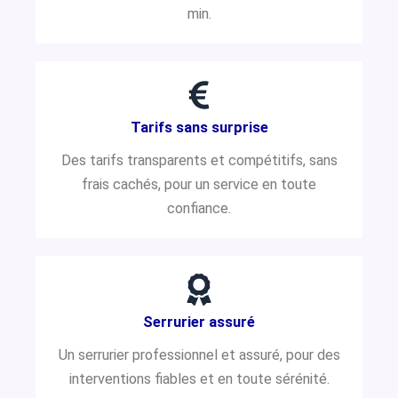
min.
Tarifs sans surprise
Des tarifs transparents et compétitifs, sans
frais cachés, pour un service en toute
confiance.
Serrurier assuré
Un serrurier professionnel et assuré, pour des
interventions fiables et en toute sérénité.