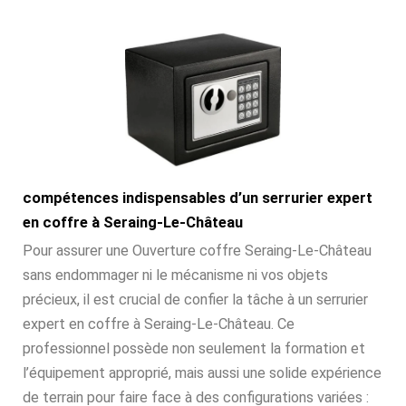
compétences indispensables d’un serrurier expert
en coffre à Seraing-Le-Château
Pour assurer une Ouverture coffre Seraing-Le-Château
sans endommager ni le mécanisme ni vos objets
précieux, il est crucial de confier la tâche à un serrurier
expert en coffre à Seraing-Le-Château. Ce
professionnel possède non seulement la formation et
l’équipement approprié, mais aussi une solide expérience
de terrain pour faire face à des configurations variées :