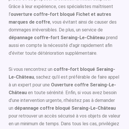
Grâce à leur expérience, ces spécialistes maîtrisent
l’
ouverture coffre-fort bloqué Fichet et autres
marques de coffre
, vous évitant ainsi de causer des
dommages irréversibles. De plus, un service de
dépannage coffre-fort Seraing-Le-Château
prend
aussi en compte la nécessité d’agir rapidement afin
d’éviter toute détérioration supplémentaire.
Si vous rencontrez un
coffre-fort bloqué Seraing-
Le-Château
, sachez qu’il est préférable de faire appel
à un expert pour une
Ouverture coffre Seraing-Le-
Château
en toute sérénité. Enfin, si vous avez besoin
d’une intervention urgente, n’hésitez pas à demander
un
dépannage coffre bloqué Seraing-Le-Château
pour retrouver un accès sécurisé à vos objets de valeur
en un minimum de temps. Dans tous les cas, privilégiez