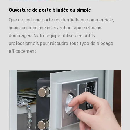
Ouverture de porte blindée ou simple
Que ce soit une porte résidentielle ou commerciale,
nous assurons une intervention rapide et sans
dommages. Notre équipe utilise des outils
professionnels pour résoudre tout type de blocage
efficacement