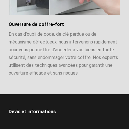
Ouverture de coffre-fort
En cas d'oubli de code, de clé perdue ou de
mécanisme défectueux, nous intervenons rapidement
pour vous permettre d'accéder à vos biens en toute
sécurité, sans endommager votre coffre. Nos experts
utilisent des techniques avancées pour garantir une
ouverture efficace et sans risques.
Devis et informations