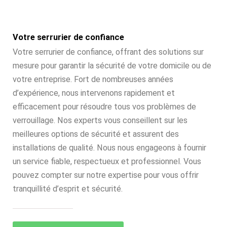
Votre serrurier de confiance
Votre serrurier de confiance, offrant des solutions sur
mesure pour garantir la sécurité de votre domicile ou de
votre entreprise. Fort de nombreuses années
d’expérience, nous intervenons rapidement et
efficacement pour résoudre tous vos problèmes de
verrouillage. Nos experts vous conseillent sur les
meilleures options de sécurité et assurent des
installations de qualité. Nous nous engageons à fournir
un service fiable, respectueux et professionnel. Vous
pouvez compter sur notre expertise pour vous offrir
tranquillité d’esprit et sécurité.