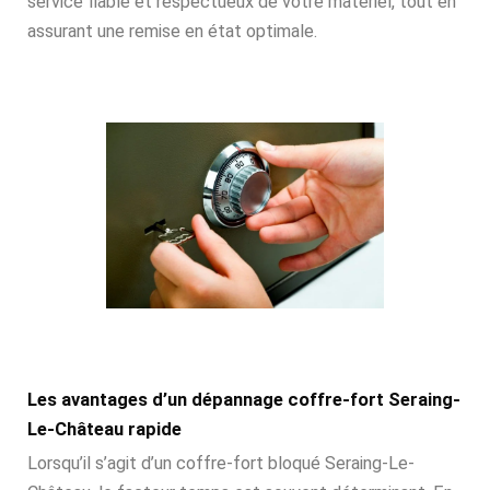
service fiable et respectueux de votre matériel, tout en
assurant une remise en état optimale.
Les avantages d’un dépannage coffre-fort Seraing-
Le-Château rapide
Lorsqu’il s’agit d’un coffre-fort bloqué Seraing-Le-