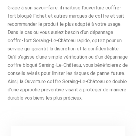
Grâce à son savoir-faire, il maîtrise l’ouverture coffre-
fort bloqué Fichet et autres marques de coffre et sait
recommander le produit le plus adapté à votre usage.
Dans le cas où vous auriez besoin d’un dépannage
coffre-fort Seraing-Le-Château rapide, optez pour un
service qui garantit la discrétion et la confidentialité.
Qu’il s’agisse d’une simple vérification ou d’un dépannage
coffre bloqué Seraing-Le-Château, vous bénéficierez de
conseils avisés pour limiter les risques de panne future.
Ainsi, la Ouverture coffre Seraing-Le-Château se double
d’une approche préventive visant à protéger de manière
durable vos biens les plus précieux.