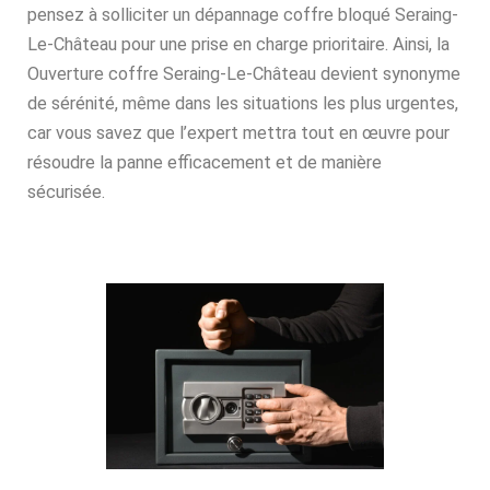
pensez à solliciter un dépannage coffre bloqué Seraing-
Le-Château pour une prise en charge prioritaire. Ainsi, la
Ouverture coffre Seraing-Le-Château devient synonyme
de sérénité, même dans les situations les plus urgentes,
car vous savez que l’expert mettra tout en œuvre pour
résoudre la panne efficacement et de manière
sécurisée.