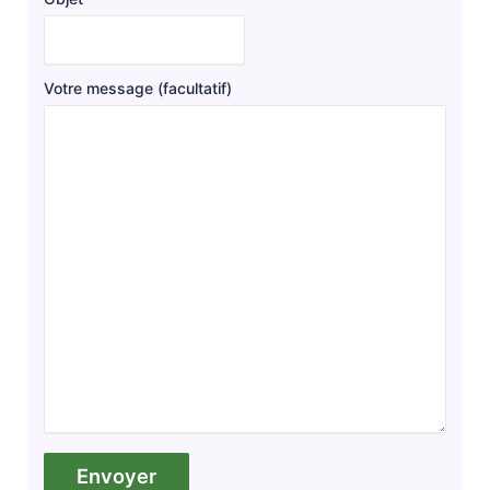
Votre message (facultatif)