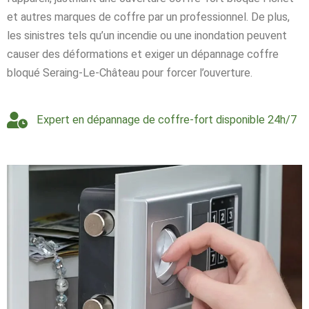
et autres marques de coffre par un professionnel. De plus,
les sinistres tels qu’un incendie ou une inondation peuvent
causer des déformations et exiger un dépannage coffre
bloqué Seraing-Le-Château pour forcer l’ouverture.
Expert en dépannage de coffre-fort disponible 24h/7