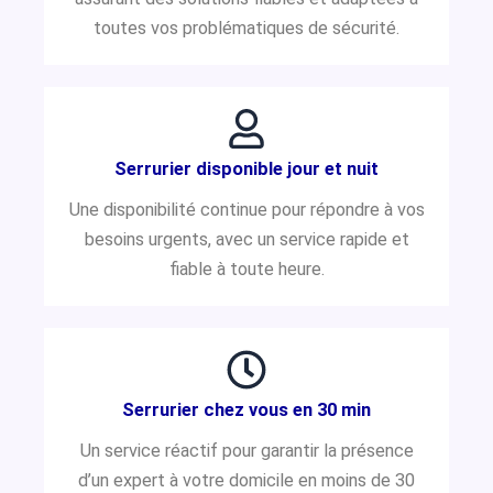
toutes vos problématiques de sécurité.
Serrurier disponible jour et nuit
Une disponibilité continue pour répondre à vos
besoins urgents, avec un service rapide et
fiable à toute heure.
Serrurier chez vous en 30 min
Un service réactif pour garantir la présence
d’un expert à votre domicile en moins de 30