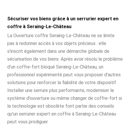
Sécuriser vos biens grâce à un serrurier expert en
coffre à Seraing-Le-Château
La Ouverture coffre Seraing-Le-Château ne se limite
pas à redonner accès à vos objets précieux : elle
s’inscrit également dans une démarche globale de
sécurisation de vos biens. Après avoir résolu le problème
d’un coffre-fort bloqué Seraing-Le-Château, un
professionnel expérimenté peut vous proposer d’autres
solutions pour renforcer la fiabilité de votre dispositif.
Installer une serrure plus performante, moderniser le
système d’ouverture ou même changer de coffre-fort si
la technologie est obsolète font partie des conseils
qu’un serrurier expert en coffre à Seraing-Le-Château
peut vous prodiguer.