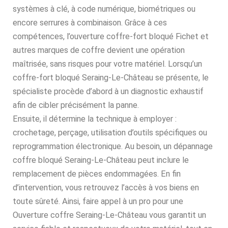
systèmes à clé, à code numérique, biométriques ou
encore serrures à combinaison. Grâce à ces
compétences, l’ouverture coffre-fort bloqué Fichet et
autres marques de coffre devient une opération
maîtrisée, sans risques pour votre matériel. Lorsqu’un
coffre-fort bloqué Seraing-Le-Château se présente, le
spécialiste procède d’abord à un diagnostic exhaustif
afin de cibler précisément la panne.
Ensuite, il détermine la technique à employer :
crochetage, perçage, utilisation d’outils spécifiques ou
reprogrammation électronique. Au besoin, un dépannage
coffre bloqué Seraing-Le-Château peut inclure le
remplacement de pièces endommagées. En fin
d’intervention, vous retrouvez l’accès à vos biens en
toute sûreté. Ainsi, faire appel à un pro pour une
Ouverture coffre Seraing-Le-Château vous garantit un