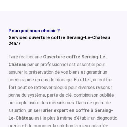
Pourquoi nous choisir ?
Services ouverture coffre Seraing-Le-Château
24h/7
Faire réaliser une
Ouverture coffre Seraing-Le-
Château
par un professionnel est essentiel pour
assurer la préservation de vos biens et garantir un
accès rapide en cas de blocage. En effet, un coffre-
fort peut se retrouver bloqué pour diverses raisons :
panne du système, perte de clé, combinaison oubliée
ou simple usure des mécanismes. Dans ce genre de
situation, un
serrurier expert en coffre à Seraing-
Le-Château
est le plus à même d’établir un diagnostic
précis et de proposer la solution la mieux adaptée.