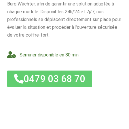
Burg Wächter, afin de garantir une solution adaptée à
chaque modèle. Disponibles 24h/24 et 7j/7, nos
professionnels se déplacent directement sur place pour
évaluer la situation et procéder à l’ouverture sécurisée
de votre coffre-fort.
Serrurier disponible en 30 min
0479 03 68 70