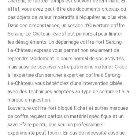
Château, le facteur temps est souvent déterminant. En
effet, vous avez peut-être des documents cruciaux ou
des objets de valeur impératifs à récupérer au plus vite.
Dans ces circonstances, un service d’Ouverture coffre
Seraing-Le-Château réactif est primordial pour limiter
les désagréments. Un dépannage coffre-fort Seraing-
Le-Château express vous permet non seulement de
reprendre rapidement le cours normal de vos activités,
mais aussi de sécuriser votre patrimoine matériel. Grâce
à l’expertise d’un serrurier expert en coffre à Seraing-
Le-Château, vous bénéficiez d’une intervention ciblée,
avec des techniques adaptées au type de serrure et à la
marque en question.
L’ouverture coffre-fort bloqué Fichet et autres marques
de coffre requiert parfois un matériel spécifique et un
savoir-faire pointu, que seul un professionnel
expérimenté peut fournir. En cas de nécessité absolue,