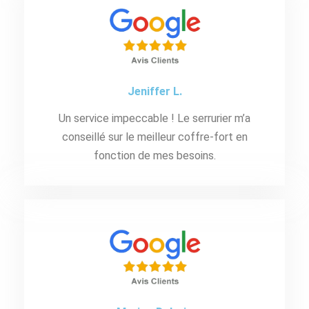
Jeniffer L.
Un service impeccable ! Le serrurier m’a
conseillé sur le meilleur coffre-fort en
fonction de mes besoins.