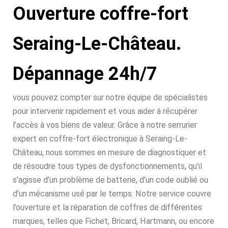
Ouverture coffre-fort
Seraing-Le-Château.
Dépannage 24h/7
vous pouvez compter sur notre équipe de spécialistes
pour intervenir rapidement et vous aider à récupérer
l’accès à vos biens de valeur. Grâce à notre serrurier
expert en coffre-fort électronique à Seraing-Le-
Château, nous sommes en mesure de diagnostiquer et
de résoudre tous types de dysfonctionnements, qu’il
s’agisse d’un problème de batterie, d’un code oublié ou
d’un mécanisme usé par le temps. Notre service couvre
l’ouverture et la réparation de coffres de différentes
marques, telles que Fichet, Bricard, Hartmann, ou encore