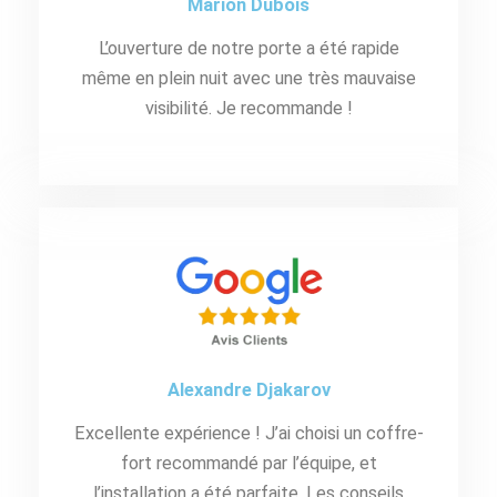
Marion Dubois
L’ouverture de notre porte a été rapide
même en plein nuit avec une très mauvaise
visibilité. Je recommande !
Alexandre Djakarov
Excellente expérience ! J’ai choisi un coffre-
fort recommandé par l’équipe, et
l’installation a été parfaite. Les conseils