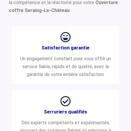
la compétence et la réactivité pour votre
Ouverture
coffre Seraing-Le-Château
.
Satisfaction garantie
Un engagement constant pour vous offrir un
service fiable, rapide et de qualité, avec la
garantie de votre entière satisfaction.
Serruriers qualifiés
Des experts compétents et expérimentés,
assurant des solutions fiables et adaptées à