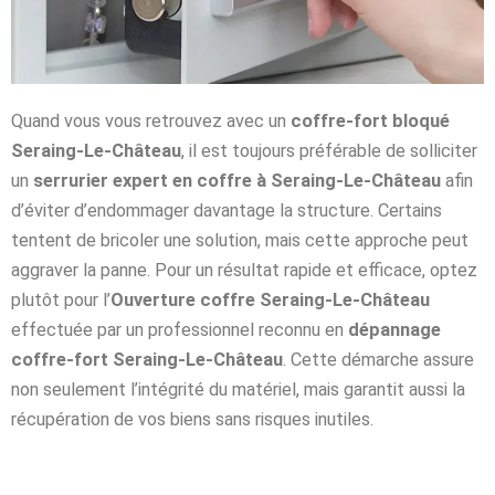
Quand vous vous retrouvez avec un
coffre-fort bloqué
Seraing-Le-Château
, il est toujours préférable de solliciter
un
serrurier expert en coffre à Seraing-Le-Château
afin
d’éviter d’endommager davantage la structure. Certains
tentent de bricoler une solution, mais cette approche peut
aggraver la panne. Pour un résultat rapide et efficace, optez
plutôt pour l’
Ouverture coffre Seraing-Le-Château
effectuée par un professionnel reconnu en
dépannage
coffre-fort Seraing-Le-Château
. Cette démarche assure
non seulement l’intégrité du matériel, mais garantit aussi la
récupération de vos biens sans risques inutiles.