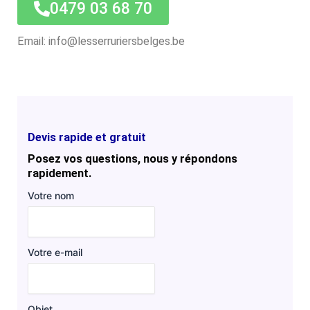
0479 03 68 70
Email: info@lesserruriersbelges.be
Devis rapide et gratuit
Posez vos questions, nous y répondons
rapidement.
Votre nom
Votre e-mail
Objet