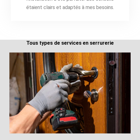
étaient clairs et adaptés à mes besoins.
Tous types de services en serrurerie