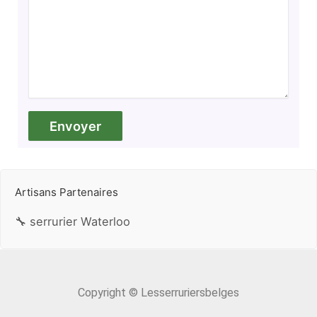
Artisans Partenaires
🔧 serrurier Waterloo
Copyright © Lesserruriersbelges