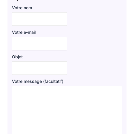
Votre nom
Votre e-mail
Objet
Votre message (facultatif)