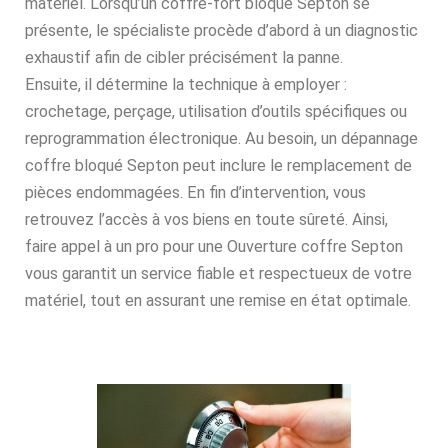
matériel. Lorsqu’un coffre-fort bloqué Septon se
présente, le spécialiste procède d’abord à un diagnostic
exhaustif afin de cibler précisément la panne.
Ensuite, il détermine la technique à employer :
crochetage, perçage, utilisation d’outils spécifiques ou
reprogrammation électronique. Au besoin, un dépannage
coffre bloqué Septon peut inclure le remplacement de
pièces endommagées. En fin d’intervention, vous
retrouvez l’accès à vos biens en toute sûreté. Ainsi,
faire appel à un pro pour une Ouverture coffre Septon
vous garantit un service fiable et respectueux de votre
matériel, tout en assurant une remise en état optimale.