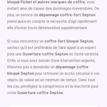
bloqué Fichet et autres marques de coffre
, vous
évitant ainsi de causer des dommages irréversibles. De
plus, un service de
dépannage coffre-fort Septon
prend aussi en compte la nécessité d’agir rapidement
afin d’éviter toute détérioration supplémentaire.
Si vous rencontrez un
coffre-fort bloqué Septon
,
sachez qu’il est préférable de faire appel à un expert
pour une
Ouverture coffre Septon
en toute sérénité.
Enfin, si vous avez besoin d’une intervention urgente,
n’hésitez pas à demander un
dépannage coffre
bloqué Septon
pour retrouver un accès sécurisé à vos
objets de valeur en un minimum de temps. Dans tous
les cas, privilégiez la compétence et la réactivité pour
votre
Ouverture coffre Septon
.