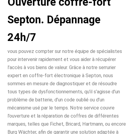
Ouverture coffre-fort
Septon. Dépannage
24h/7
vous pouvez compter sur notre équipe de spécialistes
pour intervenir rapidement et vous aider à récupérer
l’accès à vos biens de valeur. Grâce à notre serrurier
expert en coffre-fort électronique à Septon, nous
sommes en mesure de diagnostiquer et de résoudre
tous types de dysfonctionnements, qu’il s’agisse d’un
problème de batterie, d’un code oublié ou d’un
mécanisme usé par le temps. Notre service couvre
l’ouverture et la réparation de coffres de différentes
marques, telles que Fichet, Bricard, Hartmann, ou encore
Burg Wächter, afin de garantir une solution adaptée à