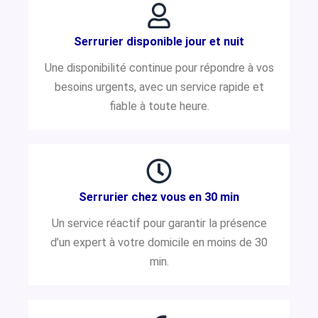
Serrurier disponible jour et nuit
Une disponibilité continue pour répondre à vos
besoins urgents, avec un service rapide et
fiable à toute heure.
Serrurier chez vous en 30 min
Un service réactif pour garantir la présence
d’un expert à votre domicile en moins de 30
min.