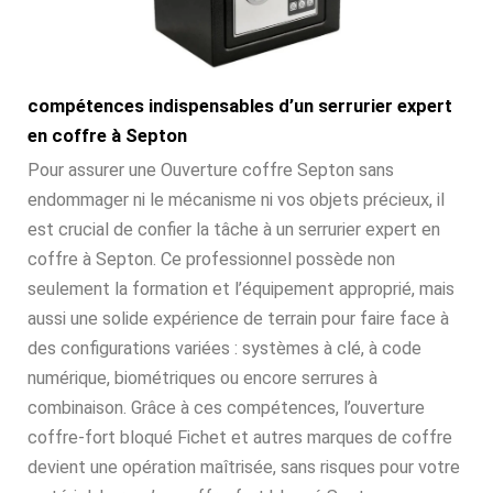
compétences indispensables d’un serrurier expert
en coffre à Septon
Pour assurer une Ouverture coffre Septon sans
endommager ni le mécanisme ni vos objets précieux, il
est crucial de confier la tâche à un serrurier expert en
coffre à Septon. Ce professionnel possède non
seulement la formation et l’équipement approprié, mais
aussi une solide expérience de terrain pour faire face à
des configurations variées : systèmes à clé, à code
numérique, biométriques ou encore serrures à
combinaison. Grâce à ces compétences, l’ouverture
coffre-fort bloqué Fichet et autres marques de coffre
devient une opération maîtrisée, sans risques pour votre