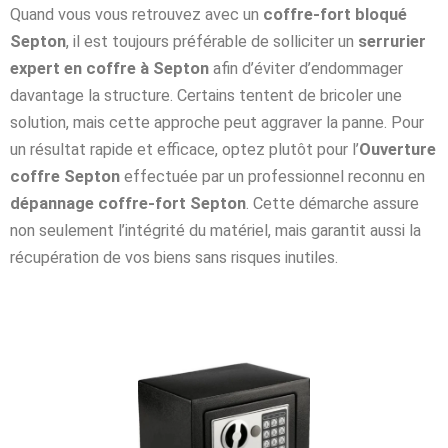
Quand vous vous retrouvez avec un
coffre-fort bloqué
Septon
, il est toujours préférable de solliciter un
serrurier
expert en coffre à Septon
afin d’éviter d’endommager
davantage la structure. Certains tentent de bricoler une
solution, mais cette approche peut aggraver la panne. Pour
un résultat rapide et efficace, optez plutôt pour l’
Ouverture
coffre Septon
effectuée par un professionnel reconnu en
dépannage coffre-fort Septon
. Cette démarche assure
non seulement l’intégrité du matériel, mais garantit aussi la
récupération de vos biens sans risques inutiles.