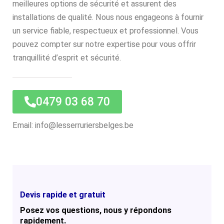
meilleures options de sécurité et assurent des
installations de qualité. Nous nous engageons à fournir
un service fiable, respectueux et professionnel. Vous
pouvez compter sur notre expertise pour vous offrir
tranquillité d’esprit et sécurité.
0479 03 68 70
Email: info@lesserruriersbelges.be
Devis rapide et gratuit
Posez vos questions, nous y répondons
rapidement.