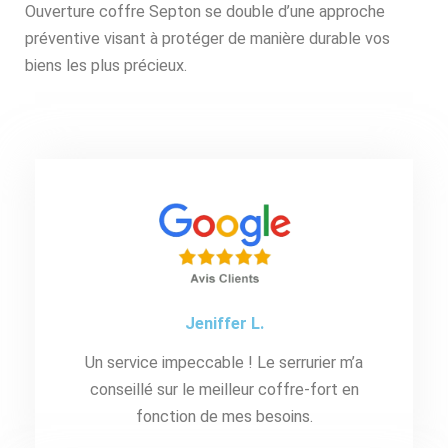
Ouverture coffre Septon se double d’une approche
préventive visant à protéger de manière durable vos
biens les plus précieux.
Jeniffer L.
Un service impeccable ! Le serrurier m’a
conseillé sur le meilleur coffre-fort en
fonction de mes besoins.