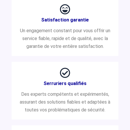
Satisfaction garantie
Un engagement constant pour vous offrir un
service fiable, rapide et de qualité, avec la
garantie de votre entière satisfaction.
Serruriers qualifiés
Des experts compétents et expérimentés,
assurant des solutions fiables et adaptées à
toutes vos problématiques de sécurité.