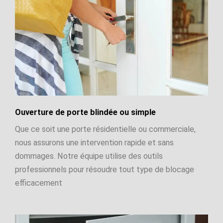
Ouverture de porte blindée ou simple
Que ce soit une porte résidentielle ou commerciale,
nous assurons une intervention rapide et sans
dommages. Notre équipe utilise des outils
professionnels pour résoudre tout type de blocage
efficacement