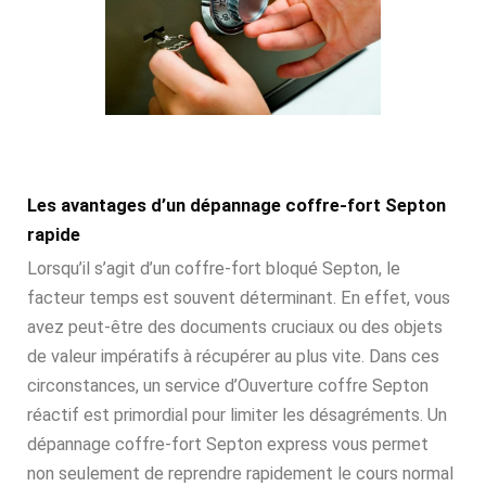
Les avantages d’un dépannage coffre-fort Septon
rapide
Lorsqu’il s’agit d’un coffre-fort bloqué Septon, le
facteur temps est souvent déterminant. En effet, vous
avez peut-être des documents cruciaux ou des objets
de valeur impératifs à récupérer au plus vite. Dans ces
circonstances, un service d’Ouverture coffre Septon
réactif est primordial pour limiter les désagréments. Un
dépannage coffre-fort Septon express vous permet
non seulement de reprendre rapidement le cours normal