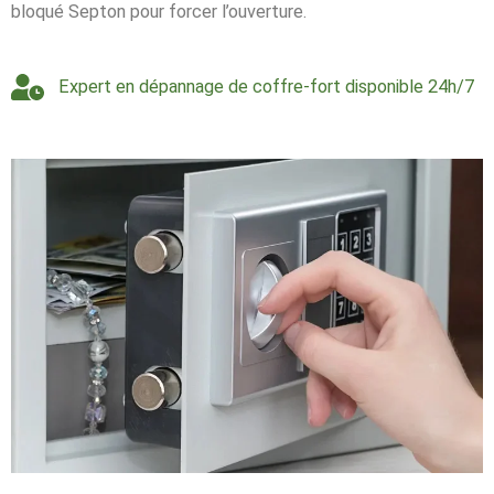
bloqué Septon pour forcer l’ouverture.
Expert en dépannage de coffre-fort disponible 24h/7