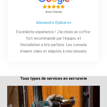
Alexandre Djakarov
Excellente expérience ! J’ai choisi un coffre-
fort recommandé par l’équipe, et
l’installation a été parfaite. Les conseils
étaient clairs et adaptés à mes besoins.
Tous types de services en serrurerie