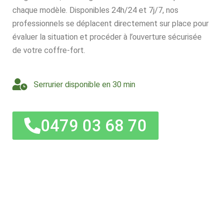
chaque modèle. Disponibles 24h/24 et 7j/7, nos
professionnels se déplacent directement sur place pour
évaluer la situation et procéder à l’ouverture sécurisée
de votre coffre-fort.
Serrurier disponible en 30 min
0479 03 68 70