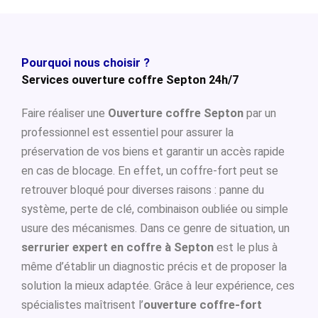
Pourquoi nous choisir ?
Services ouverture coffre Septon 24h/7
Faire réaliser une
Ouverture coffre Septon
par un
professionnel est essentiel pour assurer la
préservation de vos biens et garantir un accès rapide
en cas de blocage. En effet, un coffre-fort peut se
retrouver bloqué pour diverses raisons : panne du
système, perte de clé, combinaison oubliée ou simple
usure des mécanismes. Dans ce genre de situation, un
serrurier expert en coffre à Septon
est le plus à
même d’établir un diagnostic précis et de proposer la
solution la mieux adaptée. Grâce à leur expérience, ces
spécialistes maîtrisent l’
ouverture coffre-fort