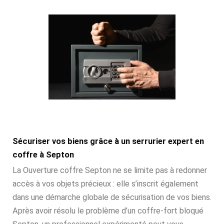
Sécuriser vos biens grâce à un serrurier expert en
coffre à Septon
La Ouverture coffre Septon ne se limite pas à redonner
accès à vos objets précieux : elle s’inscrit également
dans une démarche globale de sécurisation de vos biens.
Après avoir résolu le problème d’un coffre-fort bloqué