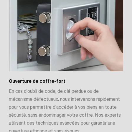
Ouverture de coffre-fort
En cas d'oubli de code, de clé perdue ou de
mécanisme défectueux, nous intervenons rapidement
pour vous permettre d'accéder à vos biens en toute
sécurité, sans endommager votre coffre. Nos experts
utilisent des techniques avancées pour garantir une
ouverture efficace et sans risques.