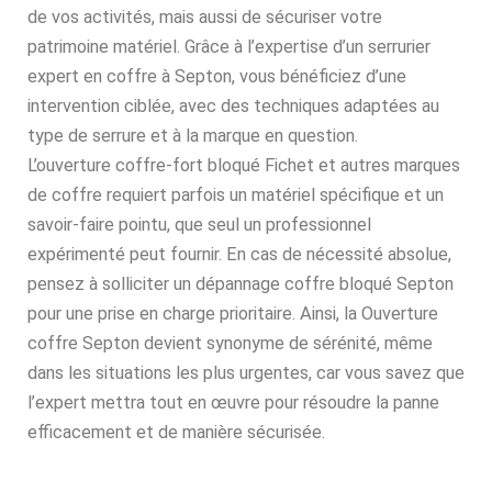
de vos activités, mais aussi de sécuriser votre
patrimoine matériel. Grâce à l’expertise d’un serrurier
expert en coffre à Septon, vous bénéficiez d’une
intervention ciblée, avec des techniques adaptées au
type de serrure et à la marque en question.
L’ouverture coffre-fort bloqué Fichet et autres marques
de coffre requiert parfois un matériel spécifique et un
savoir-faire pointu, que seul un professionnel
expérimenté peut fournir. En cas de nécessité absolue,
pensez à solliciter un dépannage coffre bloqué Septon
pour une prise en charge prioritaire. Ainsi, la Ouverture
coffre Septon devient synonyme de sérénité, même
dans les situations les plus urgentes, car vous savez que
l’expert mettra tout en œuvre pour résoudre la panne
efficacement et de manière sécurisée.