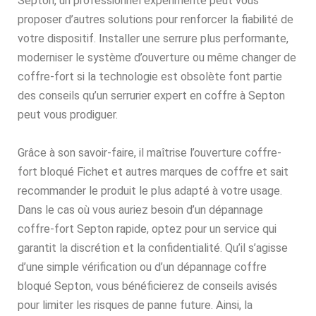
Septon, un professionnel expérimenté peut vous
proposer d’autres solutions pour renforcer la fiabilité de
votre dispositif. Installer une serrure plus performante,
moderniser le système d’ouverture ou même changer de
coffre-fort si la technologie est obsolète font partie
des conseils qu’un serrurier expert en coffre à Septon
peut vous prodiguer.
Grâce à son savoir-faire, il maîtrise l’ouverture coffre-
fort bloqué Fichet et autres marques de coffre et sait
recommander le produit le plus adapté à votre usage.
Dans le cas où vous auriez besoin d’un dépannage
coffre-fort Septon rapide, optez pour un service qui
garantit la discrétion et la confidentialité. Qu’il s’agisse
d’une simple vérification ou d’un dépannage coffre
bloqué Septon, vous bénéficierez de conseils avisés
pour limiter les risques de panne future. Ainsi, la