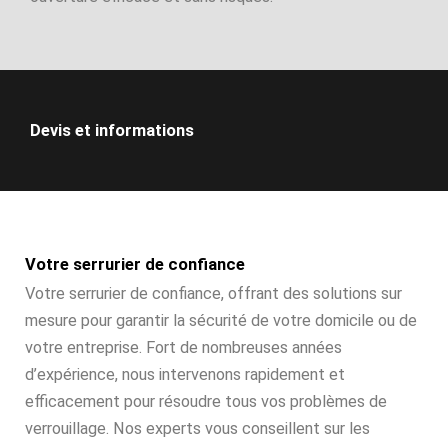
Devis et informations
Votre serrurier de confiance
Votre serrurier de confiance, offrant des solutions sur
mesure pour garantir la sécurité de votre domicile ou de
votre entreprise. Fort de nombreuses années
d’expérience, nous intervenons rapidement et
efficacement pour résoudre tous vos problèmes de
verrouillage. Nos experts vous conseillent sur les