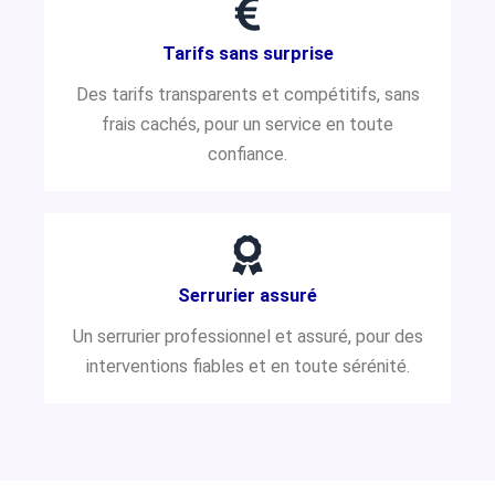
Tarifs sans surprise
Des tarifs transparents et compétitifs, sans
frais cachés, pour un service en toute
confiance.
Serrurier assuré
Un serrurier professionnel et assuré, pour des
interventions fiables et en toute sérénité.