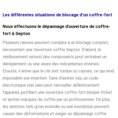
Les différentes situations de blocage d’un coffre-fort
Nous effectuons le dépannage d'ouverture de coffre-
fort à Septon
Plusieurs raisons peuvent conduire à un blocage complet,
nécessitant une Ouverture coffre Septon. D’abord, le
vieillissement naturel des composants peut entraîner un
dérèglement ou une usure des mécanismes internes.
Ensuite, il arrive que la clé soit tordue ou cassée, ce qui rend
impossible son insertion. Dans d’autres cas, un code
électronique mal saisi peut verrouiller définitivement
l’appareil, justifiant une ouverture coffre-fort bloqué Fichet
et autres marques de coffre par un professionnel. De plus,
les sinistres tels qu’un incendie ou une inondation peuvent
causer des déformations et exiger un dépannage coffre