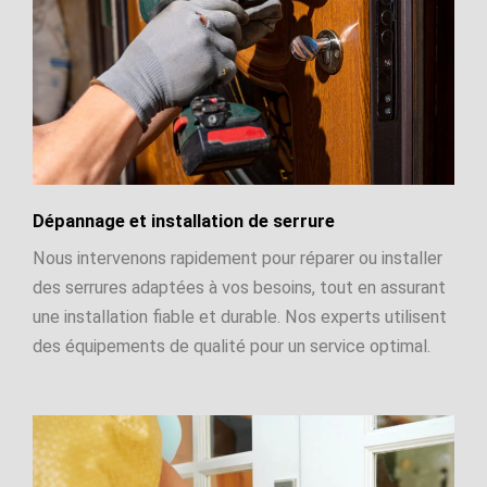
Dépannage et installation de serrure
Nous intervenons rapidement pour réparer ou installer
des serrures adaptées à vos besoins, tout en assurant
une installation fiable et durable. Nos experts utilisent
des équipements de qualité pour un service optimal.