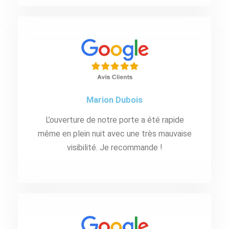
Marion Dubois
L’ouverture de notre porte a été rapide
même en plein nuit avec une très mauvaise
visibilité. Je recommande !