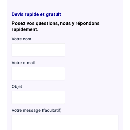
Devis rapide et gratuit
Posez vos questions, nous y répondons
rapidement.
Votre nom
Votre e-mail
Objet
Votre message (facultatif)