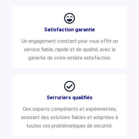
Satisfaction garantie
Un engagement constant pour vous offrir un
service fiable, rapide et de qualité, avec la
garantie de votre entière satisfaction.
Serruriers qualifiés
Des experts compétents et expérimentés,
assurant des solutions fiables et adaptées à
toutes vos problématiques de sécurité.