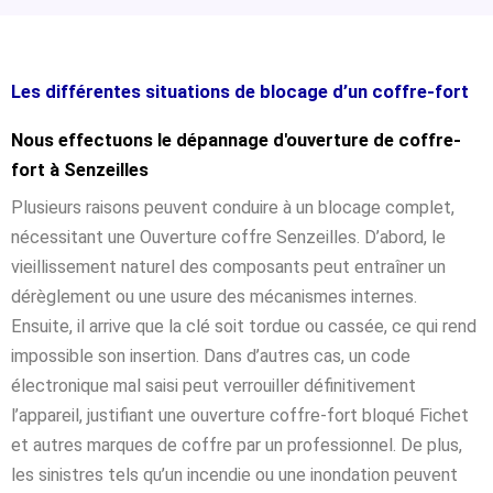
Les différentes situations de blocage d’un coffre-fort
Nous effectuons le dépannage d'ouverture de coffre-
fort à Senzeilles
Plusieurs raisons peuvent conduire à un blocage complet,
nécessitant une Ouverture coffre Senzeilles. D’abord, le
vieillissement naturel des composants peut entraîner un
dérèglement ou une usure des mécanismes internes.
Ensuite, il arrive que la clé soit tordue ou cassée, ce qui rend
impossible son insertion. Dans d’autres cas, un code
électronique mal saisi peut verrouiller définitivement
l’appareil, justifiant une ouverture coffre-fort bloqué Fichet
et autres marques de coffre par un professionnel. De plus,
les sinistres tels qu’un incendie ou une inondation peuvent