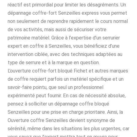
réactif est primordial pour limiter les désagréments. Un
dépannage coffre-fort Senzeilles express vous permet
non seulement de reprendre rapidement le cours normal
de vos activités, mais aussi de sécuriser votre
patrimoine matériel. Grâce à l’expertise d’un serrurier
expert en coffre à Senzeilles, vous bénéficiez d’une
intervention ciblée, avec des techniques adaptées au
type de serrure et à la marque en question.
L’ouverture coffre-fort bloqué Fichet et autres marques
de coffre requiert parfois un matériel spécifique et un
savoir-faire pointu, que seul un professionnel
expérimenté peut fournir. En cas de nécessité absolue,
pensez à solliciter un dépannage coffre bloqué
Senzeilles pour une prise en charge prioritaire. Ainsi, la
Ouverture coffre Senzeilles devient synonyme de
sérénité, même dans les situations les plus urgentes, car
vous savez que l’expert mettra tout en œuvre pour