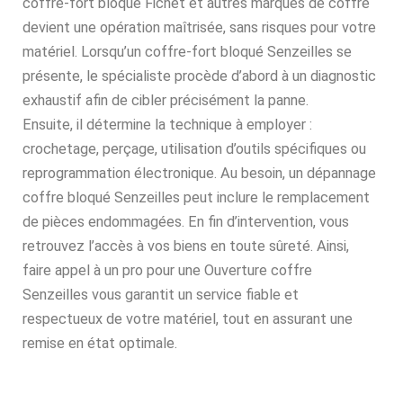
coffre-fort bloqué Fichet et autres marques de coffre
devient une opération maîtrisée, sans risques pour votre
matériel. Lorsqu’un coffre-fort bloqué Senzeilles se
présente, le spécialiste procède d’abord à un diagnostic
exhaustif afin de cibler précisément la panne.
Ensuite, il détermine la technique à employer :
crochetage, perçage, utilisation d’outils spécifiques ou
reprogrammation électronique. Au besoin, un dépannage
coffre bloqué Senzeilles peut inclure le remplacement
de pièces endommagées. En fin d’intervention, vous
retrouvez l’accès à vos biens en toute sûreté. Ainsi,
faire appel à un pro pour une Ouverture coffre
Senzeilles vous garantit un service fiable et
respectueux de votre matériel, tout en assurant une
remise en état optimale.