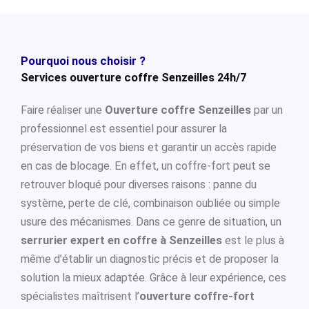
Pourquoi nous choisir ?
Services ouverture coffre Senzeilles 24h/7
Faire réaliser une
Ouverture coffre Senzeilles
par un
professionnel est essentiel pour assurer la
préservation de vos biens et garantir un accès rapide
en cas de blocage. En effet, un coffre-fort peut se
retrouver bloqué pour diverses raisons : panne du
système, perte de clé, combinaison oubliée ou simple
usure des mécanismes. Dans ce genre de situation, un
serrurier expert en coffre à Senzeilles
est le plus à
même d’établir un diagnostic précis et de proposer la
solution la mieux adaptée. Grâce à leur expérience, ces
spécialistes maîtrisent l’
ouverture coffre-fort