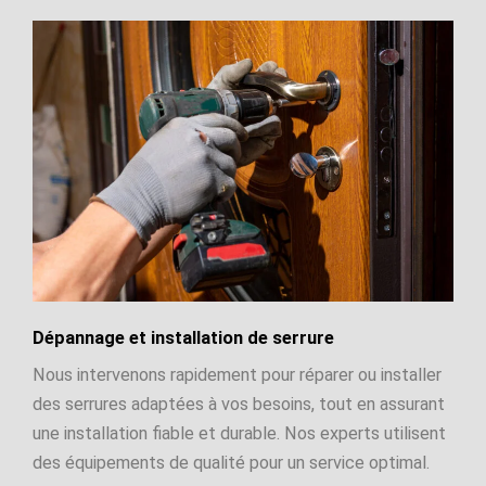
Dépannage et installation de serrure
Nous intervenons rapidement pour réparer ou installer
des serrures adaptées à vos besoins, tout en assurant
une installation fiable et durable. Nos experts utilisent
des équipements de qualité pour un service optimal.