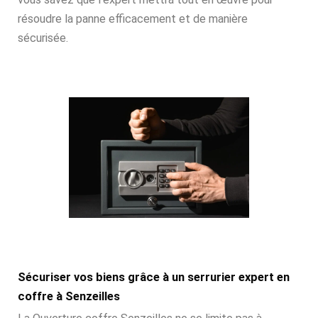
résoudre la panne efficacement et de manière
sécurisée.
Sécuriser vos biens grâce à un serrurier expert en
coffre à Senzeilles