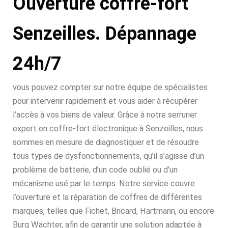
Ouverture coffre-fort
Senzeilles. Dépannage
24h/7
vous pouvez compter sur notre équipe de spécialistes
pour intervenir rapidement et vous aider à récupérer
l’accès à vos biens de valeur. Grâce à notre serrurier
expert en coffre-fort électronique à Senzeilles, nous
sommes en mesure de diagnostiquer et de résoudre
tous types de dysfonctionnements, qu’il s’agisse d’un
problème de batterie, d’un code oublié ou d’un
mécanisme usé par le temps. Notre service couvre
l’ouverture et la réparation de coffres de différentes
marques, telles que Fichet, Bricard, Hartmann, ou encore
Burg Wächter, afin de garantir une solution adaptée à