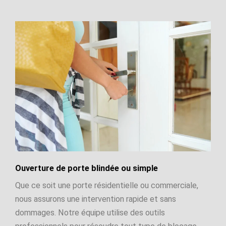
Ouverture de porte blindée ou simple
Que ce soit une porte résidentielle ou commerciale,
nous assurons une intervention rapide et sans
dommages. Notre équipe utilise des outils