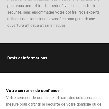
pour vous permettre d'accéder à vos biens en toute
sécurité, sans endommager votre coffre. Nos experts
utilisent des techniques avancées pour garantir une
ouverture efficace et sans risques.
Devis et informations
Votre serrurier de confiance
Votre serrurier de confiance, offrant des solutions sur
mesure pour garantir la sécurité de votre domicile ou de