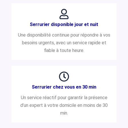
Serrurier disponible jour et nuit
Une disponibilité continue pour répondre à vos
besoins urgents, avec un service rapide et
fiable à toute heure.
Serrurier chez vous en 30 min
Un service réactif pour garantir la présence
d’un expert à votre domicile en moins de 30
min.