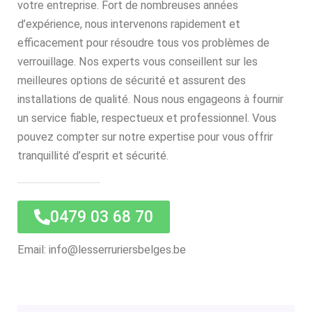
votre entreprise. Fort de nombreuses années
d’expérience, nous intervenons rapidement et
efficacement pour résoudre tous vos problèmes de
verrouillage. Nos experts vous conseillent sur les
meilleures options de sécurité et assurent des
installations de qualité. Nous nous engageons à fournir
un service fiable, respectueux et professionnel. Vous
pouvez compter sur notre expertise pour vous offrir
tranquillité d’esprit et sécurité.
0479 03 68 70
Email: info@lesserruriersbelges.be