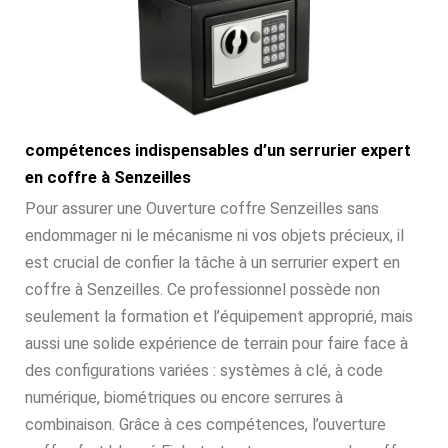
compétences indispensables d’un serrurier expert
en coffre à Senzeilles
Pour assurer une Ouverture coffre Senzeilles sans
endommager ni le mécanisme ni vos objets précieux, il
est crucial de confier la tâche à un serrurier expert en
coffre à Senzeilles. Ce professionnel possède non
seulement la formation et l’équipement approprié, mais
aussi une solide expérience de terrain pour faire face à
des configurations variées : systèmes à clé, à code
numérique, biométriques ou encore serrures à
combinaison. Grâce à ces compétences, l’ouverture