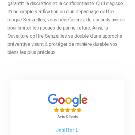
garantit la discrétion et la confidentialité. Qu’il s’agisse
d’une simple vérification ou d’un dépannage coffre
bloqué Senzeilles, vous bénéficierez de conseils avisés
pour limiter les risques de panne future. Ainsi, la
Ouverture coffre Senzeilles se double d’une approche
préventive visant à protéger de manière durable vos
biens les plus précieux.
Jeniffer L.