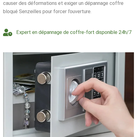
causer des déformations et exiger un dépannage coffre
bloqué Senzeilles pour forcer l’ouverture.
Expert en dépannage de coffre-fort disponible 24h/7