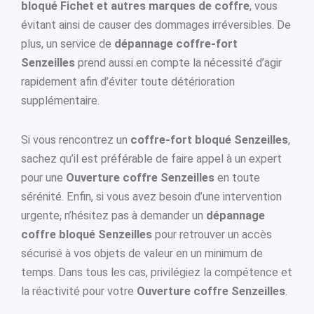
bloqué Fichet et autres marques de coffre
, vous
évitant ainsi de causer des dommages irréversibles. De
plus, un service de
dépannage coffre-fort
Senzeilles
prend aussi en compte la nécessité d’agir
rapidement afin d’éviter toute détérioration
supplémentaire.
Si vous rencontrez un
coffre-fort bloqué Senzeilles
,
sachez qu’il est préférable de faire appel à un expert
pour une
Ouverture coffre Senzeilles
en toute
sérénité. Enfin, si vous avez besoin d’une intervention
urgente, n’hésitez pas à demander un
dépannage
coffre bloqué Senzeilles
pour retrouver un accès
sécurisé à vos objets de valeur en un minimum de
temps. Dans tous les cas, privilégiez la compétence et
la réactivité pour votre
Ouverture coffre Senzeilles
.