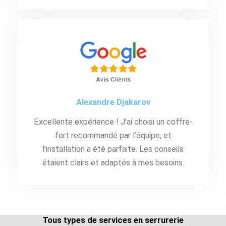
Alexandre Djakarov
Excellente expérience ! J’ai choisi un coffre-
fort recommandé par l’équipe, et
l’installation a été parfaite. Les conseils
étaient clairs et adaptés à mes besoins.
Tous types de services en serrurerie