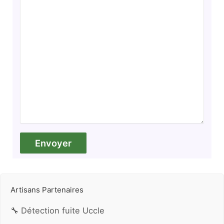
Artisans Partenaires
🔧 Détection fuite Uccle