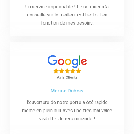
Un service impeccable ! Le serrurier m’a
conseillé sur le meilleur coffre-fort en
fonction de mes besoins.
Marion Dubois
L’ouverture de notre porte a été rapide
même en plein nuit avec une très mauvaise
visibilité. Je recommande !