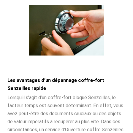
Les avantages d’un dépannage coffre-fort
Senzeilles rapide
Lorsqu’il s’agit d’un coffre-fort bloqué Senzeilles, le
facteur temps est souvent déterminant. En effet, vous
avez peut-être des documents cruciaux ou des objets
de valeur impératifs à récupérer au plus vite. Dans ces
circonstances, un service d’Ouverture coffre Senzeilles