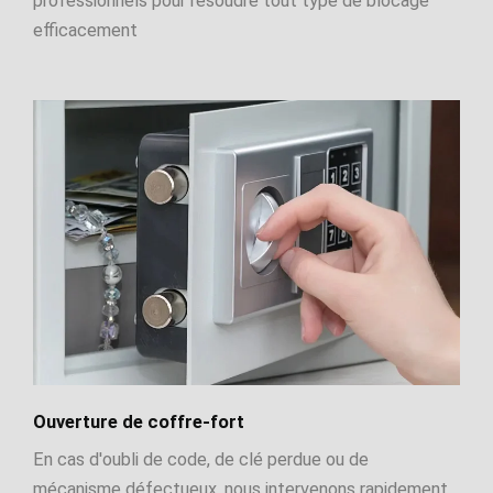
professionnels pour résoudre tout type de blocage
efficacement
Ouverture de coffre-fort
En cas d'oubli de code, de clé perdue ou de
mécanisme défectueux, nous intervenons rapidement