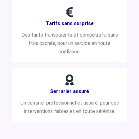
Tarifs sans surprise
Des tarifs transparents et compétitifs, sans
frais cachés, pour un service en toute
confiance.
Serrurier assuré
Un serrurier professionnel et assuré, pour des
interventions fiables et en toute sérénité.