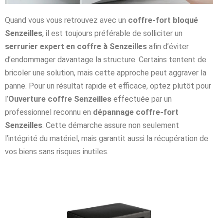
Quand vous vous retrouvez avec un
coffre-fort bloqué
Senzeilles
, il est toujours préférable de solliciter un
serrurier expert en coffre à Senzeilles
afin d’éviter
d’endommager davantage la structure. Certains tentent de
bricoler une solution, mais cette approche peut aggraver la
panne. Pour un résultat rapide et efficace, optez plutôt pour
l’
Ouverture coffre Senzeilles
effectuée par un
professionnel reconnu en
dépannage coffre-fort
Senzeilles
. Cette démarche assure non seulement
l’intégrité du matériel, mais garantit aussi la récupération de
vos biens sans risques inutiles.