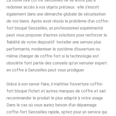
La Ouverture coffre Senzeilles ne se limite pas à
redonner accès à vos objets précieux : elle s’inscrit
également dans une démarche globale de sécurisation
de vos biens. Après avoir résolu le problème d’un coffre-
fort bloqué Senzeilles, un professionnel expérimenté
peut vous proposer d’autres solutions pour renforcer la
fiabilité de votre dispositif. Installer une serrure plus
performante, moderniser le système d’ouverture ou
même changer de coffre-fort si la technologie est
obsolète font partie des conseils qu’un serrurier expert
en coffre à Senzeilles peut vous prodiguer.
Grâce à son savoir-faire, il maîtrise l’ouverture coffre-
fort bloqué Fichet et autres marques de coffre et sait
recommander le produit le plus adapté à votre usage.
Dans le cas où vous auriez besoin d’un dépannage
coffre-fort Senzeilles rapide, optez pour un service qui