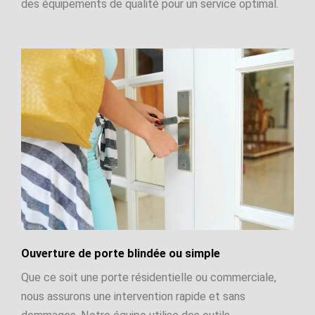
des équipements de qualité pour un service optimal.
Ouverture de porte blindée ou simple
Que ce soit une porte résidentielle ou commerciale,
nous assurons une intervention rapide et sans