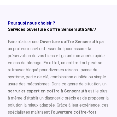
Pourquoi nous choisir ?
Services ouverture coffre Sensenruth 24h/7
Faire réaliser une
Ouverture coffre Sensenruth
par
un professionnel est essentiel pour assurer la
préservation de vos biens et garantir un accès rapide
en cas de blocage. En effet, un coffre-fort peut se
retrouver bloqué pour diverses raisons : panne du
système, perte de clé, combinaison oubliée ou simple
usure des mécanismes. Dans ce genre de situation, un
serrurier expert en coffre à Sensenruth
est le plus
à même d’établir un diagnostic précis et de proposer la
solution la mieux adaptée. Grâce à leur expérience, ces
spécialistes maîtrisent l’
ouverture coffre-fort