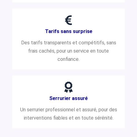
Tarifs sans surprise
Des tarifs transparents et compétitifs, sans
frais cachés, pour un service en toute
confiance.
Serrurier assuré
Un serrurier professionnel et assuré, pour des
interventions fiables et en toute sérénité.