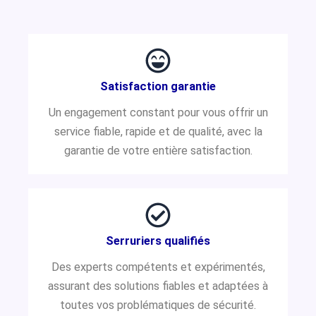
Satisfaction garantie
Un engagement constant pour vous offrir un
service fiable, rapide et de qualité, avec la
garantie de votre entière satisfaction.
Serruriers qualifiés
Des experts compétents et expérimentés,
assurant des solutions fiables et adaptées à
toutes vos problématiques de sécurité.