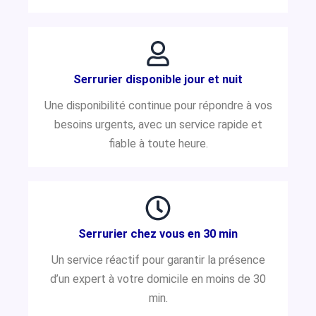
Serrurier disponible jour et nuit
Une disponibilité continue pour répondre à vos
besoins urgents, avec un service rapide et
fiable à toute heure.
Serrurier chez vous en 30 min
Un service réactif pour garantir la présence
d’un expert à votre domicile en moins de 30
min.