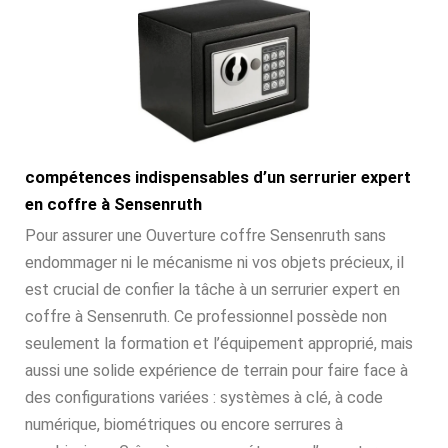
compétences indispensables d’un serrurier expert
en coffre à Sensenruth
Pour assurer une Ouverture coffre Sensenruth sans
endommager ni le mécanisme ni vos objets précieux, il
est crucial de confier la tâche à un serrurier expert en
coffre à Sensenruth. Ce professionnel possède non
seulement la formation et l’équipement approprié, mais
aussi une solide expérience de terrain pour faire face à
des configurations variées : systèmes à clé, à code
numérique, biométriques ou encore serrures à