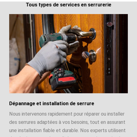
Tous types de services en serrurerie
Dépannage et installation de serrure
Nous intervenons rapidement pour réparer ou installer
des serrures adaptées à vos besoins, tout en assurant
une installation fiable et durable. Nos experts utilisent