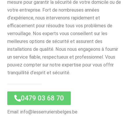
mesure pour garantir la sécurité de votre domicile ou de
votre entreprise. Fort de nombreuses années
d’expérience, nous intervenons rapidement et
efficacement pour résoudre tous vos problèmes de
verrouillage. Nos experts vous conseillent sur les
meilleures options de sécurité et assurent des
installations de qualité. Nous nous engageons à fournir
un service fiable, respectueux et professionnel. Vous
pouvez compter sur notre expertise pour vous offrir
tranquillité d’esprit et sécurité.
0479 03 68 70
Email: info@lesserruriersbelges.be