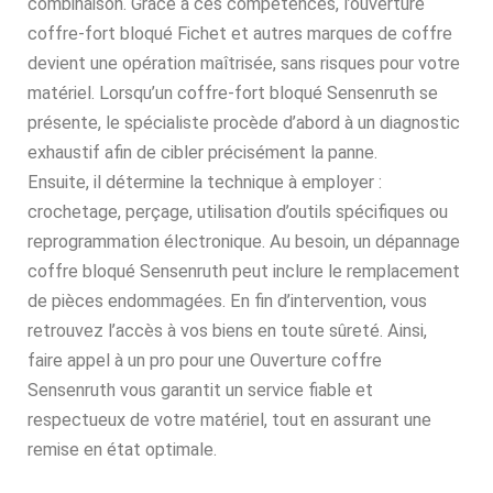
combinaison. Grâce à ces compétences, l’ouverture
coffre-fort bloqué Fichet et autres marques de coffre
devient une opération maîtrisée, sans risques pour votre
matériel. Lorsqu’un coffre-fort bloqué Sensenruth se
présente, le spécialiste procède d’abord à un diagnostic
exhaustif afin de cibler précisément la panne.
Ensuite, il détermine la technique à employer :
crochetage, perçage, utilisation d’outils spécifiques ou
reprogrammation électronique. Au besoin, un dépannage
coffre bloqué Sensenruth peut inclure le remplacement
de pièces endommagées. En fin d’intervention, vous
retrouvez l’accès à vos biens en toute sûreté. Ainsi,
faire appel à un pro pour une Ouverture coffre
Sensenruth vous garantit un service fiable et
respectueux de votre matériel, tout en assurant une
remise en état optimale.