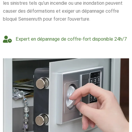
les sinistres tels qu’un incendie ou une inondation peuvent
causer des déformations et exiger un dépannage coffre
bloqué Sensenruth pour forcer l’ouverture.
Expert en dépannage de coffre-fort disponible 24h/7