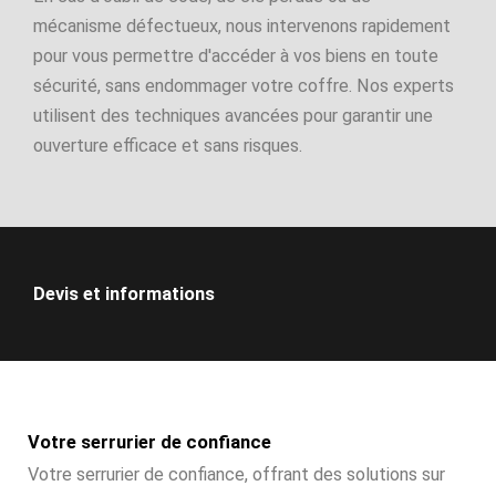
mécanisme défectueux, nous intervenons rapidement
pour vous permettre d'accéder à vos biens en toute
sécurité, sans endommager votre coffre. Nos experts
utilisent des techniques avancées pour garantir une
ouverture efficace et sans risques.
Devis et informations
Votre serrurier de confiance
Votre serrurier de confiance, offrant des solutions sur