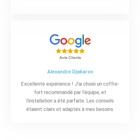
Alexandre Djakarov
Excellente expérience ! J’ai choisi un coffre-
fort recommandé par l’équipe, et
l’installation a été parfaite. Les conseils
étaient clairs et adaptés à mes besoins.