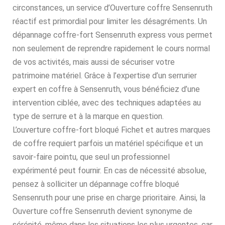
circonstances, un service d’Ouverture coffre Sensenruth
réactif est primordial pour limiter les désagréments. Un
dépannage coffre-fort Sensenruth express vous permet
non seulement de reprendre rapidement le cours normal
de vos activités, mais aussi de sécuriser votre
patrimoine matériel. Grâce à l’expertise d’un serrurier
expert en coffre à Sensenruth, vous bénéficiez d’une
intervention ciblée, avec des techniques adaptées au
type de serrure et à la marque en question.
L’ouverture coffre-fort bloqué Fichet et autres marques
de coffre requiert parfois un matériel spécifique et un
savoir-faire pointu, que seul un professionnel
expérimenté peut fournir. En cas de nécessité absolue,
pensez à solliciter un dépannage coffre bloqué
Sensenruth pour une prise en charge prioritaire. Ainsi, la
Ouverture coffre Sensenruth devient synonyme de
sérénité, même dans les situations les plus urgentes, car