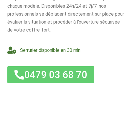
chaque modèle. Disponibles 24h/24 et 7j/7, nos
professionnels se déplacent directement sur place pour
évaluer la situation et procéder à l’ouverture sécurisée
de votre coffre-fort.
Serrurier disponible en 30 min
0479 03 68 70