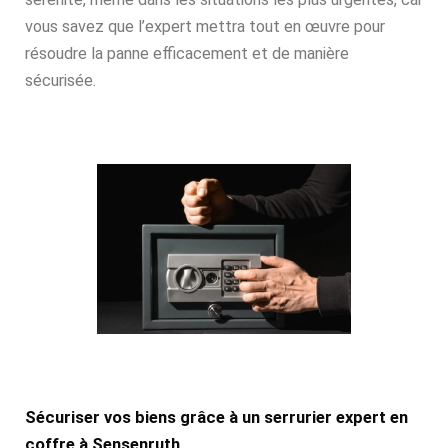
vous savez que l’expert mettra tout en œuvre pour
résoudre la panne efficacement et de manière
sécurisée.
Sécuriser vos biens grâce à un serrurier expert en
coffre à Sensenruth