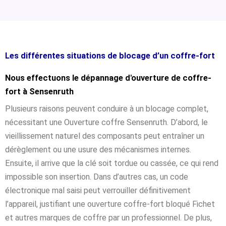
Les différentes situations de blocage d’un coffre-fort
Nous effectuons le dépannage d'ouverture de coffre-
fort à Sensenruth
Plusieurs raisons peuvent conduire à un blocage complet,
nécessitant une Ouverture coffre Sensenruth. D’abord, le
vieillissement naturel des composants peut entraîner un
dérèglement ou une usure des mécanismes internes.
Ensuite, il arrive que la clé soit tordue ou cassée, ce qui rend
impossible son insertion. Dans d’autres cas, un code
électronique mal saisi peut verrouiller définitivement
l’appareil, justifiant une ouverture coffre-fort bloqué Fichet
et autres marques de coffre par un professionnel. De plus,