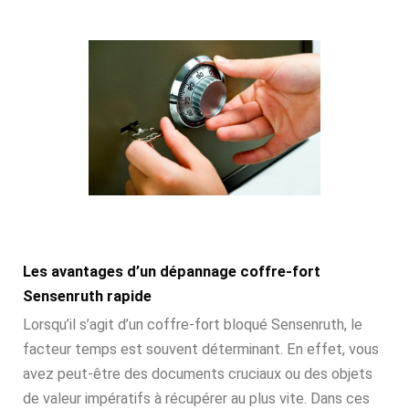
Les avantages d’un dépannage coffre-fort
Sensenruth rapide
Lorsqu’il s’agit d’un coffre-fort bloqué Sensenruth, le
facteur temps est souvent déterminant. En effet, vous
avez peut-être des documents cruciaux ou des objets
de valeur impératifs à récupérer au plus vite. Dans ces