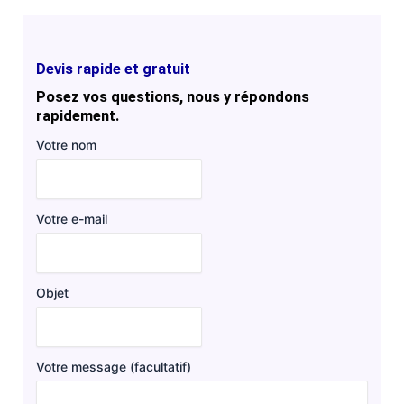
Devis rapide et gratuit
Posez vos questions, nous y répondons
rapidement.
Votre nom
Votre e-mail
Objet
Votre message (facultatif)