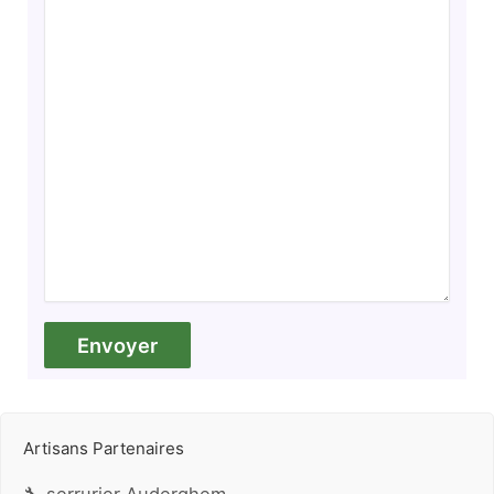
Artisans Partenaires