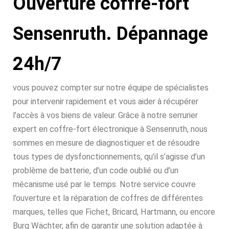
Ouverture coffre-fort
Sensenruth. Dépannage
24h/7
vous pouvez compter sur notre équipe de spécialistes
pour intervenir rapidement et vous aider à récupérer
l’accès à vos biens de valeur. Grâce à notre serrurier
expert en coffre-fort électronique à Sensenruth, nous
sommes en mesure de diagnostiquer et de résoudre
tous types de dysfonctionnements, qu’il s’agisse d’un
problème de batterie, d’un code oublié ou d’un
mécanisme usé par le temps. Notre service couvre
l’ouverture et la réparation de coffres de différentes
marques, telles que Fichet, Bricard, Hartmann, ou encore
Burg Wächter, afin de garantir une solution adaptée à