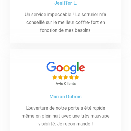
Jeniffer L.
Un service impeccable ! Le serrurier m’a
conseillé sur le meilleur coffre-fort en
fonction de mes besoins.
Marion Dubois
L’ouverture de notre porte a été rapide
même en plein nuit avec une très mauvaise
visibilité. Je recommande !