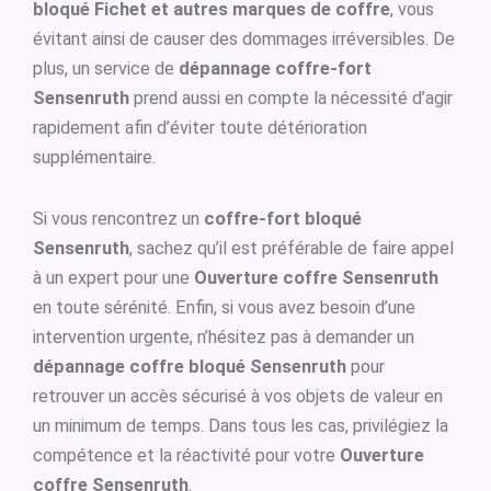
bloqué Fichet et autres marques de coffre
, vous
évitant ainsi de causer des dommages irréversibles. De
plus, un service de
dépannage coffre-fort
Sensenruth
prend aussi en compte la nécessité d’agir
rapidement afin d’éviter toute détérioration
supplémentaire.
Si vous rencontrez un
coffre-fort bloqué
Sensenruth
, sachez qu’il est préférable de faire appel
à un expert pour une
Ouverture coffre Sensenruth
en toute sérénité. Enfin, si vous avez besoin d’une
intervention urgente, n’hésitez pas à demander un
dépannage coffre bloqué Sensenruth
pour
retrouver un accès sécurisé à vos objets de valeur en
un minimum de temps. Dans tous les cas, privilégiez la
compétence et la réactivité pour votre
Ouverture
coffre Sensenruth
.