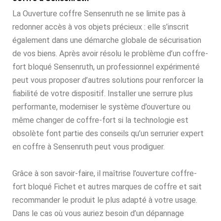
La Ouverture coffre Sensenruth ne se limite pas à
redonner accès à vos objets précieux : elle s’inscrit
également dans une démarche globale de sécurisation
de vos biens. Après avoir résolu le problème d’un coffre-
fort bloqué Sensenruth, un professionnel expérimenté
peut vous proposer d’autres solutions pour renforcer la
fiabilité de votre dispositif. Installer une serrure plus
performante, moderniser le système d’ouverture ou
même changer de coffre-fort si la technologie est
obsolète font partie des conseils qu’un serrurier expert
en coffre à Sensenruth peut vous prodiguer.
Grâce à son savoir-faire, il maîtrise l’ouverture coffre-
fort bloqué Fichet et autres marques de coffre et sait
recommander le produit le plus adapté à votre usage.
Dans le cas où vous auriez besoin d’un dépannage