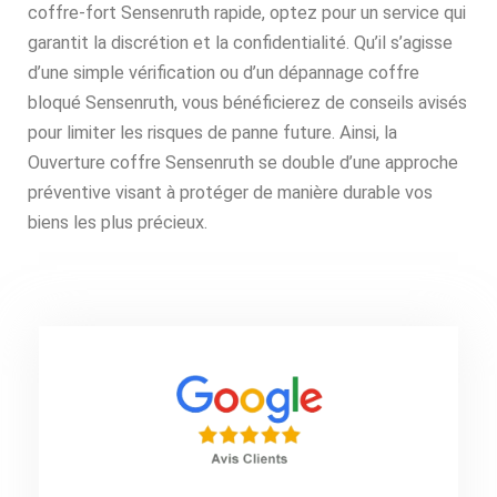
coffre-fort Sensenruth rapide, optez pour un service qui
garantit la discrétion et la confidentialité. Qu’il s’agisse
d’une simple vérification ou d’un dépannage coffre
bloqué Sensenruth, vous bénéficierez de conseils avisés
pour limiter les risques de panne future. Ainsi, la
Ouverture coffre Sensenruth se double d’une approche
préventive visant à protéger de manière durable vos
biens les plus précieux.