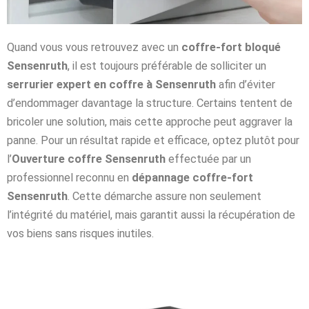
Quand vous vous retrouvez avec un
coffre-fort bloqué
Sensenruth
, il est toujours préférable de solliciter un
serrurier expert en coffre à Sensenruth
afin d’éviter
d’endommager davantage la structure. Certains tentent de
bricoler une solution, mais cette approche peut aggraver la
panne. Pour un résultat rapide et efficace, optez plutôt pour
l’
Ouverture coffre Sensenruth
effectuée par un
professionnel reconnu en
dépannage coffre-fort
Sensenruth
. Cette démarche assure non seulement
l’intégrité du matériel, mais garantit aussi la récupération de
vos biens sans risques inutiles.