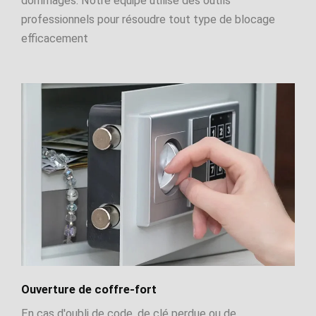
dommages. Notre équipe utilise des outils
professionnels pour résoudre tout type de blocage
efficacement
Ouverture de coffre-fort
En cas d'oubli de code, de clé perdue ou de