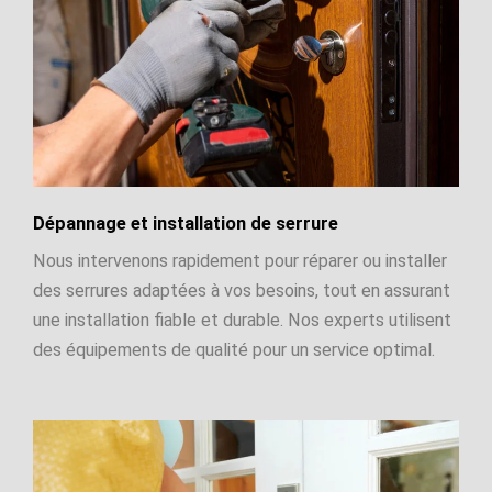
Dépannage et installation de serrure
Nous intervenons rapidement pour réparer ou installer
des serrures adaptées à vos besoins, tout en assurant
une installation fiable et durable. Nos experts utilisent
des équipements de qualité pour un service optimal.