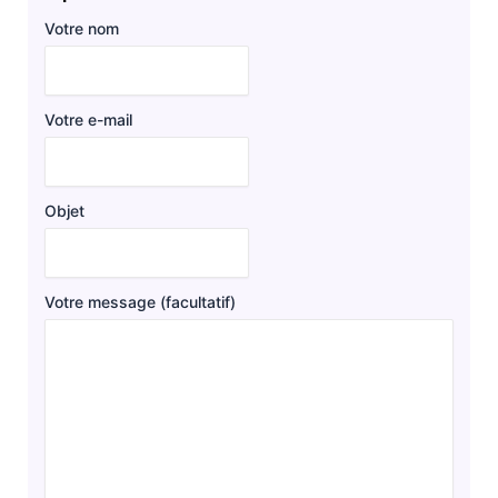
Votre nom
Votre e-mail
Objet
Votre message (facultatif)