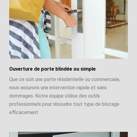
Ouverture de porte blindée ou simple
Que ce soit une porte résidentielle ou commerciale,
nous assurons une intervention rapide et sans
dommages. Notre équipe utilise des outils
professionnels pour résoudre tout type de blocage
efficacement