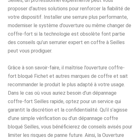
Seilles, un professionnel expérimenté peut vous
proposer d’autres solutions pour renforcer la fiabilité de
votre dispositif. Installer une serrure plus performante,
moderniser le système d’ouverture ou même changer de
coffre-fort si la technologie est obsolète font partie
des conseils qu’un serrurier expert en coffre à Seilles
peut vous prodiguer.
Grâce à son savoir-faire, il maîtrise l’ouverture coffre-
fort bloqué Fichet et autres marques de coffre et sait
recommander le produit le plus adapté à votre usage.
Dans le cas où vous auriez besoin d’un dépannage
coffre-fort Seilles rapide, optez pour un service qui
garantit la discrétion et la confidentialité. Qu’il s’agisse
d’une simple vérification ou d’un dépannage coffre
bloqué Seilles, vous bénéficierez de conseils avisés pour
limiter les risques de panne future. Ainsi, la Ouverture