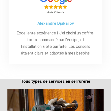
Alexandre Djakarov
Excellente expérience ! J’ai choisi un coffre-
fort recommandé par l’équipe, et
l’installation a été parfaite. Les conseils
étaient clairs et adaptés à mes besoins.
Tous types de services en serrurerie