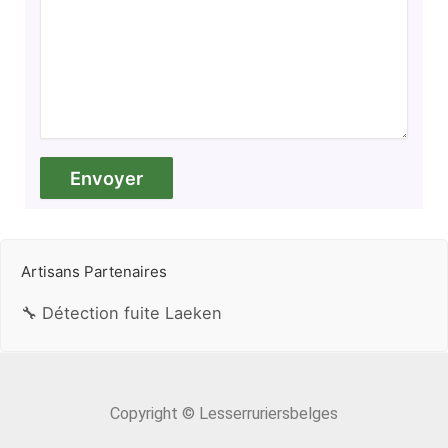
Artisans Partenaires
🔧 Détection fuite Laeken
Copyright © Lesserruriersbelges