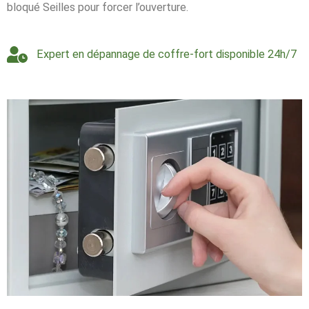
bloqué Seilles pour forcer l’ouverture.
Expert en dépannage de coffre-fort disponible 24h/7