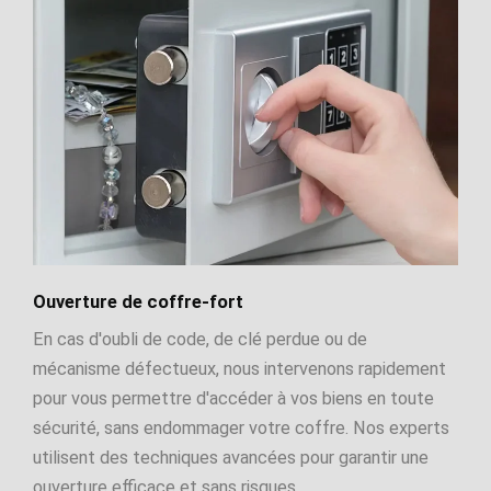
Ouverture de coffre-fort
En cas d'oubli de code, de clé perdue ou de
mécanisme défectueux, nous intervenons rapidement
pour vous permettre d'accéder à vos biens en toute
sécurité, sans endommager votre coffre. Nos experts
utilisent des techniques avancées pour garantir une
ouverture efficace et sans risques.