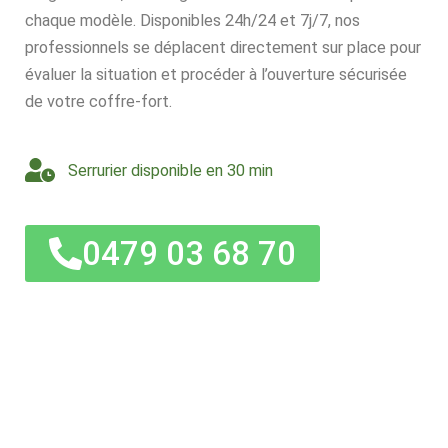
chaque modèle. Disponibles 24h/24 et 7j/7, nos
professionnels se déplacent directement sur place pour
évaluer la situation et procéder à l’ouverture sécurisée
de votre coffre-fort.
Serrurier disponible en 30 min
0479 03 68 70