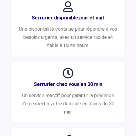
Serrurier disponible jour et nuit
Une disponibilité continue pour répondre à vos
besoins urgents, avec un service rapide et
fiable à toute heure.
Serrurier chez vous en 30 min
Un service réactif pour garantir la présence
d’un expert à votre domicile en moins de 30
min.