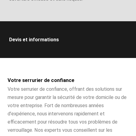
Devis et informations
Votre serrurier de confiance
Votre serrurier de confiance, offrant des solutions sur
mesure pour garantir la sécurité de votre domicile ou de
votre entreprise. Fort de nombreuses années
d’expérience, nous intervenons rapidement et
efficacement pour résoudre tous vos problèmes de
verrouillage. Nos experts vous conseillent sur les