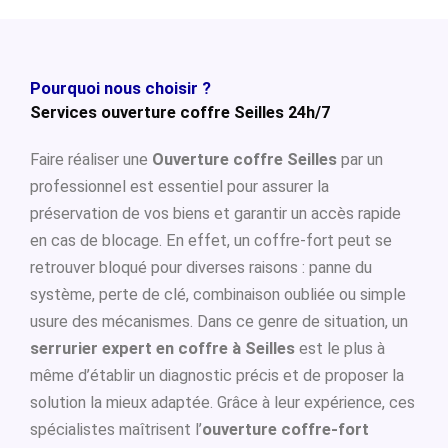
Pourquoi nous choisir ?
Services ouverture coffre Seilles 24h/7
Faire réaliser une
Ouverture coffre Seilles
par un
professionnel est essentiel pour assurer la
préservation de vos biens et garantir un accès rapide
en cas de blocage. En effet, un coffre-fort peut se
retrouver bloqué pour diverses raisons : panne du
système, perte de clé, combinaison oubliée ou simple
usure des mécanismes. Dans ce genre de situation, un
serrurier expert en coffre à Seilles
est le plus à
même d’établir un diagnostic précis et de proposer la
solution la mieux adaptée. Grâce à leur expérience, ces
spécialistes maîtrisent l’
ouverture coffre-fort