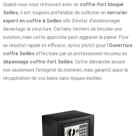
Quand vous vous retrouvez avec un
coffre-fort bloqué
Seilles
, il est toujours préférable de solliciter un
serrurier
expert en coffre à Seilles
afin d’éviter d’endommager
davantage la structure. Certains tentent de bricoler une
solution, mais cette approche peut aggraver la panne. Pour
un résultat rapide et efficace, optez plutôt pour l’
Ouverture
coffre Seilles
effectuée par un professionnel reconnu en
dépannage coffre-fort Seilles
. Cette démarche assure
non seulement l’intégrité du matériel, mais garantit aussi la
récupération de vos biens sans risques inutiles.