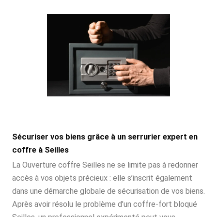
Sécuriser vos biens grâce à un serrurier expert en
coffre à Seilles
La Ouverture coffre Seilles ne se limite pas à redonner
accès à vos objets précieux : elle s’inscrit également
dans une démarche globale de sécurisation de vos biens.
Après avoir résolu le problème d’un coffre-fort bloqué