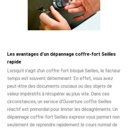
Les avantages d’un dépannage coffre-fort Seilles
rapide
Lorsqu’il s’agit d’un coffre-fort bloqué Seilles, le facteur
temps est souvent déterminant. En effet, vous avez
peut-être des documents cruciaux ou des objets de
valeur impératifs à récupérer au plus vite. Dans ces
circonstances, un service d’Ouverture coffre Seilles
réactif est primordial pour limiter les désagréments. Un
dépannage coffre-fort Seilles express vous permet non
seulement de reprendre rapidement le cours normal de