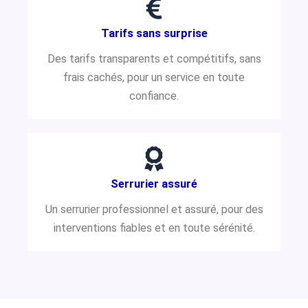
Tarifs sans surprise
Des tarifs transparents et compétitifs, sans
frais cachés, pour un service en toute
confiance.
Serrurier assuré
Un serrurier professionnel et assuré, pour des
interventions fiables et en toute sérénité.