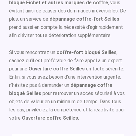
bloqué Fichet et autres marques de coffre
, vous
évitant ainsi de causer des dommages irréversibles. De
plus, un service de
dépannage coffre-fort Seilles
prend aussi en compte la nécessité d’agir rapidement
afin d’éviter toute détérioration supplémentaire.
Si vous rencontrez un
coffre-fort bloqué Seilles
,
sachez qu’il est préférable de faire appel à un expert
pour une
Ouverture coffre Seilles
en toute sérénité.
Enfin, si vous avez besoin d’une intervention urgente,
n’hésitez pas à demander un
dépannage coffre
bloqué Seilles
pour retrouver un accès sécurisé à vos
objets de valeur en un minimum de temps. Dans tous
les cas, privilégiez la compétence et la réactivité pour
votre
Ouverture coffre Seilles
.