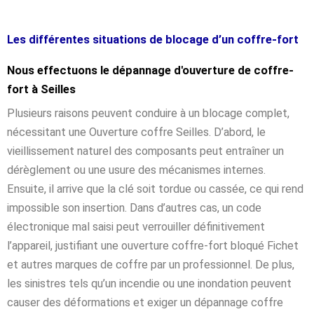
Les différentes situations de blocage d’un coffre-fort
Nous effectuons le dépannage d'ouverture de coffre-
fort à Seilles
Plusieurs raisons peuvent conduire à un blocage complet,
nécessitant une Ouverture coffre Seilles. D’abord, le
vieillissement naturel des composants peut entraîner un
dérèglement ou une usure des mécanismes internes.
Ensuite, il arrive que la clé soit tordue ou cassée, ce qui rend
impossible son insertion. Dans d’autres cas, un code
électronique mal saisi peut verrouiller définitivement
l’appareil, justifiant une ouverture coffre-fort bloqué Fichet
et autres marques de coffre par un professionnel. De plus,
les sinistres tels qu’un incendie ou une inondation peuvent
causer des déformations et exiger un dépannage coffre