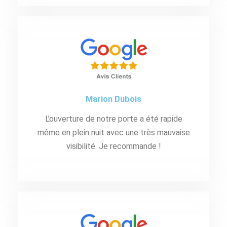
Marion Dubois
L’ouverture de notre porte a été rapide
même en plein nuit avec une très mauvaise
visibilité. Je recommande !