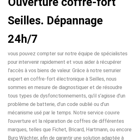
Ouverture coffre-fort
Seilles. Dépannage
24h/7
vous pouvez compter sur notre équipe de spécialistes
pour intervenir rapidement et vous aider à récupérer
l’accès à vos biens de valeur. Grâce à notre serrurier
expert en coffre-fort électronique à Seilles, nous
sommes en mesure de diagnostiquer et de résoudre
tous types de dysfonctionnements, qu’il s’agisse d’un
problème de batterie, d’un code oublié ou d’un
mécanisme usé par le temps. Notre service couvre
l’ouverture et la réparation de coffres de différentes
marques, telles que Fichet, Bricard, Hartmann, ou encore
Burg Wächter, afin de garantir une solution adaptée à