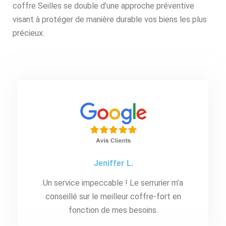
coffre Seilles se double d’une approche préventive
visant à protéger de manière durable vos biens les plus
précieux.
Jeniffer L.
Un service impeccable ! Le serrurier m’a
conseillé sur le meilleur coffre-fort en
fonction de mes besoins.