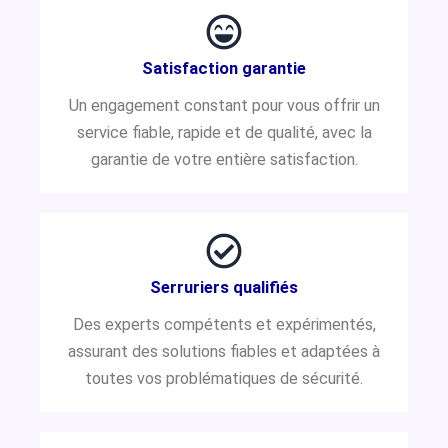
Satisfaction garantie
Un engagement constant pour vous offrir un
service fiable, rapide et de qualité, avec la
garantie de votre entière satisfaction.
Serruriers qualifiés
Des experts compétents et expérimentés,
assurant des solutions fiables et adaptées à
toutes vos problématiques de sécurité.