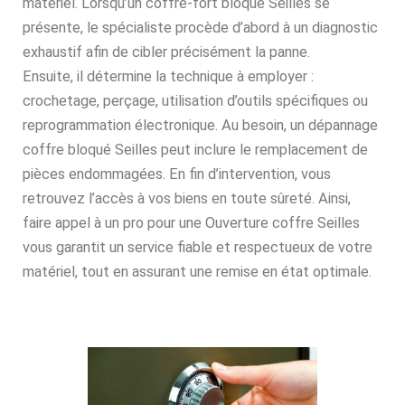
matériel. Lorsqu’un coffre-fort bloqué Seilles se
présente, le spécialiste procède d’abord à un diagnostic
exhaustif afin de cibler précisément la panne.
Ensuite, il détermine la technique à employer :
crochetage, perçage, utilisation d’outils spécifiques ou
reprogrammation électronique. Au besoin, un dépannage
coffre bloqué Seilles peut inclure le remplacement de
pièces endommagées. En fin d’intervention, vous
retrouvez l’accès à vos biens en toute sûreté. Ainsi,
faire appel à un pro pour une Ouverture coffre Seilles
vous garantit un service fiable et respectueux de votre
matériel, tout en assurant une remise en état optimale.