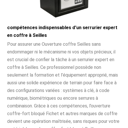
compétences indispensables d’un serrurier expert
en coffre à Seilles
Pour assurer une Ouverture coffre Seilles sans
endommager ni le mécanisme ni vos objets précieux, il
est crucial de confier la tâche à un serrurier expert en
coffre à Seilles. Ce professionnel possède non
seulement la formation et l’équipement approprié, mais
aussi une solide expérience de terrain pour faire face à
des configurations variées : systèmes à clé, à code
numérique, biométriques ou encore serrures à
combinaison. Grâce à ces compétences, l’ouverture
coffre-fort bloqué Fichet et autres marques de coffre
devient une opération maîtrisée, sans risques pour votre