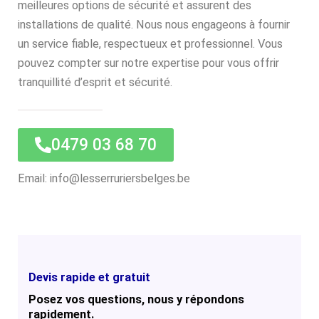
meilleures options de sécurité et assurent des
installations de qualité. Nous nous engageons à fournir
un service fiable, respectueux et professionnel. Vous
pouvez compter sur notre expertise pour vous offrir
tranquillité d’esprit et sécurité.
0479 03 68 70
Email: info@lesserruriersbelges.be
Devis rapide et gratuit
Posez vos questions, nous y répondons
rapidement.