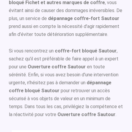
bloqué Fichet et autres marques de coffre
, vous
évitant ainsi de causer des dommages irréversibles. De
plus, un service de
dépannage coffre-fort Sautour
prend aussi en compte la nécessité d’agir rapidement
afin d’éviter toute détérioration supplémentaire.
Si vous rencontrez un
coffre-fort bloqué Sautour
,
sachez qu’il est préférable de faire appel à un expert
pour une
Ouverture coffre Sautour
en toute
sérénité. Enfin, si vous avez besoin d’une intervention
urgente, n’hésitez pas à demander un
dépannage
coffre bloqué Sautour
pour retrouver un accès
sécurisé à vos objets de valeur en un minimum de
temps. Dans tous les cas, privilégiez la compétence et
la réactivité pour votre
Ouverture coffre Sautour
.