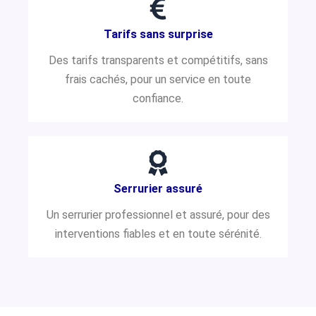
Tarifs sans surprise
Des tarifs transparents et compétitifs, sans
frais cachés, pour un service en toute
confiance.
Serrurier assuré
Un serrurier professionnel et assuré, pour des
interventions fiables et en toute sérénité.