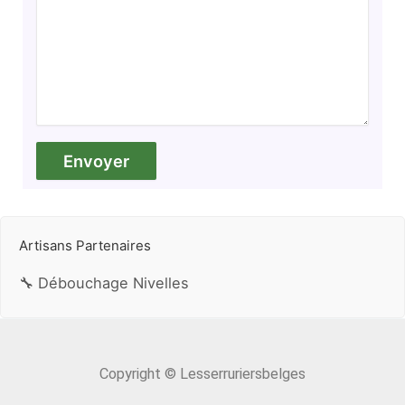
Artisans Partenaires
🔧 Débouchage Nivelles
Copyright © Lesserruriersbelges