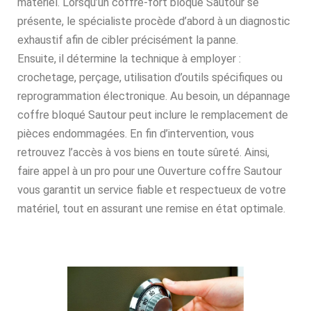
matériel. Lorsqu’un coffre-fort bloqué Sautour se
présente, le spécialiste procède d’abord à un diagnostic
exhaustif afin de cibler précisément la panne.
Ensuite, il détermine la technique à employer :
crochetage, perçage, utilisation d’outils spécifiques ou
reprogrammation électronique. Au besoin, un dépannage
coffre bloqué Sautour peut inclure le remplacement de
pièces endommagées. En fin d’intervention, vous
retrouvez l’accès à vos biens en toute sûreté. Ainsi,
faire appel à un pro pour une Ouverture coffre Sautour
vous garantit un service fiable et respectueux de votre
matériel, tout en assurant une remise en état optimale.