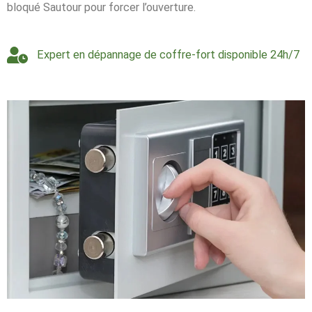
bloqué Sautour pour forcer l’ouverture.
Expert en dépannage de coffre-fort disponible 24h/7