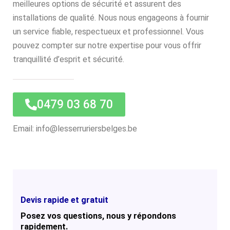
meilleures options de sécurité et assurent des
installations de qualité. Nous nous engageons à fournir
un service fiable, respectueux et professionnel. Vous
pouvez compter sur notre expertise pour vous offrir
tranquillité d’esprit et sécurité.
0479 03 68 70
Email: info@lesserruriersbelges.be
Devis rapide et gratuit
Posez vos questions, nous y répondons
rapidement.