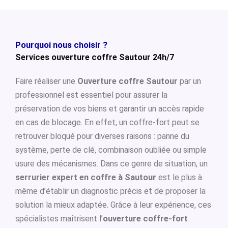
Pourquoi nous choisir ?
Services ouverture coffre Sautour 24h/7
Faire réaliser une
Ouverture coffre Sautour
par un
professionnel est essentiel pour assurer la
préservation de vos biens et garantir un accès rapide
en cas de blocage. En effet, un coffre-fort peut se
retrouver bloqué pour diverses raisons : panne du
système, perte de clé, combinaison oubliée ou simple
usure des mécanismes. Dans ce genre de situation, un
serrurier expert en coffre à Sautour
est le plus à
même d’établir un diagnostic précis et de proposer la
solution la mieux adaptée. Grâce à leur expérience, ces
spécialistes maîtrisent l’
ouverture coffre-fort