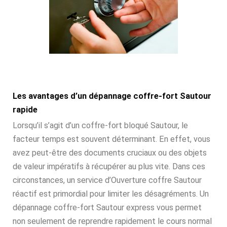
Les avantages d’un dépannage coffre-fort Sautour
rapide
Lorsqu’il s’agit d’un coffre-fort bloqué Sautour, le
facteur temps est souvent déterminant. En effet, vous
avez peut-être des documents cruciaux ou des objets
de valeur impératifs à récupérer au plus vite. Dans ces
circonstances, un service d’Ouverture coffre Sautour
réactif est primordial pour limiter les désagréments. Un
dépannage coffre-fort Sautour express vous permet
non seulement de reprendre rapidement le cours normal