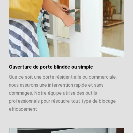
Ouverture de porte blindée ou simple
Que ce soit une porte résidentielle ou commerciale,
nous assurons une intervention rapide et sans
dommages. Notre équipe utilise des outils
professionnels pour résoudre tout type de blocage
efficacement