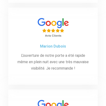
Marion Dubois
L’ouverture de notre porte a été rapide
même en plein nuit avec une très mauvaise
visibilité. Je recommande !