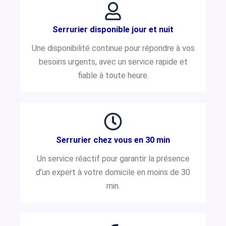
Serrurier disponible jour et nuit
Une disponibilité continue pour répondre à vos
besoins urgents, avec un service rapide et
fiable à toute heure.
Serrurier chez vous en 30 min
Un service réactif pour garantir la présence
d’un expert à votre domicile en moins de 30
min.