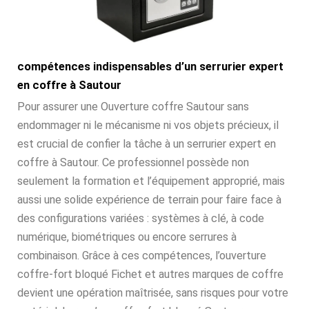
compétences indispensables d’un serrurier expert
en coffre à Sautour
Pour assurer une Ouverture coffre Sautour sans
endommager ni le mécanisme ni vos objets précieux, il
est crucial de confier la tâche à un serrurier expert en
coffre à Sautour. Ce professionnel possède non
seulement la formation et l’équipement approprié, mais
aussi une solide expérience de terrain pour faire face à
des configurations variées : systèmes à clé, à code
numérique, biométriques ou encore serrures à
combinaison. Grâce à ces compétences, l’ouverture
coffre-fort bloqué Fichet et autres marques de coffre
devient une opération maîtrisée, sans risques pour votre