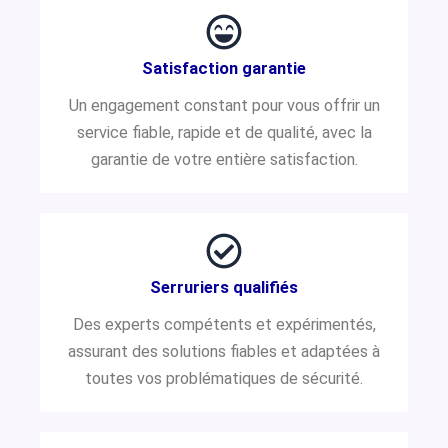
Satisfaction garantie
Un engagement constant pour vous offrir un
service fiable, rapide et de qualité, avec la
garantie de votre entière satisfaction.
Serruriers qualifiés
Des experts compétents et expérimentés,
assurant des solutions fiables et adaptées à
toutes vos problématiques de sécurité.