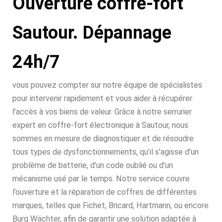
Ouverture coffre-fort
Sautour. Dépannage
24h/7
vous pouvez compter sur notre équipe de spécialistes
pour intervenir rapidement et vous aider à récupérer
l’accès à vos biens de valeur. Grâce à notre serrurier
expert en coffre-fort électronique à Sautour, nous
sommes en mesure de diagnostiquer et de résoudre
tous types de dysfonctionnements, qu’il s’agisse d’un
problème de batterie, d’un code oublié ou d’un
mécanisme usé par le temps. Notre service couvre
l’ouverture et la réparation de coffres de différentes
marques, telles que Fichet, Bricard, Hartmann, ou encore
Burg Wächter, afin de garantir une solution adaptée à