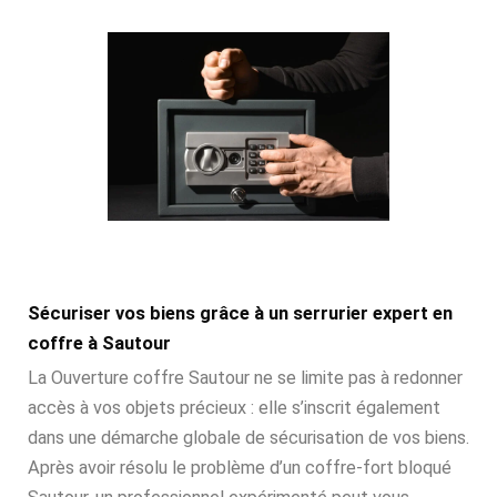
Sécuriser vos biens grâce à un serrurier expert en
coffre à Sautour
La Ouverture coffre Sautour ne se limite pas à redonner
accès à vos objets précieux : elle s’inscrit également
dans une démarche globale de sécurisation de vos biens.
Après avoir résolu le problème d’un coffre-fort bloqué