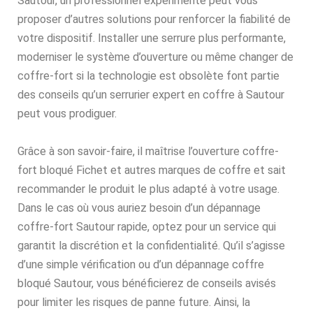
Sautour, un professionnel expérimenté peut vous
proposer d’autres solutions pour renforcer la fiabilité de
votre dispositif. Installer une serrure plus performante,
moderniser le système d’ouverture ou même changer de
coffre-fort si la technologie est obsolète font partie
des conseils qu’un serrurier expert en coffre à Sautour
peut vous prodiguer.
Grâce à son savoir-faire, il maîtrise l’ouverture coffre-
fort bloqué Fichet et autres marques de coffre et sait
recommander le produit le plus adapté à votre usage.
Dans le cas où vous auriez besoin d’un dépannage
coffre-fort Sautour rapide, optez pour un service qui
garantit la discrétion et la confidentialité. Qu’il s’agisse
d’une simple vérification ou d’un dépannage coffre
bloqué Sautour, vous bénéficierez de conseils avisés
pour limiter les risques de panne future. Ainsi, la