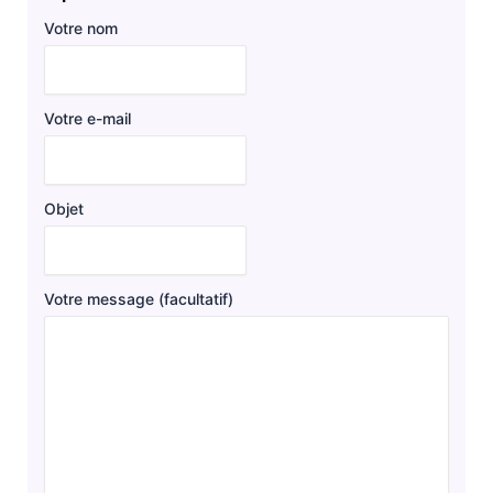
Votre nom
Votre e-mail
Objet
Votre message (facultatif)