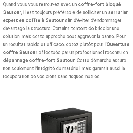
Quand vous vous retrouvez avec un
coffre-fort bloqué
Sautour
, il est toujours préférable de solliciter un
serrurier
expert en coffre à Sautour
afin d’éviter d’endommager
davantage la structure. Certains tentent de bricoler une
solution, mais cette approche peut aggraver la panne. Pour
un résultat rapide et efficace, optez plutôt pour l’
Ouverture
coffre Sautour
effectuée par un professionnel reconnu en
dépannage coffre-fort Sautour
. Cette démarche assure
non seulement l’intégrité du matériel, mais garantit aussi la
récupération de vos biens sans risques inutiles.