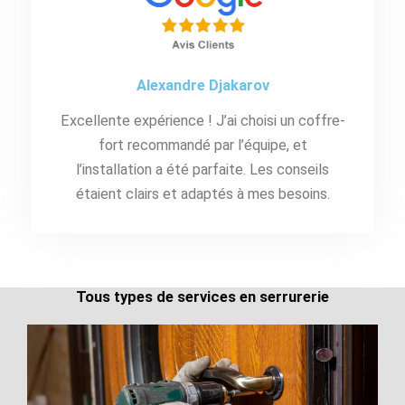
Alexandre Djakarov
Excellente expérience ! J’ai choisi un coffre-
fort recommandé par l’équipe, et
l’installation a été parfaite. Les conseils
étaient clairs et adaptés à mes besoins.
Tous types de services en serrurerie