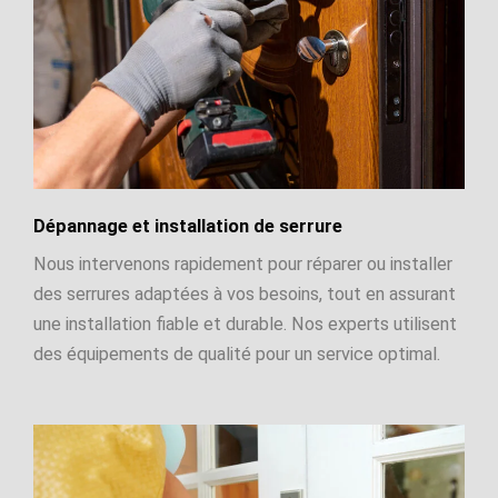
Dépannage et installation de serrure
Nous intervenons rapidement pour réparer ou installer
des serrures adaptées à vos besoins, tout en assurant
une installation fiable et durable. Nos experts utilisent
des équipements de qualité pour un service optimal.