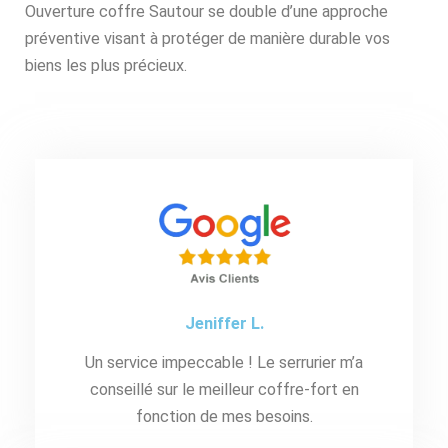
Ouverture coffre Sautour se double d’une approche
préventive visant à protéger de manière durable vos
biens les plus précieux.
Jeniffer L.
Un service impeccable ! Le serrurier m’a
conseillé sur le meilleur coffre-fort en
fonction de mes besoins.