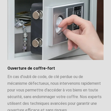
Ouverture de coffre-fort
En cas d'oubli de code, de clé perdue ou de
mécanisme défectueux, nous intervenons rapidement
pour vous permettre d'accéder à vos biens en toute
sécurité, sans endommager votre coffre. Nos experts
utilisent des techniques avancées pour garantir une
ouverture efficace et sans risques.