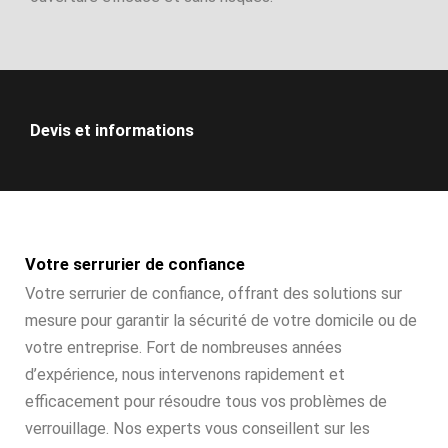
Devis et informations
Votre serrurier de confiance
Votre serrurier de confiance, offrant des solutions sur
mesure pour garantir la sécurité de votre domicile ou de
votre entreprise. Fort de nombreuses années
d’expérience, nous intervenons rapidement et
efficacement pour résoudre tous vos problèmes de
verrouillage. Nos experts vous conseillent sur les