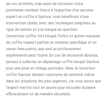
de vos activités, mais aussi de sécuriser votre
patrimoine matériel. Grâce à l’expertise d’un serrurier
expert en coffre à Sautour, vous bénéficiez d’une
intervention ciblée, avec des techniques adaptées au
type de serrure et à la marque en question.
L’ouverture coffre-fort bloqué Fichet et autres marques
de coffre requiert parfois un matériel spécifique et un
savoir-faire pointu, que seul un professionnel
expérimenté peut fournir. En cas de nécessité absolue,
pensez à solliciter un dépannage coffre bloqué Sautour
pour une prise en charge prioritaire. Ainsi, la Ouverture
coffre Sautour devient synonyme de sérénité, même
dans les situations les plus urgentes, car vous savez que
l’expert mettra tout en œuvre pour résoudre la panne
efficacement et de manière sécurisée.