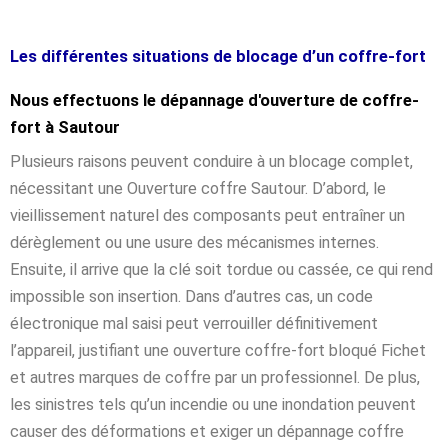
Les différentes situations de blocage d’un coffre-fort
Nous effectuons le dépannage d'ouverture de coffre-
fort à Sautour
Plusieurs raisons peuvent conduire à un blocage complet,
nécessitant une Ouverture coffre Sautour. D’abord, le
vieillissement naturel des composants peut entraîner un
dérèglement ou une usure des mécanismes internes.
Ensuite, il arrive que la clé soit tordue ou cassée, ce qui rend
impossible son insertion. Dans d’autres cas, un code
électronique mal saisi peut verrouiller définitivement
l’appareil, justifiant une ouverture coffre-fort bloqué Fichet
et autres marques de coffre par un professionnel. De plus,
les sinistres tels qu’un incendie ou une inondation peuvent
causer des déformations et exiger un dépannage coffre