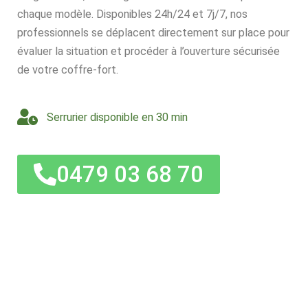
chaque modèle. Disponibles 24h/24 et 7j/7, nos
professionnels se déplacent directement sur place pour
évaluer la situation et procéder à l’ouverture sécurisée
de votre coffre-fort.
Serrurier disponible en 30 min
0479 03 68 70