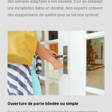
des serrures adaptées à vos besoins, tout en assurant
une installation fiable et durable. Nos experts utilisent
des équipements de qualité pour un service optimal.
Ouverture de porte blindée ou simple