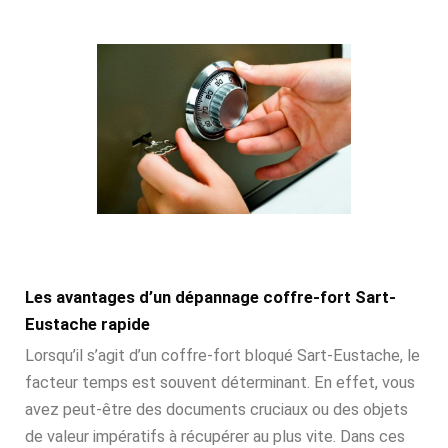
Les avantages d’un dépannage coffre-fort Sart-
Eustache rapide
Lorsqu’il s’agit d’un coffre-fort bloqué Sart-Eustache, le
facteur temps est souvent déterminant. En effet, vous
avez peut-être des documents cruciaux ou des objets
de valeur impératifs à récupérer au plus vite. Dans ces