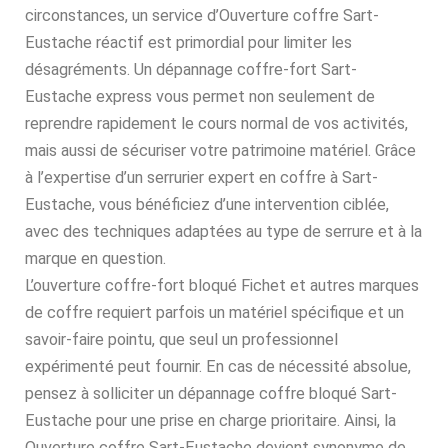
circonstances, un service d’Ouverture coffre Sart-
Eustache réactif est primordial pour limiter les
désagréments. Un dépannage coffre-fort Sart-
Eustache express vous permet non seulement de
reprendre rapidement le cours normal de vos activités,
mais aussi de sécuriser votre patrimoine matériel. Grâce
à l’expertise d’un serrurier expert en coffre à Sart-
Eustache, vous bénéficiez d’une intervention ciblée,
avec des techniques adaptées au type de serrure et à la
marque en question.
L’ouverture coffre-fort bloqué Fichet et autres marques
de coffre requiert parfois un matériel spécifique et un
savoir-faire pointu, que seul un professionnel
expérimenté peut fournir. En cas de nécessité absolue,
pensez à solliciter un dépannage coffre bloqué Sart-
Eustache pour une prise en charge prioritaire. Ainsi, la
Ouverture coffre Sart-Eustache devient synonyme de