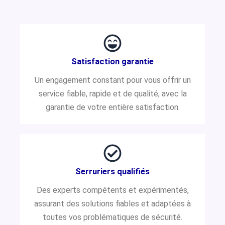
Satisfaction garantie
Un engagement constant pour vous offrir un
service fiable, rapide et de qualité, avec la
garantie de votre entière satisfaction.
Serruriers qualifiés
Des experts compétents et expérimentés,
assurant des solutions fiables et adaptées à
toutes vos problématiques de sécurité.