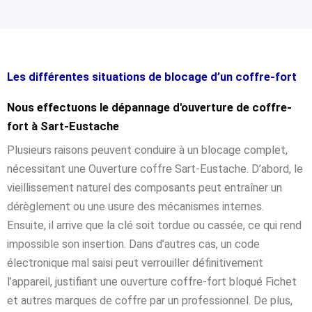
Les différentes situations de blocage d’un coffre-fort
Nous effectuons le dépannage d'ouverture de coffre-
fort à Sart-Eustache
Plusieurs raisons peuvent conduire à un blocage complet,
nécessitant une Ouverture coffre Sart-Eustache. D’abord, le
vieillissement naturel des composants peut entraîner un
dérèglement ou une usure des mécanismes internes.
Ensuite, il arrive que la clé soit tordue ou cassée, ce qui rend
impossible son insertion. Dans d’autres cas, un code
électronique mal saisi peut verrouiller définitivement
l’appareil, justifiant une ouverture coffre-fort bloqué Fichet
et autres marques de coffre par un professionnel. De plus,