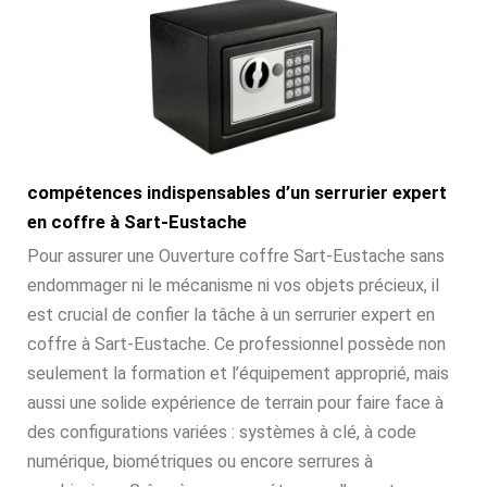
compétences indispensables d’un serrurier expert
en coffre à Sart-Eustache
Pour assurer une Ouverture coffre Sart-Eustache sans
endommager ni le mécanisme ni vos objets précieux, il
est crucial de confier la tâche à un serrurier expert en
coffre à Sart-Eustache. Ce professionnel possède non
seulement la formation et l’équipement approprié, mais
aussi une solide expérience de terrain pour faire face à
des configurations variées : systèmes à clé, à code
numérique, biométriques ou encore serrures à