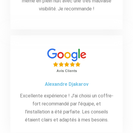
même en plein nuit avec une très mauvaise
visibilité. Je recommande !
Alexandre Djakarov
Excellente expérience ! J’ai choisi un coffre-
fort recommandé par l’équipe, et
l’installation a été parfaite. Les conseils
étaient clairs et adaptés à mes besoins.