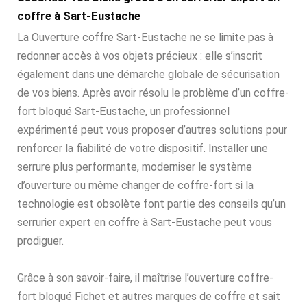
coffre à Sart-Eustache
La Ouverture coffre Sart-Eustache ne se limite pas à
redonner accès à vos objets précieux : elle s’inscrit
également dans une démarche globale de sécurisation
de vos biens. Après avoir résolu le problème d’un coffre-
fort bloqué Sart-Eustache, un professionnel
expérimenté peut vous proposer d’autres solutions pour
renforcer la fiabilité de votre dispositif. Installer une
serrure plus performante, moderniser le système
d’ouverture ou même changer de coffre-fort si la
technologie est obsolète font partie des conseils qu’un
serrurier expert en coffre à Sart-Eustache peut vous
prodiguer.
Grâce à son savoir-faire, il maîtrise l’ouverture coffre-
fort bloqué Fichet et autres marques de coffre et sait