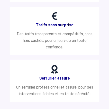
Tarifs sans surprise
Des tarifs transparents et compétitifs, sans
frais cachés, pour un service en toute
confiance.
Serrurier assuré
Un serrurier professionnel et assuré, pour des
interventions fiables et en toute sérénité.