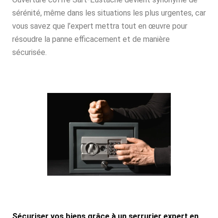
sérénité, même dans les situations les plus urgentes, car
vous savez que l’expert mettra tout en œuvre pour
résoudre la panne efficacement et de manière
sécurisée.
Sécuriser vos biens grâce à un serrurier expert en