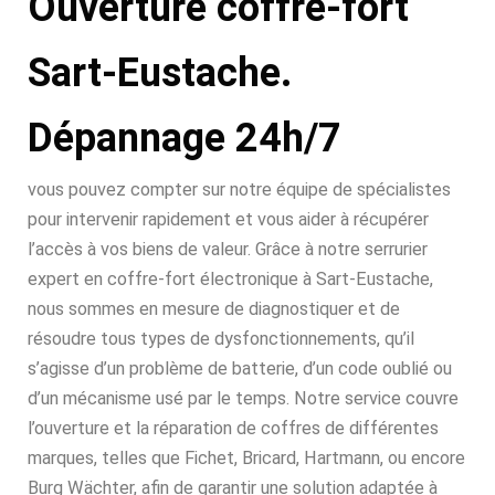
Ouverture coffre-fort
Sart-Eustache.
Dépannage 24h/7
vous pouvez compter sur notre équipe de spécialistes
pour intervenir rapidement et vous aider à récupérer
l’accès à vos biens de valeur. Grâce à notre serrurier
expert en coffre-fort électronique à Sart-Eustache,
nous sommes en mesure de diagnostiquer et de
résoudre tous types de dysfonctionnements, qu’il
s’agisse d’un problème de batterie, d’un code oublié ou
d’un mécanisme usé par le temps. Notre service couvre
l’ouverture et la réparation de coffres de différentes
marques, telles que Fichet, Bricard, Hartmann, ou encore
Burg Wächter, afin de garantir une solution adaptée à