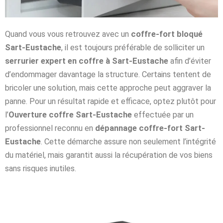
Quand vous vous retrouvez avec un
coffre-fort bloqué
Sart-Eustache
, il est toujours préférable de solliciter un
serrurier expert en coffre à Sart-Eustache
afin d’éviter
d’endommager davantage la structure. Certains tentent de
bricoler une solution, mais cette approche peut aggraver la
panne. Pour un résultat rapide et efficace, optez plutôt pour
l’
Ouverture coffre Sart-Eustache
effectuée par un
professionnel reconnu en
dépannage coffre-fort Sart-
Eustache
. Cette démarche assure non seulement l’intégrité
du matériel, mais garantit aussi la récupération de vos biens
sans risques inutiles.