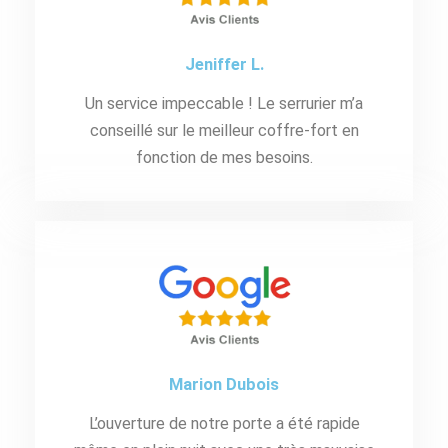
Jeniffer L.
Un service impeccable ! Le serrurier m’a
conseillé sur le meilleur coffre-fort en
fonction de mes besoins.
Marion Dubois
L’ouverture de notre porte a été rapide