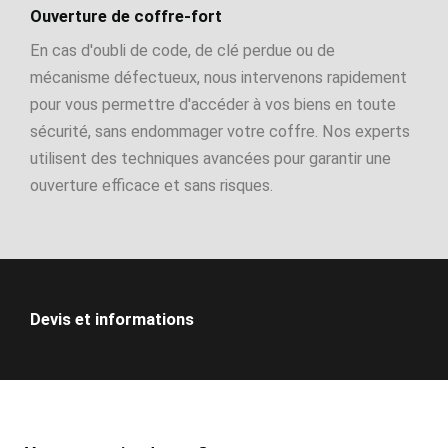
Ouverture de coffre-fort
En cas d'oubli de code, de clé perdue ou de
mécanisme défectueux, nous intervenons rapidement
pour vous permettre d'accéder à vos biens en toute
sécurité, sans endommager votre coffre. Nos experts
utilisent des techniques avancées pour garantir une
ouverture efficace et sans risques.
Devis et informations