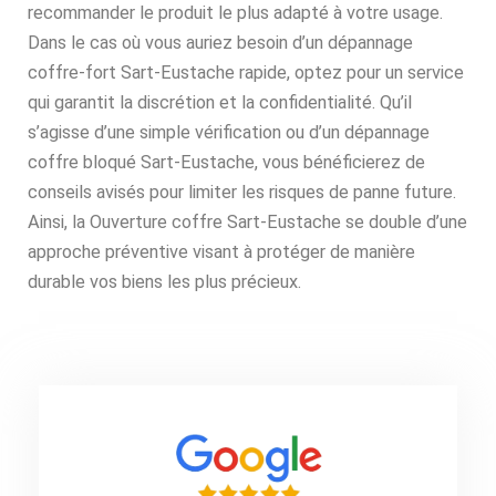
recommander le produit le plus adapté à votre usage.
Dans le cas où vous auriez besoin d’un dépannage
coffre-fort Sart-Eustache rapide, optez pour un service
qui garantit la discrétion et la confidentialité. Qu’il
s’agisse d’une simple vérification ou d’un dépannage
coffre bloqué Sart-Eustache, vous bénéficierez de
conseils avisés pour limiter les risques de panne future.
Ainsi, la Ouverture coffre Sart-Eustache se double d’une
approche préventive visant à protéger de manière
durable vos biens les plus précieux.