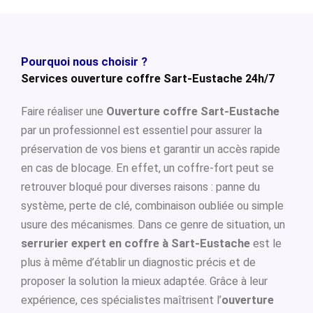
Pourquoi nous choisir ?
Services ouverture coffre Sart-Eustache 24h/7
Faire réaliser une
Ouverture coffre Sart-Eustache
par un professionnel est essentiel pour assurer la
préservation de vos biens et garantir un accès rapide
en cas de blocage. En effet, un coffre-fort peut se
retrouver bloqué pour diverses raisons : panne du
système, perte de clé, combinaison oubliée ou simple
usure des mécanismes. Dans ce genre de situation, un
serrurier expert en coffre à Sart-Eustache
est le
plus à même d’établir un diagnostic précis et de
proposer la solution la mieux adaptée. Grâce à leur
expérience, ces spécialistes maîtrisent l’
ouverture