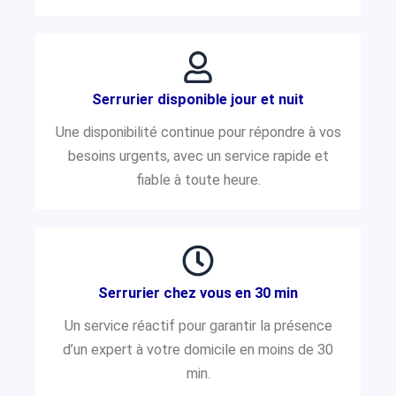
Serrurier disponible jour et nuit
Une disponibilité continue pour répondre à vos
besoins urgents, avec un service rapide et
fiable à toute heure.
Serrurier chez vous en 30 min
Un service réactif pour garantir la présence
d’un expert à votre domicile en moins de 30
min.