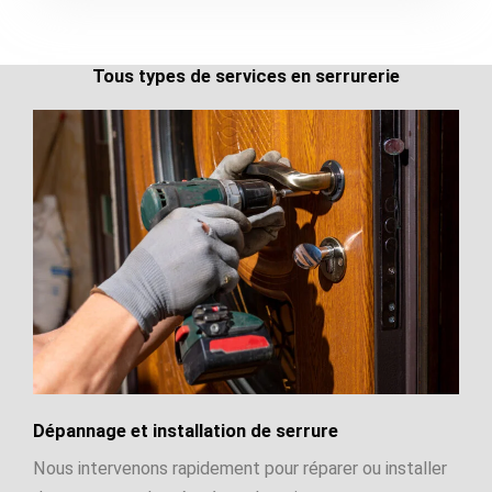
Tous types de services en serrurerie
Dépannage et installation de serrure
Nous intervenons rapidement pour réparer ou installer