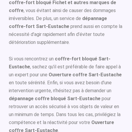
coffre-fort bloqué Fichet et autres marques de
coffre
, vous évitant ainsi de causer des dommages
irréversibles. De plus, un service de
dépannage
coffre-fort Sart-Eustache
prend aussi en compte la
nécessité d’agir rapidement afin d’éviter toute
détérioration supplémentaire.
Si vous rencontrez un
coffre-fort bloqué Sart-
Eustache
, sachez qu’il est préférable de faire appel à
un expert pour une
Ouverture coffre Sart-Eustache
en toute sérénité. Enfin, si vous avez besoin d’une
intervention urgente, n’hésitez pas à demander un
dépannage coffre bloqué Sart-Eustache
pour
retrouver un accès sécurisé à vos objets de valeur en
un minimum de temps. Dans tous les cas, privilégiez la
compétence et la réactivité pour votre
Ouverture
coffre Sart-Eustache
.