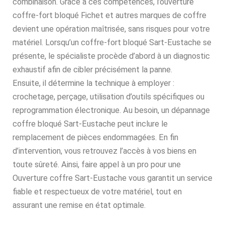
combinaison. Grâce à ces compétences, l’ouverture
coffre-fort bloqué Fichet et autres marques de coffre
devient une opération maîtrisée, sans risques pour votre
matériel. Lorsqu’un coffre-fort bloqué Sart-Eustache se
présente, le spécialiste procède d’abord à un diagnostic
exhaustif afin de cibler précisément la panne.
Ensuite, il détermine la technique à employer :
crochetage, perçage, utilisation d’outils spécifiques ou
reprogrammation électronique. Au besoin, un dépannage
coffre bloqué Sart-Eustache peut inclure le
remplacement de pièces endommagées. En fin
d’intervention, vous retrouvez l’accès à vos biens en
toute sûreté. Ainsi, faire appel à un pro pour une
Ouverture coffre Sart-Eustache vous garantit un service
fiable et respectueux de votre matériel, tout en
assurant une remise en état optimale.