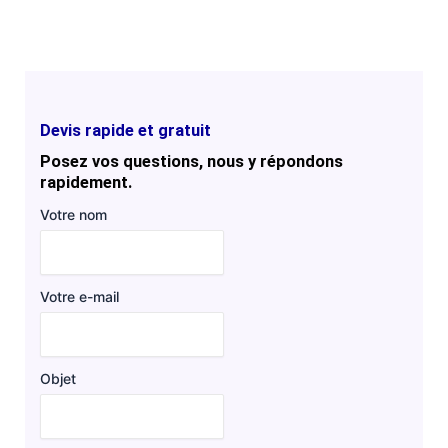
Devis rapide et gratuit
Posez vos questions, nous y répondons
rapidement.
Votre nom
Votre e-mail
Objet