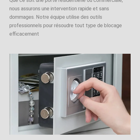
Que ce soit une porte résidentielle ou commerciale,
nous assurons une intervention rapide et sans
dommages. Notre équipe utilise des outils
professionnels pour résoudre tout type de blocage
efficacement