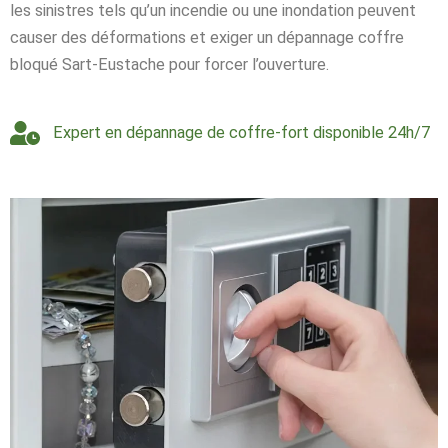
les sinistres tels qu’un incendie ou une inondation peuvent
causer des déformations et exiger un dépannage coffre
bloqué Sart-Eustache pour forcer l’ouverture.
Expert en dépannage de coffre-fort disponible 24h/7