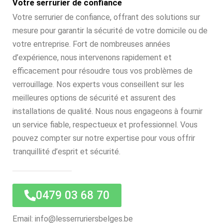
Votre serrurier de confiance
Votre serrurier de confiance, offrant des solutions sur
mesure pour garantir la sécurité de votre domicile ou de
votre entreprise. Fort de nombreuses années
d’expérience, nous intervenons rapidement et
efficacement pour résoudre tous vos problèmes de
verrouillage. Nos experts vous conseillent sur les
meilleures options de sécurité et assurent des
installations de qualité. Nous nous engageons à fournir
un service fiable, respectueux et professionnel. Vous
pouvez compter sur notre expertise pour vous offrir
tranquillité d’esprit et sécurité.
0479 03 68 70
Email: info@lesserruriersbelges.be