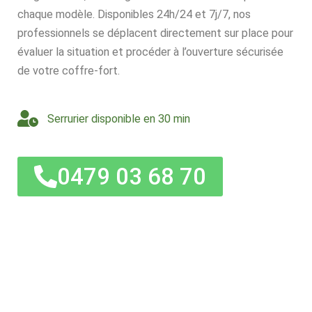
chaque modèle. Disponibles 24h/24 et 7j/7, nos
professionnels se déplacent directement sur place pour
évaluer la situation et procéder à l’ouverture sécurisée
de votre coffre-fort.
Serrurier disponible en 30 min
0479 03 68 70