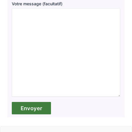
Votre message (facultatif)