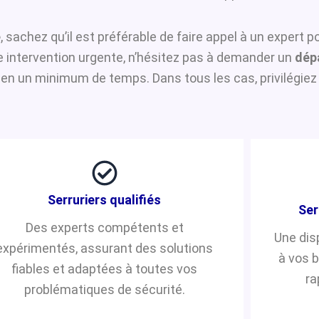
e
, sachez qu’il est préférable de faire appel à un expert 
ne intervention urgente, n’hésitez pas à demander un
dép
 en un minimum de temps. Dans tous les cas, privilégiez 
Serruriers qualifiés
Ser
Des experts compétents et
Une dis
expérimentés, assurant des solutions
à vos 
fiables et adaptées à toutes vos
ra
problématiques de sécurité.