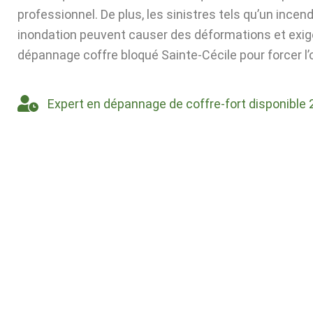
professionnel. De plus, les sinistres tels qu’un incen
inondation peuvent causer des déformations et exig
dépannage coffre bloqué Sainte-Cécile pour forcer l’
Expert en dépannage de coffre-fort disponible 