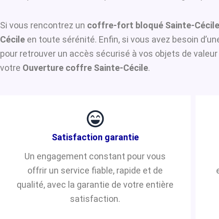
Si vous rencontrez un
coffre-fort bloqué Sainte-Cécil
Cécile
en toute sérénité. Enfin, si vous avez besoin d’u
pour retrouver un accès sécurisé à vos objets de valeur
votre
Ouverture coffre Sainte-Cécile
.
Satisfaction garantie
Un engagement constant pour vous
offrir un service fiable, rapide et de
qualité, avec la garantie de votre entière
satisfaction.