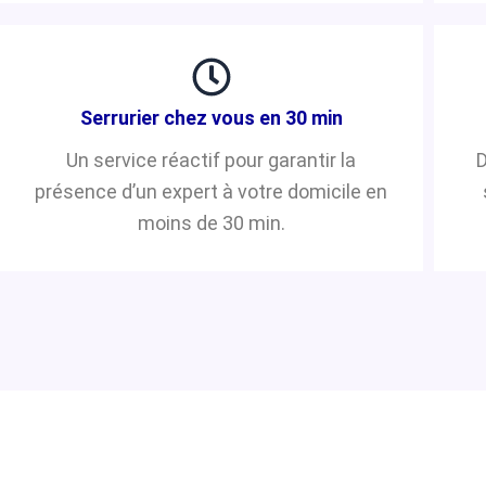
Serrurier chez vous en 30 min
Un service réactif pour garantir la
D
présence d’un expert à votre domicile en
moins de 30 min.