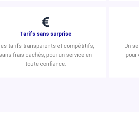
Tarifs sans surprise
es tarifs transparents et compétitifs,
Un se
sans frais cachés, pour un service en
pour 
toute confiance.