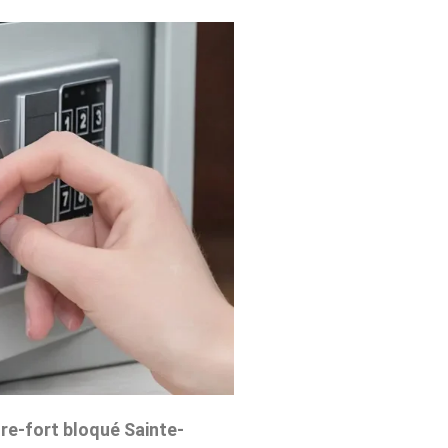
re-fort bloqué Sainte-