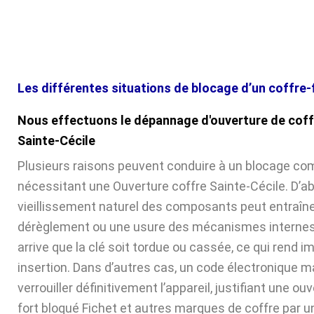
Les différentes situations de blocage d’un coffre-
Nous effectuons le dépannage d'ouverture de coff
Sainte-Cécile
Plusieurs raisons peuvent conduire à un blocage com
nécessitant une Ouverture coffre Sainte-Cécile. D’ab
vieillissement naturel des composants peut entraîne
dérèglement ou une usure des mécanismes internes. 
arrive que la clé soit tordue ou cassée, ce qui rend 
insertion. Dans d’autres cas, un code électronique ma
verrouiller définitivement l’appareil, justifiant une ou
fort bloqué Fichet et autres marques de coffre par u