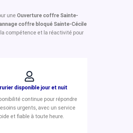
pour une
Ouverture coffre Sainte-
annage coffre bloqué Sainte-Cécile
la compétence et la réactivité pour
rurier disponible jour et nuit
ponibilité continue pour répondre
besoins urgents, avec un service
pide et fiable à toute heure.