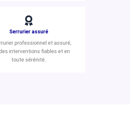
Serrurier assuré
rrurier professionnel et assuré,
des interventions fiables et en
toute sérénité.