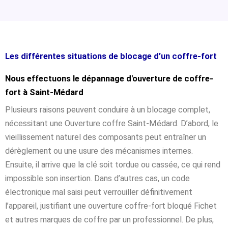
Les différentes situations de blocage d’un coffre-fort
Nous effectuons le dépannage d'ouverture de coffre-
fort à Saint-Médard
Plusieurs raisons peuvent conduire à un blocage complet,
nécessitant une Ouverture coffre Saint-Médard. D’abord, le
vieillissement naturel des composants peut entraîner un
dérèglement ou une usure des mécanismes internes.
Ensuite, il arrive que la clé soit tordue ou cassée, ce qui rend
impossible son insertion. Dans d’autres cas, un code
électronique mal saisi peut verrouiller définitivement
l’appareil, justifiant une ouverture coffre-fort bloqué Fichet
et autres marques de coffre par un professionnel. De plus,