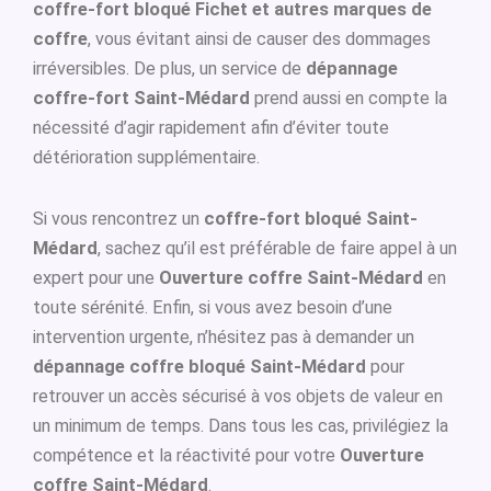
coffre-fort bloqué Fichet et autres marques de
coffre
, vous évitant ainsi de causer des dommages
irréversibles. De plus, un service de
dépannage
coffre-fort Saint-Médard
prend aussi en compte la
nécessité d’agir rapidement afin d’éviter toute
détérioration supplémentaire.
Si vous rencontrez un
coffre-fort bloqué Saint-
Médard
, sachez qu’il est préférable de faire appel à un
expert pour une
Ouverture coffre Saint-Médard
en
toute sérénité. Enfin, si vous avez besoin d’une
intervention urgente, n’hésitez pas à demander un
dépannage coffre bloqué Saint-Médard
pour
retrouver un accès sécurisé à vos objets de valeur en
un minimum de temps. Dans tous les cas, privilégiez la
compétence et la réactivité pour votre
Ouverture
coffre Saint-Médard
.