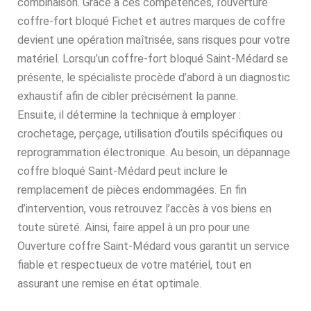
combinaison. Grâce à ces compétences, l’ouverture
coffre-fort bloqué Fichet et autres marques de coffre
devient une opération maîtrisée, sans risques pour votre
matériel. Lorsqu’un coffre-fort bloqué Saint-Médard se
présente, le spécialiste procède d’abord à un diagnostic
exhaustif afin de cibler précisément la panne.
Ensuite, il détermine la technique à employer :
crochetage, perçage, utilisation d’outils spécifiques ou
reprogrammation électronique. Au besoin, un dépannage
coffre bloqué Saint-Médard peut inclure le
remplacement de pièces endommagées. En fin
d’intervention, vous retrouvez l’accès à vos biens en
toute sûreté. Ainsi, faire appel à un pro pour une
Ouverture coffre Saint-Médard vous garantit un service
fiable et respectueux de votre matériel, tout en
assurant une remise en état optimale.