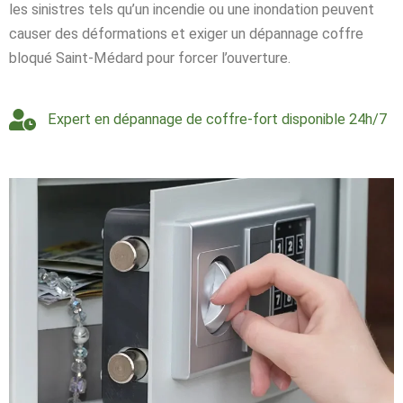
les sinistres tels qu’un incendie ou une inondation peuvent
causer des déformations et exiger un dépannage coffre
bloqué Saint-Médard pour forcer l’ouverture.
Expert en dépannage de coffre-fort disponible 24h/7