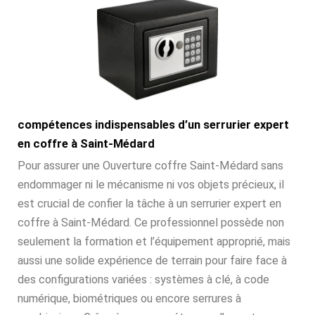
compétences indispensables d’un serrurier expert
en coffre à Saint-Médard
Pour assurer une Ouverture coffre Saint-Médard sans
endommager ni le mécanisme ni vos objets précieux, il
est crucial de confier la tâche à un serrurier expert en
coffre à Saint-Médard. Ce professionnel possède non
seulement la formation et l’équipement approprié, mais
aussi une solide expérience de terrain pour faire face à
des configurations variées : systèmes à clé, à code
numérique, biométriques ou encore serrures à