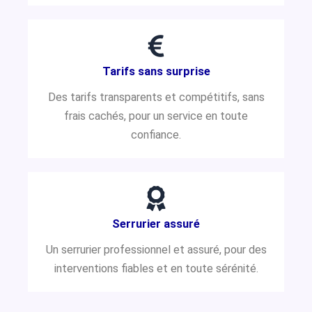
Tarifs sans surprise
Des tarifs transparents et compétitifs, sans
frais cachés, pour un service en toute
confiance.
Serrurier assuré
Un serrurier professionnel et assuré, pour des
interventions fiables et en toute sérénité.