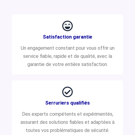
Satisfaction garantie
Un engagement constant pour vous offrir un
service fiable, rapide et de qualité, avec la
garantie de votre entière satisfaction.
Serruriers qualifiés
Des experts compétents et expérimentés,
assurant des solutions fiables et adaptées à
toutes vos problématiques de sécurité.