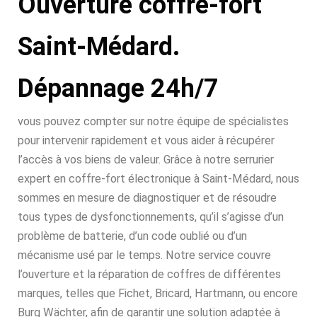
Ouverture coffre-fort
Saint-Médard.
Dépannage 24h/7
vous pouvez compter sur notre équipe de spécialistes
pour intervenir rapidement et vous aider à récupérer
l’accès à vos biens de valeur. Grâce à notre serrurier
expert en coffre-fort électronique à Saint-Médard, nous
sommes en mesure de diagnostiquer et de résoudre
tous types de dysfonctionnements, qu’il s’agisse d’un
problème de batterie, d’un code oublié ou d’un
mécanisme usé par le temps. Notre service couvre
l’ouverture et la réparation de coffres de différentes
marques, telles que Fichet, Bricard, Hartmann, ou encore
Burg Wächter, afin de garantir une solution adaptée à