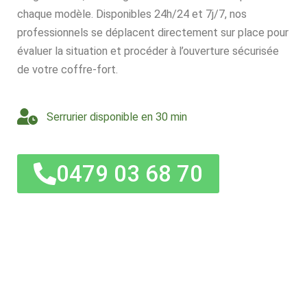
chaque modèle. Disponibles 24h/24 et 7j/7, nos
professionnels se déplacent directement sur place pour
évaluer la situation et procéder à l’ouverture sécurisée
de votre coffre-fort.
Serrurier disponible en 30 min
0479 03 68 70