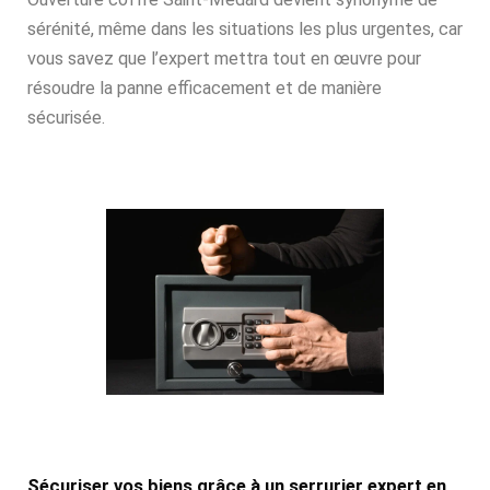
sérénité, même dans les situations les plus urgentes, car
vous savez que l’expert mettra tout en œuvre pour
résoudre la panne efficacement et de manière
sécurisée.
Sécuriser vos biens grâce à un serrurier expert en