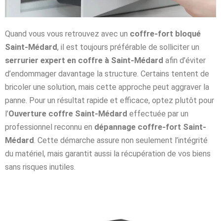
Quand vous vous retrouvez avec un
coffre-fort bloqué
Saint-Médard
, il est toujours préférable de solliciter un
serrurier expert en coffre à Saint-Médard
afin d’éviter
d’endommager davantage la structure. Certains tentent de
bricoler une solution, mais cette approche peut aggraver la
panne. Pour un résultat rapide et efficace, optez plutôt pour
l’
Ouverture coffre Saint-Médard
effectuée par un
professionnel reconnu en
dépannage coffre-fort Saint-
Médard
. Cette démarche assure non seulement l’intégrité
du matériel, mais garantit aussi la récupération de vos biens
sans risques inutiles.