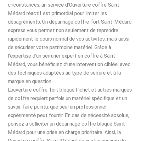
circonstances, un service d’Ouverture coffre Saint-
Médard réactif est primordial pour limiter les
désagréments. Un dépannage coffre-fort Saint-Médard
express vous permet non seulement de reprendre
rapidement le cours normal de vos activités, mais aussi
de sécuriser votre patrimoine matériel. Grâce à
l’expertise d’un serrurier expert en coffre à Saint-
Médard, vous bénéficiez d’une intervention ciblée, avec
des techniques adaptées au type de serrure et à la
marque en question.
L’ouverture coffre-fort bloqué Fichet et autres marques
de coffre requiert parfois un matériel spécifique et un
savoir-faire pointu, que seul un professionnel
expérimenté peut fournir. En cas de nécessité absolue,
pensez à solliciter un dépannage coffre bloqué Saint-
Médard pour une prise en charge prioritaire. Ainsi, la
Ouverture coffre Saint-Médard devient synonyme de