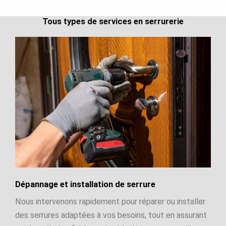
Tous types de services en serrurerie
Dépannage et installation de serrure
Nous intervenons rapidement pour réparer ou installer
des serrures adaptées à vos besoins, tout en assurant