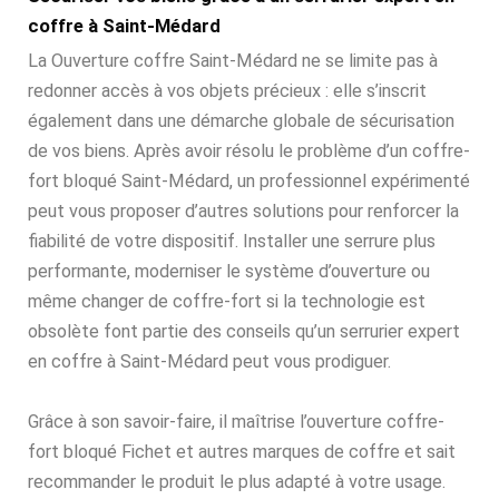
coffre à Saint-Médard
La Ouverture coffre Saint-Médard ne se limite pas à
redonner accès à vos objets précieux : elle s’inscrit
également dans une démarche globale de sécurisation
de vos biens. Après avoir résolu le problème d’un coffre-
fort bloqué Saint-Médard, un professionnel expérimenté
peut vous proposer d’autres solutions pour renforcer la
fiabilité de votre dispositif. Installer une serrure plus
performante, moderniser le système d’ouverture ou
même changer de coffre-fort si la technologie est
obsolète font partie des conseils qu’un serrurier expert
en coffre à Saint-Médard peut vous prodiguer.
Grâce à son savoir-faire, il maîtrise l’ouverture coffre-
fort bloqué Fichet et autres marques de coffre et sait
recommander le produit le plus adapté à votre usage.