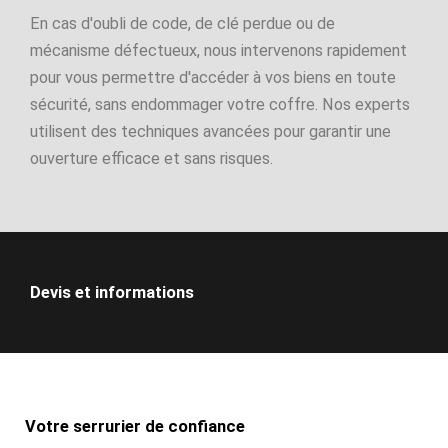
En cas d'oubli de code, de clé perdue ou de
mécanisme défectueux, nous intervenons rapidement
pour vous permettre d'accéder à vos biens en toute
sécurité, sans endommager votre coffre. Nos experts
utilisent des techniques avancées pour garantir une
ouverture efficace et sans risques.
Devis et informations
Votre serrurier de confiance