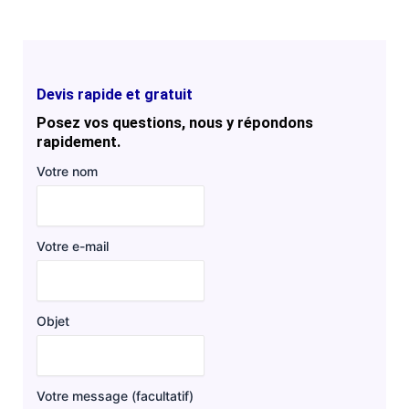
Devis rapide et gratuit
Posez vos questions, nous y répondons
rapidement.
Votre nom
Votre e-mail
Objet
Votre message (facultatif)