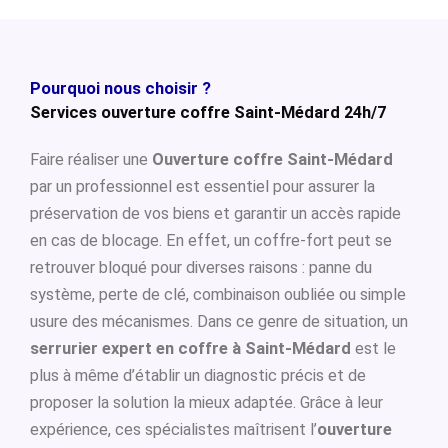
Pourquoi nous choisir ?
Services ouverture coffre Saint-Médard 24h/7
Faire réaliser une
Ouverture coffre Saint-Médard
par un professionnel est essentiel pour assurer la
préservation de vos biens et garantir un accès rapide
en cas de blocage. En effet, un coffre-fort peut se
retrouver bloqué pour diverses raisons : panne du
système, perte de clé, combinaison oubliée ou simple
usure des mécanismes. Dans ce genre de situation, un
serrurier expert en coffre à Saint-Médard
est le
plus à même d’établir un diagnostic précis et de
proposer la solution la mieux adaptée. Grâce à leur
expérience, ces spécialistes maîtrisent l’
ouverture