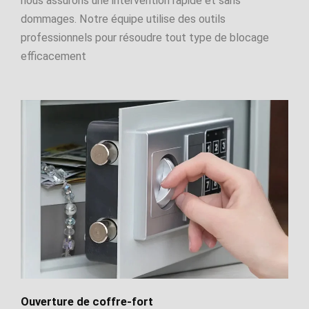
nous assurons une intervention rapide et sans
dommages. Notre équipe utilise des outils
professionnels pour résoudre tout type de blocage
efficacement
Ouverture de coffre-fort