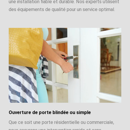
une installation fiable et durable. Nos experts utilisent
des équipements de qualité pour un service optimal.
Ouverture de porte blindée ou simple
Que ce soit une porte résidentielle ou commerciale,