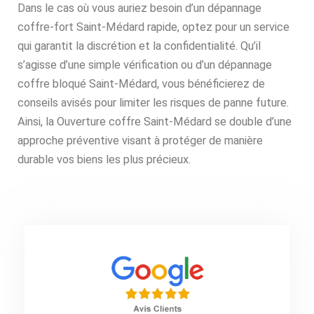
Dans le cas où vous auriez besoin d’un dépannage
coffre-fort Saint-Médard rapide, optez pour un service
qui garantit la discrétion et la confidentialité. Qu’il
s’agisse d’une simple vérification ou d’un dépannage
coffre bloqué Saint-Médard, vous bénéficierez de
conseils avisés pour limiter les risques de panne future.
Ainsi, la Ouverture coffre Saint-Médard se double d’une
approche préventive visant à protéger de manière
durable vos biens les plus précieux.