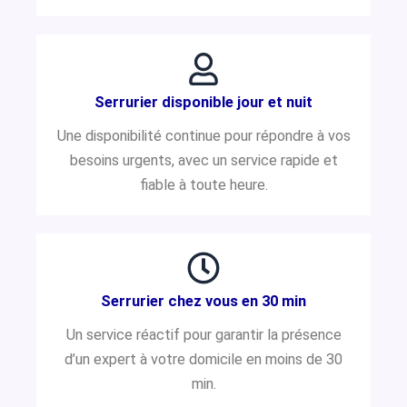
Serrurier disponible jour et nuit
Une disponibilité continue pour répondre à vos
besoins urgents, avec un service rapide et
fiable à toute heure.
Serrurier chez vous en 30 min
Un service réactif pour garantir la présence
d’un expert à votre domicile en moins de 30
min.