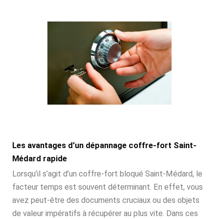
Les avantages d’un dépannage coffre-fort Saint-
Médard rapide
Lorsqu’il s’agit d’un coffre-fort bloqué Saint-Médard, le
facteur temps est souvent déterminant. En effet, vous
avez peut-être des documents cruciaux ou des objets
de valeur impératifs à récupérer au plus vite. Dans ces