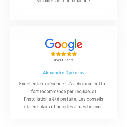
visibilité. Je recommande !
Alexandre Djakarov
Excellente expérience ! J’ai choisi un coffre-
fort recommandé par l’équipe, et
l’installation a été parfaite. Les conseils
étaient clairs et adaptés à mes besoins.