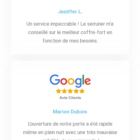
Jeniffer L.
Un service impeccable ! Le serrurier m’a
conseillé sur le meilleur coffre-fort en
fonction de mes besoins.
Marion Dubois
L’ouverture de notre porte a été rapide
même en plein nuit avec une très mauvaise