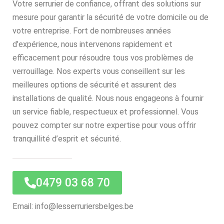
Votre serrurier de confiance, offrant des solutions sur
mesure pour garantir la sécurité de votre domicile ou de
votre entreprise. Fort de nombreuses années
d’expérience, nous intervenons rapidement et
efficacement pour résoudre tous vos problèmes de
verrouillage. Nos experts vous conseillent sur les
meilleures options de sécurité et assurent des
installations de qualité. Nous nous engageons à fournir
un service fiable, respectueux et professionnel. Vous
pouvez compter sur notre expertise pour vous offrir
tranquillité d’esprit et sécurité.
0479 03 68 70
Email: info@lesserruriersbelges.be