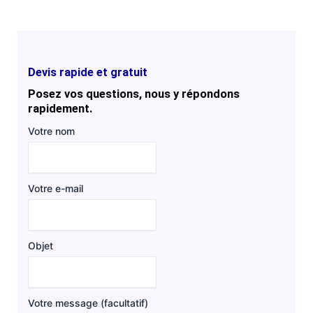
Devis rapide et gratuit
Posez vos questions, nous y répondons
rapidement.
Votre nom
Votre e-mail
Objet
Votre message (facultatif)