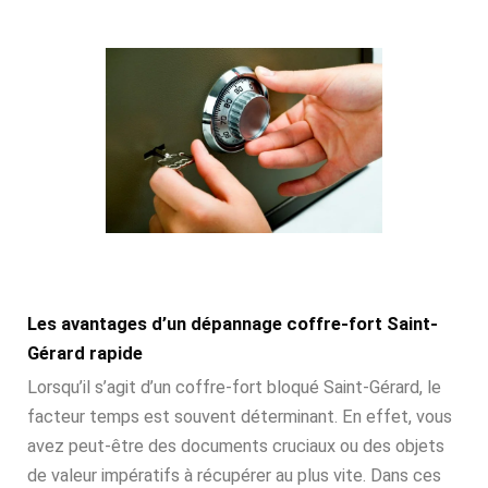
Les avantages d’un dépannage coffre-fort Saint-
Gérard rapide
Lorsqu’il s’agit d’un coffre-fort bloqué Saint-Gérard, le
facteur temps est souvent déterminant. En effet, vous
avez peut-être des documents cruciaux ou des objets
de valeur impératifs à récupérer au plus vite. Dans ces