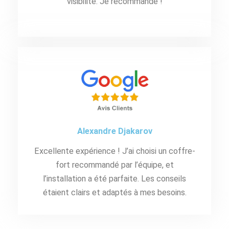
visibilité. Je recommande !
Alexandre Djakarov
Excellente expérience ! J’ai choisi un coffre-
fort recommandé par l’équipe, et
l’installation a été parfaite. Les conseils
étaient clairs et adaptés à mes besoins.