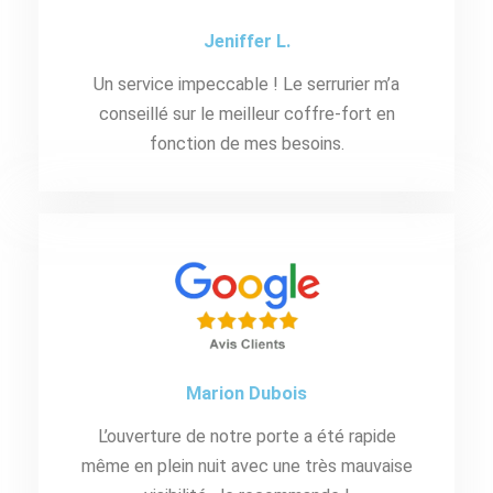
Jeniffer L.
Un service impeccable ! Le serrurier m’a
conseillé sur le meilleur coffre-fort en
fonction de mes besoins.
Marion Dubois
L’ouverture de notre porte a été rapide
même en plein nuit avec une très mauvaise