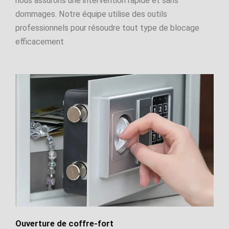
nous assurons une intervention rapide et sans
dommages. Notre équipe utilise des outils
professionnels pour résoudre tout type de blocage
efficacement
Ouverture de coffre-fort