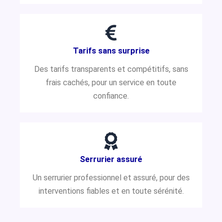
Tarifs sans surprise
Des tarifs transparents et compétitifs, sans
frais cachés, pour un service en toute
confiance.
Serrurier assuré
Un serrurier professionnel et assuré, pour des
interventions fiables et en toute sérénité.