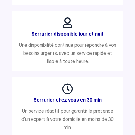
Serrurier disponible jour et nuit
Une disponibilité continue pour répondre à vos
besoins urgents, avec un service rapide et
fiable à toute heure.
Serrurier chez vous en 30 min
Un service réactif pour garantir la présence
d’un expert à votre domicile en moins de 30
min.