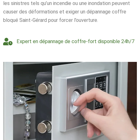
les sinistres tels qu’un incendie ou une inondation peuvent
causer des déformations et exiger un dépannage coffre
bloqué Saint-Gérard pour forcer l’ouverture.
Expert en dépannage de coffre-fort disponible 24h/7