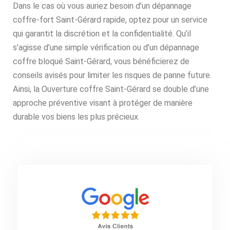
Dans le cas où vous auriez besoin d’un dépannage
coffre-fort Saint-Gérard rapide, optez pour un service
qui garantit la discrétion et la confidentialité. Qu’il
s’agisse d’une simple vérification ou d’un dépannage
coffre bloqué Saint-Gérard, vous bénéficierez de
conseils avisés pour limiter les risques de panne future.
Ainsi, la Ouverture coffre Saint-Gérard se double d’une
approche préventive visant à protéger de manière
durable vos biens les plus précieux.