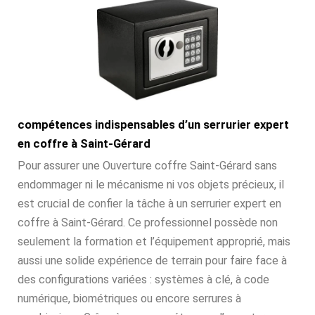
compétences indispensables d’un serrurier expert
en coffre à Saint-Gérard
Pour assurer une Ouverture coffre Saint-Gérard sans
endommager ni le mécanisme ni vos objets précieux, il
est crucial de confier la tâche à un serrurier expert en
coffre à Saint-Gérard. Ce professionnel possède non
seulement la formation et l’équipement approprié, mais
aussi une solide expérience de terrain pour faire face à
des configurations variées : systèmes à clé, à code
numérique, biométriques ou encore serrures à