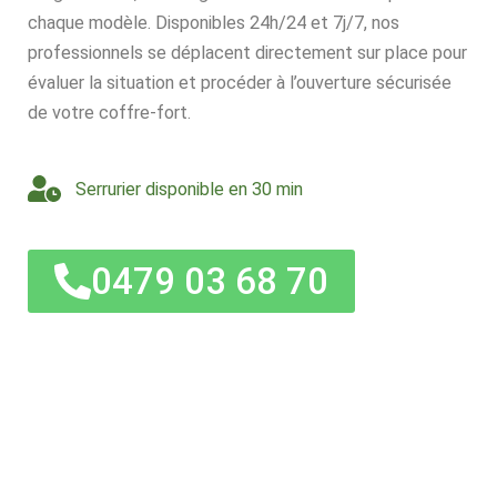
chaque modèle. Disponibles 24h/24 et 7j/7, nos
professionnels se déplacent directement sur place pour
évaluer la situation et procéder à l’ouverture sécurisée
de votre coffre-fort.
Serrurier disponible en 30 min
0479 03 68 70