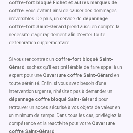
coffre-fort bloqué Fichet et autres marques de
coffre
, vous évitant ainsi de causer des dommages
irréversibles. De plus, un service de
dépannage
coffre-fort Saint-Gérard
prend aussi en compte la
nécessité d’agir rapidement afin d’éviter toute
détérioration supplémentaire.
Si vous rencontrez un
coffre-fort bloqué Saint-
Gérard
, sachez qu’il est préférable de faire appel à un
expert pour une
Ouverture coffre Saint-Gérard
en
toute sérénité. Enfin, si vous avez besoin d’une
intervention urgente, n’hésitez pas à demander un
dépannage coffre bloqué Saint-Gérard
pour
retrouver un accès sécurisé à vos objets de valeur en
un minimum de temps. Dans tous les cas, privilégiez la
compétence et la réactivité pour votre
Ouverture
coffre Saint-Gérard
.