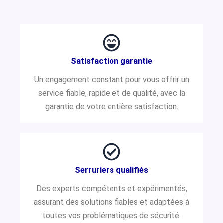
Satisfaction garantie
Un engagement constant pour vous offrir un
service fiable, rapide et de qualité, avec la
garantie de votre entière satisfaction.
Serruriers qualifiés
Des experts compétents et expérimentés,
assurant des solutions fiables et adaptées à
toutes vos problématiques de sécurité.