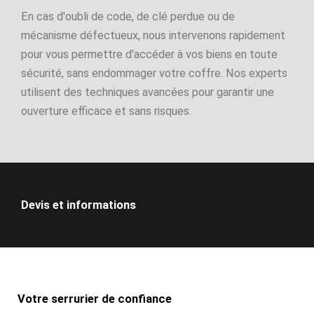
En cas d'oubli de code, de clé perdue ou de
mécanisme défectueux, nous intervenons rapidement
pour vous permettre d'accéder à vos biens en toute
sécurité, sans endommager votre coffre. Nos experts
utilisent des techniques avancées pour garantir une
ouverture efficace et sans risques.
Devis et informations
Votre serrurier de confiance