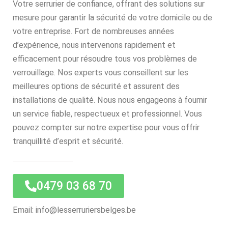
Votre serrurier de confiance, offrant des solutions sur
mesure pour garantir la sécurité de votre domicile ou de
votre entreprise. Fort de nombreuses années
d’expérience, nous intervenons rapidement et
efficacement pour résoudre tous vos problèmes de
verrouillage. Nos experts vous conseillent sur les
meilleures options de sécurité et assurent des
installations de qualité. Nous nous engageons à fournir
un service fiable, respectueux et professionnel. Vous
pouvez compter sur notre expertise pour vous offrir
tranquillité d’esprit et sécurité.
0479 03 68 70
Email: info@lesserruriersbelges.be