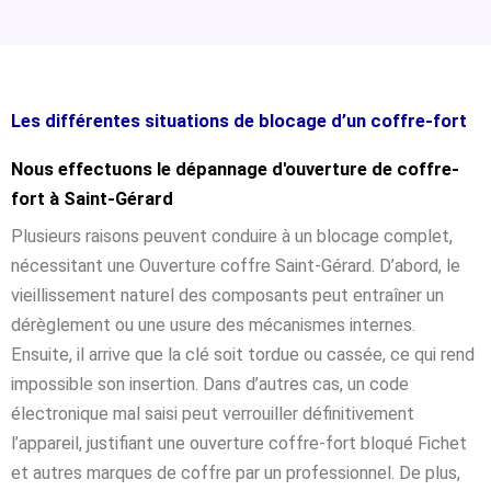
Les différentes situations de blocage d’un coffre-fort
Nous effectuons le dépannage d'ouverture de coffre-
fort à Saint-Gérard
Plusieurs raisons peuvent conduire à un blocage complet,
nécessitant une Ouverture coffre Saint-Gérard. D’abord, le
vieillissement naturel des composants peut entraîner un
dérèglement ou une usure des mécanismes internes.
Ensuite, il arrive que la clé soit tordue ou cassée, ce qui rend
impossible son insertion. Dans d’autres cas, un code
électronique mal saisi peut verrouiller définitivement
l’appareil, justifiant une ouverture coffre-fort bloqué Fichet
et autres marques de coffre par un professionnel. De plus,