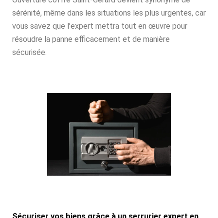
sérénité, même dans les situations les plus urgentes, car
vous savez que l’expert mettra tout en œuvre pour
résoudre la panne efficacement et de manière
sécurisée.
Sécuriser vos biens grâce à un serrurier expert en