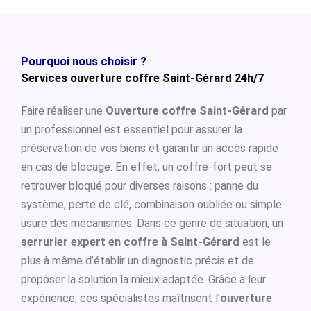
Pourquoi nous choisir ?
Services ouverture coffre Saint-Gérard 24h/7
Faire réaliser une
Ouverture coffre Saint-Gérard
par
un professionnel est essentiel pour assurer la
préservation de vos biens et garantir un accès rapide
en cas de blocage. En effet, un coffre-fort peut se
retrouver bloqué pour diverses raisons : panne du
système, perte de clé, combinaison oubliée ou simple
usure des mécanismes. Dans ce genre de situation, un
serrurier expert en coffre à Saint-Gérard
est le
plus à même d’établir un diagnostic précis et de
proposer la solution la mieux adaptée. Grâce à leur
expérience, ces spécialistes maîtrisent l’
ouverture