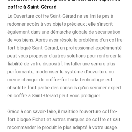
coffre à Saint-Gérard
La Ouverture coffre Saint-Gérard ne se limite pas à
redonner accès à vos objets précieux : elle s’inscrit
également dans une démarche globale de sécurisation
de vos biens. Après avoir résolu le problème d’un coffre-
fort bloqué Saint-Gérard, un professionnel expérimenté
peut vous proposer d’autres solutions pour renforcer la
fiabilité de votre dispositif. Installer une serrure plus
performante, moderniser le système d’ouverture ou
même changer de coffre-fort si la technologie est
obsolète font partie des conseils qu’un serrurier expert
en coffre à Saint-Gérard peut vous prodiguer.
Grâce à son savoir-faire, il maîtrise l’ouverture coffre-
fort bloqué Fichet et autres marques de coffre et sait
recommander le produit le plus adapté à votre usage.