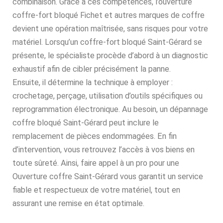
combinaison. Grâce à ces compétences, l’ouverture
coffre-fort bloqué Fichet et autres marques de coffre
devient une opération maîtrisée, sans risques pour votre
matériel. Lorsqu’un coffre-fort bloqué Saint-Gérard se
présente, le spécialiste procède d’abord à un diagnostic
exhaustif afin de cibler précisément la panne.
Ensuite, il détermine la technique à employer :
crochetage, perçage, utilisation d’outils spécifiques ou
reprogrammation électronique. Au besoin, un dépannage
coffre bloqué Saint-Gérard peut inclure le
remplacement de pièces endommagées. En fin
d’intervention, vous retrouvez l’accès à vos biens en
toute sûreté. Ainsi, faire appel à un pro pour une
Ouverture coffre Saint-Gérard vous garantit un service
fiable et respectueux de votre matériel, tout en
assurant une remise en état optimale.