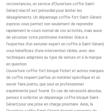
circonstances, un service d’Ouverture coffre Saint-
Gérard réactif est primordial pour limiter les
désagréments. Un dépannage coffre-fort Saint-Gérard
express vous permet non seulement de reprendre
rapidement le cours normal de vos activités, mais aussi
de sécuriser votre patrimoine matériel. Grâce à
l’expertise d’un serrurier expert en coffre à Saint-Gérard,
vous bénéficiez d’une intervention ciblée, avec des
techniques adaptées au type de serrure et à la marque
en question.
L’ouverture coffre-fort bloqué Fichet et autres marques
de coffre requiert parfois un matériel spécifique et un
savoir-faire pointu, que seul un professionnel
expérimenté peut fournir. En cas de nécessité absolue,
pensez à solliciter un dépannage coffre bloqué Saint-
Gérard pour une prise en charge prioritaire. Ainsi, la
Ouverture coffre Saint-Gérard devient synonyme de