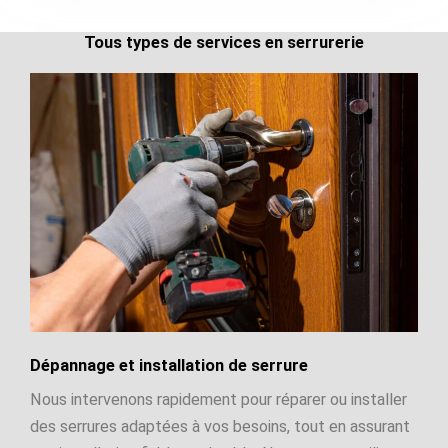
Tous types de services en serrurerie
Dépannage et installation de serrure
Nous intervenons rapidement pour réparer ou installer
des serrures adaptées à vos besoins, tout en assurant