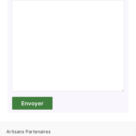
Artisans Partenaires