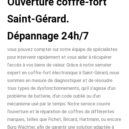
Ouverture coffre-fort
Saint-Gérard.
Dépannage 24h/7
vous pouvez compter sur notre équipe de spécialistes
pour intervenir rapidement et vous aider à récupérer
l’accès à vos biens de valeur. Grâce à notre serrurier
expert en coffre-fort électronique à Saint-Gérard, nous
sommes en mesure de diagnostiquer et de résoudre
tous types de dysfonctionnements, qu’il s’agisse d’un
problème de batterie, d’un code oublié ou d’un
mécanisme usé par le temps. Notre service couvre
l’ouverture et la réparation de coffres de différentes
marques, telles que Fichet, Bricard, Hartmann, ou encore
Burg Wächter, afin de garantir une solution adaptée à