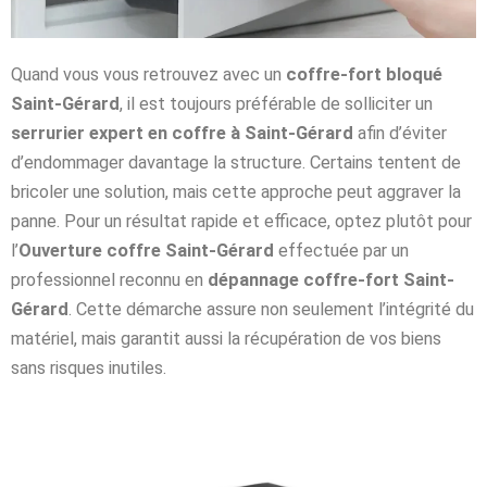
Quand vous vous retrouvez avec un
coffre-fort bloqué
Saint-Gérard
, il est toujours préférable de solliciter un
serrurier expert en coffre à Saint-Gérard
afin d’éviter
d’endommager davantage la structure. Certains tentent de
bricoler une solution, mais cette approche peut aggraver la
panne. Pour un résultat rapide et efficace, optez plutôt pour
l’
Ouverture coffre Saint-Gérard
effectuée par un
professionnel reconnu en
dépannage coffre-fort Saint-
Gérard
. Cette démarche assure non seulement l’intégrité du
matériel, mais garantit aussi la récupération de vos biens
sans risques inutiles.