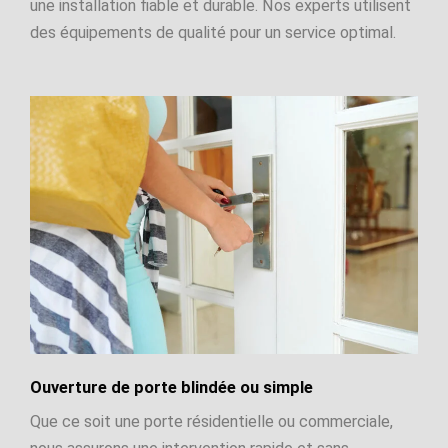
une installation fiable et durable. Nos experts utilisent
des équipements de qualité pour un service optimal.
Ouverture de porte blindée ou simple
Que ce soit une porte résidentielle ou commerciale,