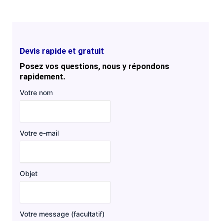
Devis rapide et gratuit
Posez vos questions, nous y répondons
rapidement.
Votre nom
Votre e-mail
Objet
Votre message (facultatif)