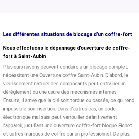
Les différentes situations de blocage d’un coffre-fort
Nous effectuons le dépannage d'ouverture de coffre-
fort à Saint-Aubin
Plusieurs raisons peuvent conduire à un blocage complet,
nécessitant une Ouverture coffre Saint-Aubin. D’abord, le
vieillissement naturel des composants peut entraîner un
dérèglement ou une usure des mécanismes internes.
Ensuite, il arrive que la clé soit tordue ou cassée, ce qui rend
impossible son insertion. Dans d’autres cas, un code
électronique mal saisi peut verrouiller définitivement
l’appareil, justifiant une ouverture coffre-fort bloqué Fichet
et autres marques de coffre par un professionnel. De plus,