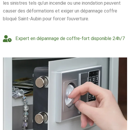
les sinistres tels qu’un incendie ou une inondation peuvent
causer des déformations et exiger un dépannage coffre
bloqué Saint-Aubin pour forcer l’ouverture.
Expert en dépannage de coffre-fort disponible 24h/7