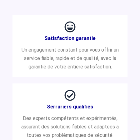
Satisfaction garantie
Un engagement constant pour vous offrir un
service fiable, rapide et de qualité, avec la
garantie de votre entière satisfaction.
Serruriers qualifiés
Des experts compétents et expérimentés,
assurant des solutions fiables et adaptées à
toutes vos problématiques de sécurité.