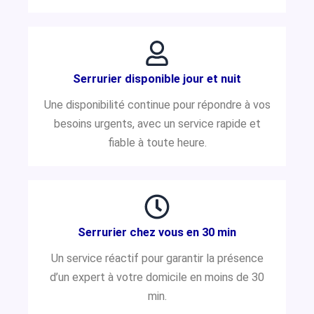
Serrurier disponible jour et nuit
Une disponibilité continue pour répondre à vos
besoins urgents, avec un service rapide et
fiable à toute heure.
Serrurier chez vous en 30 min
Un service réactif pour garantir la présence
d’un expert à votre domicile en moins de 30
min.