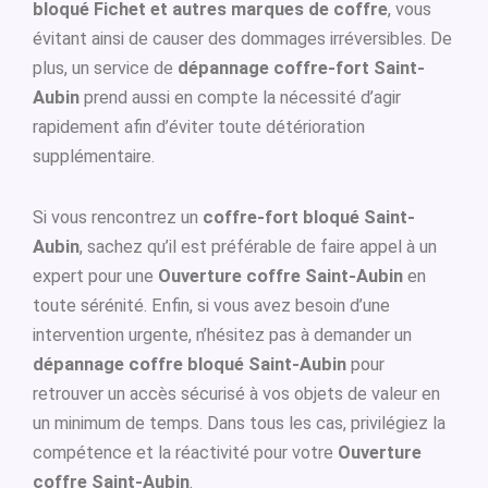
bloqué Fichet et autres marques de coffre
, vous
évitant ainsi de causer des dommages irréversibles. De
plus, un service de
dépannage coffre-fort Saint-
Aubin
prend aussi en compte la nécessité d’agir
rapidement afin d’éviter toute détérioration
supplémentaire.
Si vous rencontrez un
coffre-fort bloqué Saint-
Aubin
, sachez qu’il est préférable de faire appel à un
expert pour une
Ouverture coffre Saint-Aubin
en
toute sérénité. Enfin, si vous avez besoin d’une
intervention urgente, n’hésitez pas à demander un
dépannage coffre bloqué Saint-Aubin
pour
retrouver un accès sécurisé à vos objets de valeur en
un minimum de temps. Dans tous les cas, privilégiez la
compétence et la réactivité pour votre
Ouverture
coffre Saint-Aubin
.