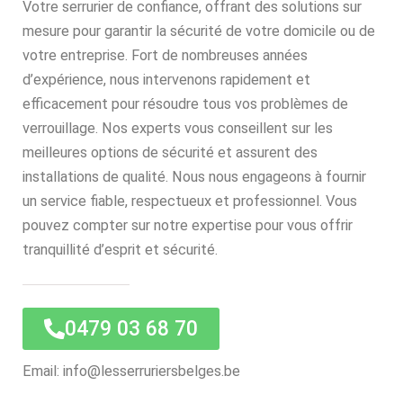
Votre serrurier de confiance, offrant des solutions sur
mesure pour garantir la sécurité de votre domicile ou de
votre entreprise. Fort de nombreuses années
d’expérience, nous intervenons rapidement et
efficacement pour résoudre tous vos problèmes de
verrouillage. Nos experts vous conseillent sur les
meilleures options de sécurité et assurent des
installations de qualité. Nous nous engageons à fournir
un service fiable, respectueux et professionnel. Vous
pouvez compter sur notre expertise pour vous offrir
tranquillité d’esprit et sécurité.
0479 03 68 70
Email: info@lesserruriersbelges.be