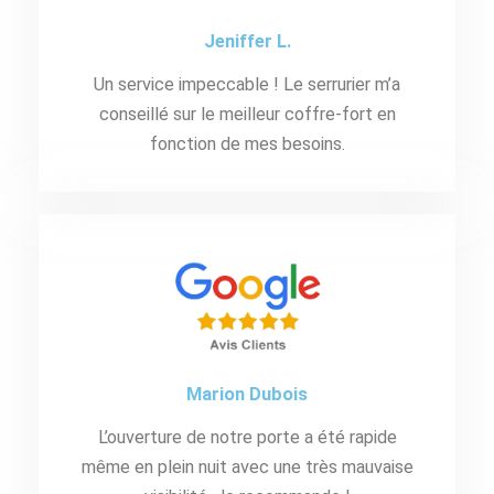
Jeniffer L.
Un service impeccable ! Le serrurier m’a
conseillé sur le meilleur coffre-fort en
fonction de mes besoins.
Marion Dubois
L’ouverture de notre porte a été rapide
même en plein nuit avec une très mauvaise