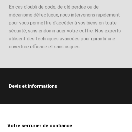
En cas d'oubli de code, de clé perdue ou de
mécanisme défectueux, nous intervenons rapidement
pour vous permettre d'accéder à vos biens en toute
sécurité, sans endommager votre coffre. Nos experts
utilisent des techniques avancées pour garantir une
ouverture efficace et sans risques.
Devis et informations
Votre serrurier de confiance