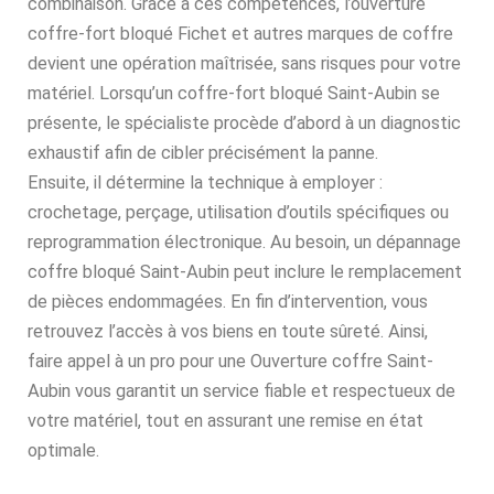
combinaison. Grâce à ces compétences, l’ouverture
coffre-fort bloqué Fichet et autres marques de coffre
devient une opération maîtrisée, sans risques pour votre
matériel. Lorsqu’un coffre-fort bloqué Saint-Aubin se
présente, le spécialiste procède d’abord à un diagnostic
exhaustif afin de cibler précisément la panne.
Ensuite, il détermine la technique à employer :
crochetage, perçage, utilisation d’outils spécifiques ou
reprogrammation électronique. Au besoin, un dépannage
coffre bloqué Saint-Aubin peut inclure le remplacement
de pièces endommagées. En fin d’intervention, vous
retrouvez l’accès à vos biens en toute sûreté. Ainsi,
faire appel à un pro pour une Ouverture coffre Saint-
Aubin vous garantit un service fiable et respectueux de
votre matériel, tout en assurant une remise en état
optimale.