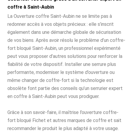
coffre à Saint-Aubin
La Ouverture coffre Saint-Aubin ne se limite pas à
redonner accès à vos objets précieux : elle s’inscrit
également dans une démarche globale de sécurisation
de vos biens. Après avoir résolu le problème d’un coffre-
fort bloqué Saint-Aubin, un professionnel expérimenté
peut vous proposer d’autres solutions pour renforcer la
fiabilité de votre dispositif. Installer une serrure plus
performante, moderniser le système d’ouverture ou
même changer de coffre-fort si la technologie est
obsolète font partie des conseils qu’un serrurier expert
en coffre à Saint-Aubin peut vous prodiguer.
Grâce à son savoir-faire, il maîtrise l’ouverture coffre-
fort bloqué Fichet et autres marques de coffre et sait
recommander le produit le plus adapté à votre usage.