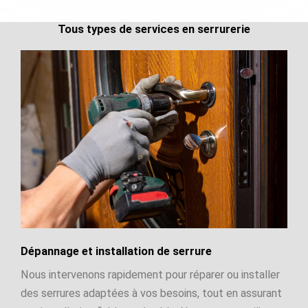
Tous types de services en serrurerie
Dépannage et installation de serrure
Nous intervenons rapidement pour réparer ou installer
des serrures adaptées à vos besoins, tout en assurant