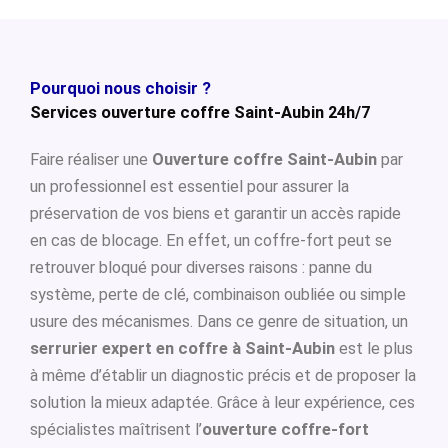
Pourquoi nous choisir ?
Services ouverture coffre Saint-Aubin 24h/7
Faire réaliser une
Ouverture coffre Saint-Aubin
par
un professionnel est essentiel pour assurer la
préservation de vos biens et garantir un accès rapide
en cas de blocage. En effet, un coffre-fort peut se
retrouver bloqué pour diverses raisons : panne du
système, perte de clé, combinaison oubliée ou simple
usure des mécanismes. Dans ce genre de situation, un
serrurier expert en coffre à Saint-Aubin
est le plus
à même d’établir un diagnostic précis et de proposer la
solution la mieux adaptée. Grâce à leur expérience, ces
spécialistes maîtrisent l’
ouverture coffre-fort