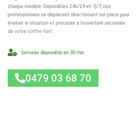
chaque modèle. Disponibles 24h/24 et 7j/7, nos
professionnels se déplacent directement sur place pour
évaluer la situation et procéder à l’ouverture sécurisée
de votre coffre-fort.
Serrurier disponible en 30 min
0479 03 68 70