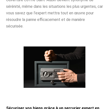
sérénité, même dans les situations les plus urgentes, car
vous savez que l’expert mettra tout en œuvre pour
résoudre la panne efficacement et de manière
sécurisée.
Sécuriser vos biens grâce à un serrurier expert en