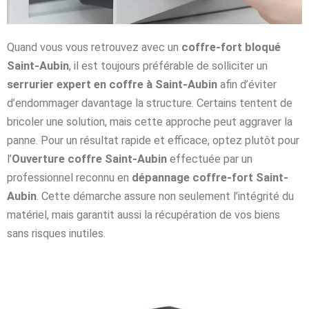
Quand vous vous retrouvez avec un
coffre-fort bloqué
Saint-Aubin
, il est toujours préférable de solliciter un
serrurier expert en coffre à Saint-Aubin
afin d’éviter
d’endommager davantage la structure. Certains tentent de
bricoler une solution, mais cette approche peut aggraver la
panne. Pour un résultat rapide et efficace, optez plutôt pour
l’
Ouverture coffre Saint-Aubin
effectuée par un
professionnel reconnu en
dépannage coffre-fort Saint-
Aubin
. Cette démarche assure non seulement l’intégrité du
matériel, mais garantit aussi la récupération de vos biens
sans risques inutiles.