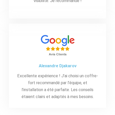
visibilité. Je recommande !
Alexandre Djakarov
Excellente expérience ! J’ai choisi un coffre-
fort recommandé par l’équipe, et
l’installation a été parfaite. Les conseils
étaient clairs et adaptés à mes besoins.