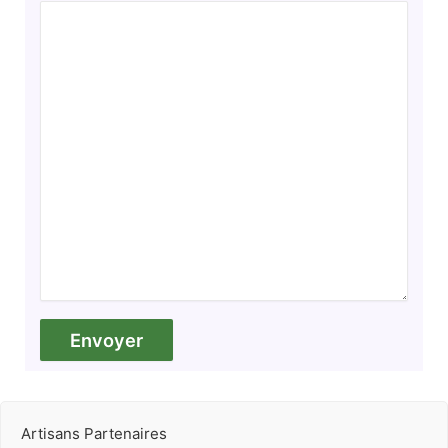
Artisans Partenaires