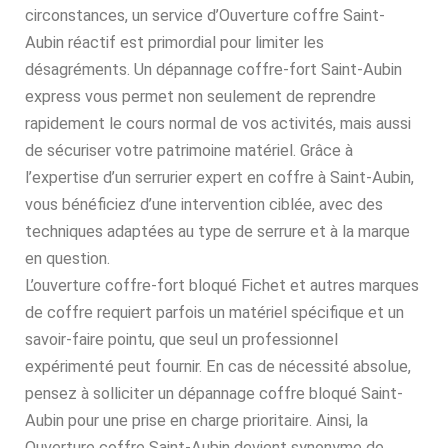
circonstances, un service d’Ouverture coffre Saint-
Aubin réactif est primordial pour limiter les
désagréments. Un dépannage coffre-fort Saint-Aubin
express vous permet non seulement de reprendre
rapidement le cours normal de vos activités, mais aussi
de sécuriser votre patrimoine matériel. Grâce à
l’expertise d’un serrurier expert en coffre à Saint-Aubin,
vous bénéficiez d’une intervention ciblée, avec des
techniques adaptées au type de serrure et à la marque
en question.
L’ouverture coffre-fort bloqué Fichet et autres marques
de coffre requiert parfois un matériel spécifique et un
savoir-faire pointu, que seul un professionnel
expérimenté peut fournir. En cas de nécessité absolue,
pensez à solliciter un dépannage coffre bloqué Saint-
Aubin pour une prise en charge prioritaire. Ainsi, la
Ouverture coffre Saint-Aubin devient synonyme de