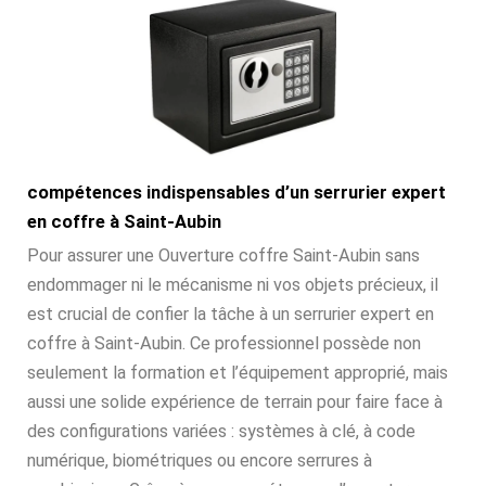
compétences indispensables d’un serrurier expert
en coffre à Saint-Aubin
Pour assurer une Ouverture coffre Saint-Aubin sans
endommager ni le mécanisme ni vos objets précieux, il
est crucial de confier la tâche à un serrurier expert en
coffre à Saint-Aubin. Ce professionnel possède non
seulement la formation et l’équipement approprié, mais
aussi une solide expérience de terrain pour faire face à
des configurations variées : systèmes à clé, à code
numérique, biométriques ou encore serrures à