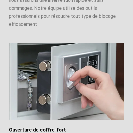
nous assurons une intervention rapide et sans
dommages. Notre équipe utilise des outils
professionnels pour résoudre tout type de blocage
efficacement
Ouverture de coffre-fort