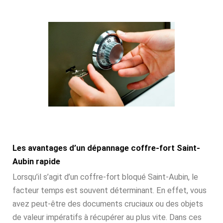
Les avantages d’un dépannage coffre-fort Saint-
Aubin rapide
Lorsqu’il s’agit d’un coffre-fort bloqué Saint-Aubin, le
facteur temps est souvent déterminant. En effet, vous
avez peut-être des documents cruciaux ou des objets
de valeur impératifs à récupérer au plus vite. Dans ces