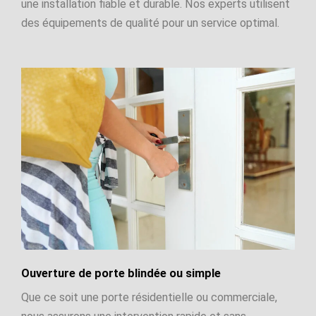
une installation fiable et durable. Nos experts utilisent
des équipements de qualité pour un service optimal.
Ouverture de porte blindée ou simple
Que ce soit une porte résidentielle ou commerciale,