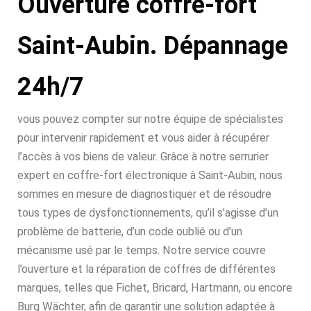
Ouverture coffre-fort
Saint-Aubin. Dépannage
24h/7
vous pouvez compter sur notre équipe de spécialistes
pour intervenir rapidement et vous aider à récupérer
l’accès à vos biens de valeur. Grâce à notre serrurier
expert en coffre-fort électronique à Saint-Aubin, nous
sommes en mesure de diagnostiquer et de résoudre
tous types de dysfonctionnements, qu’il s’agisse d’un
problème de batterie, d’un code oublié ou d’un
mécanisme usé par le temps. Notre service couvre
l’ouverture et la réparation de coffres de différentes
marques, telles que Fichet, Bricard, Hartmann, ou encore
Burg Wächter, afin de garantir une solution adaptée à