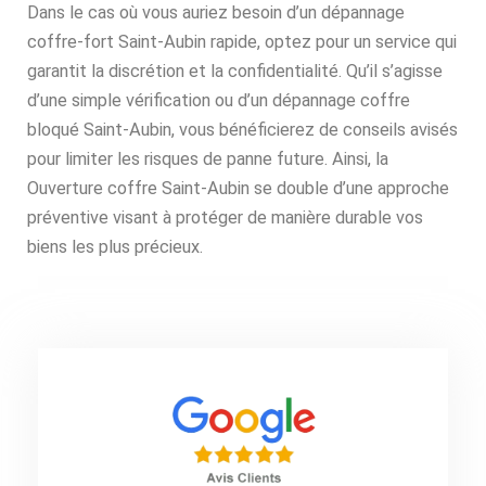
Dans le cas où vous auriez besoin d’un dépannage
coffre-fort Saint-Aubin rapide, optez pour un service qui
garantit la discrétion et la confidentialité. Qu’il s’agisse
d’une simple vérification ou d’un dépannage coffre
bloqué Saint-Aubin, vous bénéficierez de conseils avisés
pour limiter les risques de panne future. Ainsi, la
Ouverture coffre Saint-Aubin se double d’une approche
préventive visant à protéger de manière durable vos
biens les plus précieux.