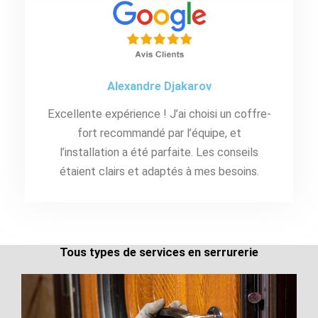
Alexandre Djakarov
Excellente expérience ! J’ai choisi un coffre-
fort recommandé par l’équipe, et
l’installation a été parfaite. Les conseils
étaient clairs et adaptés à mes besoins.
Tous types de services en serrurerie