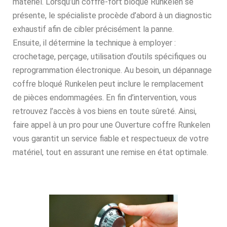
matériel. Lorsqu’un coffre-fort bloqué Runkelen se
présente, le spécialiste procède d’abord à un diagnostic
exhaustif afin de cibler précisément la panne.
Ensuite, il détermine la technique à employer :
crochetage, perçage, utilisation d’outils spécifiques ou
reprogrammation électronique. Au besoin, un dépannage
coffre bloqué Runkelen peut inclure le remplacement
de pièces endommagées. En fin d’intervention, vous
retrouvez l’accès à vos biens en toute sûreté. Ainsi,
faire appel à un pro pour une Ouverture coffre Runkelen
vous garantit un service fiable et respectueux de votre
matériel, tout en assurant une remise en état optimale.