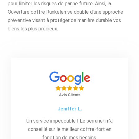
pour limiter les risques de panne future. Ainsi, la
Ouverture coffre Runkelen se double d’une approche
préventive visant à protéger de manière durable vos
biens les plus précieux.
Jeniffer L.
Un service impeccable ! Le serrurier m’a
conseillé sur le meilleur coffre-fort en
fonction de mes besoins.