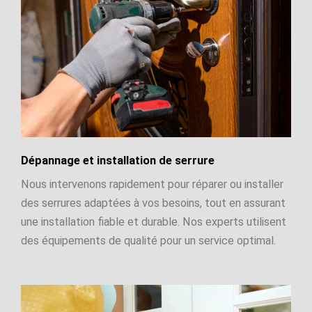
Dépannage et installation de serrure
Nous intervenons rapidement pour réparer ou installer
des serrures adaptées à vos besoins, tout en assurant
une installation fiable et durable. Nos experts utilisent
des équipements de qualité pour un service optimal.