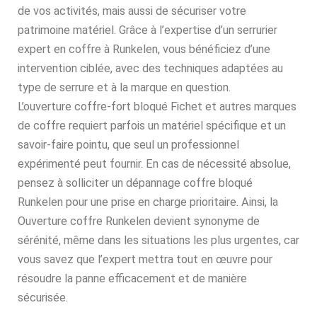
de vos activités, mais aussi de sécuriser votre
patrimoine matériel. Grâce à l’expertise d’un serrurier
expert en coffre à Runkelen, vous bénéficiez d’une
intervention ciblée, avec des techniques adaptées au
type de serrure et à la marque en question.
L’ouverture coffre-fort bloqué Fichet et autres marques
de coffre requiert parfois un matériel spécifique et un
savoir-faire pointu, que seul un professionnel
expérimenté peut fournir. En cas de nécessité absolue,
pensez à solliciter un dépannage coffre bloqué
Runkelen pour une prise en charge prioritaire. Ainsi, la
Ouverture coffre Runkelen devient synonyme de
sérénité, même dans les situations les plus urgentes, car
vous savez que l’expert mettra tout en œuvre pour
résoudre la panne efficacement et de manière
sécurisée.