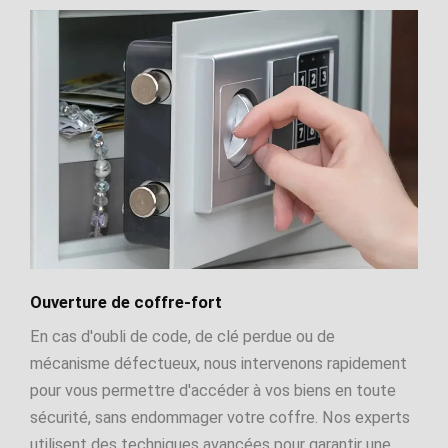
Ouverture de coffre-fort
En cas d'oubli de code, de clé perdue ou de
mécanisme défectueux, nous intervenons rapidement
pour vous permettre d'accéder à vos biens en toute
sécurité, sans endommager votre coffre. Nos experts
utilisent des techniques avancées pour garantir une