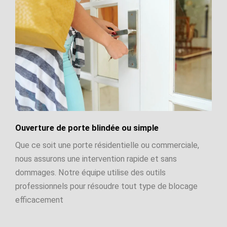
Ouverture de porte blindée ou simple
Que ce soit une porte résidentielle ou commerciale,
nous assurons une intervention rapide et sans
dommages. Notre équipe utilise des outils
professionnels pour résoudre tout type de blocage
efficacement