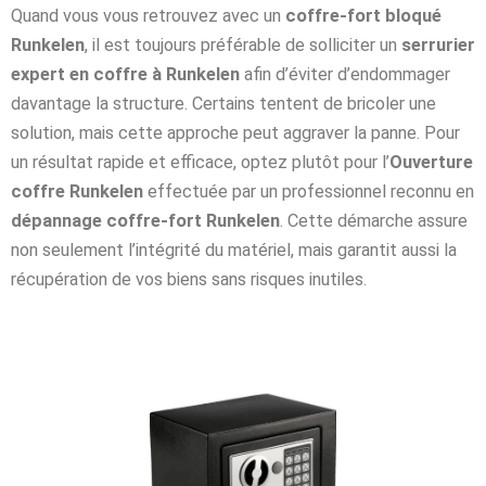
Quand vous vous retrouvez avec un
coffre-fort bloqué
Runkelen
, il est toujours préférable de solliciter un
serrurier
expert en coffre à Runkelen
afin d’éviter d’endommager
davantage la structure. Certains tentent de bricoler une
solution, mais cette approche peut aggraver la panne. Pour
un résultat rapide et efficace, optez plutôt pour l’
Ouverture
coffre Runkelen
effectuée par un professionnel reconnu en
dépannage coffre-fort Runkelen
. Cette démarche assure
non seulement l’intégrité du matériel, mais garantit aussi la
récupération de vos biens sans risques inutiles.