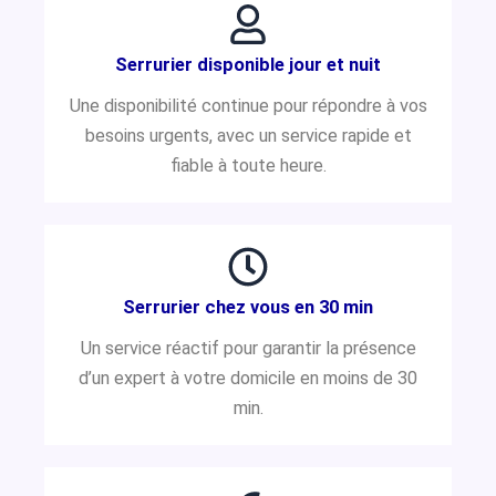
Serrurier disponible jour et nuit
Une disponibilité continue pour répondre à vos
besoins urgents, avec un service rapide et
fiable à toute heure.
Serrurier chez vous en 30 min
Un service réactif pour garantir la présence
d’un expert à votre domicile en moins de 30
min.