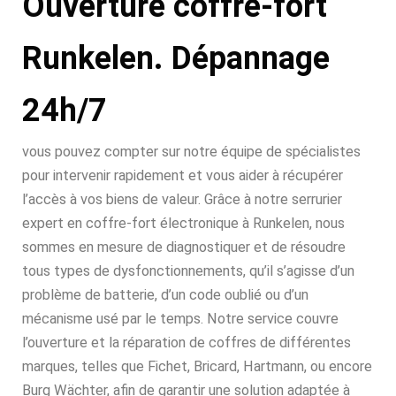
Ouverture coffre-fort
Runkelen. Dépannage
24h/7
vous pouvez compter sur notre équipe de spécialistes
pour intervenir rapidement et vous aider à récupérer
l’accès à vos biens de valeur. Grâce à notre serrurier
expert en coffre-fort électronique à Runkelen, nous
sommes en mesure de diagnostiquer et de résoudre
tous types de dysfonctionnements, qu’il s’agisse d’un
problème de batterie, d’un code oublié ou d’un
mécanisme usé par le temps. Notre service couvre
l’ouverture et la réparation de coffres de différentes
marques, telles que Fichet, Bricard, Hartmann, ou encore
Burg Wächter, afin de garantir une solution adaptée à