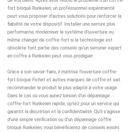
de vos biens. Après avoir résolu le problème d’un coffre-
fort bloqué Runkelen, un professionnel expérimenté
peut vous proposer d’autres solutions pour renforcer la
fiabilité de votre dispositif. Installer une serrure plus
performante, moderniser le système d’ouverture ou
même changer de coffre-fort si la technologie est
obsolète font partie des conseils qu’un serrurier expert
en coffre à Runkelen peut vous prodiguer.
Grâce à son savoir-faire, il maîtrise l’ouverture coffre-
fort bloqué Fichet et autres marques de coffre et sait
recommander le produit le plus adapté à votre usage.
Dans le cas où vous auriez besoin d’un dépannage
coffre-fort Runkelen rapide, optez pour un service qui
garantit la discrétion et la confidentialité. Qu’il s’agisse
d’une simple vérification ou d’un dépannage coffre
bloqué Runkelen, vous bénéficierez de conseils avisés