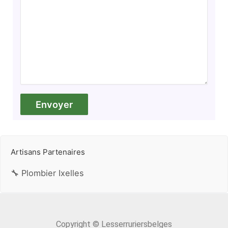
Artisans Partenaires
🔧 Plombier Ixelles
Copyright © Lesserruriersbelges