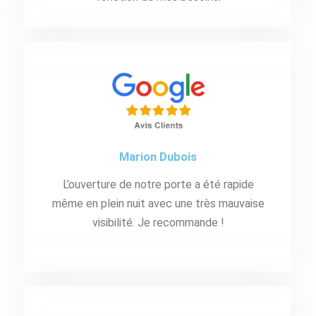
Marion Dubois
L’ouverture de notre porte a été rapide
même en plein nuit avec une très mauvaise
visibilité. Je recommande !