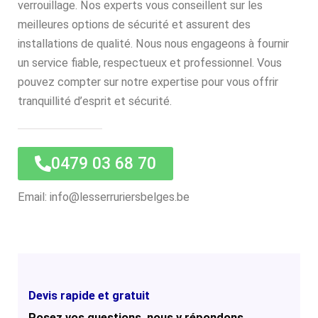
verrouillage. Nos experts vous conseillent sur les
meilleures options de sécurité et assurent des
installations de qualité. Nous nous engageons à fournir
un service fiable, respectueux et professionnel. Vous
pouvez compter sur notre expertise pour vous offrir
tranquillité d’esprit et sécurité.
0479 03 68 70
Email: info@lesserruriersbelges.be
Devis rapide et gratuit
Posez vos questions, nous y répondons