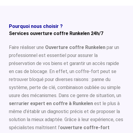
Pourquoi nous choisir ?
Services ouverture coffre Runkelen 24h/7
Faire réaliser une
Ouverture coffre Runkelen
par un
professionnel est essentiel pour assurer la
préservation de vos biens et garantir un accès rapide
en cas de blocage. En effet, un coffre-fort peut se
retrouver bloqué pour diverses raisons : panne du
système, perte de clé, combinaison oubliée ou simple
usure des mécanismes. Dans ce genre de situation, un
serrurier expert en coffre à Runkelen
est le plus à
même d’établir un diagnostic précis et de proposer la
solution la mieux adaptée. Grâce à leur expérience, ces
spécialistes maîtrisent l’
ouverture coffre-fort