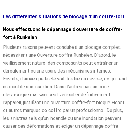
Les différentes situations de blocage d’un coffre-fort
Nous effectuons le dépannage d'ouverture de coffre-
fort à Runkelen
Plusieurs raisons peuvent conduire à un blocage complet,
nécessitant une Ouverture coffre Runkelen. D’abord, le
vieillissement naturel des composants peut entraîner un
dérèglement ou une usure des mécanismes internes.
Ensuite, il arrive que la clé soit tordue ou cassée, ce qui rend
impossible son insertion. Dans d’autres cas, un code
électronique mal saisi peut verrouiller définitivement
l’appareil, justifiant une ouverture coffre-fort bloqué Fichet
et autres marques de coffre par un professionnel. De plus,
les sinistres tels qu’un incendie ou une inondation peuvent
causer des déformations et exiger un dépannage coffre