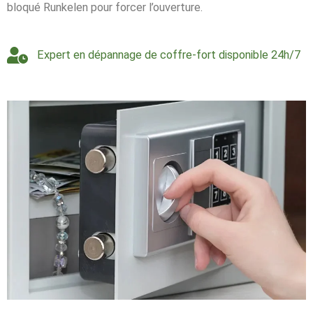
bloqué Runkelen pour forcer l’ouverture.
Expert en dépannage de coffre-fort disponible 24h/7