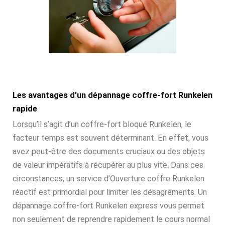
Les avantages d’un dépannage coffre-fort Runkelen
rapide
Lorsqu’il s’agit d’un coffre-fort bloqué Runkelen, le
facteur temps est souvent déterminant. En effet, vous
avez peut-être des documents cruciaux ou des objets
de valeur impératifs à récupérer au plus vite. Dans ces
circonstances, un service d’Ouverture coffre Runkelen
réactif est primordial pour limiter les désagréments. Un
dépannage coffre-fort Runkelen express vous permet
non seulement de reprendre rapidement le cours normal