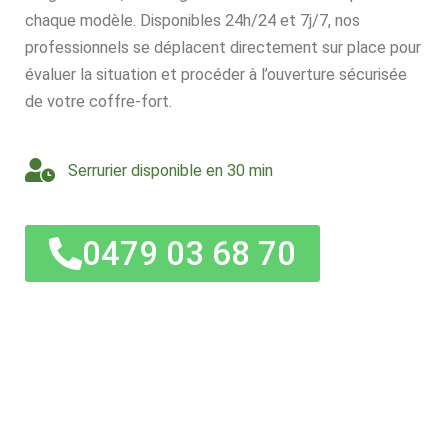
chaque modèle. Disponibles 24h/24 et 7j/7, nos
professionnels se déplacent directement sur place pour
évaluer la situation et procéder à l’ouverture sécurisée
de votre coffre-fort.
Serrurier disponible en 30 min
0479 03 68 70