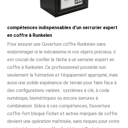
compétences indispensables d’un serrurier expert
en coffre à Runkelen
Pour assurer une Ouverture coffre Runkelen sans
endommager ni le mécanisme ni vos objets précieux, il
est crucial de confier la tâche à un serrurier expert en
coffre à Runkelen. Ce professionnel possède non
seulement la formation et l’équipement approprié, mais
aussi une solide expérience de terrain pour faire face à
des configurations variées : systèmes à clé, à code
numérique, biométriques ou encore serrures à
combinaison. Grâce à ces compétences, l’ouverture
coffre-fort bloqué Fichet et autres marques de coffre
devient une opération maîtrisée, sans risques pour votre