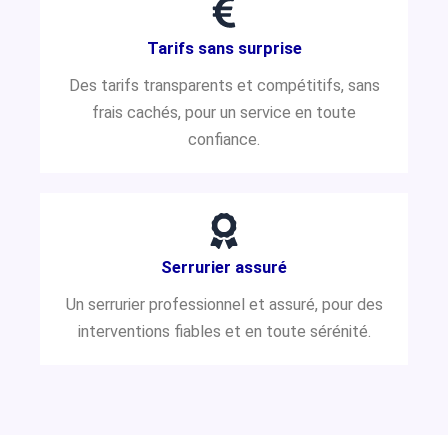
Tarifs sans surprise
Des tarifs transparents et compétitifs, sans
frais cachés, pour un service en toute
confiance.
Serrurier assuré
Un serrurier professionnel et assuré, pour des
interventions fiables et en toute sérénité.