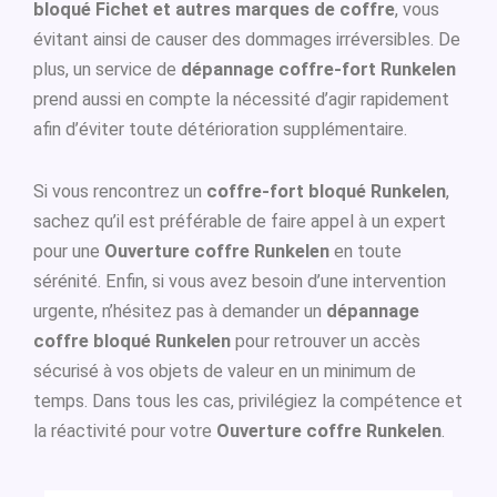
bloqué Fichet et autres marques de coffre
, vous
évitant ainsi de causer des dommages irréversibles. De
plus, un service de
dépannage coffre-fort Runkelen
prend aussi en compte la nécessité d’agir rapidement
afin d’éviter toute détérioration supplémentaire.
Si vous rencontrez un
coffre-fort bloqué Runkelen
,
sachez qu’il est préférable de faire appel à un expert
pour une
Ouverture coffre Runkelen
en toute
sérénité. Enfin, si vous avez besoin d’une intervention
urgente, n’hésitez pas à demander un
dépannage
coffre bloqué Runkelen
pour retrouver un accès
sécurisé à vos objets de valeur en un minimum de
temps. Dans tous les cas, privilégiez la compétence et
la réactivité pour votre
Ouverture coffre Runkelen
.