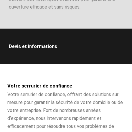
ouverture efficace et sans risques.
Devis et informations
Votre serrurier de confiance
Votre serrurier de confiance, offrant des solutions sur
mesure pour garantir la sécurité de votre domicile ou de
votre entreprise. Fort de nombreuses années
d’expérience, nous intervenons rapidement et
efficacement pour résoudre tous vos problèmes de