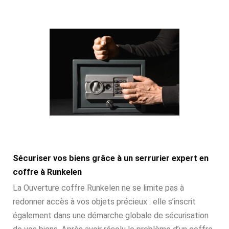
Sécuriser vos biens grâce à un serrurier expert en
coffre à Runkelen
La Ouverture coffre Runkelen ne se limite pas à
redonner accès à vos objets précieux : elle s’inscrit
également dans une démarche globale de sécurisation