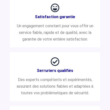
Satisfaction garantie
Un engagement constant pour vous offrir un
service fiable, rapide et de qualité, avec la
garantie de votre entière satisfaction.
Serruriers qualifiés
Des experts compétents et expérimentés,
assurant des solutions fiables et adaptées à
toutes vos problématiques de sécurité.