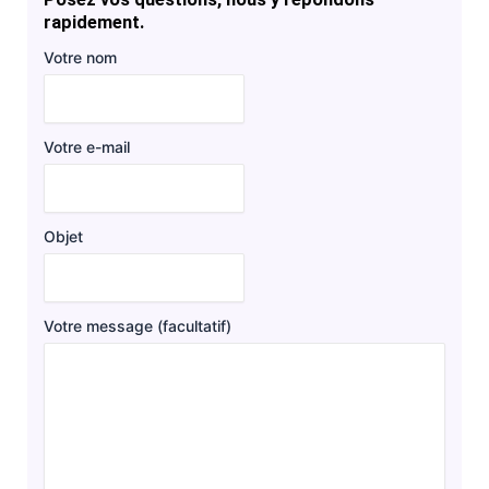
rapidement.
Votre nom
Votre e-mail
Objet
Votre message (facultatif)