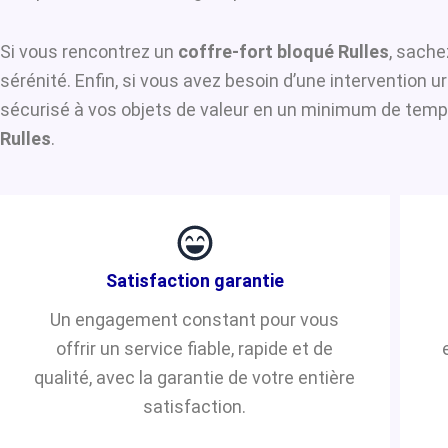
Si vous rencontrez un
coffre-fort bloqué Rulles
, sache
sérénité. Enfin, si vous avez besoin d’une intervention 
sécurisé à vos objets de valeur en un minimum de temps.
Rulles
.
Satisfaction garantie
Un engagement constant pour vous
offrir un service fiable, rapide et de
qualité, avec la garantie de votre entière
satisfaction.