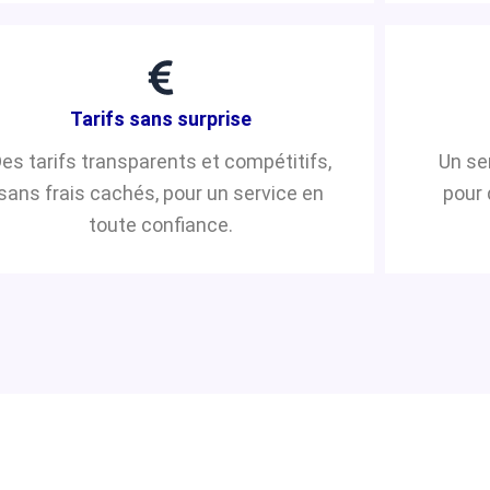
Tarifs sans surprise
es tarifs transparents et compétitifs,
Un se
sans frais cachés, pour un service en
pour 
toute confiance.