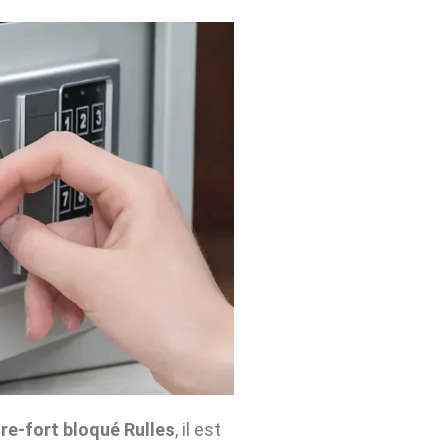
re-fort bloqué Rulles
, il est