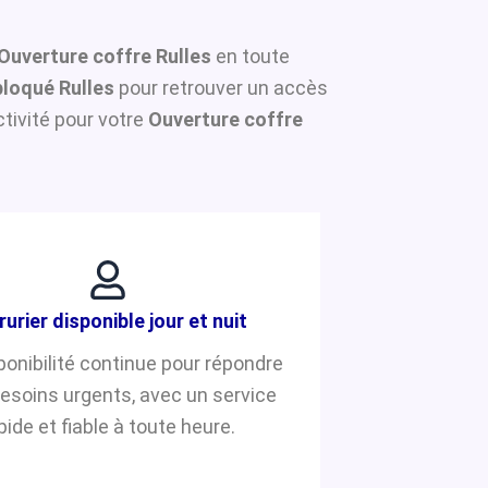
Ouverture coffre Rulles
en toute
loqué Rulles
pour retrouver un accès
tivité pour votre
Ouverture coffre
rurier disponible jour et nuit
ponibilité continue pour répondre
besoins urgents, avec un service
pide et fiable à toute heure.