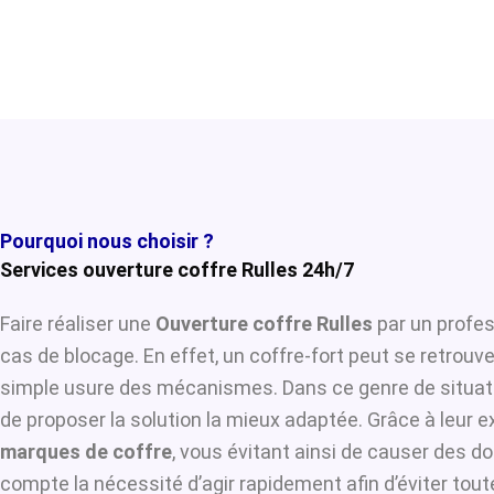
Pourquoi nous choisir ?
Services ouverture coffre Rulles 24h/7
Faire réaliser une
Ouverture coffre Rulles
par un profes
cas de blocage. En effet, un coffre-fort peut se retrouv
simple usure des mécanismes. Dans ce genre de situat
de proposer la solution la mieux adaptée. Grâce à leur ex
marques de coffre
, vous évitant ainsi de causer des d
compte la nécessité d’agir rapidement afin d’éviter tou