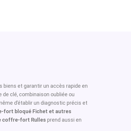
s biens et garantir un accès rapide en
e de clé, combinaison oubliée ou
même d’établir un diagnostic précis et
-fort bloqué Fichet et autres
coffre-fort Rulles
prend aussi en