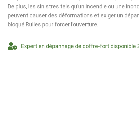
De plus, les sinistres tels qu’un incendie ou une inon
peuvent causer des déformations et exiger un dépa
bloqué Rulles pour forcer l’ouverture.
Expert en dépannage de coffre-fort disponible 