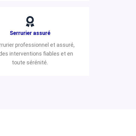
Serrurier assuré
rrurier professionnel et assuré,
des interventions fiables et en
toute sérénité.