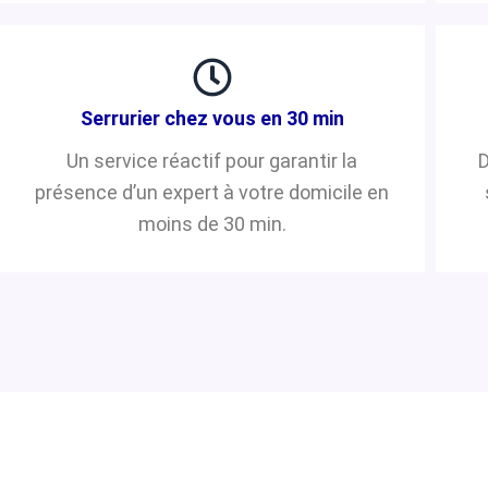
Serrurier chez vous en 30 min
Un service réactif pour garantir la
D
présence d’un expert à votre domicile en
moins de 30 min.