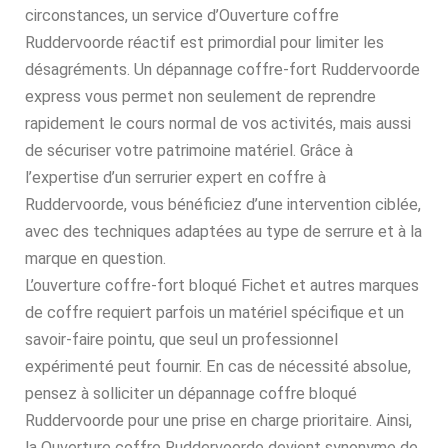
circonstances, un service d’Ouverture coffre
Ruddervoorde réactif est primordial pour limiter les
désagréments. Un dépannage coffre-fort Ruddervoorde
express vous permet non seulement de reprendre
rapidement le cours normal de vos activités, mais aussi
de sécuriser votre patrimoine matériel. Grâce à
l’expertise d’un serrurier expert en coffre à
Ruddervoorde, vous bénéficiez d’une intervention ciblée,
avec des techniques adaptées au type de serrure et à la
marque en question.
L’ouverture coffre-fort bloqué Fichet et autres marques
de coffre requiert parfois un matériel spécifique et un
savoir-faire pointu, que seul un professionnel
expérimenté peut fournir. En cas de nécessité absolue,
pensez à solliciter un dépannage coffre bloqué
Ruddervoorde pour une prise en charge prioritaire. Ainsi,
la Ouverture coffre Ruddervoorde devient synonyme de