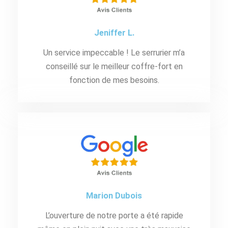
Jeniffer L.
Un service impeccable ! Le serrurier m’a
conseillé sur le meilleur coffre-fort en
fonction de mes besoins.
Marion Dubois
L’ouverture de notre porte a été rapide