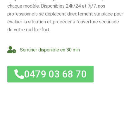
chaque modèle. Disponibles 24h/24 et 7j/7, nos
professionnels se déplacent directement sur place pour
évaluer la situation et procéder à l’ouverture sécurisée
de votre coffre-fort.
Serrurier disponible en 30 min
0479 03 68 70