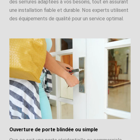
des serrures adaptées à vos besoins, tout en assurant
une installation fiable et durable. Nos experts utilisent
des équipements de qualité pour un service optimal.
Ouverture de porte blindée ou simple