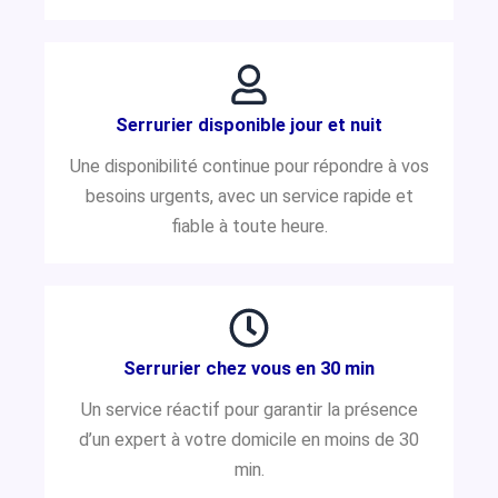
Serrurier disponible jour et nuit
Une disponibilité continue pour répondre à vos
besoins urgents, avec un service rapide et
fiable à toute heure.
Serrurier chez vous en 30 min
Un service réactif pour garantir la présence
d’un expert à votre domicile en moins de 30
min.