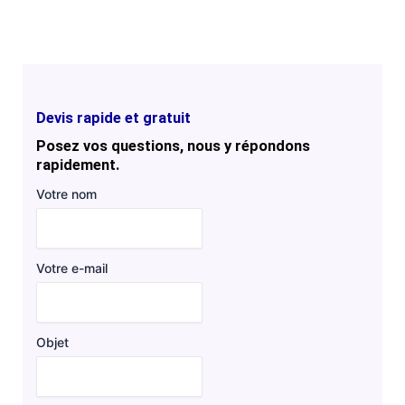
Devis rapide et gratuit
Posez vos questions, nous y répondons
rapidement.
Votre nom
Votre e-mail
Objet