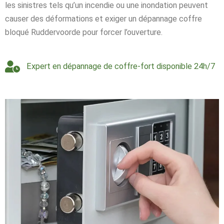
les sinistres tels qu’un incendie ou une inondation peuvent
causer des déformations et exiger un dépannage coffre
bloqué Ruddervoorde pour forcer l’ouverture.
Expert en dépannage de coffre-fort disponible 24h/7