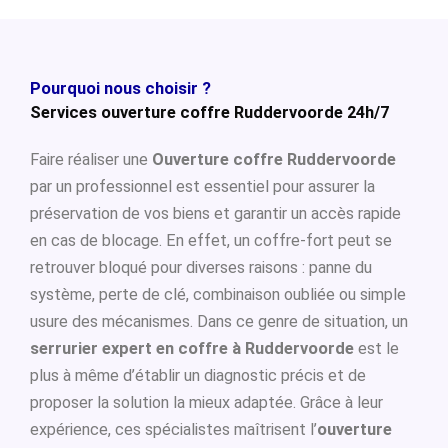
Pourquoi nous choisir ?
Services ouverture coffre Ruddervoorde 24h/7
Faire réaliser une
Ouverture coffre Ruddervoorde
par un professionnel est essentiel pour assurer la
préservation de vos biens et garantir un accès rapide
en cas de blocage. En effet, un coffre-fort peut se
retrouver bloqué pour diverses raisons : panne du
système, perte de clé, combinaison oubliée ou simple
usure des mécanismes. Dans ce genre de situation, un
serrurier expert en coffre à Ruddervoorde
est le
plus à même d’établir un diagnostic précis et de
proposer la solution la mieux adaptée. Grâce à leur
expérience, ces spécialistes maîtrisent l’
ouverture