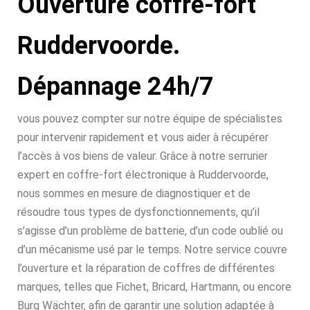
Ouverture coffre-fort
Ruddervoorde.
Dépannage 24h/7
vous pouvez compter sur notre équipe de spécialistes
pour intervenir rapidement et vous aider à récupérer
l’accès à vos biens de valeur. Grâce à notre serrurier
expert en coffre-fort électronique à Ruddervoorde,
nous sommes en mesure de diagnostiquer et de
résoudre tous types de dysfonctionnements, qu’il
s’agisse d’un problème de batterie, d’un code oublié ou
d’un mécanisme usé par le temps. Notre service couvre
l’ouverture et la réparation de coffres de différentes
marques, telles que Fichet, Bricard, Hartmann, ou encore
Burg Wächter, afin de garantir une solution adaptée à