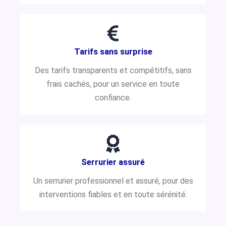
Tarifs sans surprise
Des tarifs transparents et compétitifs, sans
frais cachés, pour un service en toute
confiance.
Serrurier assuré
Un serrurier professionnel et assuré, pour des
interventions fiables et en toute sérénité.