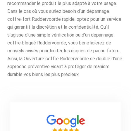
recommander le produit le plus adapté à votre usage.
Dans le cas où vous auriez besoin d’un dépannage
coffre-fort Ruddervoorde rapide, optez pour un service
qui garantit la discrétion et la confidentialité. Qu’il
s’agisse d’une simple vérification ou d’un dépannage
coffre bloqué Ruddervoorde, vous bénéficierez de
conseils avisés pour limiter les risques de panne future.
Ainsi, la Ouverture coffre Ruddervoorde se double d’une
approche préventive visant à protéger de manière
durable vos biens les plus précieux.