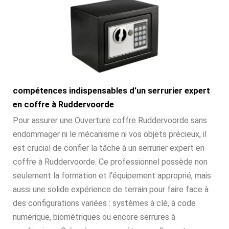
compétences indispensables d’un serrurier expert
en coffre à Ruddervoorde
Pour assurer une Ouverture coffre Ruddervoorde sans
endommager ni le mécanisme ni vos objets précieux, il
est crucial de confier la tâche à un serrurier expert en
coffre à Ruddervoorde. Ce professionnel possède non
seulement la formation et l’équipement approprié, mais
aussi une solide expérience de terrain pour faire face à
des configurations variées : systèmes à clé, à code
numérique, biométriques ou encore serrures à