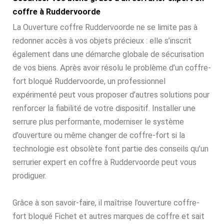
coffre à Ruddervoorde
La Ouverture coffre Ruddervoorde ne se limite pas à
redonner accès à vos objets précieux : elle s’inscrit
également dans une démarche globale de sécurisation
de vos biens. Après avoir résolu le problème d’un coffre-
fort bloqué Ruddervoorde, un professionnel
expérimenté peut vous proposer d’autres solutions pour
renforcer la fiabilité de votre dispositif. Installer une
serrure plus performante, moderniser le système
d’ouverture ou même changer de coffre-fort si la
technologie est obsolète font partie des conseils qu’un
serrurier expert en coffre à Ruddervoorde peut vous
prodiguer.
Grâce à son savoir-faire, il maîtrise l’ouverture coffre-
fort bloqué Fichet et autres marques de coffre et sait