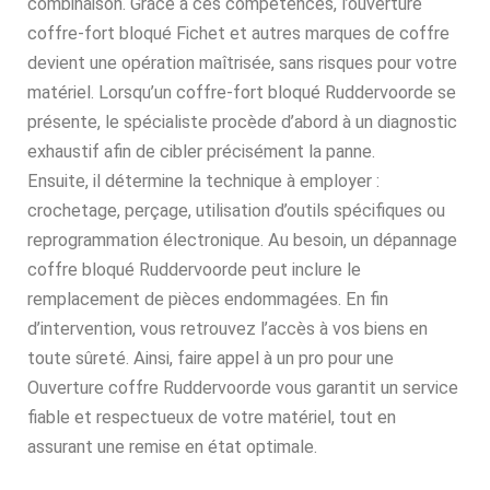
combinaison. Grâce à ces compétences, l’ouverture
coffre-fort bloqué Fichet et autres marques de coffre
devient une opération maîtrisée, sans risques pour votre
matériel. Lorsqu’un coffre-fort bloqué Ruddervoorde se
présente, le spécialiste procède d’abord à un diagnostic
exhaustif afin de cibler précisément la panne.
Ensuite, il détermine la technique à employer :
crochetage, perçage, utilisation d’outils spécifiques ou
reprogrammation électronique. Au besoin, un dépannage
coffre bloqué Ruddervoorde peut inclure le
remplacement de pièces endommagées. En fin
d’intervention, vous retrouvez l’accès à vos biens en
toute sûreté. Ainsi, faire appel à un pro pour une
Ouverture coffre Ruddervoorde vous garantit un service
fiable et respectueux de votre matériel, tout en
assurant une remise en état optimale.