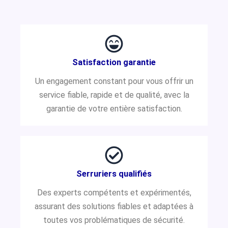
Satisfaction garantie
Un engagement constant pour vous offrir un
service fiable, rapide et de qualité, avec la
garantie de votre entière satisfaction.
Serruriers qualifiés
Des experts compétents et expérimentés,
assurant des solutions fiables et adaptées à
toutes vos problématiques de sécurité.