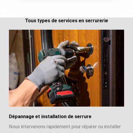
Tous types de services en serrurerie
Dépannage et installation de serrure
Nous intervenons rapidement pour réparer ou installer