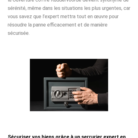
sérénité, même dans les situations les plus urgentes, car
vous savez que l’expert mettra tout en œuvre pour
résoudre la panne efficacement et de manière
sécurisée.
Sécuriser vos biens grâce à un serrurier expert en