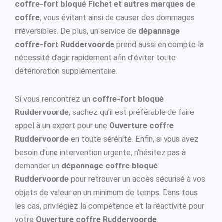
coffre-fort bloqué Fichet et autres marques de
coffre
, vous évitant ainsi de causer des dommages
irréversibles. De plus, un service de
dépannage
coffre-fort Ruddervoorde
prend aussi en compte la
nécessité d’agir rapidement afin d’éviter toute
détérioration supplémentaire.
Si vous rencontrez un
coffre-fort bloqué
Ruddervoorde
, sachez qu’il est préférable de faire
appel à un expert pour une
Ouverture coffre
Ruddervoorde
en toute sérénité. Enfin, si vous avez
besoin d’une intervention urgente, n’hésitez pas à
demander un
dépannage coffre bloqué
Ruddervoorde
pour retrouver un accès sécurisé à vos
objets de valeur en un minimum de temps. Dans tous
les cas, privilégiez la compétence et la réactivité pour
votre
Ouverture coffre Ruddervoorde
.