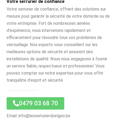
Votre serrurier de confiance
Votre serrurier de confiance, offrant des solutions sur
mesure pour garantir la sécurité de votre domicile ou de
votre entreprise. Fort de nombreuses années
d’expérience, nous intervenons rapidement et
efficacement pour résoudre tous vos problèmes de
verrouillage. Nos experts vous conseillent sur les
meilleures options de sécurité et assurent des
installations de qualité. Nous nous engageons à fournir
un service fiable, respectueux et professionnel. Vous
pouvez compter sur notre expertise pour vous offrir
tranquillité d’esprit et sécurité.
0479 03 68 70
Email: info@lesserruriersbelges.be