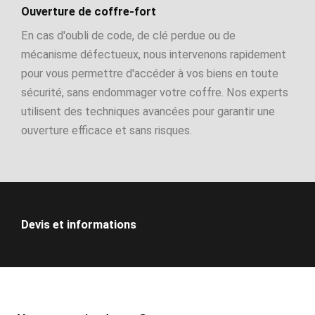
Ouverture de coffre-fort
En cas d'oubli de code, de clé perdue ou de
mécanisme défectueux, nous intervenons rapidement
pour vous permettre d'accéder à vos biens en toute
sécurité, sans endommager votre coffre. Nos experts
utilisent des techniques avancées pour garantir une
ouverture efficace et sans risques.
Devis et informations