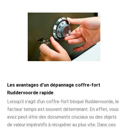
Les avantages d’un dépannage coffre-fort
Ruddervoorde rapide
Lorsqu’il s’agit d’un coffre-fort bloqué Ruddervoorde, le
facteur temps est souvent déterminant. En effet, vous
avez peut-être des documents cruciaux ou des objets
de valeur impératifs à récupérer au plus vite. Dans ces