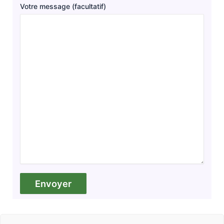
Votre message (facultatif)