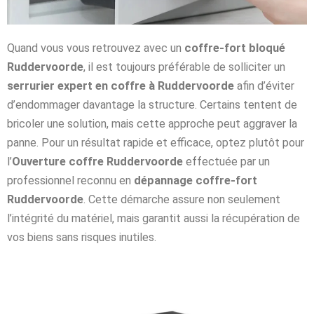
Quand vous vous retrouvez avec un
coffre-fort bloqué
Ruddervoorde
, il est toujours préférable de solliciter un
serrurier expert en coffre à Ruddervoorde
afin d’éviter
d’endommager davantage la structure. Certains tentent de
bricoler une solution, mais cette approche peut aggraver la
panne. Pour un résultat rapide et efficace, optez plutôt pour
l’
Ouverture coffre Ruddervoorde
effectuée par un
professionnel reconnu en
dépannage coffre-fort
Ruddervoorde
. Cette démarche assure non seulement
l’intégrité du matériel, mais garantit aussi la récupération de
vos biens sans risques inutiles.