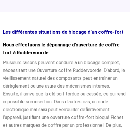
Les différentes situations de blocage d’un coffre-fort
Nous effectuons le dépannage d'ouverture de coffre-
fort à Ruddervoorde
Plusieurs raisons peuvent conduire à un blocage complet,
nécessitant une Ouverture coffre Ruddervoorde. D’abord, le
vieillissement naturel des composants peut entraîner un
dérèglement ou une usure des mécanismes internes.
Ensuite, il arrive que la clé soit tordue ou cassée, ce qui rend
impossible son insertion. Dans d’autres cas, un code
électronique mal saisi peut verrouiller définitivement
l’appareil, justifiant une ouverture coffre-fort bloqué Fichet
et autres marques de coffre par un professionnel. De plus,