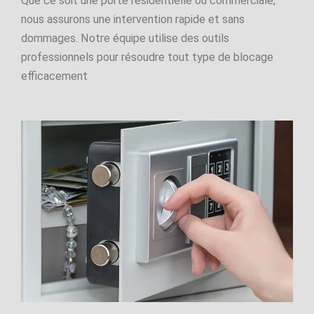
Que ce soit une porte résidentielle ou commerciale,
nous assurons une intervention rapide et sans
dommages. Notre équipe utilise des outils
professionnels pour résoudre tout type de blocage
efficacement