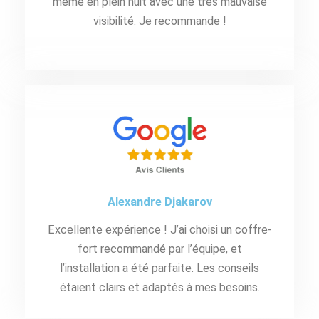
même en plein nuit avec une très mauvaise
visibilité. Je recommande !
Alexandre Djakarov
Excellente expérience ! J’ai choisi un coffre-
fort recommandé par l’équipe, et
l’installation a été parfaite. Les conseils
étaient clairs et adaptés à mes besoins.