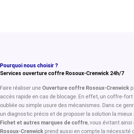
Pourquoi nous choisir ?
Services ouverture coffre Rosoux-Crenwick 24h/7
Faire réaliser une
Ouverture coffre Rosoux-Crenwick
pa
accès rapide en cas de blocage. En effet, un coffre-for
oubliée ou simple usure des mécanismes. Dans ce genre
un diagnostic précis et de proposer la solution la mieux 
Fichet et autres marques de coffre
, vous évitant ains
Rosoux-Crenwick
prend aussi en compte la nécessité d’