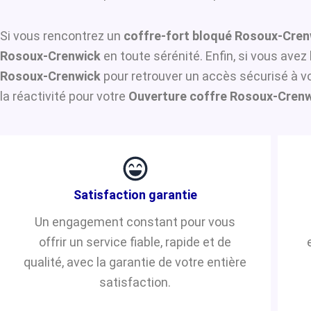
Si vous rencontrez un
coffre-fort bloqué Rosoux-Cren
Rosoux-Crenwick
en toute sérénité. Enfin, si vous ave
Rosoux-Crenwick
pour retrouver un accès sécurisé à v
la réactivité pour votre
Ouverture coffre Rosoux-Cren
Satisfaction garantie
Un engagement constant pour vous
offrir un service fiable, rapide et de
qualité, avec la garantie de votre entière
satisfaction.