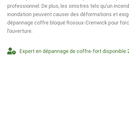
professionnel. De plus, les sinistres tels qu’un incen
inondation peuvent causer des déformations et exig
dépannage coffre bloqué Rosoux-Crenwick pour forc
l’ouverture.
Expert en dépannage de coffre-fort disponible 