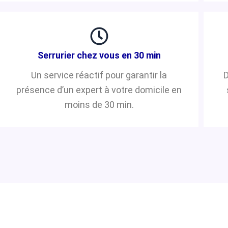
Serrurier chez vous en 30 min
Un service réactif pour garantir la
D
présence d’un expert à votre domicile en
moins de 30 min.