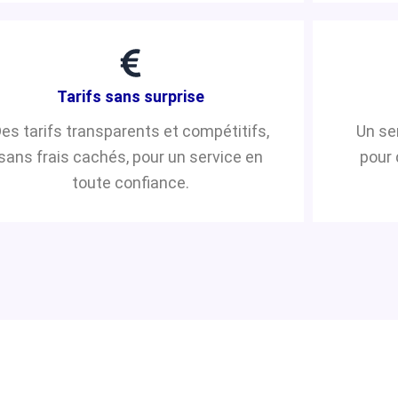
Tarifs sans surprise
es tarifs transparents et compétitifs,
Un se
sans frais cachés, pour un service en
pour 
toute confiance.