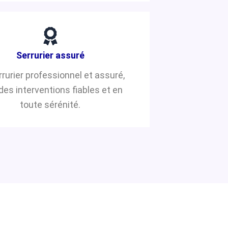
Serrurier assuré
rrurier professionnel et assuré,
des interventions fiables et en
toute sérénité.