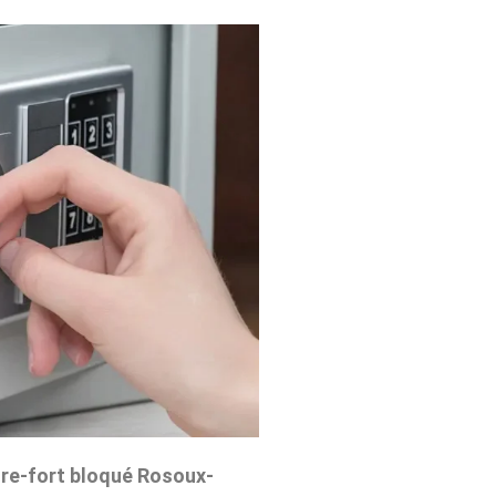
re-fort bloqué Rosoux-