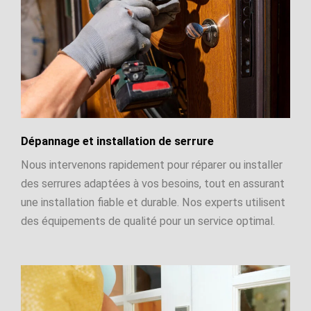
Dépannage et installation de serrure
Nous intervenons rapidement pour réparer ou installer
des serrures adaptées à vos besoins, tout en assurant
une installation fiable et durable. Nos experts utilisent
des équipements de qualité pour un service optimal.