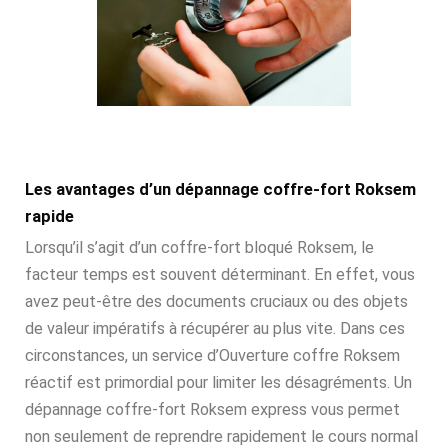
Les avantages d’un dépannage coffre-fort Roksem
rapide
Lorsqu’il s’agit d’un coffre-fort bloqué Roksem, le
facteur temps est souvent déterminant. En effet, vous
avez peut-être des documents cruciaux ou des objets
de valeur impératifs à récupérer au plus vite. Dans ces
circonstances, un service d’Ouverture coffre Roksem
réactif est primordial pour limiter les désagréments. Un
dépannage coffre-fort Roksem express vous permet
non seulement de reprendre rapidement le cours normal