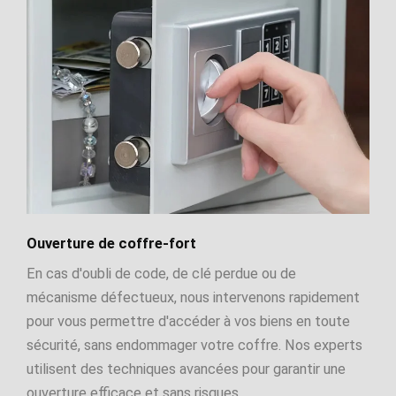
Ouverture de coffre-fort
En cas d'oubli de code, de clé perdue ou de
mécanisme défectueux, nous intervenons rapidement
pour vous permettre d'accéder à vos biens en toute
sécurité, sans endommager votre coffre. Nos experts
utilisent des techniques avancées pour garantir une
ouverture efficace et sans risques.