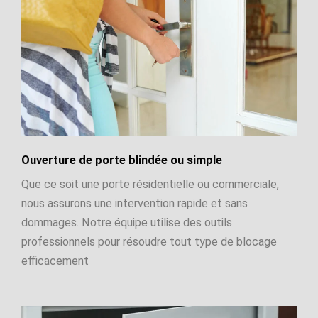
Ouverture de porte blindée ou simple
Que ce soit une porte résidentielle ou commerciale,
nous assurons une intervention rapide et sans
dommages. Notre équipe utilise des outils
professionnels pour résoudre tout type de blocage
efficacement