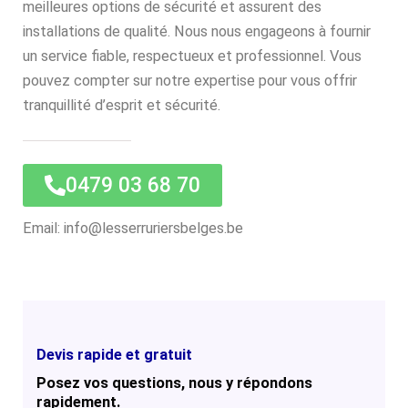
meilleures options de sécurité et assurent des
installations de qualité. Nous nous engageons à fournir
un service fiable, respectueux et professionnel. Vous
pouvez compter sur notre expertise pour vous offrir
tranquillité d’esprit et sécurité.
0479 03 68 70
Email: info@lesserruriersbelges.be
Devis rapide et gratuit
Posez vos questions, nous y répondons
rapidement.