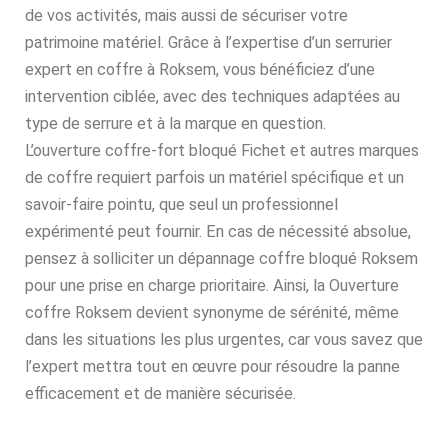
de vos activités, mais aussi de sécuriser votre
patrimoine matériel. Grâce à l’expertise d’un serrurier
expert en coffre à Roksem, vous bénéficiez d’une
intervention ciblée, avec des techniques adaptées au
type de serrure et à la marque en question.
L’ouverture coffre-fort bloqué Fichet et autres marques
de coffre requiert parfois un matériel spécifique et un
savoir-faire pointu, que seul un professionnel
expérimenté peut fournir. En cas de nécessité absolue,
pensez à solliciter un dépannage coffre bloqué Roksem
pour une prise en charge prioritaire. Ainsi, la Ouverture
coffre Roksem devient synonyme de sérénité, même
dans les situations les plus urgentes, car vous savez que
l’expert mettra tout en œuvre pour résoudre la panne
efficacement et de manière sécurisée.