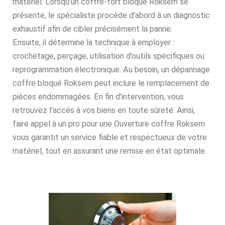
matériel. Lorsqu’un coffre-fort bloqué Roksem se
présente, le spécialiste procède d’abord à un diagnostic
exhaustif afin de cibler précisément la panne.
Ensuite, il détermine la technique à employer :
crochetage, perçage, utilisation d’outils spécifiques ou
reprogrammation électronique. Au besoin, un dépannage
coffre bloqué Roksem peut inclure le remplacement de
pièces endommagées. En fin d’intervention, vous
retrouvez l’accès à vos biens en toute sûreté. Ainsi,
faire appel à un pro pour une Ouverture coffre Roksem
vous garantit un service fiable et respectueux de votre
matériel, tout en assurant une remise en état optimale.