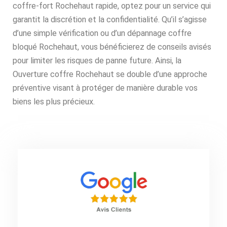
coffre-fort Rochehaut rapide, optez pour un service qui
garantit la discrétion et la confidentialité. Qu’il s’agisse
d’une simple vérification ou d’un dépannage coffre
bloqué Rochehaut, vous bénéficierez de conseils avisés
pour limiter les risques de panne future. Ainsi, la
Ouverture coffre Rochehaut se double d’une approche
préventive visant à protéger de manière durable vos
biens les plus précieux.