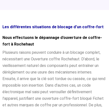
Les différentes situations de blocage d’un coffre-fort
Nous effectuons le dépannage d'ouverture de coffre-
fort à Rochehaut
Plusieurs raisons peuvent conduire à un blocage complet,
nécessitant une Ouverture coffre Rochehaut. D’abord, le
vieillissement naturel des composants peut entraîner un
dérèglement ou une usure des mécanismes internes.
Ensuite, il arrive que la clé soit tordue ou cassée, ce qui rend
impossible son insertion. Dans d’autres cas, un code
électronique mal saisi peut verrouiller définitivement
l’appareil, justifiant une ouverture coffre-fort bloqué Fichet
et autres marques de coffre par un professionnel. De plus,