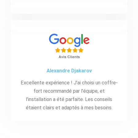
Alexandre Djakarov
Excellente expérience ! J’ai choisi un coffre-
fort recommandé par l’équipe, et
l’installation a été parfaite. Les conseils
étaient clairs et adaptés à mes besoins.