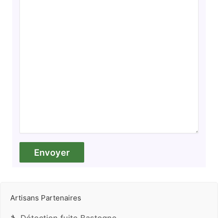
Artisans Partenaires