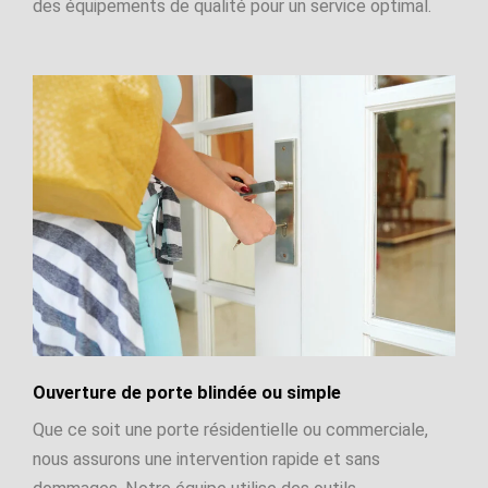
des équipements de qualité pour un service optimal.
Ouverture de porte blindée ou simple
Que ce soit une porte résidentielle ou commerciale,
nous assurons une intervention rapide et sans