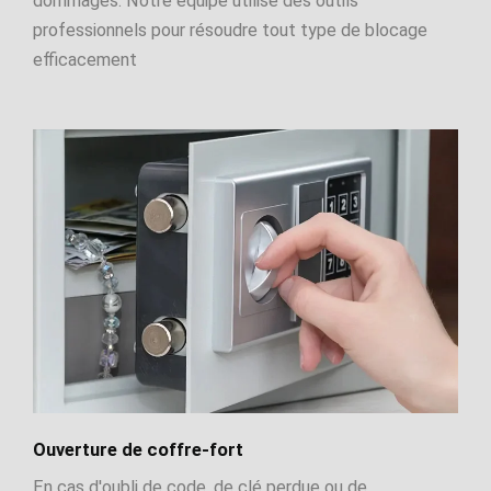
dommages. Notre équipe utilise des outils
professionnels pour résoudre tout type de blocage
efficacement
Ouverture de coffre-fort
En cas d'oubli de code, de clé perdue ou de