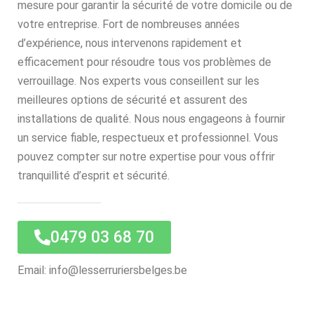
mesure pour garantir la sécurité de votre domicile ou de
votre entreprise. Fort de nombreuses années
d’expérience, nous intervenons rapidement et
efficacement pour résoudre tous vos problèmes de
verrouillage. Nos experts vous conseillent sur les
meilleures options de sécurité et assurent des
installations de qualité. Nous nous engageons à fournir
un service fiable, respectueux et professionnel. Vous
pouvez compter sur notre expertise pour vous offrir
tranquillité d’esprit et sécurité.
0479 03 68 70
Email: info@lesserruriersbelges.be