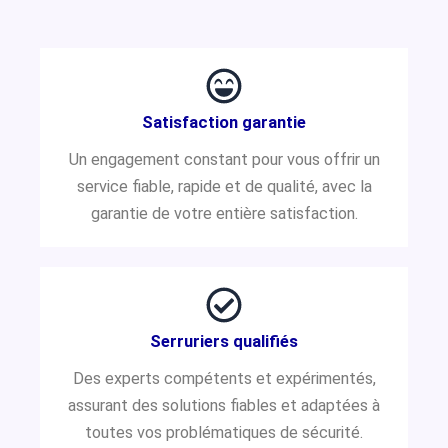
Satisfaction garantie
Un engagement constant pour vous offrir un
service fiable, rapide et de qualité, avec la
garantie de votre entière satisfaction.
Serruriers qualifiés
Des experts compétents et expérimentés,
assurant des solutions fiables et adaptées à
toutes vos problématiques de sécurité.