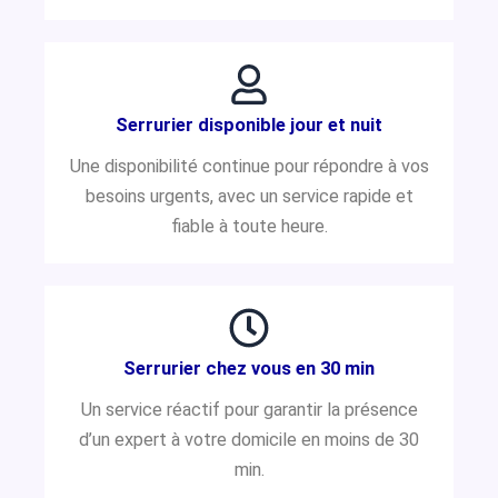
Serrurier disponible jour et nuit
Une disponibilité continue pour répondre à vos
besoins urgents, avec un service rapide et
fiable à toute heure.
Serrurier chez vous en 30 min
Un service réactif pour garantir la présence
d’un expert à votre domicile en moins de 30
min.