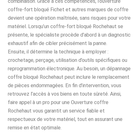
combinaison. Grâce à ces compétences, l’ouverture
coffre-fort bloqué Fichet et autres marques de coffre
devient une opération maîtrisée, sans risques pour votre
matériel. Lorsqu’un coffre-fort bloqué Rochehaut se
présente, le spécialiste procède d’abord à un diagnostic
exhaustif afin de cibler précisément la panne.
Ensuite, il détermine la technique à employer :
crochetage, perçage, utilisation d’outils spécifiques ou
reprogrammation électronique. Au besoin, un dépannage
coffre bloqué Rochehaut peut inclure le remplacement
de pièces endommagées. En fin d’intervention, vous
retrouvez l’accès à vos biens en toute sûreté. Ainsi,
faire appel à un pro pour une Ouverture coffre
Rochehaut vous garantit un service fiable et
respectueux de votre matériel, tout en assurant une
remise en état optimale.