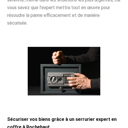
vous savez que l’expert mettra tout en œuvre pour
résoudre la panne efficacement et de manière
sécurisée.
Sécuriser vos biens grâce à un serrurier expert en
coffre à Rochehaut