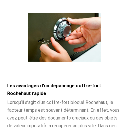
Les avantages d’un dépannage coffre-fort
Rochehaut rapide
Lorsqu’il s’agit d’un coffre-fort bloqué Rochehaut, le
facteur temps est souvent déterminant. En effet, vous
avez peut-être des documents cruciaux ou des objets
de valeur impératifs à récupérer au plus vite. Dans ces