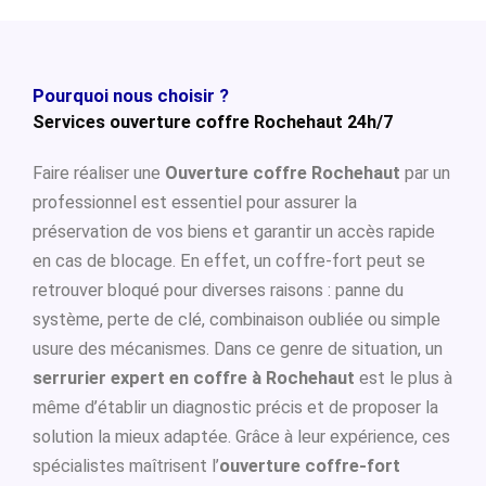
Pourquoi nous choisir ?
Services ouverture coffre Rochehaut 24h/7
Faire réaliser une
Ouverture coffre Rochehaut
par un
professionnel est essentiel pour assurer la
préservation de vos biens et garantir un accès rapide
en cas de blocage. En effet, un coffre-fort peut se
retrouver bloqué pour diverses raisons : panne du
système, perte de clé, combinaison oubliée ou simple
usure des mécanismes. Dans ce genre de situation, un
serrurier expert en coffre à Rochehaut
est le plus à
même d’établir un diagnostic précis et de proposer la
solution la mieux adaptée. Grâce à leur expérience, ces
spécialistes maîtrisent l’
ouverture coffre-fort