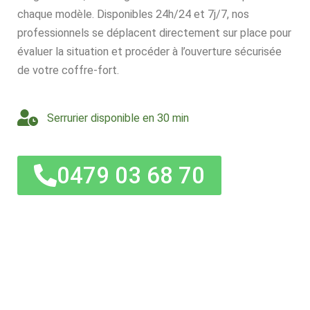
chaque modèle. Disponibles 24h/24 et 7j/7, nos
professionnels se déplacent directement sur place pour
évaluer la situation et procéder à l’ouverture sécurisée
de votre coffre-fort.
Serrurier disponible en 30 min
0479 03 68 70