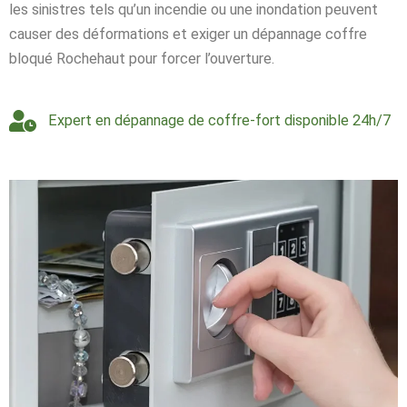
les sinistres tels qu’un incendie ou une inondation peuvent
causer des déformations et exiger un dépannage coffre
bloqué Rochehaut pour forcer l’ouverture.
Expert en dépannage de coffre-fort disponible 24h/7