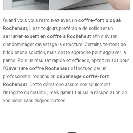
Quand vous vous retrouvez avec un
coffre-fort bloqué
Rochehaut
, il est toujours préférable de solliciter un
serrurier expert en coffre à Rochehaut
afin d’éviter
d’endommager davantage la structure. Certains tentent de
bricoler une solution, mais cette approche peut aggraver la
panne. Pour un résultat rapide et efficace, optez plutôt pour
l’
Ouverture coffre Rochehaut
effectuée par un
professionnel reconnu en
dépannage coffre-fort
Rochehaut
. Cette démarche assure non seulement
l’intégrité du matériel, mais garantit aussi la récupération de
vos biens sans risques inutiles.