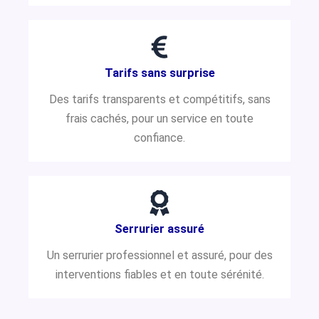
Tarifs sans surprise
Des tarifs transparents et compétitifs, sans
frais cachés, pour un service en toute
confiance.
Serrurier assuré
Un serrurier professionnel et assuré, pour des
interventions fiables et en toute sérénité.