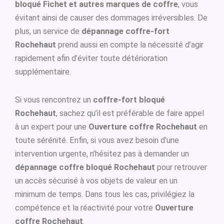
bloqué Fichet et autres marques de coffre
, vous
évitant ainsi de causer des dommages irréversibles. De
plus, un service de
dépannage coffre-fort
Rochehaut
prend aussi en compte la nécessité d’agir
rapidement afin d’éviter toute détérioration
supplémentaire.
Si vous rencontrez un
coffre-fort bloqué
Rochehaut
, sachez qu’il est préférable de faire appel
à un expert pour une
Ouverture coffre Rochehaut
en
toute sérénité. Enfin, si vous avez besoin d’une
intervention urgente, n’hésitez pas à demander un
dépannage coffre bloqué Rochehaut
pour retrouver
un accès sécurisé à vos objets de valeur en un
minimum de temps. Dans tous les cas, privilégiez la
compétence et la réactivité pour votre
Ouverture
coffre Rochehaut
.