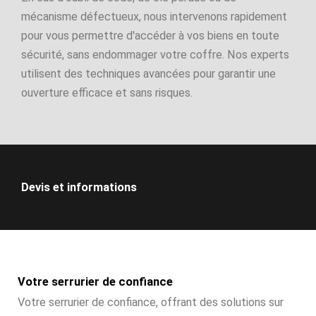
mécanisme défectueux, nous intervenons rapidement
pour vous permettre d'accéder à vos biens en toute
sécurité, sans endommager votre coffre. Nos experts
utilisent des techniques avancées pour garantir une
ouverture efficace et sans risques.
Devis et informations
Votre serrurier de confiance
Votre serrurier de confiance, offrant des solutions sur