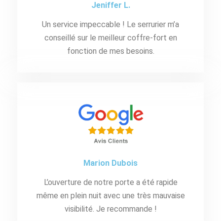
Jeniffer L.
Un service impeccable ! Le serrurier m’a
conseillé sur le meilleur coffre-fort en
fonction de mes besoins.
Marion Dubois
L’ouverture de notre porte a été rapide
même en plein nuit avec une très mauvaise
visibilité. Je recommande !