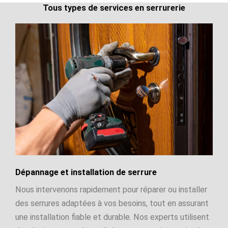
Tous types de services en serrurerie
Dépannage et installation de serrure
Nous intervenons rapidement pour réparer ou installer
des serrures adaptées à vos besoins, tout en assurant
une installation fiable et durable. Nos experts utilisent