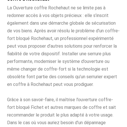
La Ouverture coffre Rochehaut ne se limite pas à
redonner accès à vos objets précieux : elle s’inscrit
également dans une démarche globale de sécurisation
de vos biens. Après avoir résolu le problème d’un coffre-
fort bloqué Rochehaut, un professionnel expérimenté
peut vous proposer d’autres solutions pour renforcer la
fiabilité de votre dispositif. Installer une serrure plus
performante, moderniser le système d’ouverture ou
même changer de coffre-fort si la technologie est
obsolète font partie des conseils qu’un serrurier expert
en coffre à Rochehaut peut vous prodiguer.
Grâce à son savoir-faire, il maîtrise l’ouverture coffre-
fort bloqué Fichet et autres marques de coffre et sait
recommander le produit le plus adapté à votre usage.
Dans le cas où vous auriez besoin d’un dépannage