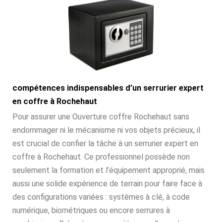
compétences indispensables d’un serrurier expert
en coffre à Rochehaut
Pour assurer une Ouverture coffre Rochehaut sans
endommager ni le mécanisme ni vos objets précieux, il
est crucial de confier la tâche à un serrurier expert en
coffre à Rochehaut. Ce professionnel possède non
seulement la formation et l’équipement approprié, mais
aussi une solide expérience de terrain pour faire face à
des configurations variées : systèmes à clé, à code
numérique, biométriques ou encore serrures à