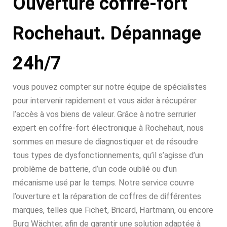
Ouverture coffre-fort
Rochehaut. Dépannage
24h/7
vous pouvez compter sur notre équipe de spécialistes
pour intervenir rapidement et vous aider à récupérer
l’accès à vos biens de valeur. Grâce à notre serrurier
expert en coffre-fort électronique à Rochehaut, nous
sommes en mesure de diagnostiquer et de résoudre
tous types de dysfonctionnements, qu’il s’agisse d’un
problème de batterie, d’un code oublié ou d’un
mécanisme usé par le temps. Notre service couvre
l’ouverture et la réparation de coffres de différentes
marques, telles que Fichet, Bricard, Hartmann, ou encore
Burg Wächter, afin de garantir une solution adaptée à