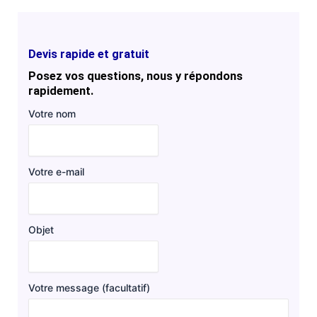
Devis rapide et gratuit
Posez vos questions, nous y répondons
rapidement.
Votre nom
Votre e-mail
Objet
Votre message (facultatif)