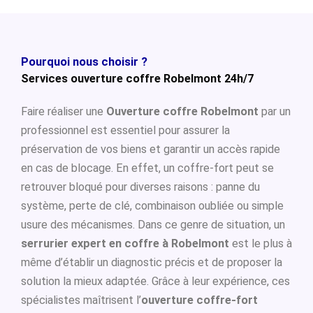
Pourquoi nous choisir ?
Services ouverture coffre Robelmont 24h/7
Faire réaliser une
Ouverture coffre Robelmont
par un
professionnel est essentiel pour assurer la
préservation de vos biens et garantir un accès rapide
en cas de blocage. En effet, un coffre-fort peut se
retrouver bloqué pour diverses raisons : panne du
système, perte de clé, combinaison oubliée ou simple
usure des mécanismes. Dans ce genre de situation, un
serrurier expert en coffre à Robelmont
est le plus à
même d’établir un diagnostic précis et de proposer la
solution la mieux adaptée. Grâce à leur expérience, ces
spécialistes maîtrisent l’
ouverture coffre-fort