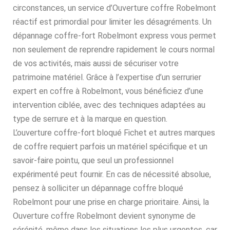
circonstances, un service d’Ouverture coffre Robelmont
réactif est primordial pour limiter les désagréments. Un
dépannage coffre-fort Robelmont express vous permet
non seulement de reprendre rapidement le cours normal
de vos activités, mais aussi de sécuriser votre
patrimoine matériel. Grâce à l’expertise d’un serrurier
expert en coffre à Robelmont, vous bénéficiez d’une
intervention ciblée, avec des techniques adaptées au
type de serrure et à la marque en question.
L’ouverture coffre-fort bloqué Fichet et autres marques
de coffre requiert parfois un matériel spécifique et un
savoir-faire pointu, que seul un professionnel
expérimenté peut fournir. En cas de nécessité absolue,
pensez à solliciter un dépannage coffre bloqué
Robelmont pour une prise en charge prioritaire. Ainsi, la
Ouverture coffre Robelmont devient synonyme de
sérénité, même dans les situations les plus urgentes, car