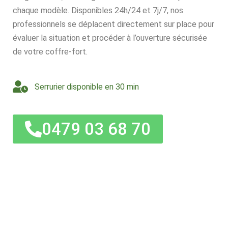
chaque modèle. Disponibles 24h/24 et 7j/7, nos
professionnels se déplacent directement sur place pour
évaluer la situation et procéder à l’ouverture sécurisée
de votre coffre-fort.
Serrurier disponible en 30 min
0479 03 68 70