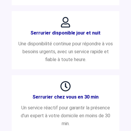
Serrurier disponible jour et nuit
Une disponibilité continue pour répondre à vos
besoins urgents, avec un service rapide et
fiable à toute heure.
Serrurier chez vous en 30 min
Un service réactif pour garantir la présence
d’un expert à votre domicile en moins de 30
min.