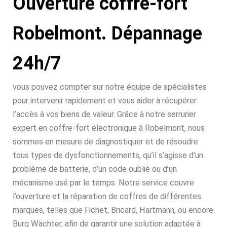
Ouverture coffre-fort
Robelmont. Dépannage
24h/7
vous pouvez compter sur notre équipe de spécialistes
pour intervenir rapidement et vous aider à récupérer
l’accès à vos biens de valeur. Grâce à notre serrurier
expert en coffre-fort électronique à Robelmont, nous
sommes en mesure de diagnostiquer et de résoudre
tous types de dysfonctionnements, qu’il s’agisse d’un
problème de batterie, d’un code oublié ou d’un
mécanisme usé par le temps. Notre service couvre
l’ouverture et la réparation de coffres de différentes
marques, telles que Fichet, Bricard, Hartmann, ou encore
Burg Wächter, afin de garantir une solution adaptée à