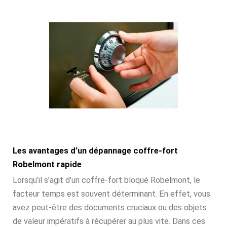
Les avantages d’un dépannage coffre-fort
Robelmont rapide
Lorsqu’il s’agit d’un coffre-fort bloqué Robelmont, le
facteur temps est souvent déterminant. En effet, vous
avez peut-être des documents cruciaux ou des objets
de valeur impératifs à récupérer au plus vite. Dans ces