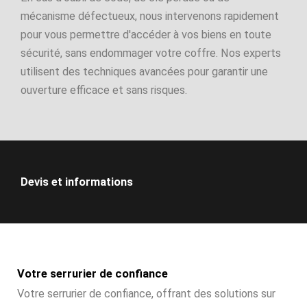
mécanisme défectueux, nous intervenons rapidement
pour vous permettre d'accéder à vos biens en toute
sécurité, sans endommager votre coffre. Nos experts
utilisent des techniques avancées pour garantir une
ouverture efficace et sans risques.
Devis et informations
Votre serrurier de confiance
Votre serrurier de confiance, offrant des solutions sur