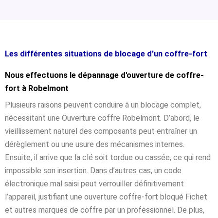
Les différentes situations de blocage d’un coffre-fort
Nous effectuons le dépannage d'ouverture de coffre-
fort à Robelmont
Plusieurs raisons peuvent conduire à un blocage complet,
nécessitant une Ouverture coffre Robelmont. D’abord, le
vieillissement naturel des composants peut entraîner un
dérèglement ou une usure des mécanismes internes.
Ensuite, il arrive que la clé soit tordue ou cassée, ce qui rend
impossible son insertion. Dans d’autres cas, un code
électronique mal saisi peut verrouiller définitivement
l’appareil, justifiant une ouverture coffre-fort bloqué Fichet
et autres marques de coffre par un professionnel. De plus,