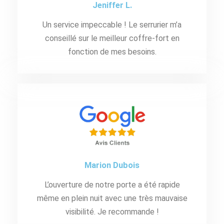
Jeniffer L.
Un service impeccable ! Le serrurier m’a
conseillé sur le meilleur coffre-fort en
fonction de mes besoins.
Marion Dubois
L’ouverture de notre porte a été rapide
même en plein nuit avec une très mauvaise
visibilité. Je recommande !