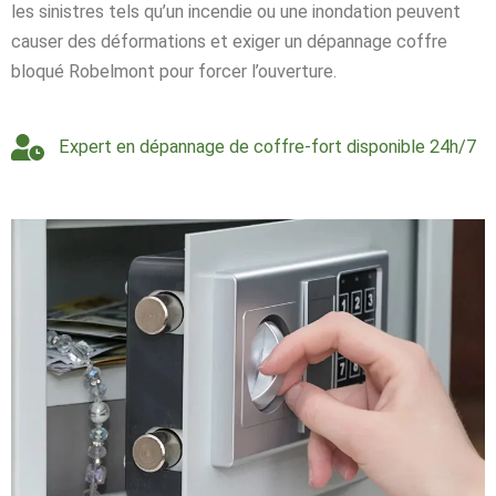
les sinistres tels qu’un incendie ou une inondation peuvent
causer des déformations et exiger un dépannage coffre
bloqué Robelmont pour forcer l’ouverture.
Expert en dépannage de coffre-fort disponible 24h/7