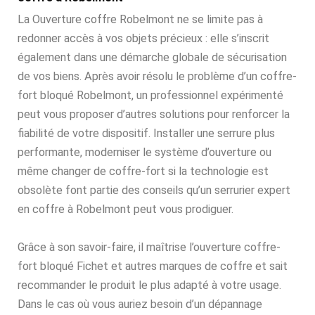
La Ouverture coffre Robelmont ne se limite pas à
redonner accès à vos objets précieux : elle s’inscrit
également dans une démarche globale de sécurisation
de vos biens. Après avoir résolu le problème d’un coffre-
fort bloqué Robelmont, un professionnel expérimenté
peut vous proposer d’autres solutions pour renforcer la
fiabilité de votre dispositif. Installer une serrure plus
performante, moderniser le système d’ouverture ou
même changer de coffre-fort si la technologie est
obsolète font partie des conseils qu’un serrurier expert
en coffre à Robelmont peut vous prodiguer.
Grâce à son savoir-faire, il maîtrise l’ouverture coffre-
fort bloqué Fichet et autres marques de coffre et sait
recommander le produit le plus adapté à votre usage.
Dans le cas où vous auriez besoin d’un dépannage