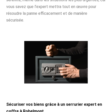
vous savez que l’expert mettra tout en œuvre pour
résoudre la panne efficacement et de manière
sécurisée.
Sécuriser vos biens grâce à un serrurier expert en
coffre à Robelmont