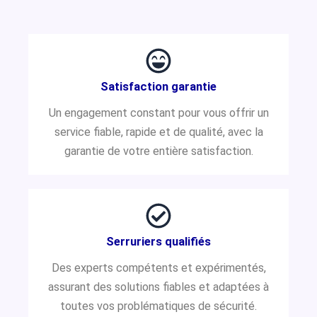
Satisfaction garantie
Un engagement constant pour vous offrir un
service fiable, rapide et de qualité, avec la
garantie de votre entière satisfaction.
Serruriers qualifiés
Des experts compétents et expérimentés,
assurant des solutions fiables et adaptées à
toutes vos problématiques de sécurité.