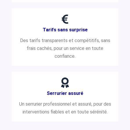
Tarifs sans surprise
Des tarifs transparents et compétitifs, sans
frais cachés, pour un service en toute
confiance.
Serrurier assuré
Un serrurier professionnel et assuré, pour des
interventions fiables et en toute sérénité.