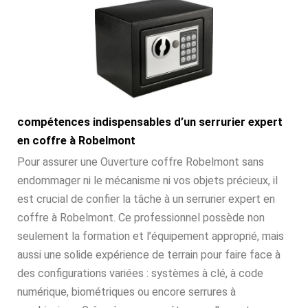
compétences indispensables d’un serrurier expert
en coffre à Robelmont
Pour assurer une Ouverture coffre Robelmont sans
endommager ni le mécanisme ni vos objets précieux, il
est crucial de confier la tâche à un serrurier expert en
coffre à Robelmont. Ce professionnel possède non
seulement la formation et l’équipement approprié, mais
aussi une solide expérience de terrain pour faire face à
des configurations variées : systèmes à clé, à code
numérique, biométriques ou encore serrures à