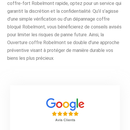
coffre-fort Robelmont rapide, optez pour un service qui
garantit la discrétion et la confidentialité. Qu’il s’agisse
d’une simple vérification ou d’un dépannage coffre
bloqué Robelmont, vous bénéficierez de conseils avisés
pour limiter les risques de panne future. Ainsi, la
Ouverture coffre Robelmont se double d’une approche
préventive visant à protéger de manière durable vos
biens les plus précieux.