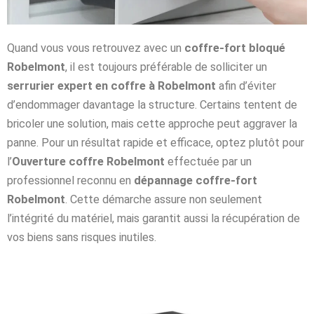
Quand vous vous retrouvez avec un
coffre-fort bloqué
Robelmont
, il est toujours préférable de solliciter un
serrurier expert en coffre à Robelmont
afin d’éviter
d’endommager davantage la structure. Certains tentent de
bricoler une solution, mais cette approche peut aggraver la
panne. Pour un résultat rapide et efficace, optez plutôt pour
l’
Ouverture coffre Robelmont
effectuée par un
professionnel reconnu en
dépannage coffre-fort
Robelmont
. Cette démarche assure non seulement
l’intégrité du matériel, mais garantit aussi la récupération de
vos biens sans risques inutiles.