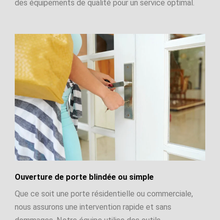
des équipements de qualité pour un service optimal.
Ouverture de porte blindée ou simple
Que ce soit une porte résidentielle ou commerciale,
nous assurons une intervention rapide et sans