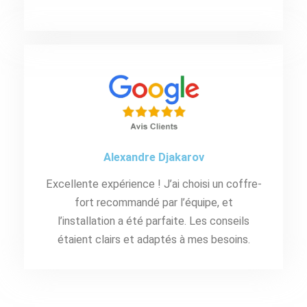
Alexandre Djakarov
Excellente expérience ! J’ai choisi un coffre-
fort recommandé par l’équipe, et
l’installation a été parfaite. Les conseils
étaient clairs et adaptés à mes besoins.