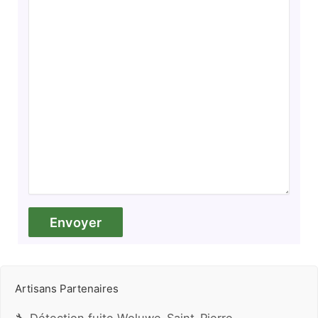
Artisans Partenaires