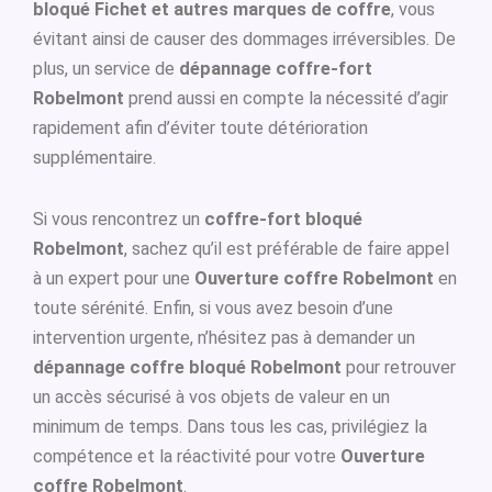
bloqué Fichet et autres marques de coffre
, vous
évitant ainsi de causer des dommages irréversibles. De
plus, un service de
dépannage coffre-fort
Robelmont
prend aussi en compte la nécessité d’agir
rapidement afin d’éviter toute détérioration
supplémentaire.
Si vous rencontrez un
coffre-fort bloqué
Robelmont
, sachez qu’il est préférable de faire appel
à un expert pour une
Ouverture coffre Robelmont
en
toute sérénité. Enfin, si vous avez besoin d’une
intervention urgente, n’hésitez pas à demander un
dépannage coffre bloqué Robelmont
pour retrouver
un accès sécurisé à vos objets de valeur en un
minimum de temps. Dans tous les cas, privilégiez la
compétence et la réactivité pour votre
Ouverture
coffre Robelmont
.