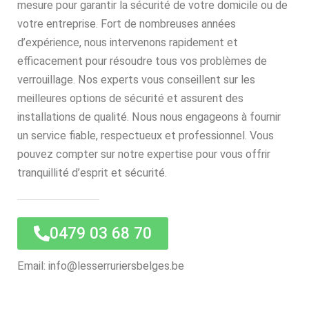
mesure pour garantir la sécurité de votre domicile ou de
votre entreprise. Fort de nombreuses années
d’expérience, nous intervenons rapidement et
efficacement pour résoudre tous vos problèmes de
verrouillage. Nos experts vous conseillent sur les
meilleures options de sécurité et assurent des
installations de qualité. Nous nous engageons à fournir
un service fiable, respectueux et professionnel. Vous
pouvez compter sur notre expertise pour vous offrir
tranquillité d’esprit et sécurité.
0479 03 68 70
Email: info@lesserruriersbelges.be