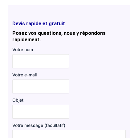
Devis rapide et gratuit
Posez vos questions, nous y répondons
rapidement.
Votre nom
Votre e-mail
Objet
Votre message (facultatif)