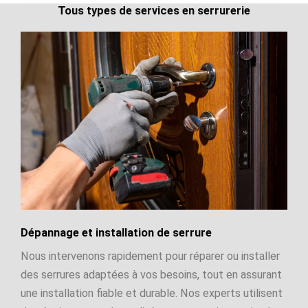
Tous types de services en serrurerie
Dépannage et installation de serrure
Nous intervenons rapidement pour réparer ou installer
des serrures adaptées à vos besoins, tout en assurant
une installation fiable et durable. Nos experts utilisent