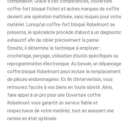
combinaison. Grâce à ces compétences, l’ouverture
coffre-fort bloqué Fichet et autres marques de coffre
devient une opération maîtrisée, sans risques pour votre
matériel. Lorsqu’un coffre-fort bloqué Robelmont se
présente, le spécialiste procède d’abord à un diagnostic
exhaustif afin de cibler précisément la panne.
Ensuite, il détermine la technique à employer :
crochetage, perçage, utilisation d’outils spécifiques ou
reprogrammation électronique. Au besoin, un dépannage
coffre bloqué Robelmont peut inclure le remplacement
de pièces endommagées. En fin d’intervention, vous
retrouvez l’accès à vos biens en toute sûreté. Ainsi,
faire appel à un pro pour une Ouverture coffre
Robelmont vous garantit un service fiable et
respectueux de votre matériel, tout en assurant une
remise en état optimale.