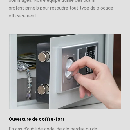
dommages. Notre équipe utilise des outils
professionnels pour résoudre tout type de blocage
efficacement
Ouverture de coffre-fort
En cas d'oubli de code, de clé perdue ou de