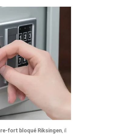
re-fort bloqué Riksingen
, il