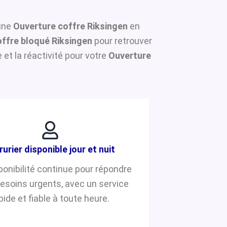
 une
Ouverture coffre Riksingen
en
ffre bloqué Riksingen
pour retrouver
et la réactivité pour votre
Ouverture
rurier disponible jour et nuit
ponibilité continue pour répondre
besoins urgents, avec un service
pide et fiable à toute heure.