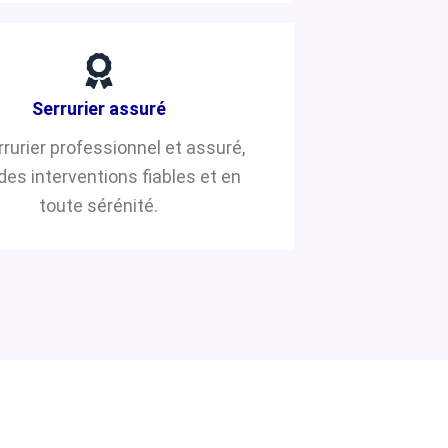
Serrurier assuré
rrurier professionnel et assuré,
des interventions fiables et en
toute sérénité.