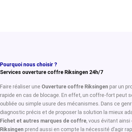
Pourquoi nous choisir ?
Services ouverture coffre Riksingen 24h/7
Faire réaliser une
Ouverture coffre Riksingen
par un pro
rapide en cas de blocage. En effet, un coffre-fort peut 
oubliée ou simple usure des mécanismes. Dans ce genre
diagnostic précis et de proposer la solution la mieux ada
Fichet et autres marques de coffre
, vous évitant ains
Riksingen
prend aussi en compte la nécessité d’agir rap