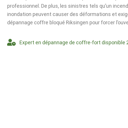
professionnel. De plus, les sinistres tels qu’un incen
inondation peuvent causer des déformations et exig
dépannage coffre bloqué Riksingen pour forcer l’ouve
Expert en dépannage de coffre-fort disponible 