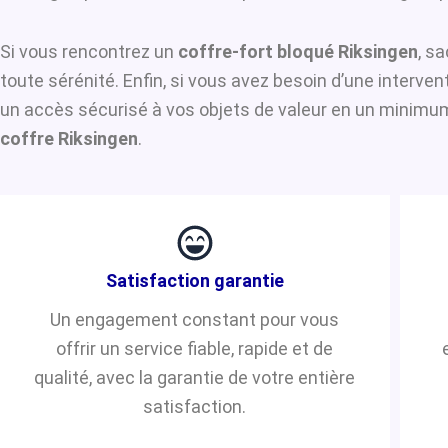
Si vous rencontrez un
coffre-fort bloqué Riksingen
, s
toute sérénité. Enfin, si vous avez besoin d’une interve
un accès sécurisé à vos objets de valeur en un minimum 
coffre Riksingen
.
Satisfaction garantie
Un engagement constant pour vous
offrir un service fiable, rapide et de
qualité, avec la garantie de votre entière
satisfaction.