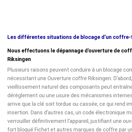
Les différentes situations de blocage d’un coffre-
Nous effectuons le dépannage d'ouverture de coff
Riksingen
Plusieurs raisons peuvent conduire à un blocage com
nécessitant une Ouverture coffre Riksingen. D’abord,
vieillissement naturel des composants peut entraîne
dérèglement ou une usure des mécanismes internes. 
arrive que la clé soit tordue ou cassée, ce qui rend 
insertion. Dans d’autres cas, un code électronique ma
verrouiller définitivement l’appareil, justifiant une ou
fort bloqué Fichet et autres marques de coffre par u