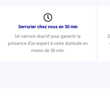
Serrurier chez vous en 30 min
Un service réactif pour garantir la
D
présence d’un expert à votre domicile en
moins de 30 min.