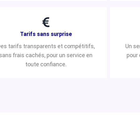
Tarifs sans surprise
es tarifs transparents et compétitifs,
Un se
sans frais cachés, pour un service en
pour 
toute confiance.