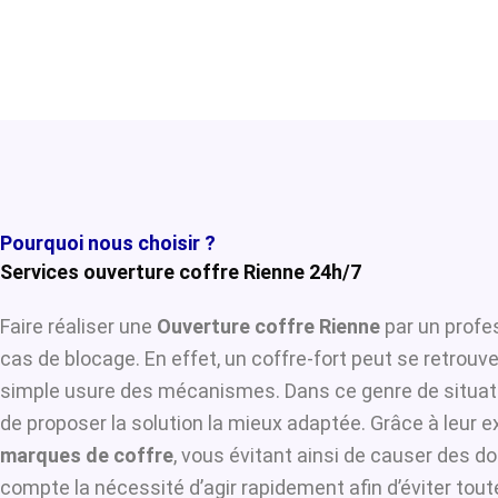
Pourquoi nous choisir ?
Services ouverture coffre Rienne 24h/7
Faire réaliser une
Ouverture coffre Rienne
par un profes
cas de blocage. En effet, un coffre-fort peut se retrouv
simple usure des mécanismes. Dans ce genre de situat
de proposer la solution la mieux adaptée. Grâce à leur ex
marques de coffre
, vous évitant ainsi de causer des d
compte la nécessité d’agir rapidement afin d’éviter tou