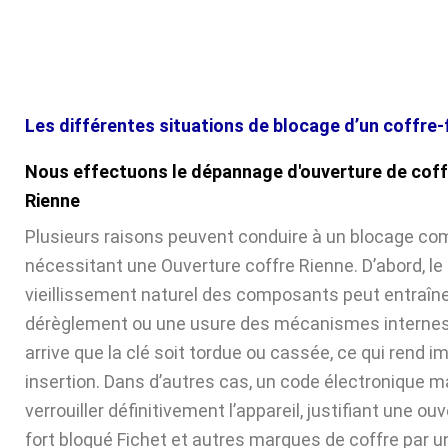
Les différentes situations de blocage d’un coffre-
Nous effectuons le dépannage d'ouverture de coff
Rienne
Plusieurs raisons peuvent conduire à un blocage com
nécessitant une Ouverture coffre Rienne. D’abord, le
vieillissement naturel des composants peut entraîne
dérèglement ou une usure des mécanismes internes. 
arrive que la clé soit tordue ou cassée, ce qui rend 
insertion. Dans d’autres cas, un code électronique ma
verrouiller définitivement l’appareil, justifiant une ou
fort bloqué Fichet et autres marques de coffre par u