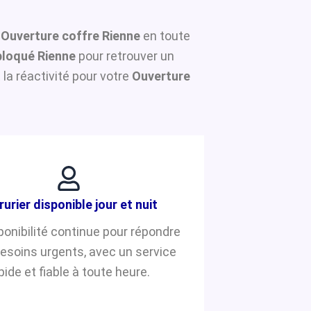
e
Ouverture coffre Rienne
en toute
bloqué Rienne
pour retrouver un
la réactivité pour votre
Ouverture
rurier disponible jour et nuit
ponibilité continue pour répondre
besoins urgents, avec un service
pide et fiable à toute heure.