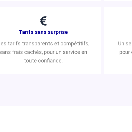
Tarifs sans surprise
es tarifs transparents et compétitifs,
Un se
sans frais cachés, pour un service en
pour 
toute confiance.