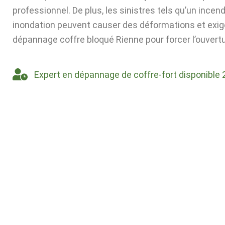
professionnel. De plus, les sinistres tels qu’un incen
inondation peuvent causer des déformations et exig
dépannage coffre bloqué Rienne pour forcer l’ouvertu
Expert en dépannage de coffre-fort disponible 