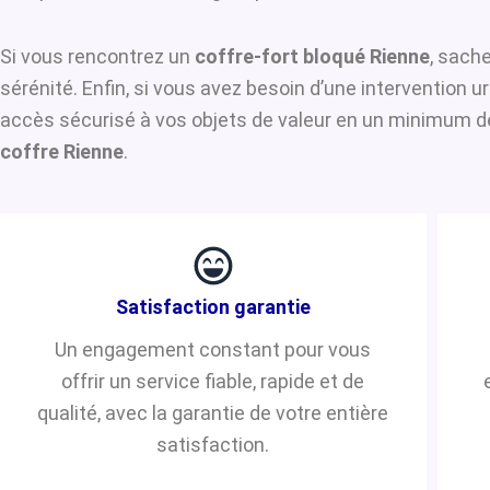
Si vous rencontrez un
coffre-fort bloqué Rienne
, sache
sérénité. Enfin, si vous avez besoin d’une intervention 
accès sécurisé à vos objets de valeur en un minimum de 
coffre Rienne
.
Satisfaction garantie
Un engagement constant pour vous
offrir un service fiable, rapide et de
qualité, avec la garantie de votre entière
satisfaction.