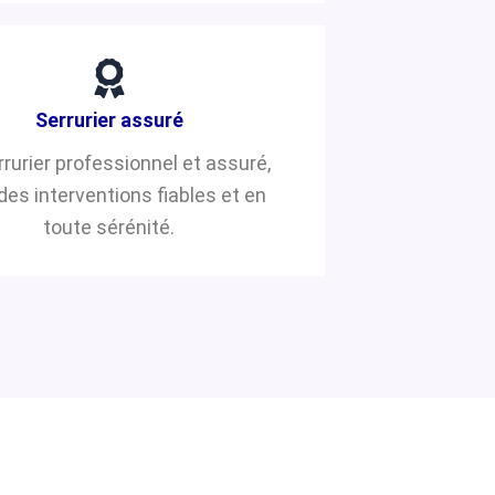
Serrurier assuré
rrurier professionnel et assuré,
des interventions fiables et en
toute sérénité.