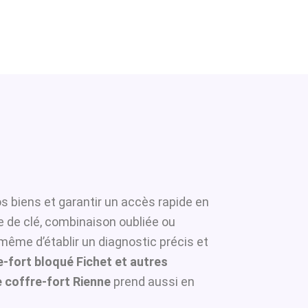
s biens et garantir un accès rapide en
e de clé, combinaison oubliée ou
 même d’établir un diagnostic précis et
-fort bloqué Fichet et autres
 coffre-fort Rienne
prend aussi en