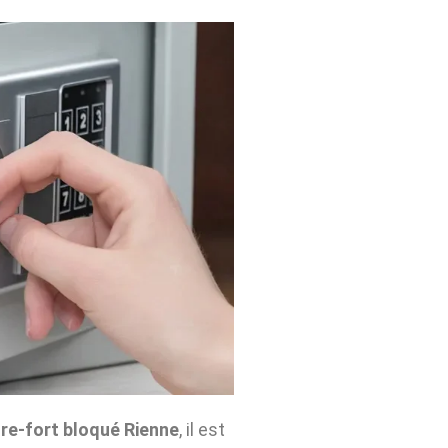
re-fort bloqué Rienne
, il est