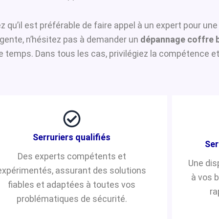
z qu’il est préférable de faire appel à un expert pour un
urgente, n’hésitez pas à demander un
dépannage coffre 
temps. Dans tous les cas, privilégiez la compétence et 
Serruriers qualifiés
Ser
Des experts compétents et
Une dis
expérimentés, assurant des solutions
à vos 
fiables et adaptées à toutes vos
ra
problématiques de sécurité.