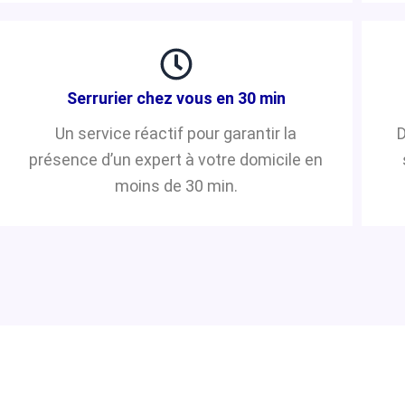
Serrurier chez vous en 30 min
Un service réactif pour garantir la
D
présence d’un expert à votre domicile en
moins de 30 min.