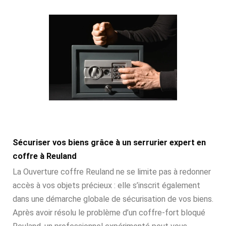
Sécuriser vos biens grâce à un serrurier expert en
coffre à Reuland
La Ouverture coffre Reuland ne se limite pas à redonner
accès à vos objets précieux : elle s’inscrit également
dans une démarche globale de sécurisation de vos biens.
Après avoir résolu le problème d’un coffre-fort bloqué