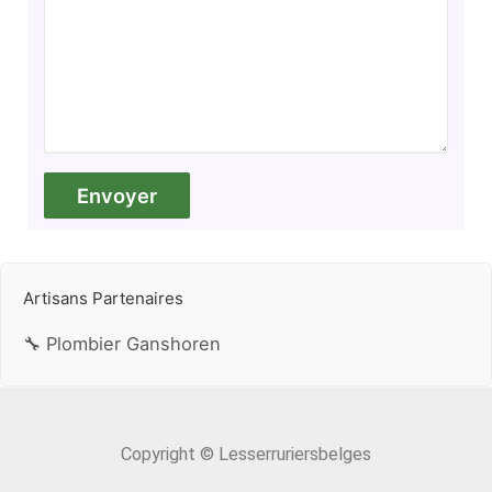
Artisans Partenaires
🔧 Plombier Ganshoren
Copyright © Lesserruriersbelges