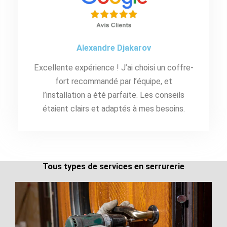
Alexandre Djakarov
Excellente expérience ! J’ai choisi un coffre-
fort recommandé par l’équipe, et
l’installation a été parfaite. Les conseils
étaient clairs et adaptés à mes besoins.
Tous types de services en serrurerie