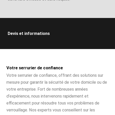
Devis et informations
Votre serrurier de confiance
Votre serrurier de confiance, offrant des solutions sur
mesure pour garantir la sécurité de votre domicile ou de
votre entreprise. Fort de nombreuses années
d’expérience, nous intervenons rapidement et
efficacement pour résoudre tous vos problèmes de
verrouillage. Nos experts vous conseillent sur les