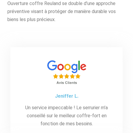
Ouverture coffre Reuland se double d’une approche
préventive visant à protéger de manière durable vos
biens les plus précieux.
Jeniffer L.
Un service impeccable ! Le serrurier m’a
conseillé sur le meilleur coffre-fort en
fonction de mes besoins.