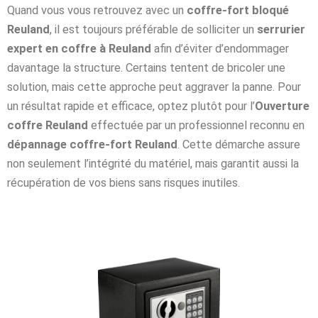
Quand vous vous retrouvez avec un
coffre-fort bloqué
Reuland
, il est toujours préférable de solliciter un
serrurier
expert en coffre à Reuland
afin d’éviter d’endommager
davantage la structure. Certains tentent de bricoler une
solution, mais cette approche peut aggraver la panne. Pour
un résultat rapide et efficace, optez plutôt pour l’
Ouverture
coffre Reuland
effectuée par un professionnel reconnu en
dépannage coffre-fort Reuland
. Cette démarche assure
non seulement l’intégrité du matériel, mais garantit aussi la
récupération de vos biens sans risques inutiles.