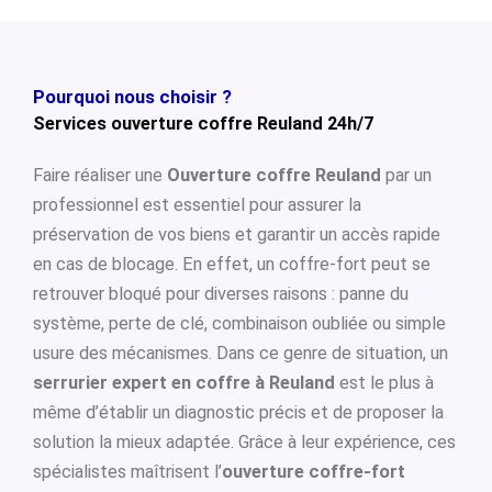
Pourquoi nous choisir ?
Services ouverture coffre Reuland 24h/7
Faire réaliser une
Ouverture coffre Reuland
par un
professionnel est essentiel pour assurer la
préservation de vos biens et garantir un accès rapide
en cas de blocage. En effet, un coffre-fort peut se
retrouver bloqué pour diverses raisons : panne du
système, perte de clé, combinaison oubliée ou simple
usure des mécanismes. Dans ce genre de situation, un
serrurier expert en coffre à Reuland
est le plus à
même d’établir un diagnostic précis et de proposer la
solution la mieux adaptée. Grâce à leur expérience, ces
spécialistes maîtrisent l’
ouverture coffre-fort