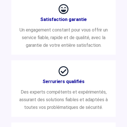
Satisfaction garantie
Un engagement constant pour vous offrir un
service fiable, rapide et de qualité, avec la
garantie de votre entière satisfaction.
Serruriers qualifiés
Des experts compétents et expérimentés,
assurant des solutions fiables et adaptées à
toutes vos problématiques de sécurité.