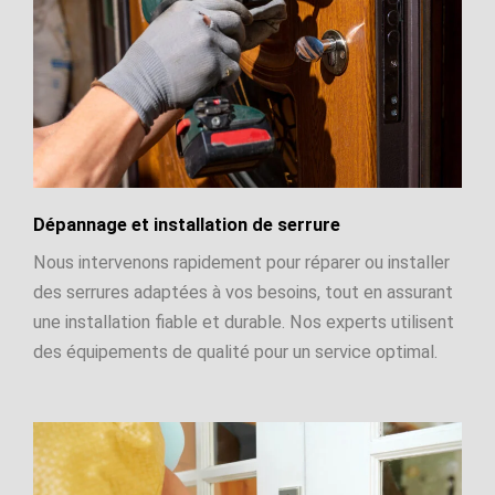
Dépannage et installation de serrure
Nous intervenons rapidement pour réparer ou installer
des serrures adaptées à vos besoins, tout en assurant
une installation fiable et durable. Nos experts utilisent
des équipements de qualité pour un service optimal.