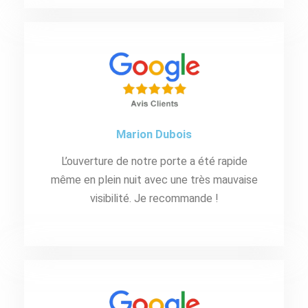
Marion Dubois
L’ouverture de notre porte a été rapide
même en plein nuit avec une très mauvaise
visibilité. Je recommande !