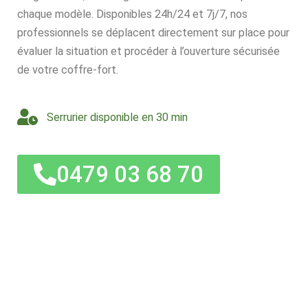
chaque modèle. Disponibles 24h/24 et 7j/7, nos
professionnels se déplacent directement sur place pour
évaluer la situation et procéder à l’ouverture sécurisée
de votre coffre-fort.
Serrurier disponible en 30 min
0479 03 68 70