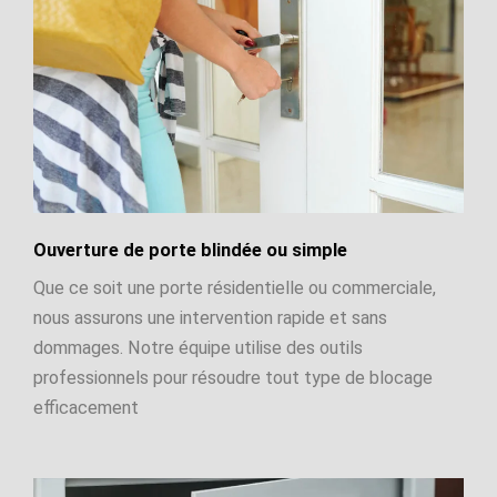
Ouverture de porte blindée ou simple
Que ce soit une porte résidentielle ou commerciale,
nous assurons une intervention rapide et sans
dommages. Notre équipe utilise des outils
professionnels pour résoudre tout type de blocage
efficacement