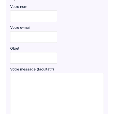
Votre nom
Votre e-mail
Objet
Votre message (facultatif)