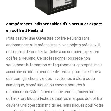
compétences indispensables d’un serrurier expert
en coffre à Reuland
Pour assurer une Ouverture coffre Reuland sans
endommager ni le mécanisme ni vos objets précieux, il
est crucial de confier la tâche à un serrurier expert en
coffre à Reuland. Ce professionnel possède non
seulement la formation et l’équipement approprié, mais
aussi une solide expérience de terrain pour faire face à
des configurations variées : systèmes à clé, à code
numérique, biométriques ou encore serrures à
combinaison. Grâce à ces compétences, l’ouverture
coffre-fort bloqué Fichet et autres marques de coffre
devient une opération maîtrisée, sans risques pour votre