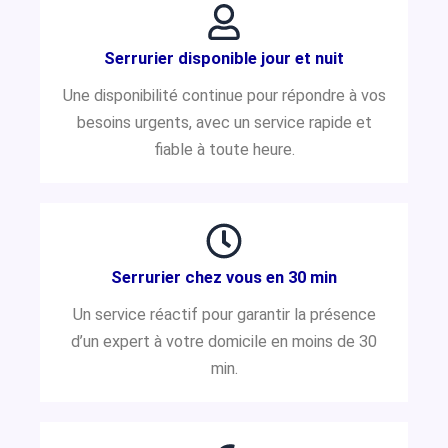
Serrurier disponible jour et nuit
Une disponibilité continue pour répondre à vos
besoins urgents, avec un service rapide et
fiable à toute heure.
Serrurier chez vous en 30 min
Un service réactif pour garantir la présence
d’un expert à votre domicile en moins de 30
min.