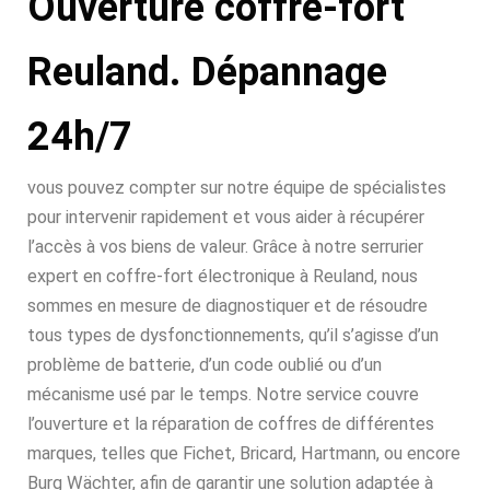
Ouverture coffre-fort
Reuland. Dépannage
24h/7
vous pouvez compter sur notre équipe de spécialistes
pour intervenir rapidement et vous aider à récupérer
l’accès à vos biens de valeur. Grâce à notre serrurier
expert en coffre-fort électronique à Reuland, nous
sommes en mesure de diagnostiquer et de résoudre
tous types de dysfonctionnements, qu’il s’agisse d’un
problème de batterie, d’un code oublié ou d’un
mécanisme usé par le temps. Notre service couvre
l’ouverture et la réparation de coffres de différentes
marques, telles que Fichet, Bricard, Hartmann, ou encore
Burg Wächter, afin de garantir une solution adaptée à