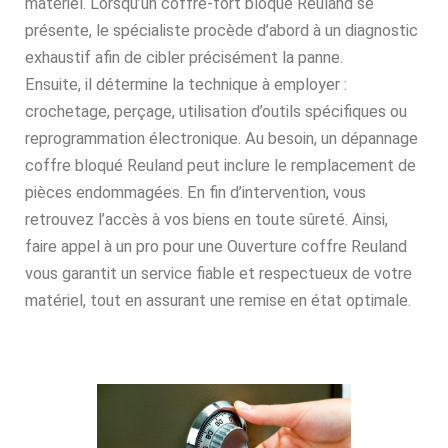
matériel. Lorsqu’un coffre-fort bloqué Reuland se
présente, le spécialiste procède d’abord à un diagnostic
exhaustif afin de cibler précisément la panne.
Ensuite, il détermine la technique à employer :
crochetage, perçage, utilisation d’outils spécifiques ou
reprogrammation électronique. Au besoin, un dépannage
coffre bloqué Reuland peut inclure le remplacement de
pièces endommagées. En fin d’intervention, vous
retrouvez l’accès à vos biens en toute sûreté. Ainsi,
faire appel à un pro pour une Ouverture coffre Reuland
vous garantit un service fiable et respectueux de votre
matériel, tout en assurant une remise en état optimale.