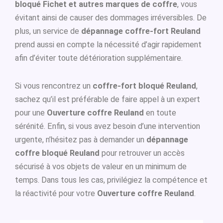
bloqué Fichet et autres marques de coffre
, vous
évitant ainsi de causer des dommages irréversibles. De
plus, un service de
dépannage coffre-fort Reuland
prend aussi en compte la nécessité d’agir rapidement
afin d’éviter toute détérioration supplémentaire.
Si vous rencontrez un
coffre-fort bloqué Reuland
,
sachez qu’il est préférable de faire appel à un expert
pour une
Ouverture coffre Reuland
en toute
sérénité. Enfin, si vous avez besoin d’une intervention
urgente, n’hésitez pas à demander un
dépannage
coffre bloqué Reuland
pour retrouver un accès
sécurisé à vos objets de valeur en un minimum de
temps. Dans tous les cas, privilégiez la compétence et
la réactivité pour votre
Ouverture coffre Reuland
.