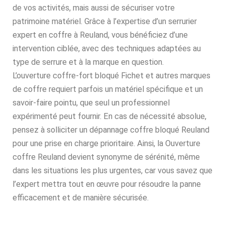
de vos activités, mais aussi de sécuriser votre
patrimoine matériel. Grâce à l’expertise d’un serrurier
expert en coffre à Reuland, vous bénéficiez d’une
intervention ciblée, avec des techniques adaptées au
type de serrure et à la marque en question.
L’ouverture coffre-fort bloqué Fichet et autres marques
de coffre requiert parfois un matériel spécifique et un
savoir-faire pointu, que seul un professionnel
expérimenté peut fournir. En cas de nécessité absolue,
pensez à solliciter un dépannage coffre bloqué Reuland
pour une prise en charge prioritaire. Ainsi, la Ouverture
coffre Reuland devient synonyme de sérénité, même
dans les situations les plus urgentes, car vous savez que
l’expert mettra tout en œuvre pour résoudre la panne
efficacement et de manière sécurisée.