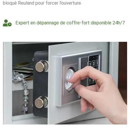
bloqué Reuland pour forcer l’ouverture.
Expert en dépannage de coffre-fort disponible 24h/7