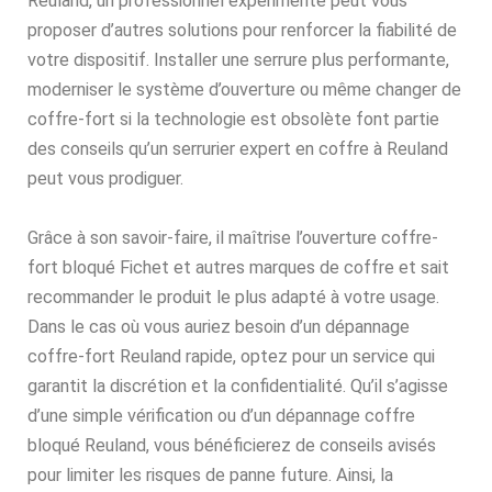
Reuland, un professionnel expérimenté peut vous
proposer d’autres solutions pour renforcer la fiabilité de
votre dispositif. Installer une serrure plus performante,
moderniser le système d’ouverture ou même changer de
coffre-fort si la technologie est obsolète font partie
des conseils qu’un serrurier expert en coffre à Reuland
peut vous prodiguer.
Grâce à son savoir-faire, il maîtrise l’ouverture coffre-
fort bloqué Fichet et autres marques de coffre et sait
recommander le produit le plus adapté à votre usage.
Dans le cas où vous auriez besoin d’un dépannage
coffre-fort Reuland rapide, optez pour un service qui
garantit la discrétion et la confidentialité. Qu’il s’agisse
d’une simple vérification ou d’un dépannage coffre
bloqué Reuland, vous bénéficierez de conseils avisés
pour limiter les risques de panne future. Ainsi, la