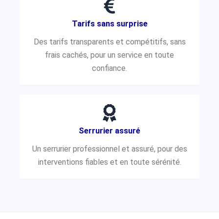
Tarifs sans surprise
Des tarifs transparents et compétitifs, sans
frais cachés, pour un service en toute
confiance.
Serrurier assuré
Un serrurier professionnel et assuré, pour des
interventions fiables et en toute sérénité.