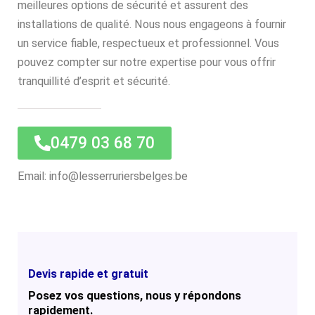
meilleures options de sécurité et assurent des
installations de qualité. Nous nous engageons à fournir
un service fiable, respectueux et professionnel. Vous
pouvez compter sur notre expertise pour vous offrir
tranquillité d’esprit et sécurité.
0479 03 68 70
Email: info@lesserruriersbelges.be
Devis rapide et gratuit
Posez vos questions, nous y répondons
rapidement.