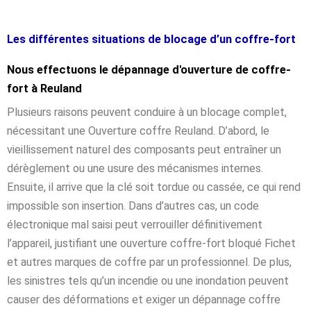
Les différentes situations de blocage d’un coffre-fort
Nous effectuons le dépannage d'ouverture de coffre-
fort à Reuland
Plusieurs raisons peuvent conduire à un blocage complet,
nécessitant une Ouverture coffre Reuland. D’abord, le
vieillissement naturel des composants peut entraîner un
dérèglement ou une usure des mécanismes internes.
Ensuite, il arrive que la clé soit tordue ou cassée, ce qui rend
impossible son insertion. Dans d’autres cas, un code
électronique mal saisi peut verrouiller définitivement
l’appareil, justifiant une ouverture coffre-fort bloqué Fichet
et autres marques de coffre par un professionnel. De plus,
les sinistres tels qu’un incendie ou une inondation peuvent
causer des déformations et exiger un dépannage coffre