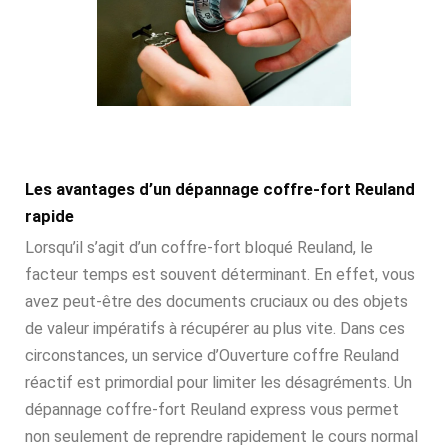
Les avantages d’un dépannage coffre-fort Reuland
rapide
Lorsqu’il s’agit d’un coffre-fort bloqué Reuland, le
facteur temps est souvent déterminant. En effet, vous
avez peut-être des documents cruciaux ou des objets
de valeur impératifs à récupérer au plus vite. Dans ces
circonstances, un service d’Ouverture coffre Reuland
réactif est primordial pour limiter les désagréments. Un
dépannage coffre-fort Reuland express vous permet
non seulement de reprendre rapidement le cours normal