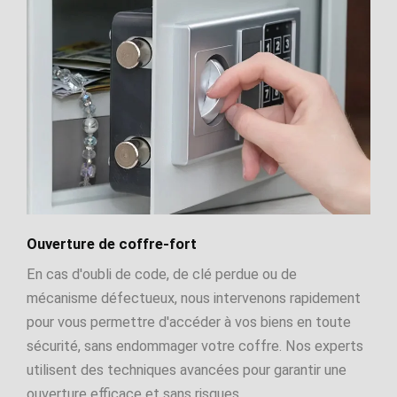
Ouverture de coffre-fort
En cas d'oubli de code, de clé perdue ou de
mécanisme défectueux, nous intervenons rapidement
pour vous permettre d'accéder à vos biens en toute
sécurité, sans endommager votre coffre. Nos experts
utilisent des techniques avancées pour garantir une
ouverture efficace et sans risques.