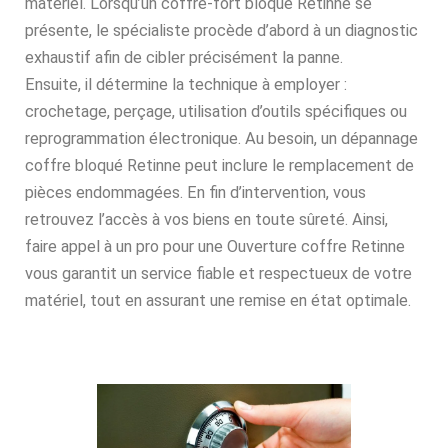
matériel. Lorsqu’un coffre-fort bloqué Retinne se
présente, le spécialiste procède d’abord à un diagnostic
exhaustif afin de cibler précisément la panne.
Ensuite, il détermine la technique à employer :
crochetage, perçage, utilisation d’outils spécifiques ou
reprogrammation électronique. Au besoin, un dépannage
coffre bloqué Retinne peut inclure le remplacement de
pièces endommagées. En fin d’intervention, vous
retrouvez l’accès à vos biens en toute sûreté. Ainsi,
faire appel à un pro pour une Ouverture coffre Retinne
vous garantit un service fiable et respectueux de votre
matériel, tout en assurant une remise en état optimale.