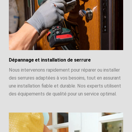
Dépannage et installation de serrure
Nous intervenons rapidement pour réparer ou installer
des serrures adaptées à vos besoins, tout en assurant
une installation fiable et durable. Nos experts utilisent
des équipements de qualité pour un service optimal.