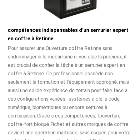
compétences indispensables d’un serrurier expert
en coffre à Retinne
Pour assurer une Ouverture coffre Retinne sans
endommager ni le mécanisme ni vos objets précieux, il
est crucial de confier la tâche à un serrurier expert en
coffre à Retinne. Ce professionnel possède non
seulement la formation et l’équipement approprié, mais
aussi une solide expérience de terrain pour faire face à
des configurations variées : systèmes à clé, à code
numérique, biométriques ou encore serrures à
combinaison. Grâce à ces compétences, l’ouverture
coffre-fort bloqué Fichet et autres marques de coffre
devient une opération maîtrisée, sans risques pour votre