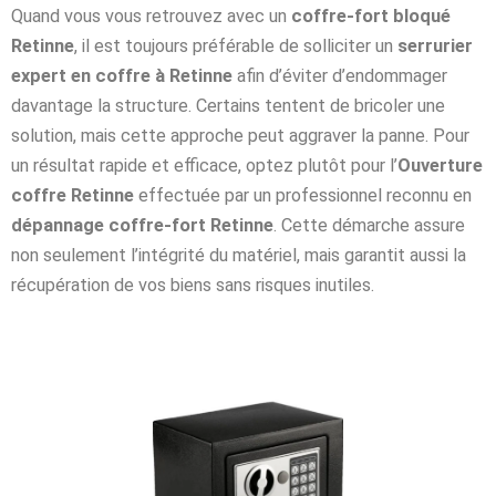
Quand vous vous retrouvez avec un
coffre-fort bloqué
Retinne
, il est toujours préférable de solliciter un
serrurier
expert en coffre à Retinne
afin d’éviter d’endommager
davantage la structure. Certains tentent de bricoler une
solution, mais cette approche peut aggraver la panne. Pour
un résultat rapide et efficace, optez plutôt pour l’
Ouverture
coffre Retinne
effectuée par un professionnel reconnu en
dépannage coffre-fort Retinne
. Cette démarche assure
non seulement l’intégrité du matériel, mais garantit aussi la
récupération de vos biens sans risques inutiles.