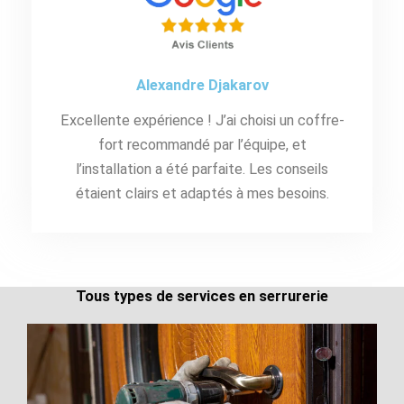
Alexandre Djakarov
Excellente expérience ! J’ai choisi un coffre-
fort recommandé par l’équipe, et
l’installation a été parfaite. Les conseils
étaient clairs et adaptés à mes besoins.
Tous types de services en serrurerie