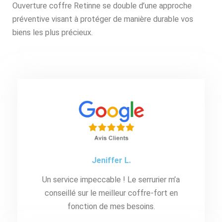
Ouverture coffre Retinne se double d’une approche
préventive visant à protéger de manière durable vos
biens les plus précieux.
Jeniffer L.
Un service impeccable ! Le serrurier m’a
conseillé sur le meilleur coffre-fort en
fonction de mes besoins.