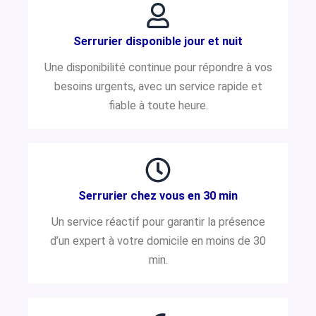
Serrurier disponible jour et nuit
Une disponibilité continue pour répondre à vos
besoins urgents, avec un service rapide et
fiable à toute heure.
Serrurier chez vous en 30 min
Un service réactif pour garantir la présence
d’un expert à votre domicile en moins de 30
min.