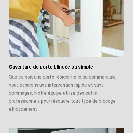
Ouverture de porte blindée ou simple
Que ce soit une porte résidentielle ou commerciale,
nous assurons une intervention rapide et sans
dommages. Notre équipe utilise des outils
professionnels pour résoudre tout type de blocage
efficacement