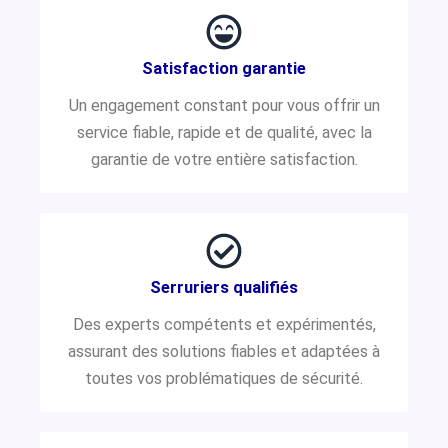
Satisfaction garantie
Un engagement constant pour vous offrir un
service fiable, rapide et de qualité, avec la
garantie de votre entière satisfaction.
Serruriers qualifiés
Des experts compétents et expérimentés,
assurant des solutions fiables et adaptées à
toutes vos problématiques de sécurité.