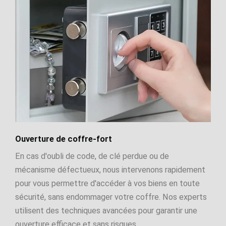
Ouverture de coffre-fort
En cas d'oubli de code, de clé perdue ou de
mécanisme défectueux, nous intervenons rapidement
pour vous permettre d'accéder à vos biens en toute
sécurité, sans endommager votre coffre. Nos experts
utilisent des techniques avancées pour garantir une
ouverture efficace et sans risques.