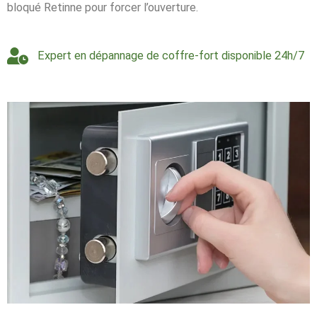
bloqué Retinne pour forcer l’ouverture.
Expert en dépannage de coffre-fort disponible 24h/7