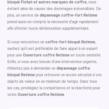
bloqué Fichet et autres marques de coffre
, vous
évitant ainsi de causer des dommages irréversibles. De
plus, un service de
dépannage coffre-fort Retinne
prend aussi en compte la nécessité d’agir rapidement
afin d’éviter toute détérioration supplémentaire.
Si vous rencontrez un
coffre-fort bloqué Retinne
,
sachez qu’il est préférable de faire appel à un expert
pour une
Ouverture coffre Retinne
en toute sérénité.
Enfin, si vous avez besoin d’une intervention urgente,
n’hésitez pas à demander un
dépannage coffre
bloqué Retinne
pour retrouver un accès sécurisé à vos
objets de valeur en un minimum de temps. Dans tous
les cas, privilégiez la compétence et la réactivité pour
votre
Ouverture coffre Retinne
.