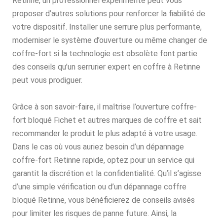
Retinne, un professionnel expérimenté peut vous
proposer d’autres solutions pour renforcer la fiabilité de
votre dispositif. Installer une serrure plus performante,
moderniser le système d’ouverture ou même changer de
coffre-fort si la technologie est obsolète font partie
des conseils qu’un serrurier expert en coffre à Retinne
peut vous prodiguer.
Grâce à son savoir-faire, il maîtrise l’ouverture coffre-
fort bloqué Fichet et autres marques de coffre et sait
recommander le produit le plus adapté à votre usage.
Dans le cas où vous auriez besoin d’un dépannage
coffre-fort Retinne rapide, optez pour un service qui
garantit la discrétion et la confidentialité. Qu’il s’agisse
d’une simple vérification ou d’un dépannage coffre
bloqué Retinne, vous bénéficierez de conseils avisés
pour limiter les risques de panne future. Ainsi, la