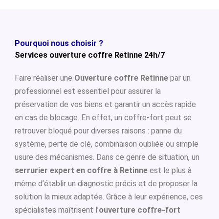
Pourquoi nous choisir ?
Services ouverture coffre Retinne 24h/7
Faire réaliser une
Ouverture coffre Retinne
par un
professionnel est essentiel pour assurer la
préservation de vos biens et garantir un accès rapide
en cas de blocage. En effet, un coffre-fort peut se
retrouver bloqué pour diverses raisons : panne du
système, perte de clé, combinaison oubliée ou simple
usure des mécanismes. Dans ce genre de situation, un
serrurier expert en coffre à Retinne
est le plus à
même d’établir un diagnostic précis et de proposer la
solution la mieux adaptée. Grâce à leur expérience, ces
spécialistes maîtrisent l’
ouverture coffre-fort