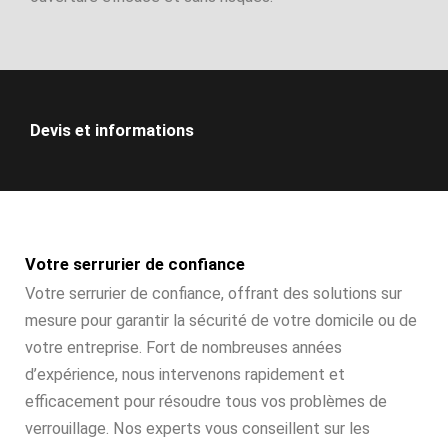
Devis et informations
Votre serrurier de confiance
Votre serrurier de confiance, offrant des solutions sur
mesure pour garantir la sécurité de votre domicile ou de
votre entreprise. Fort de nombreuses années
d’expérience, nous intervenons rapidement et
efficacement pour résoudre tous vos problèmes de
verrouillage. Nos experts vous conseillent sur les