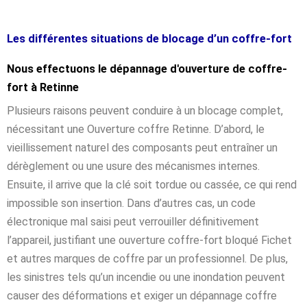
Les différentes situations de blocage d’un coffre-fort
Nous effectuons le dépannage d'ouverture de coffre-
fort à Retinne
Plusieurs raisons peuvent conduire à un blocage complet,
nécessitant une Ouverture coffre Retinne. D’abord, le
vieillissement naturel des composants peut entraîner un
dérèglement ou une usure des mécanismes internes.
Ensuite, il arrive que la clé soit tordue ou cassée, ce qui rend
impossible son insertion. Dans d’autres cas, un code
électronique mal saisi peut verrouiller définitivement
l’appareil, justifiant une ouverture coffre-fort bloqué Fichet
et autres marques de coffre par un professionnel. De plus,
les sinistres tels qu’un incendie ou une inondation peuvent
causer des déformations et exiger un dépannage coffre