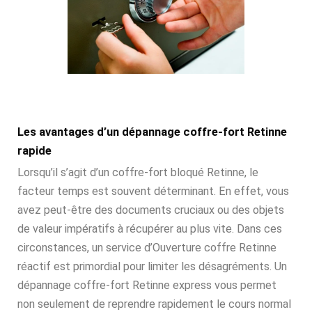
Les avantages d’un dépannage coffre-fort Retinne
rapide
Lorsqu’il s’agit d’un coffre-fort bloqué Retinne, le
facteur temps est souvent déterminant. En effet, vous
avez peut-être des documents cruciaux ou des objets
de valeur impératifs à récupérer au plus vite. Dans ces
circonstances, un service d’Ouverture coffre Retinne
réactif est primordial pour limiter les désagréments. Un
dépannage coffre-fort Retinne express vous permet
non seulement de reprendre rapidement le cours normal