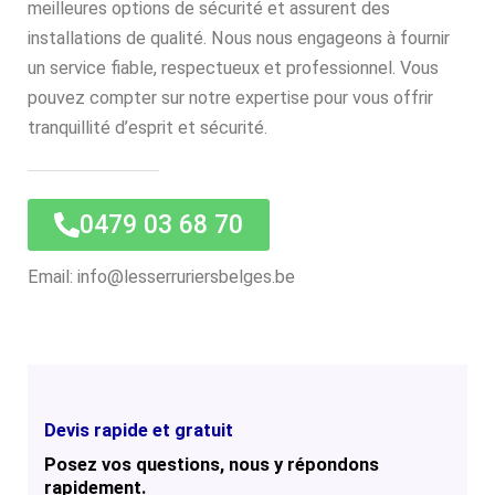
meilleures options de sécurité et assurent des
installations de qualité. Nous nous engageons à fournir
un service fiable, respectueux et professionnel. Vous
pouvez compter sur notre expertise pour vous offrir
tranquillité d’esprit et sécurité.
0479 03 68 70
Email: info@lesserruriersbelges.be
Devis rapide et gratuit
Posez vos questions, nous y répondons
rapidement.