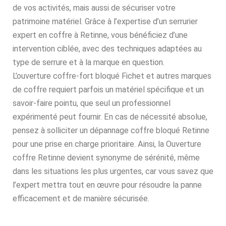
de vos activités, mais aussi de sécuriser votre
patrimoine matériel. Grâce à l’expertise d’un serrurier
expert en coffre à Retinne, vous bénéficiez d’une
intervention ciblée, avec des techniques adaptées au
type de serrure et à la marque en question.
L’ouverture coffre-fort bloqué Fichet et autres marques
de coffre requiert parfois un matériel spécifique et un
savoir-faire pointu, que seul un professionnel
expérimenté peut fournir. En cas de nécessité absolue,
pensez à solliciter un dépannage coffre bloqué Retinne
pour une prise en charge prioritaire. Ainsi, la Ouverture
coffre Retinne devient synonyme de sérénité, même
dans les situations les plus urgentes, car vous savez que
l’expert mettra tout en œuvre pour résoudre la panne
efficacement et de manière sécurisée.