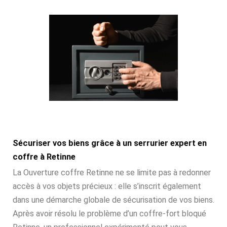
Sécuriser vos biens grâce à un serrurier expert en
coffre à Retinne
La Ouverture coffre Retinne ne se limite pas à redonner
accès à vos objets précieux : elle s’inscrit également
dans une démarche globale de sécurisation de vos biens.
Après avoir résolu le problème d’un coffre-fort bloqué