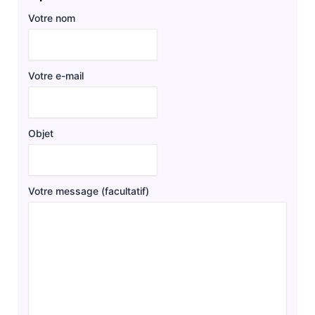
Votre nom
Votre e-mail
Objet
Votre message (facultatif)