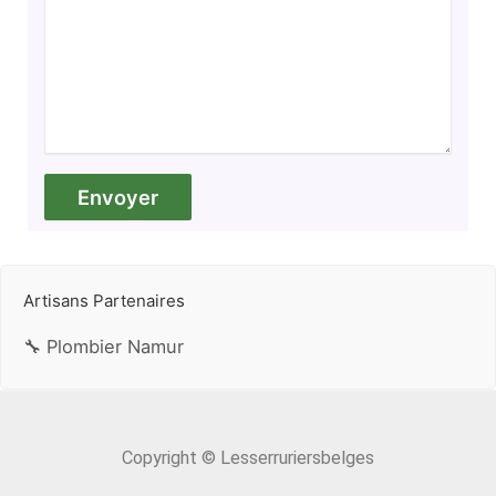
Artisans Partenaires
🔧 Plombier Namur
Copyright © Lesserruriersbelges