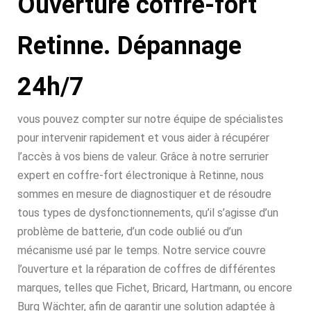
Ouverture coffre-fort
Retinne. Dépannage
24h/7
vous pouvez compter sur notre équipe de spécialistes
pour intervenir rapidement et vous aider à récupérer
l’accès à vos biens de valeur. Grâce à notre serrurier
expert en coffre-fort électronique à Retinne, nous
sommes en mesure de diagnostiquer et de résoudre
tous types de dysfonctionnements, qu’il s’agisse d’un
problème de batterie, d’un code oublié ou d’un
mécanisme usé par le temps. Notre service couvre
l’ouverture et la réparation de coffres de différentes
marques, telles que Fichet, Bricard, Hartmann, ou encore
Burg Wächter, afin de garantir une solution adaptée à