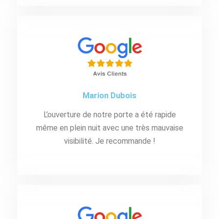
Marion Dubois
L’ouverture de notre porte a été rapide
même en plein nuit avec une très mauvaise
visibilité. Je recommande !