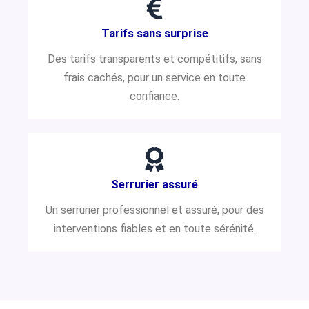
Tarifs sans surprise
Des tarifs transparents et compétitifs, sans
frais cachés, pour un service en toute
confiance.
Serrurier assuré
Un serrurier professionnel et assuré, pour des
interventions fiables et en toute sérénité.