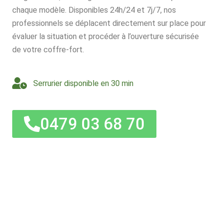
chaque modèle. Disponibles 24h/24 et 7j/7, nos
professionnels se déplacent directement sur place pour
évaluer la situation et procéder à l’ouverture sécurisée
de votre coffre-fort.
Serrurier disponible en 30 min
0479 03 68 70