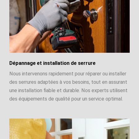
Dépannage et installation de serrure
Nous intervenons rapidement pour réparer ou installer
des serrures adaptées à vos besoins, tout en assurant
une installation fiable et durable. Nos experts utilisent
des équipements de qualité pour un service optimal.