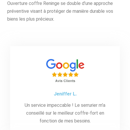
Ouverture coffre Reninge se double d’une approche
préventive visant à protéger de manière durable vos
biens les plus précieux.
Jeniffer L.
Un service impeccable ! Le serrurier m’a
conseillé sur le meilleur coffre-fort en
fonction de mes besoins.