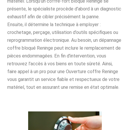
matériel. Lorsqu’un coffre-fort bloqué Reninge se
présente, le spécialiste procède d’abord à un diagnostic
exhaustif afin de cibler précisément la panne.
Ensuite, il détermine la technique à employer :
crochetage, perçage, utilisation d’outils spécifiques ou
reprogrammation électronique. Au besoin, un dépannage
coffre bloqué Reninge peut inclure le remplacement de
pièces endommagées. En fin d’intervention, vous
retrouvez l’accès à vos biens en toute sûreté. Ainsi,
faire appel à un pro pour une Ouverture coffre Reninge
vous garantit un service fiable et respectueux de votre
matériel, tout en assurant une remise en état optimale.