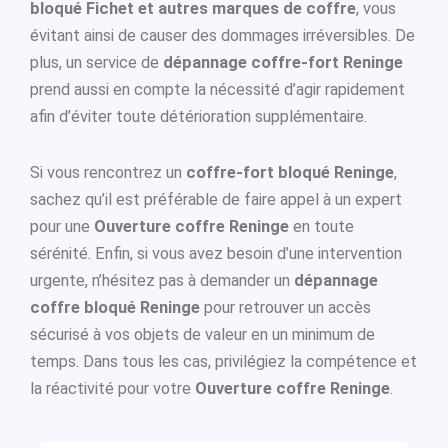
bloqué Fichet et autres marques de coffre
, vous
évitant ainsi de causer des dommages irréversibles. De
plus, un service de
dépannage coffre-fort Reninge
prend aussi en compte la nécessité d’agir rapidement
afin d’éviter toute détérioration supplémentaire.
Si vous rencontrez un
coffre-fort bloqué Reninge
,
sachez qu’il est préférable de faire appel à un expert
pour une
Ouverture coffre Reninge
en toute
sérénité. Enfin, si vous avez besoin d’une intervention
urgente, n’hésitez pas à demander un
dépannage
coffre bloqué Reninge
pour retrouver un accès
sécurisé à vos objets de valeur en un minimum de
temps. Dans tous les cas, privilégiez la compétence et
la réactivité pour votre
Ouverture coffre Reninge
.