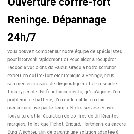
Ouverture coffre-fort
Reninge. Dépannage
24h/7
vous pouvez compter sur notre équipe de spécialistes
pour intervenir rapidement et vous aider à récupérer
l’accès à vos biens de valeur. Grâce à notre serrurier
expert en coffre-fort électronique à Reninge, nous
sommes en mesure de diagnostiquer et de résoudre
tous types de dysfonctionnements, qu’il s’agisse d’un
problème de batterie, d’un code oublié ou d’un
mécanisme usé par le temps. Notre service couvre
l’ouverture et la réparation de coffres de différentes
marques, telles que Fichet, Bricard, Hartmann, ou encore
Burg Wächter, afin de garantir une solution adaptée à