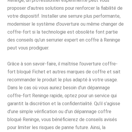
Reninge, un professionnel expérimenté peut vous
proposer d’autres solutions pour renforcer la fiabilité de
votre dispositif. Installer une serrure plus performante,
moderniser le système d’ouverture ou même changer de
coffre-fort si la technologie est obsolète font partie
des conseils qu’un serrurier expert en coffre à Reninge
peut vous prodiguer.
Grâce à son savoir-faire, il maîtrise l’ouverture coffre-
fort bloqué Fichet et autres marques de coffre et sait
recommander le produit le plus adapté à votre usage.
Dans le cas où vous auriez besoin d’un dépannage
coffre-fort Reninge rapide, optez pour un service qui
garantit la discrétion et la confidentialité. Qu’il s’agisse
d’une simple vérification ou d’un dépannage coffre
bloqué Reninge, vous bénéficierez de conseils avisés
pour limiter les risques de panne future. Ainsi, la