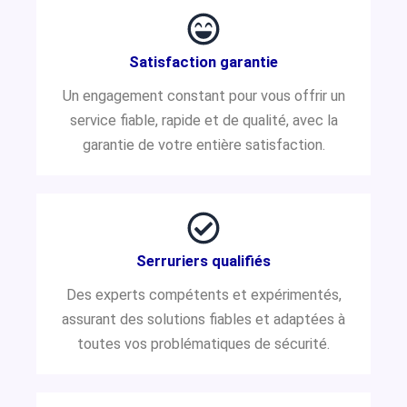
Satisfaction garantie
Un engagement constant pour vous offrir un
service fiable, rapide et de qualité, avec la
garantie de votre entière satisfaction.
Serruriers qualifiés
Des experts compétents et expérimentés,
assurant des solutions fiables et adaptées à
toutes vos problématiques de sécurité.