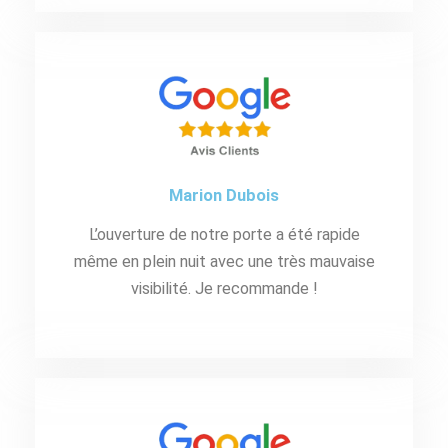
Marion Dubois
L’ouverture de notre porte a été rapide
même en plein nuit avec une très mauvaise
visibilité. Je recommande !