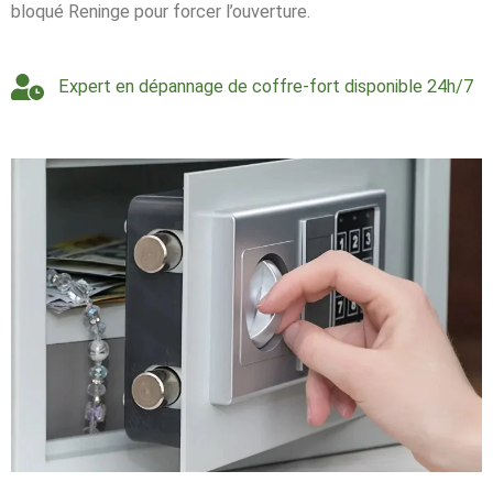
bloqué Reninge pour forcer l’ouverture.
Expert en dépannage de coffre-fort disponible 24h/7