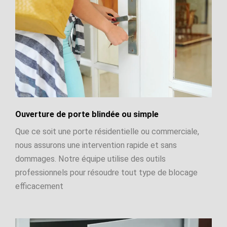
Ouverture de porte blindée ou simple
Que ce soit une porte résidentielle ou commerciale,
nous assurons une intervention rapide et sans
dommages. Notre équipe utilise des outils
professionnels pour résoudre tout type de blocage
efficacement