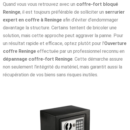
Quand vous vous retrouvez avec un
coffre-fort bloqué
Reninge
, il est toujours préférable de solliciter un
serrurier
expert en coffre à Reninge
afin d’éviter d’endommager
davantage la structure. Certains tentent de bricoler une
solution, mais cette approche peut aggraver la panne. Pour
un résultat rapide et efficace, optez plutôt pour l’
Ouverture
coffre Reninge
effectuée par un professionnel reconnu en
dépannage coffre-fort Reninge
. Cette démarche assure
non seulement l’intégrité du matériel, mais garantit aussi la
récupération de vos biens sans risques inutiles.