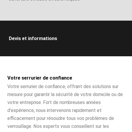
Devis et informations
Votre serrurier de confiance
Votre serrurier de confiance, offrant des solutions sur
mesure pour garantir la sécurité de votre domicile ou de
votre entreprise. Fort de nombreuses années
d’expérience, nous intervenons rapidement et
efficacement pour résoudre tous vos problèmes de
verrouillage. Nos experts vous conseillent sur les