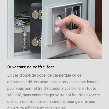
Ouverture de coffre-fort
En cas d'oubli de code, de clé perdue ou de
mécanisme défectueux, nous intervenons rapidement
pour vous permettre d'accéder à vos biens en toute
sécurité, sans endommager votre coffre. Nos experts
utilisent des techniques avancées pour garantir une
ouverture efficace et sans risques.