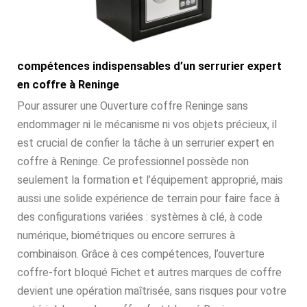
compétences indispensables d’un serrurier expert
en coffre à Reninge
Pour assurer une Ouverture coffre Reninge sans
endommager ni le mécanisme ni vos objets précieux, il
est crucial de confier la tâche à un serrurier expert en
coffre à Reninge. Ce professionnel possède non
seulement la formation et l’équipement approprié, mais
aussi une solide expérience de terrain pour faire face à
des configurations variées : systèmes à clé, à code
numérique, biométriques ou encore serrures à
combinaison. Grâce à ces compétences, l’ouverture
coffre-fort bloqué Fichet et autres marques de coffre
devient une opération maîtrisée, sans risques pour votre