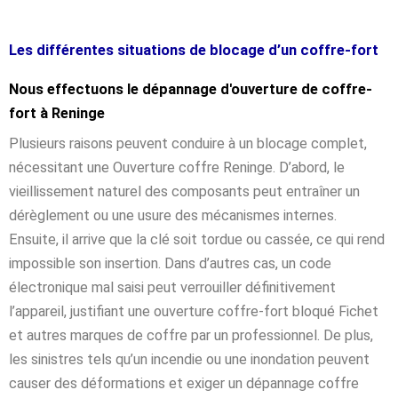
Les différentes situations de blocage d’un coffre-fort
Nous effectuons le dépannage d'ouverture de coffre-
fort à Reninge
Plusieurs raisons peuvent conduire à un blocage complet,
nécessitant une Ouverture coffre Reninge. D’abord, le
vieillissement naturel des composants peut entraîner un
dérèglement ou une usure des mécanismes internes.
Ensuite, il arrive que la clé soit tordue ou cassée, ce qui rend
impossible son insertion. Dans d’autres cas, un code
électronique mal saisi peut verrouiller définitivement
l’appareil, justifiant une ouverture coffre-fort bloqué Fichet
et autres marques de coffre par un professionnel. De plus,
les sinistres tels qu’un incendie ou une inondation peuvent
causer des déformations et exiger un dépannage coffre