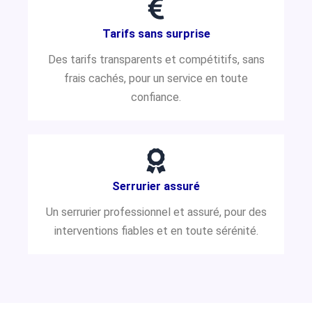
Tarifs sans surprise
Des tarifs transparents et compétitifs, sans
frais cachés, pour un service en toute
confiance.
Serrurier assuré
Un serrurier professionnel et assuré, pour des
interventions fiables et en toute sérénité.