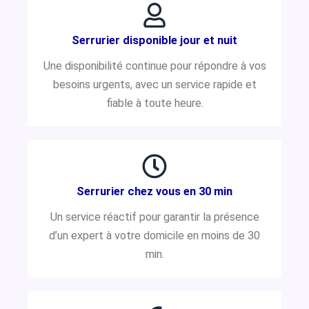
Serrurier disponible jour et nuit
Une disponibilité continue pour répondre à vos
besoins urgents, avec un service rapide et
fiable à toute heure.
Serrurier chez vous en 30 min
Un service réactif pour garantir la présence
d’un expert à votre domicile en moins de 30
min.