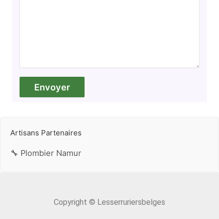
Artisans Partenaires
🔧 Plombier Namur
Copyright © Lesserruriersbelges