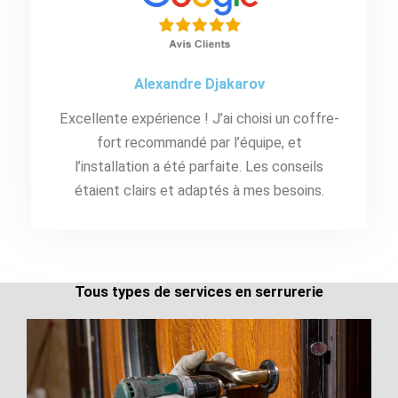
Alexandre Djakarov
Excellente expérience ! J’ai choisi un coffre-
fort recommandé par l’équipe, et
l’installation a été parfaite. Les conseils
étaient clairs et adaptés à mes besoins.
Tous types de services en serrurerie