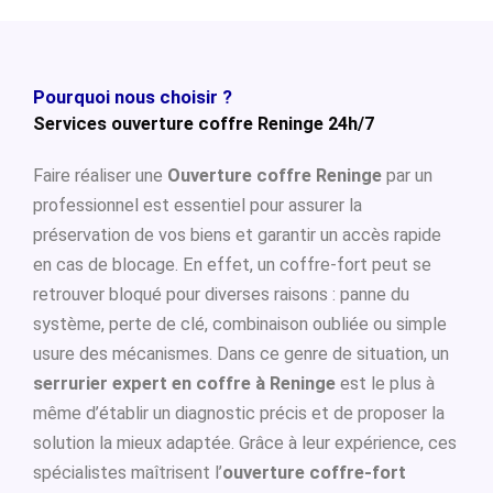
Pourquoi nous choisir ?
Services ouverture coffre Reninge 24h/7
Faire réaliser une
Ouverture coffre Reninge
par un
professionnel est essentiel pour assurer la
préservation de vos biens et garantir un accès rapide
en cas de blocage. En effet, un coffre-fort peut se
retrouver bloqué pour diverses raisons : panne du
système, perte de clé, combinaison oubliée ou simple
usure des mécanismes. Dans ce genre de situation, un
serrurier expert en coffre à Reninge
est le plus à
même d’établir un diagnostic précis et de proposer la
solution la mieux adaptée. Grâce à leur expérience, ces
spécialistes maîtrisent l’
ouverture coffre-fort