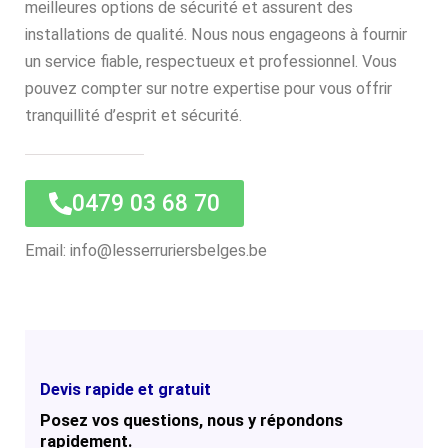
meilleures options de sécurité et assurent des
installations de qualité. Nous nous engageons à fournir
un service fiable, respectueux et professionnel. Vous
pouvez compter sur notre expertise pour vous offrir
tranquillité d’esprit et sécurité.
0479 03 68 70
Email: info@lesserruriersbelges.be
Devis rapide et gratuit
Posez vos questions, nous y répondons
rapidement.