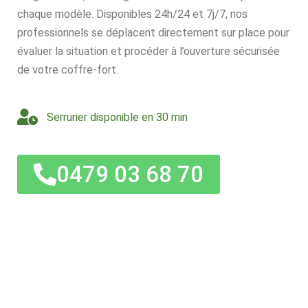
chaque modèle. Disponibles 24h/24 et 7j/7, nos
professionnels se déplacent directement sur place pour
évaluer la situation et procéder à l’ouverture sécurisée
de votre coffre-fort.
Serrurier disponible en 30 min
0479 03 68 70