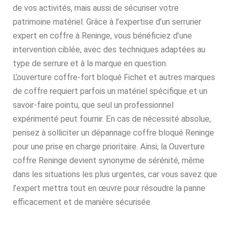
de vos activités, mais aussi de sécuriser votre
patrimoine matériel. Grâce à l’expertise d’un serrurier
expert en coffre à Reninge, vous bénéficiez d’une
intervention ciblée, avec des techniques adaptées au
type de serrure et à la marque en question.
L’ouverture coffre-fort bloqué Fichet et autres marques
de coffre requiert parfois un matériel spécifique et un
savoir-faire pointu, que seul un professionnel
expérimenté peut fournir. En cas de nécessité absolue,
pensez à solliciter un dépannage coffre bloqué Reninge
pour une prise en charge prioritaire. Ainsi, la Ouverture
coffre Reninge devient synonyme de sérénité, même
dans les situations les plus urgentes, car vous savez que
l’expert mettra tout en œuvre pour résoudre la panne
efficacement et de manière sécurisée.