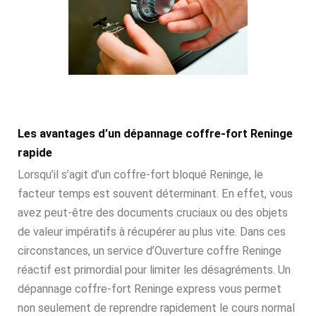
Les avantages d’un dépannage coffre-fort Reninge
rapide
Lorsqu’il s’agit d’un coffre-fort bloqué Reninge, le
facteur temps est souvent déterminant. En effet, vous
avez peut-être des documents cruciaux ou des objets
de valeur impératifs à récupérer au plus vite. Dans ces
circonstances, un service d’Ouverture coffre Reninge
réactif est primordial pour limiter les désagréments. Un
dépannage coffre-fort Reninge express vous permet
non seulement de reprendre rapidement le cours normal