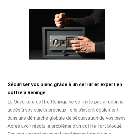
Sécuriser vos biens grâce à un serrurier expert en
coffre à Reninge
La Ouverture coffre Reninge ne se limite pas à redonner
accès à vos objets précieux : elle s’inscrit également
dans une démarche globale de sécurisation de vos biens.
Après avoir résolu le problème d’un coffre-fort bloqué