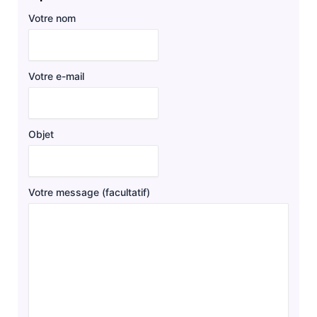
Votre nom
Votre e-mail
Objet
Votre message (facultatif)