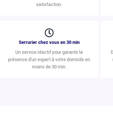
satisfaction.
Serrurier chez vous en 30 min
Un service réactif pour garantir la
D
présence d’un expert à votre domicile en
moins de 30 min.