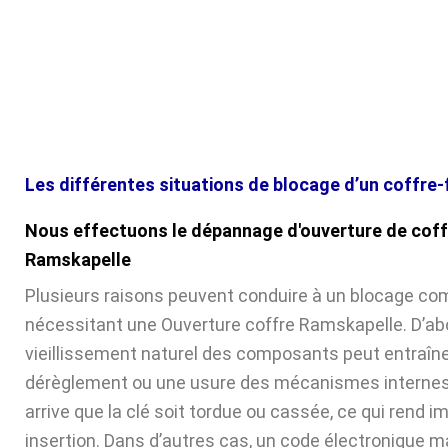
Les différentes situations de blocage d’un coffre-
Nous effectuons le dépannage d'ouverture de coff
Ramskapelle
Plusieurs raisons peuvent conduire à un blocage com
nécessitant une Ouverture coffre Ramskapelle. D’abo
vieillissement naturel des composants peut entraîne
dérèglement ou une usure des mécanismes internes. 
arrive que la clé soit tordue ou cassée, ce qui rend 
insertion. Dans d’autres cas, un code électronique ma