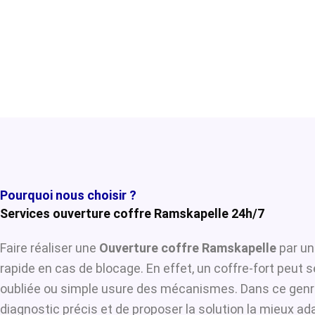
Pourquoi nous choisir ?
Services ouverture coffre Ramskapelle 24h/7
Faire réaliser une
Ouverture coffre Ramskapelle
par un
rapide en cas de blocage. En effet, un coffre-fort peut 
oubliée ou simple usure des mécanismes. Dans ce genre
diagnostic précis et de proposer la solution la mieux ada