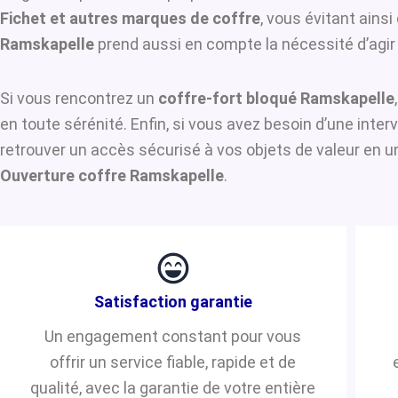
Fichet et autres marques de coffre
, vous évitant ains
Ramskapelle
prend aussi en compte la nécessité d’agir 
Si vous rencontrez un
coffre-fort bloqué Ramskapelle
en toute sérénité. Enfin, si vous avez besoin d’une inte
retrouver un accès sécurisé à vos objets de valeur en u
Ouverture coffre Ramskapelle
.
Satisfaction garantie
Un engagement constant pour vous
offrir un service fiable, rapide et de
qualité, avec la garantie de votre entière