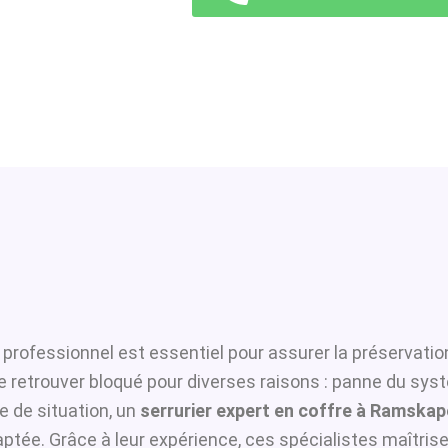
 professionnel est essentiel pour assurer la préservatio
se retrouver bloqué pour diverses raisons : panne du sys
 de situation, un
serrurier expert en coffre à Ramskap
ptée. Grâce à leur expérience, ces spécialistes maîtrisen