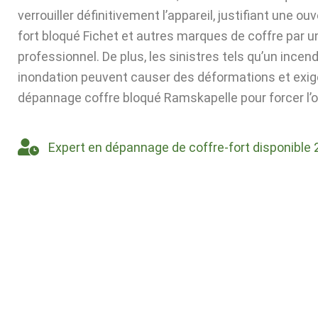
verrouiller définitivement l’appareil, justifiant une ou
fort bloqué Fichet et autres marques de coffre par u
professionnel. De plus, les sinistres tels qu’un incen
inondation peuvent causer des déformations et exig
dépannage coffre bloqué Ramskapelle pour forcer l’o
Expert en dépannage de coffre-fort disponible 