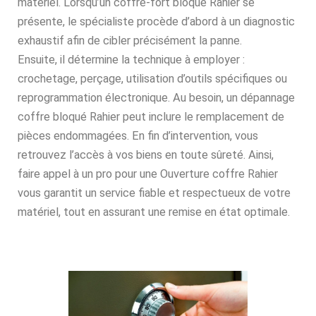
matériel. Lorsqu’un coffre-fort bloqué Rahier se
présente, le spécialiste procède d’abord à un diagnostic
exhaustif afin de cibler précisément la panne.
Ensuite, il détermine la technique à employer :
crochetage, perçage, utilisation d’outils spécifiques ou
reprogrammation électronique. Au besoin, un dépannage
coffre bloqué Rahier peut inclure le remplacement de
pièces endommagées. En fin d’intervention, vous
retrouvez l’accès à vos biens en toute sûreté. Ainsi,
faire appel à un pro pour une Ouverture coffre Rahier
vous garantit un service fiable et respectueux de votre
matériel, tout en assurant une remise en état optimale.