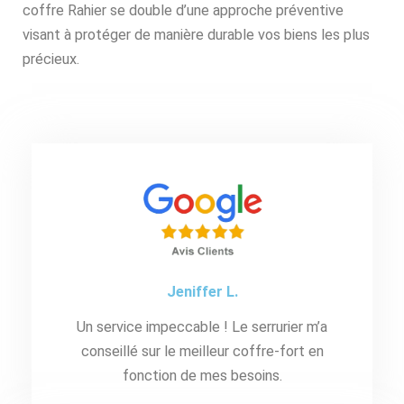
coffre Rahier se double d’une approche préventive
visant à protéger de manière durable vos biens les plus
précieux.
Jeniffer L.
Un service impeccable ! Le serrurier m’a
conseillé sur le meilleur coffre-fort en
fonction de mes besoins.