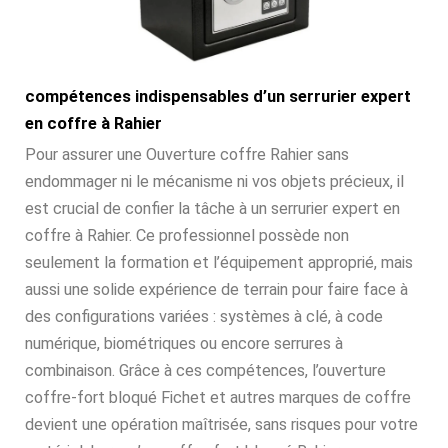
compétences indispensables d’un serrurier expert
en coffre à Rahier
Pour assurer une Ouverture coffre Rahier sans
endommager ni le mécanisme ni vos objets précieux, il
est crucial de confier la tâche à un serrurier expert en
coffre à Rahier. Ce professionnel possède non
seulement la formation et l’équipement approprié, mais
aussi une solide expérience de terrain pour faire face à
des configurations variées : systèmes à clé, à code
numérique, biométriques ou encore serrures à
combinaison. Grâce à ces compétences, l’ouverture
coffre-fort bloqué Fichet et autres marques de coffre
devient une opération maîtrisée, sans risques pour votre