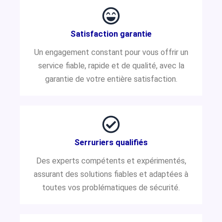
Satisfaction garantie
Un engagement constant pour vous offrir un
service fiable, rapide et de qualité, avec la
garantie de votre entière satisfaction.
Serruriers qualifiés
Des experts compétents et expérimentés,
assurant des solutions fiables et adaptées à
toutes vos problématiques de sécurité.