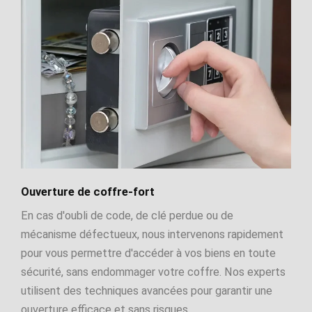
Ouverture de coffre-fort
En cas d'oubli de code, de clé perdue ou de
mécanisme défectueux, nous intervenons rapidement
pour vous permettre d'accéder à vos biens en toute
sécurité, sans endommager votre coffre. Nos experts
utilisent des techniques avancées pour garantir une
ouverture efficace et sans risques.