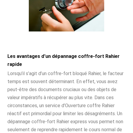
Les avantages d’un dépannage coffre-fort Rahier
rapide
Lorsqu’il s’agit d’un coffre-fort bloqué Rahier, le facteur
temps est souvent déterminant. En effet, vous avez
peut-être des documents cruciaux ou des objets de
valeur impératifs à récupérer au plus vite. Dans ces
circonstances, un service d’Ouverture coffre Rahier
réactif est primordial pour limiter les désagréments. Un
dépannage coffre-fort Rahier express vous permet non
seulement de reprendre rapidement le cours normal de