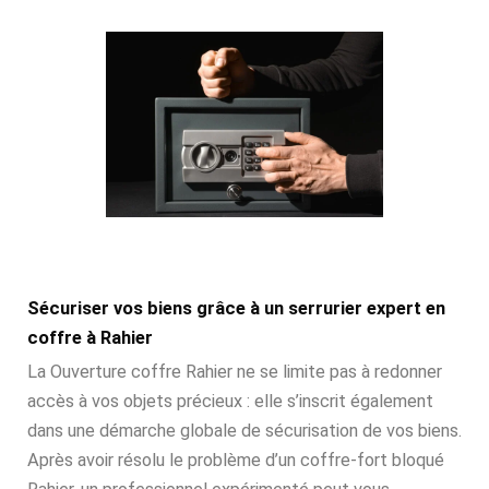
Sécuriser vos biens grâce à un serrurier expert en
coffre à Rahier
La Ouverture coffre Rahier ne se limite pas à redonner
accès à vos objets précieux : elle s’inscrit également
dans une démarche globale de sécurisation de vos biens.
Après avoir résolu le problème d’un coffre-fort bloqué