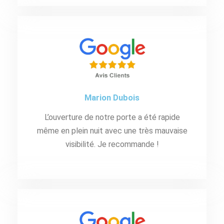
Marion Dubois
L’ouverture de notre porte a été rapide
même en plein nuit avec une très mauvaise
visibilité. Je recommande !