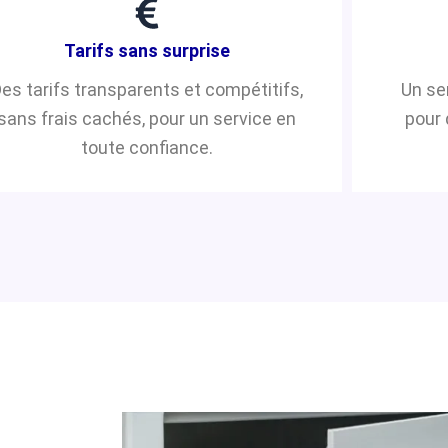
Tarifs sans surprise
es tarifs transparents et compétitifs,
Un se
sans frais cachés, pour un service en
pour 
toute confiance.