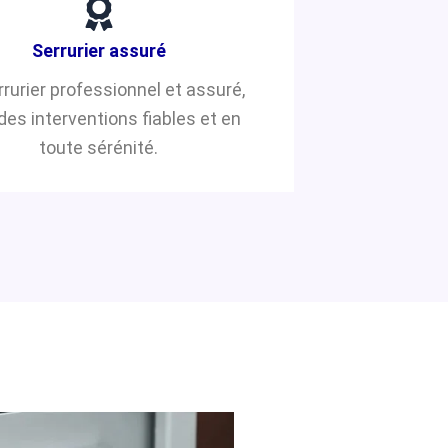
Serrurier assuré
rrurier professionnel et assuré,
des interventions fiables et en
toute sérénité.