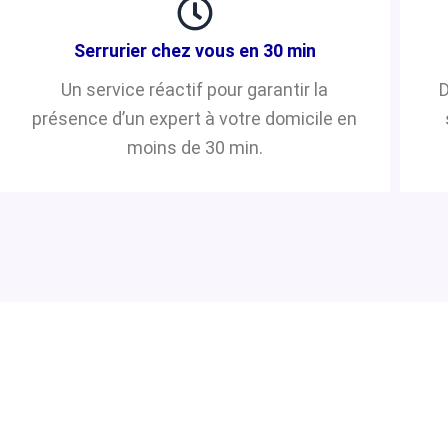
Serrurier chez vous en 30 min
Un service réactif pour garantir la
D
présence d’un expert à votre domicile en
moins de 30 min.