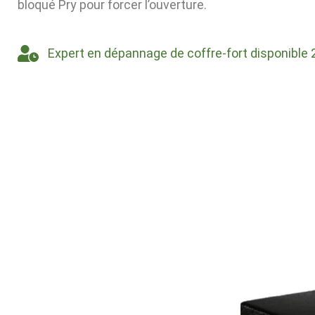
bloqué Pry pour forcer l’ouverture.
Expert en dépannage de coffre-fort disponible 