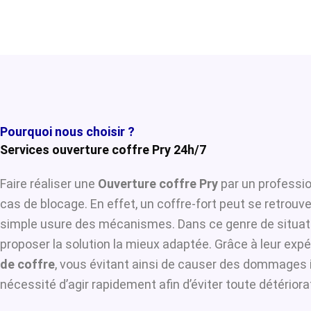
Pourquoi nous choisir ?
Services ouverture coffre Pry 24h/7
Faire réaliser une
Ouverture coffre Pry
par un professio
cas de blocage. En effet, un coffre-fort peut se retrouv
simple usure des mécanismes. Dans ce genre de situat
proposer la solution la mieux adaptée. Grâce à leur expér
de coffre
, vous évitant ainsi de causer des dommages i
nécessité d’agir rapidement afin d’éviter toute détérior