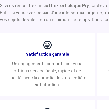
Si vous rencontrez un
coffre-fort bloqué Pry
, sachez q
Enfin, si vous avez besoin d’une intervention urgente, 
vos objets de valeur en un minimum de temps. Dans tous 
Satisfaction garantie
Un engagement constant pour vous
offrir un service fiable, rapide et de
qualité, avec la garantie de votre entière
satisfaction.