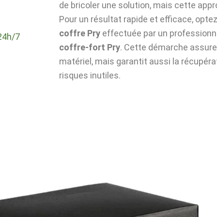
de bricoler une solution, mais cette app
Pour un résultat rapide et efficace, optez 
coffre Pry
effectuée par un professionn
24h/7
coffre-fort Pry
. Cette démarche assure 
matériel, mais garantit aussi la récupér
risques inutiles.