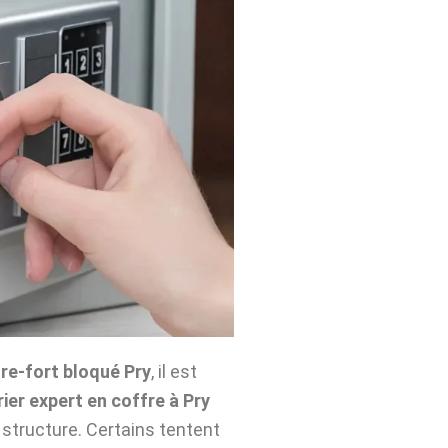
re-fort bloqué Pry
, il est
rier expert en coffre à Pry
structure. Certains tentent