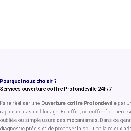
Pourquoi nous choisir ?
Services ouverture coffre Profondeville 24h/7
Faire réaliser une
Ouverture coffre Profondeville
par un
rapide en cas de blocage. En effet, un coffre-fort peut 
oubliée ou simple usure des mécanismes. Dans ce genre
diagnostic précis et de proposer la solution la mieux ada