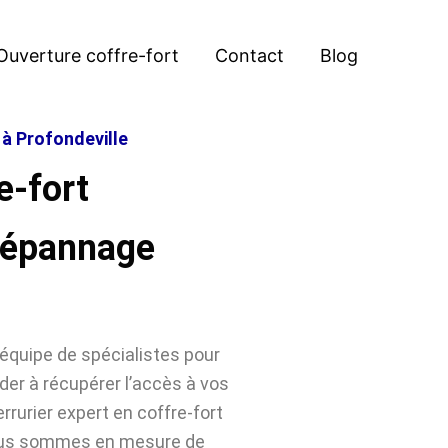
Ouverture coffre-fort
Contact
Blog
 à Profondeville
e-fort
 Dépannage
équipe de spécialistes pour
der à récupérer l’accès à vos
rrurier expert en coffre-fort
 nous sommes en mesure de