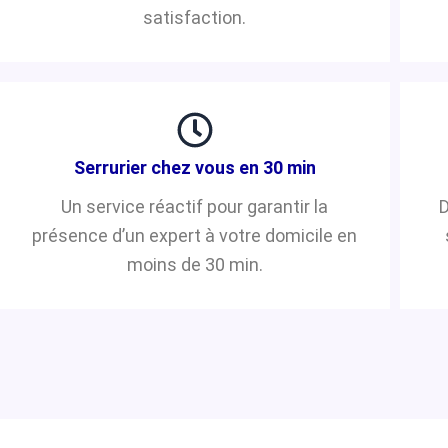
satisfaction.
Serrurier chez vous en 30 min
Un service réactif pour garantir la
D
présence d’un expert à votre domicile en
moins de 30 min.