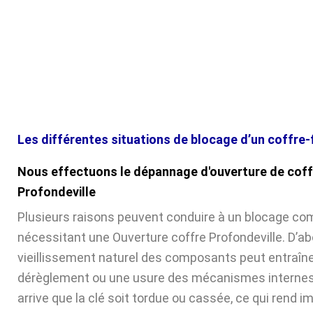
Les différentes situations de blocage d’un coffre-
Nous effectuons le dépannage d'ouverture de coff
Profondeville
Plusieurs raisons peuvent conduire à un blocage com
nécessitant une Ouverture coffre Profondeville. D’abo
vieillissement naturel des composants peut entraîne
dérèglement ou une usure des mécanismes internes. 
arrive que la clé soit tordue ou cassée, ce qui rend 