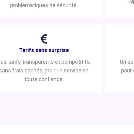
ra
problématiques de sécurité.
Tarifs sans surprise
es tarifs transparents et compétitifs,
Un se
sans frais cachés, pour un service en
pour 
toute confiance.