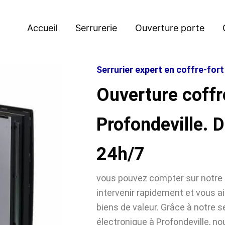
Accueil
Serrurerie
Ouverture porte
Serrurier expert en coffre-fort
Ouverture coffr
Profondeville.
24h/7
vous pouvez compter sur notre 
intervenir rapidement et vous ai
biens de valeur. Grâce à notre se
électronique à Profondeville,