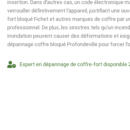
insertion. Dans d’autres cas, un code électronique ma
verrouiller définitivement l’appareil, justifiant une ou
fort bloqué Fichet et autres marques de coffre par u
professionnel. De plus, les sinistres tels qu’un incen
inondation peuvent causer des déformations et exig
dépannage coffre bloqué Profondeville pour forcer l’
Expert en dépannage de coffre-fort disponible 