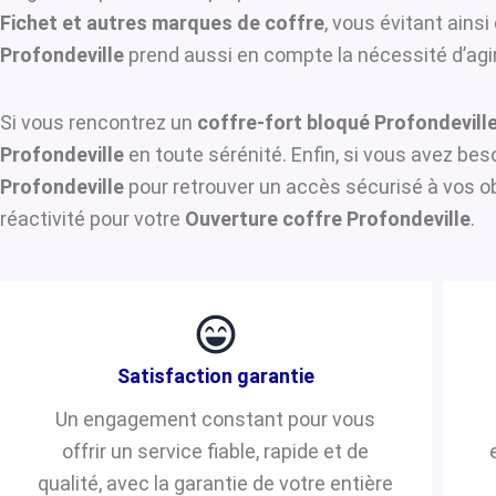
Fichet et autres marques de coffre
, vous évitant ains
Profondeville
prend aussi en compte la nécessité d’agir
Si vous rencontrez un
coffre-fort bloqué Profondevill
Profondeville
en toute sérénité. Enfin, si vous avez be
Profondeville
pour retrouver un accès sécurisé à vos ob
réactivité pour votre
Ouverture coffre Profondeville
.
Satisfaction garantie
Un engagement constant pour vous
offrir un service fiable, rapide et de
qualité, avec la garantie de votre entière