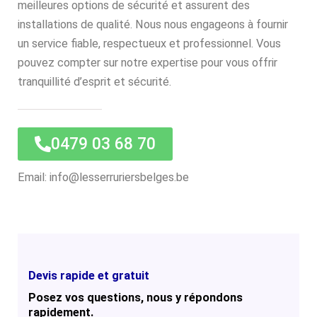
meilleures options de sécurité et assurent des
installations de qualité. Nous nous engageons à fournir
un service fiable, respectueux et professionnel. Vous
pouvez compter sur notre expertise pour vous offrir
tranquillité d’esprit et sécurité.
0479 03 68 70
Email: info@lesserruriersbelges.be
Devis rapide et gratuit
Posez vos questions, nous y répondons
rapidement.