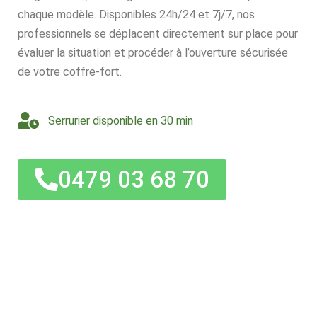
chaque modèle. Disponibles 24h/24 et 7j/7, nos
professionnels se déplacent directement sur place pour
évaluer la situation et procéder à l’ouverture sécurisée
de votre coffre-fort.
Serrurier disponible en 30 min
0479 03 68 70