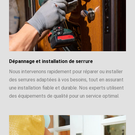
Dépannage et installation de serrure
Nous intervenons rapidement pour réparer ou installer
des serrures adaptées à vos besoins, tout en assurant
une installation fiable et durable. Nos experts utilisent
des équipements de qualité pour un service optimal.