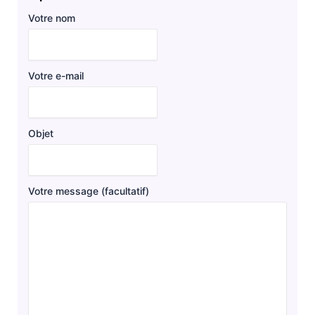
Votre nom
Votre e-mail
Objet
Votre message (facultatif)