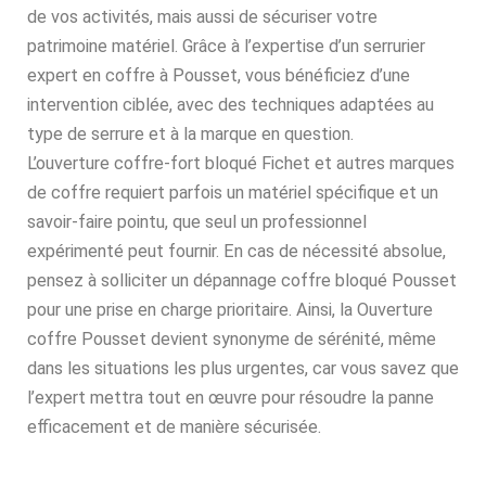
de vos activités, mais aussi de sécuriser votre
patrimoine matériel. Grâce à l’expertise d’un serrurier
expert en coffre à Pousset, vous bénéficiez d’une
intervention ciblée, avec des techniques adaptées au
type de serrure et à la marque en question.
L’ouverture coffre-fort bloqué Fichet et autres marques
de coffre requiert parfois un matériel spécifique et un
savoir-faire pointu, que seul un professionnel
expérimenté peut fournir. En cas de nécessité absolue,
pensez à solliciter un dépannage coffre bloqué Pousset
pour une prise en charge prioritaire. Ainsi, la Ouverture
coffre Pousset devient synonyme de sérénité, même
dans les situations les plus urgentes, car vous savez que
l’expert mettra tout en œuvre pour résoudre la panne
efficacement et de manière sécurisée.