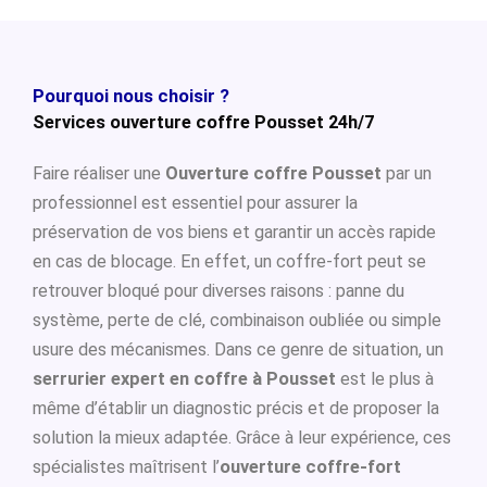
Pourquoi nous choisir ?
Services ouverture coffre Pousset 24h/7
Faire réaliser une
Ouverture coffre Pousset
par un
professionnel est essentiel pour assurer la
préservation de vos biens et garantir un accès rapide
en cas de blocage. En effet, un coffre-fort peut se
retrouver bloqué pour diverses raisons : panne du
système, perte de clé, combinaison oubliée ou simple
usure des mécanismes. Dans ce genre de situation, un
serrurier expert en coffre à Pousset
est le plus à
même d’établir un diagnostic précis et de proposer la
solution la mieux adaptée. Grâce à leur expérience, ces
spécialistes maîtrisent l’
ouverture coffre-fort