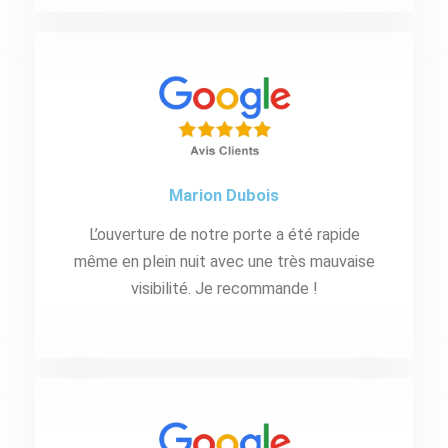
Marion Dubois
L’ouverture de notre porte a été rapide
même en plein nuit avec une très mauvaise
visibilité. Je recommande !