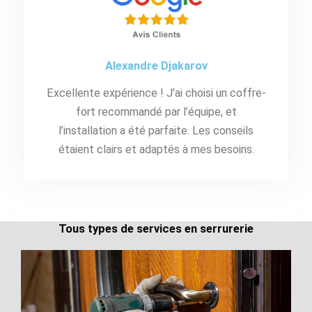
Alexandre Djakarov
Excellente expérience ! J’ai choisi un coffre-
fort recommandé par l’équipe, et
l’installation a été parfaite. Les conseils
étaient clairs et adaptés à mes besoins.
Tous types de services en serrurerie