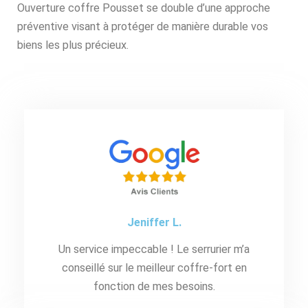
Ouverture coffre Pousset se double d’une approche
préventive visant à protéger de manière durable vos
biens les plus précieux.
Jeniffer L.
Un service impeccable ! Le serrurier m’a
conseillé sur le meilleur coffre-fort en
fonction de mes besoins.