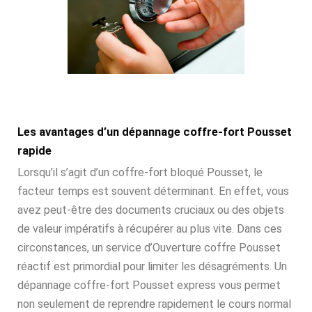
Les avantages d’un dépannage coffre-fort Pousset
rapide
Lorsqu’il s’agit d’un coffre-fort bloqué Pousset, le
facteur temps est souvent déterminant. En effet, vous
avez peut-être des documents cruciaux ou des objets
de valeur impératifs à récupérer au plus vite. Dans ces
circonstances, un service d’Ouverture coffre Pousset
réactif est primordial pour limiter les désagréments. Un
dépannage coffre-fort Pousset express vous permet
non seulement de reprendre rapidement le cours normal