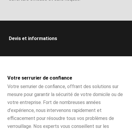
Devis et informations
Votre serrurier de confiance
Votre serrurier de confiance, offrant des solutions sur
mesure pour garantir la sécurité de votre domicile ou de
votre entreprise. Fort de nombreuses années
d’expérience, nous intervenons rapidement et
efficacement pour résoudre tous vos problèmes de
verrouillage. Nos experts vous conseillent sur les