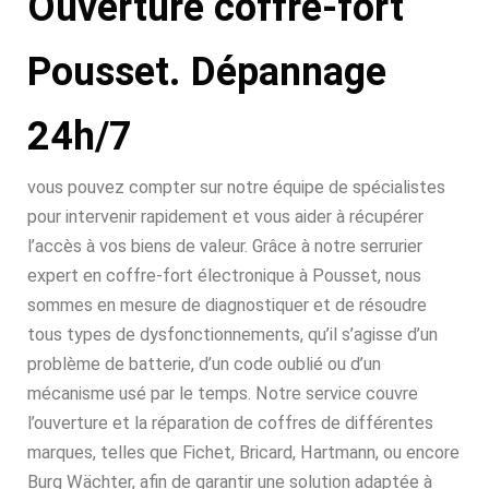
Ouverture coffre-fort
Pousset. Dépannage
24h/7
vous pouvez compter sur notre équipe de spécialistes
pour intervenir rapidement et vous aider à récupérer
l’accès à vos biens de valeur. Grâce à notre serrurier
expert en coffre-fort électronique à Pousset, nous
sommes en mesure de diagnostiquer et de résoudre
tous types de dysfonctionnements, qu’il s’agisse d’un
problème de batterie, d’un code oublié ou d’un
mécanisme usé par le temps. Notre service couvre
l’ouverture et la réparation de coffres de différentes
marques, telles que Fichet, Bricard, Hartmann, ou encore
Burg Wächter, afin de garantir une solution adaptée à