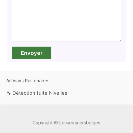
Artisans Partenaires
🔧 Détection fuite Nivelles
Copyright © Lesserruriersbelges