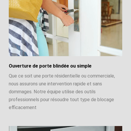
Ouverture de porte blindée ou simple
Que ce soit une porte résidentielle ou commerciale,
nous assurons une intervention rapide et sans
dommages. Notre équipe utilise des outils
professionnels pour résoudre tout type de blocage
efficacement