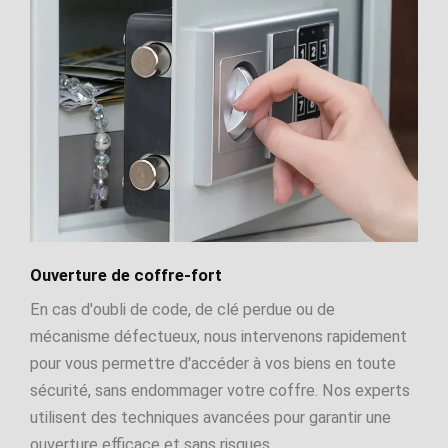
Ouverture de coffre-fort
En cas d'oubli de code, de clé perdue ou de
mécanisme défectueux, nous intervenons rapidement
pour vous permettre d'accéder à vos biens en toute
sécurité, sans endommager votre coffre. Nos experts
utilisent des techniques avancées pour garantir une
ouverture efficace et sans risques.