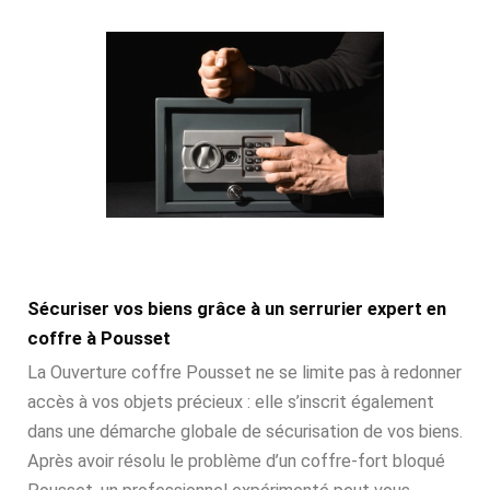
Sécuriser vos biens grâce à un serrurier expert en
coffre à Pousset
La Ouverture coffre Pousset ne se limite pas à redonner
accès à vos objets précieux : elle s’inscrit également
dans une démarche globale de sécurisation de vos biens.
Après avoir résolu le problème d’un coffre-fort bloqué