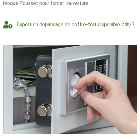
bloqué Pousset pour forcer l’ouverture.
Expert en dépannage de coffre-fort disponible 24h/7