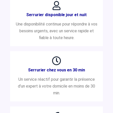
Serrurier disponible jour et nuit
Une disponibilité continue pour répondre à vos
besoins urgents, avec un service rapide et
fiable à toute heure.
Serrurier chez vous en 30 min
Un service réactif pour garantir la présence
d’un expert à votre domicile en moins de 30
min.