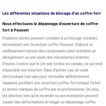
Les différentes situations de blocage d’un coffre-fort
Nous effectuons le dépannage d'ouverture de coffre-
fort à Pousset
Plusieurs raisons peuvent conduire à un blocage complet,
nécessitant une Ouverture coffre Pousset. D’abord, le
vieillissement naturel des composants peut entraîner un
dérèglement ou une usure des mécanismes internes.
Ensuite, il arrive que la clé soit tordue ou cassée, ce qui rend
impossible son insertion. Dans d’autres cas, un code
électronique mal saisi peut verrouiller définitivement
l’appareil, justifiant une ouverture coffre-fort bloqué Fichet
et autres marques de coffre par un professionnel. De plus,
les sinistres tels qu’un incendie ou une inondation peuvent
causer des déformations et exiger un dépannage coffre