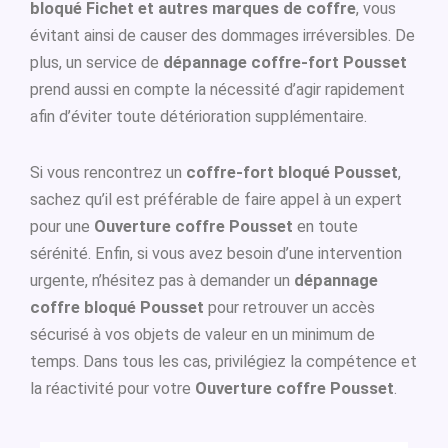
bloqué Fichet et autres marques de coffre
, vous
évitant ainsi de causer des dommages irréversibles. De
plus, un service de
dépannage coffre-fort Pousset
prend aussi en compte la nécessité d’agir rapidement
afin d’éviter toute détérioration supplémentaire.
Si vous rencontrez un
coffre-fort bloqué Pousset
,
sachez qu’il est préférable de faire appel à un expert
pour une
Ouverture coffre Pousset
en toute
sérénité. Enfin, si vous avez besoin d’une intervention
urgente, n’hésitez pas à demander un
dépannage
coffre bloqué Pousset
pour retrouver un accès
sécurisé à vos objets de valeur en un minimum de
temps. Dans tous les cas, privilégiez la compétence et
la réactivité pour votre
Ouverture coffre Pousset
.