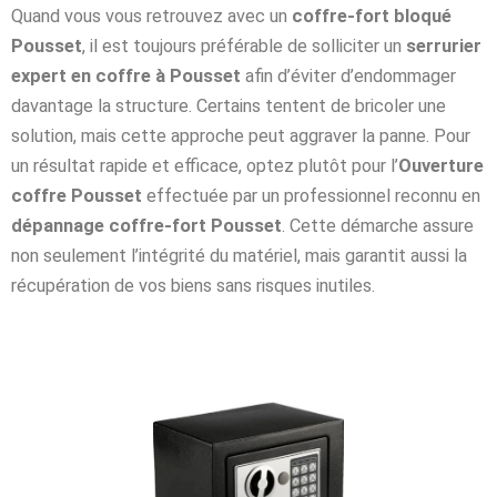
Quand vous vous retrouvez avec un
coffre-fort bloqué
Pousset
, il est toujours préférable de solliciter un
serrurier
expert en coffre à Pousset
afin d’éviter d’endommager
davantage la structure. Certains tentent de bricoler une
solution, mais cette approche peut aggraver la panne. Pour
un résultat rapide et efficace, optez plutôt pour l’
Ouverture
coffre Pousset
effectuée par un professionnel reconnu en
dépannage coffre-fort Pousset
. Cette démarche assure
non seulement l’intégrité du matériel, mais garantit aussi la
récupération de vos biens sans risques inutiles.