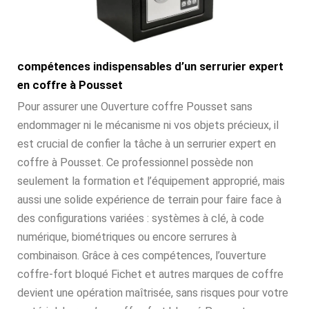
compétences indispensables d’un serrurier expert
en coffre à Pousset
Pour assurer une Ouverture coffre Pousset sans
endommager ni le mécanisme ni vos objets précieux, il
est crucial de confier la tâche à un serrurier expert en
coffre à Pousset. Ce professionnel possède non
seulement la formation et l’équipement approprié, mais
aussi une solide expérience de terrain pour faire face à
des configurations variées : systèmes à clé, à code
numérique, biométriques ou encore serrures à
combinaison. Grâce à ces compétences, l’ouverture
coffre-fort bloqué Fichet et autres marques de coffre
devient une opération maîtrisée, sans risques pour votre