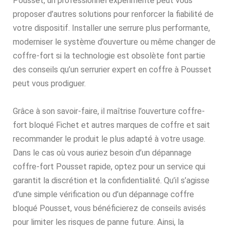
Pousset, un professionnel expérimenté peut vous
proposer d’autres solutions pour renforcer la fiabilité de
votre dispositif. Installer une serrure plus performante,
moderniser le système d’ouverture ou même changer de
coffre-fort si la technologie est obsolète font partie
des conseils qu’un serrurier expert en coffre à Pousset
peut vous prodiguer.
Grâce à son savoir-faire, il maîtrise l’ouverture coffre-
fort bloqué Fichet et autres marques de coffre et sait
recommander le produit le plus adapté à votre usage.
Dans le cas où vous auriez besoin d’un dépannage
coffre-fort Pousset rapide, optez pour un service qui
garantit la discrétion et la confidentialité. Qu’il s’agisse
d’une simple vérification ou d’un dépannage coffre
bloqué Pousset, vous bénéficierez de conseils avisés
pour limiter les risques de panne future. Ainsi, la