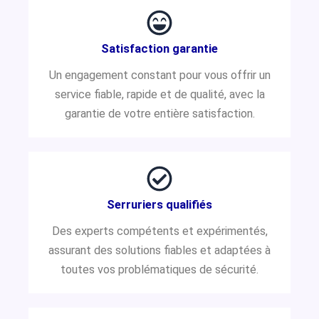
Satisfaction garantie
Un engagement constant pour vous offrir un
service fiable, rapide et de qualité, avec la
garantie de votre entière satisfaction.
Serruriers qualifiés
Des experts compétents et expérimentés,
assurant des solutions fiables et adaptées à
toutes vos problématiques de sécurité.