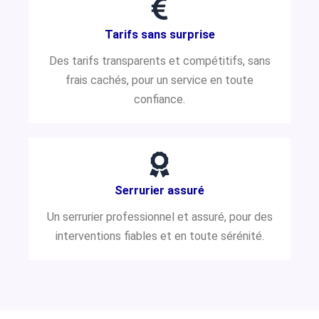
Tarifs sans surprise
Des tarifs transparents et compétitifs, sans
frais cachés, pour un service en toute
confiance.
Serrurier assuré
Un serrurier professionnel et assuré, pour des
interventions fiables et en toute sérénité.