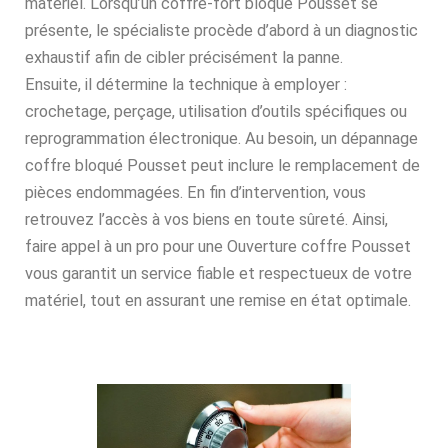
matériel. Lorsqu’un coffre-fort bloqué Pousset se
présente, le spécialiste procède d’abord à un diagnostic
exhaustif afin de cibler précisément la panne.
Ensuite, il détermine la technique à employer :
crochetage, perçage, utilisation d’outils spécifiques ou
reprogrammation électronique. Au besoin, un dépannage
coffre bloqué Pousset peut inclure le remplacement de
pièces endommagées. En fin d’intervention, vous
retrouvez l’accès à vos biens en toute sûreté. Ainsi,
faire appel à un pro pour une Ouverture coffre Pousset
vous garantit un service fiable et respectueux de votre
matériel, tout en assurant une remise en état optimale.