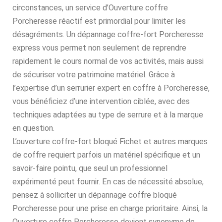
circonstances, un service d’Ouverture coffre
Porcheresse réactif est primordial pour limiter les
désagréments. Un dépannage coffre-fort Porcheresse
express vous permet non seulement de reprendre
rapidement le cours normal de vos activités, mais aussi
de sécuriser votre patrimoine matériel. Grâce à
l’expertise d’un serrurier expert en coffre à Porcheresse,
vous bénéficiez d’une intervention ciblée, avec des
techniques adaptées au type de serrure et à la marque
en question.
L’ouverture coffre-fort bloqué Fichet et autres marques
de coffre requiert parfois un matériel spécifique et un
savoir-faire pointu, que seul un professionnel
expérimenté peut fournir. En cas de nécessité absolue,
pensez à solliciter un dépannage coffre bloqué
Porcheresse pour une prise en charge prioritaire. Ainsi, la
Ouverture coffre Porcheresse devient synonyme de