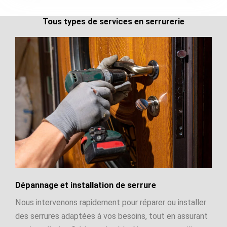
Tous types de services en serrurerie
Dépannage et installation de serrure
Nous intervenons rapidement pour réparer ou installer
des serrures adaptées à vos besoins, tout en assurant