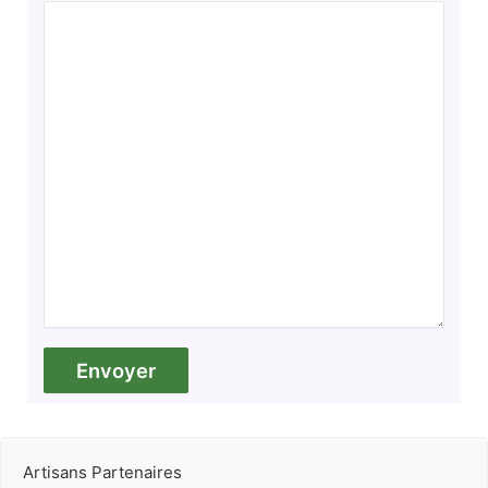
Artisans Partenaires