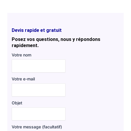
Devis rapide et gratuit
Posez vos questions, nous y répondons
rapidement.
Votre nom
Votre e-mail
Objet
Votre message (facultatif)