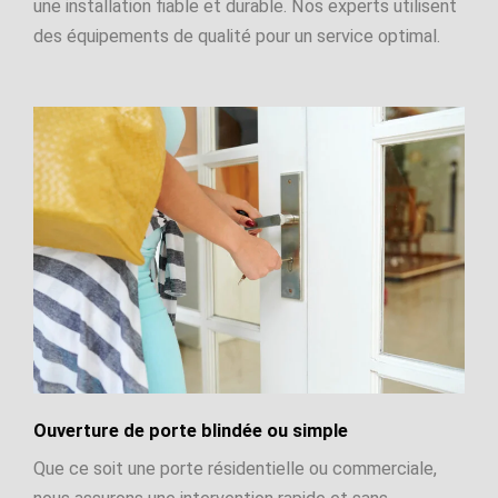
une installation fiable et durable. Nos experts utilisent
des équipements de qualité pour un service optimal.
Ouverture de porte blindée ou simple
Que ce soit une porte résidentielle ou commerciale,