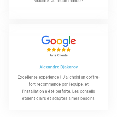
visibilité. Je recommande !
Alexandre Djakarov
Excellente expérience ! J’ai choisi un coffre-
fort recommandé par l’équipe, et
l’installation a été parfaite. Les conseils
étaient clairs et adaptés à mes besoins.