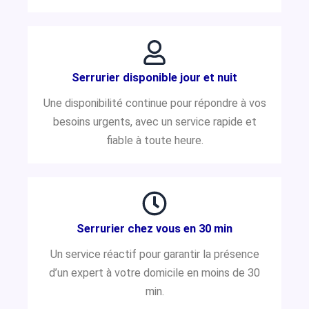
Serrurier disponible jour et nuit
Une disponibilité continue pour répondre à vos
besoins urgents, avec un service rapide et
fiable à toute heure.
Serrurier chez vous en 30 min
Un service réactif pour garantir la présence
d’un expert à votre domicile en moins de 30
min.