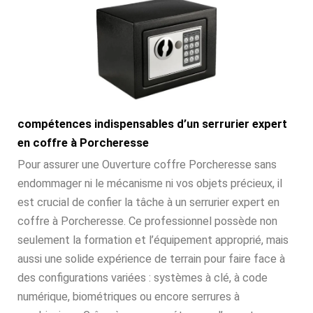
compétences indispensables d’un serrurier expert
en coffre à Porcheresse
Pour assurer une Ouverture coffre Porcheresse sans
endommager ni le mécanisme ni vos objets précieux, il
est crucial de confier la tâche à un serrurier expert en
coffre à Porcheresse. Ce professionnel possède non
seulement la formation et l’équipement approprié, mais
aussi une solide expérience de terrain pour faire face à
des configurations variées : systèmes à clé, à code
numérique, biométriques ou encore serrures à