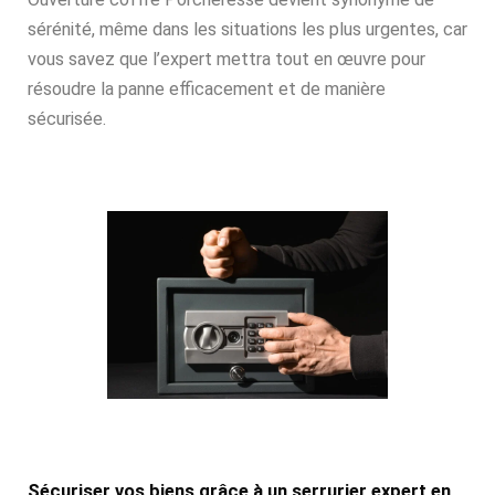
sérénité, même dans les situations les plus urgentes, car
vous savez que l’expert mettra tout en œuvre pour
résoudre la panne efficacement et de manière
sécurisée.
Sécuriser vos biens grâce à un serrurier expert en