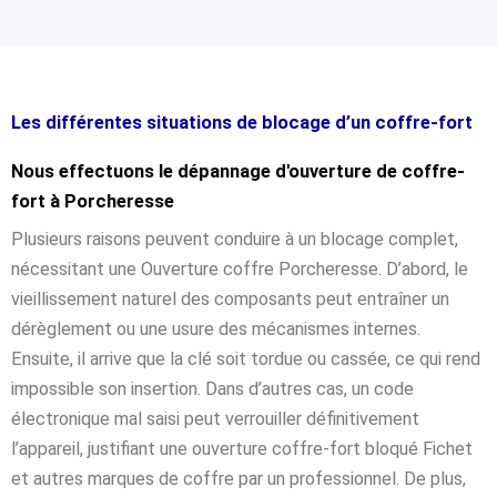
Les différentes situations de blocage d’un coffre-fort
Nous effectuons le dépannage d'ouverture de coffre-
fort à Porcheresse
Plusieurs raisons peuvent conduire à un blocage complet,
nécessitant une Ouverture coffre Porcheresse. D’abord, le
vieillissement naturel des composants peut entraîner un
dérèglement ou une usure des mécanismes internes.
Ensuite, il arrive que la clé soit tordue ou cassée, ce qui rend
impossible son insertion. Dans d’autres cas, un code
électronique mal saisi peut verrouiller définitivement
l’appareil, justifiant une ouverture coffre-fort bloqué Fichet
et autres marques de coffre par un professionnel. De plus,