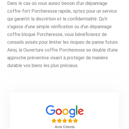
Dans le cas où vous auriez besoin d’un dépannage
coffre-fort Porcheresse rapide, optez pour un service
qui garantit la discrétion et la confidentialité. Qu’il
s’agisse d’une simple vérification ou d’un dépannage
coffre bloqué Porcheresse, vous bénéficierez de
conseils avisés pour limiter les risques de panne future.
Ainsi, la Ouverture coffre Porcheresse se double d’une
approche préventive visant à protéger de manière
durable vos biens les plus précieux.