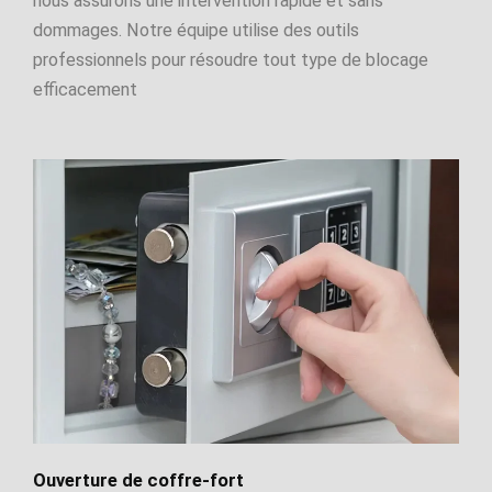
nous assurons une intervention rapide et sans
dommages. Notre équipe utilise des outils
professionnels pour résoudre tout type de blocage
efficacement
Ouverture de coffre-fort