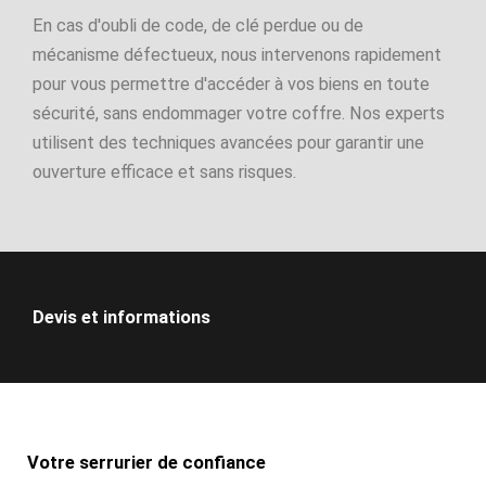
En cas d'oubli de code, de clé perdue ou de
mécanisme défectueux, nous intervenons rapidement
pour vous permettre d'accéder à vos biens en toute
sécurité, sans endommager votre coffre. Nos experts
utilisent des techniques avancées pour garantir une
ouverture efficace et sans risques.
Devis et informations
Votre serrurier de confiance