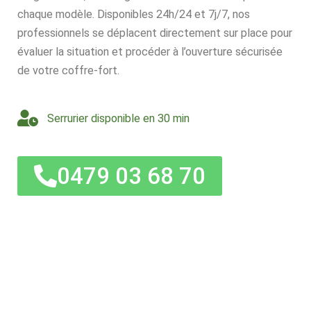
chaque modèle. Disponibles 24h/24 et 7j/7, nos
professionnels se déplacent directement sur place pour
évaluer la situation et procéder à l’ouverture sécurisée
de votre coffre-fort.
Serrurier disponible en 30 min
0479 03 68 70