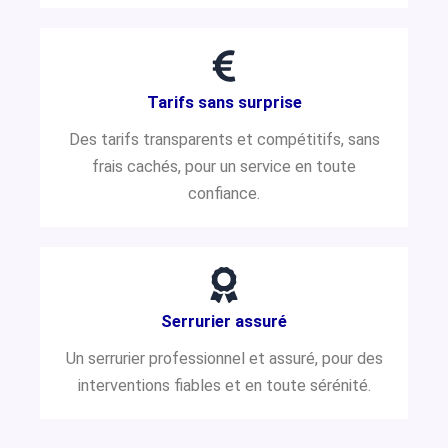
Tarifs sans surprise
Des tarifs transparents et compétitifs, sans
frais cachés, pour un service en toute
confiance.
Serrurier assuré
Un serrurier professionnel et assuré, pour des
interventions fiables et en toute sérénité.