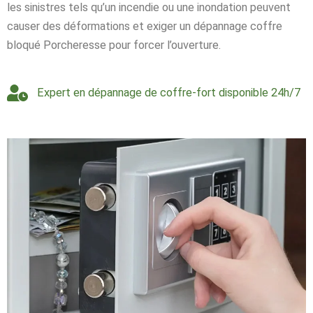
les sinistres tels qu’un incendie ou une inondation peuvent
causer des déformations et exiger un dépannage coffre
bloqué Porcheresse pour forcer l’ouverture.
Expert en dépannage de coffre-fort disponible 24h/7