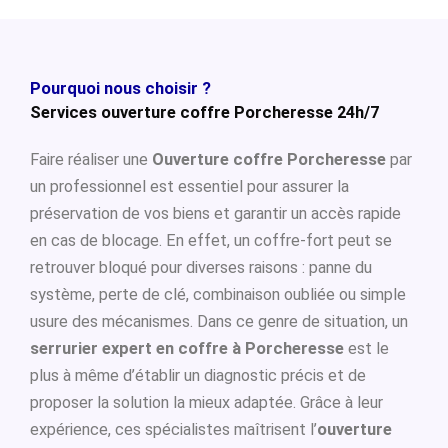
Pourquoi nous choisir ?
Services ouverture coffre Porcheresse 24h/7
Faire réaliser une
Ouverture coffre Porcheresse
par
un professionnel est essentiel pour assurer la
préservation de vos biens et garantir un accès rapide
en cas de blocage. En effet, un coffre-fort peut se
retrouver bloqué pour diverses raisons : panne du
système, perte de clé, combinaison oubliée ou simple
usure des mécanismes. Dans ce genre de situation, un
serrurier expert en coffre à Porcheresse
est le
plus à même d’établir un diagnostic précis et de
proposer la solution la mieux adaptée. Grâce à leur
expérience, ces spécialistes maîtrisent l’
ouverture