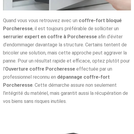
Quand vous vous retrouvez avec un
coffre-fort bloqué
Porcheresse
, il est toujours préférable de solliciter un
serrurier expert en coffre à Porcheresse
afin d’éviter
d’endommager davantage la structure. Certains tentent de
bricoler une solution, mais cette approche peut aggraver la
panne. Pour un résultat rapide et efficace, optez plutôt pour
l’
Ouverture coffre Porcheresse
effectuée par un
professionnel reconnu en
dépannage coffre-fort
Porcheresse
. Cette démarche assure non seulement
l’intégrité du matériel, mais garantit aussi la récupération de
vos biens sans risques inutiles.