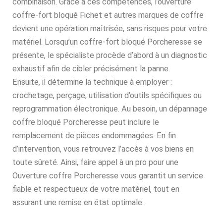
combinaison. Grâce à ces compétences, l’ouverture
coffre-fort bloqué Fichet et autres marques de coffre
devient une opération maîtrisée, sans risques pour votre
matériel. Lorsqu’un coffre-fort bloqué Porcheresse se
présente, le spécialiste procède d’abord à un diagnostic
exhaustif afin de cibler précisément la panne.
Ensuite, il détermine la technique à employer :
crochetage, perçage, utilisation d’outils spécifiques ou
reprogrammation électronique. Au besoin, un dépannage
coffre bloqué Porcheresse peut inclure le
remplacement de pièces endommagées. En fin
d’intervention, vous retrouvez l’accès à vos biens en
toute sûreté. Ainsi, faire appel à un pro pour une
Ouverture coffre Porcheresse vous garantit un service
fiable et respectueux de votre matériel, tout en
assurant une remise en état optimale.