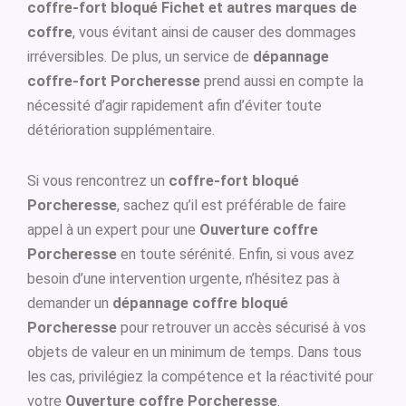
coffre-fort bloqué Fichet et autres marques de
coffre
, vous évitant ainsi de causer des dommages
irréversibles. De plus, un service de
dépannage
coffre-fort Porcheresse
prend aussi en compte la
nécessité d’agir rapidement afin d’éviter toute
détérioration supplémentaire.
Si vous rencontrez un
coffre-fort bloqué
Porcheresse
, sachez qu’il est préférable de faire
appel à un expert pour une
Ouverture coffre
Porcheresse
en toute sérénité. Enfin, si vous avez
besoin d’une intervention urgente, n’hésitez pas à
demander un
dépannage coffre bloqué
Porcheresse
pour retrouver un accès sécurisé à vos
objets de valeur en un minimum de temps. Dans tous
les cas, privilégiez la compétence et la réactivité pour
votre
Ouverture coffre Porcheresse
.