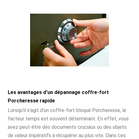
Les avantages d’un dépannage coffre-fort
Porcheresse rapide
Lorsqu’il s’agit d’un coffre-fort bloqué Porcheresse, le
facteur temps est souvent déterminant. En effet, vous
avez peut-être des documents cruciaux ou des objets
de valeur impératifs à récupérer au plus vite. Dans ces