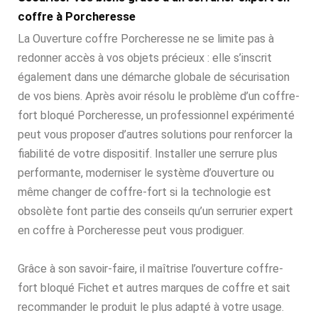
coffre à Porcheresse
La Ouverture coffre Porcheresse ne se limite pas à
redonner accès à vos objets précieux : elle s’inscrit
également dans une démarche globale de sécurisation
de vos biens. Après avoir résolu le problème d’un coffre-
fort bloqué Porcheresse, un professionnel expérimenté
peut vous proposer d’autres solutions pour renforcer la
fiabilité de votre dispositif. Installer une serrure plus
performante, moderniser le système d’ouverture ou
même changer de coffre-fort si la technologie est
obsolète font partie des conseils qu’un serrurier expert
en coffre à Porcheresse peut vous prodiguer.
Grâce à son savoir-faire, il maîtrise l’ouverture coffre-
fort bloqué Fichet et autres marques de coffre et sait
recommander le produit le plus adapté à votre usage.