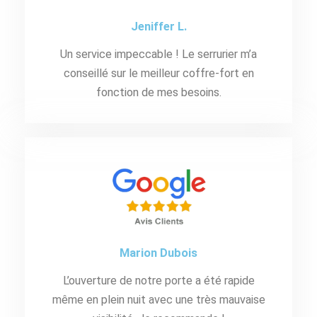
Jeniffer L.
Un service impeccable ! Le serrurier m’a
conseillé sur le meilleur coffre-fort en
fonction de mes besoins.
Marion Dubois
L’ouverture de notre porte a été rapide
même en plein nuit avec une très mauvaise