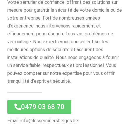
Votre serrurier de confiance, offrant des solutions sur
mesure pour garantir la sécurité de votre domicile ou de
votre entreprise. Fort de nombreuses années
d’expérience, nous intervenons rapidement et
efficacement pour résoudre tous vos problèmes de
verrouillage. Nos experts vous conseillent sur les
meilleures options de sécurité et assurent des
installations de qualité. Nous nous engageons à fournir
un service fiable, respectueux et professionnel. Vous
pouvez compter sur notre expertise pour vous offrir
tranquillité d’esprit et sécurité.
0479 03 68 70
Email: info@lesserruriersbelges.be