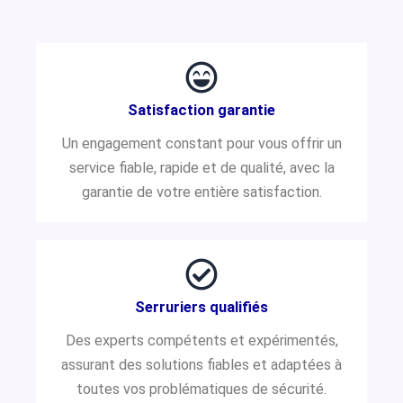
Satisfaction garantie
Un engagement constant pour vous offrir un
service fiable, rapide et de qualité, avec la
garantie de votre entière satisfaction.
Serruriers qualifiés
Des experts compétents et expérimentés,
assurant des solutions fiables et adaptées à
toutes vos problématiques de sécurité.