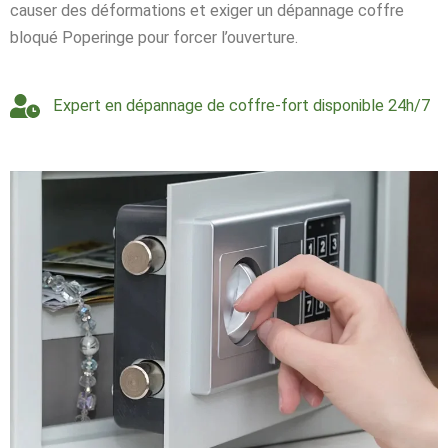
causer des déformations et exiger un dépannage coffre
bloqué Poperinge pour forcer l’ouverture.
Expert en dépannage de coffre-fort disponible 24h/7