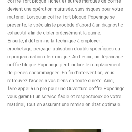
coffre-fort bloqué Fichet et autres marques de coffre
devient une opération maîtrisée, sans risques pour votre
matériel. Lorsqu’un coffre-fort bloqué Poperinge se
présente, le spécialiste procède d’abord à un diagnostic
exhaustif afin de cibler précisément la panne.
Ensuite, il détermine la technique à employer :
crochetage, perçage, utilisation d’outils spécifiques ou
reprogrammation électronique. Au besoin, un dépannage
coffre bloqué Poperinge peut inclure le remplacement
de pièces endommagées. En fin d’intervention, vous
retrouvez l’accès à vos biens en toute sûreté. Ainsi,
faire appel à un pro pour une Ouverture coffre Poperinge
vous garantit un service fiable et respectueux de votre
matériel, tout en assurant une remise en état optimale.