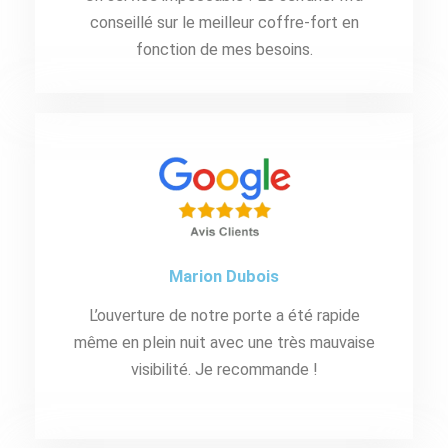
conseillé sur le meilleur coffre-fort en
fonction de mes besoins.
Marion Dubois
L’ouverture de notre porte a été rapide
même en plein nuit avec une très mauvaise
visibilité. Je recommande !