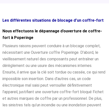
Les différentes situations de blocage d’un coffre-fort
Nous effectuons le dépannage d'ouverture de coffre-
fort à Poperinge
Plusieurs raisons peuvent conduire à un blocage complet,
nécessitant une Ouverture coffre Poperinge. D’abord, le
vieillissement naturel des composants peut entraîner un
dérèglement ou une usure des mécanismes internes.
Ensuite, il arrive que la clé soit tordue ou cassée, ce qui rend
impossible son insertion. Dans d’autres cas, un code
électronique mal saisi peut verrouiller définitivement
l’appareil, justifiant une ouverture coffre-fort bloqué Fichet
et autres marques de coffre par un professionnel. De plus,
les sinistres tels qu’un incendie ou une inondation peuvent