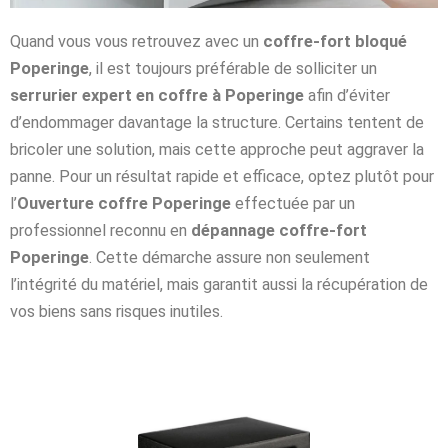
Quand vous vous retrouvez avec un
coffre-fort bloqué
Poperinge
, il est toujours préférable de solliciter un
serrurier expert en coffre à Poperinge
afin d’éviter
d’endommager davantage la structure. Certains tentent de
bricoler une solution, mais cette approche peut aggraver la
panne. Pour un résultat rapide et efficace, optez plutôt pour
l’
Ouverture coffre Poperinge
effectuée par un
professionnel reconnu en
dépannage coffre-fort
Poperinge
. Cette démarche assure non seulement
l’intégrité du matériel, mais garantit aussi la récupération de
vos biens sans risques inutiles.