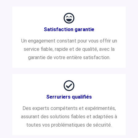
Satisfaction garantie
Un engagement constant pour vous offrir un
service fiable, rapide et de qualité, avec la
garantie de votre entière satisfaction.
Serruriers qualifiés
Des experts compétents et expérimentés,
assurant des solutions fiables et adaptées à
toutes vos problématiques de sécurité.