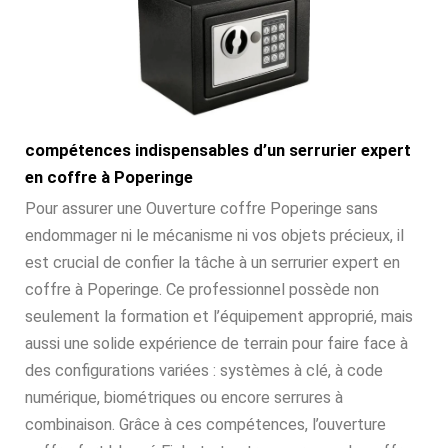
compétences indispensables d’un serrurier expert
en coffre à Poperinge
Pour assurer une Ouverture coffre Poperinge sans
endommager ni le mécanisme ni vos objets précieux, il
est crucial de confier la tâche à un serrurier expert en
coffre à Poperinge. Ce professionnel possède non
seulement la formation et l’équipement approprié, mais
aussi une solide expérience de terrain pour faire face à
des configurations variées : systèmes à clé, à code
numérique, biométriques ou encore serrures à
combinaison. Grâce à ces compétences, l’ouverture