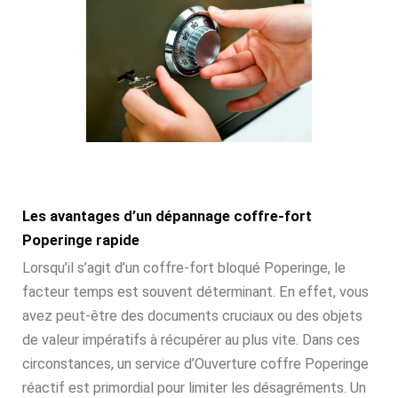
Les avantages d’un dépannage coffre-fort
Poperinge rapide
Lorsqu’il s’agit d’un coffre-fort bloqué Poperinge, le
facteur temps est souvent déterminant. En effet, vous
avez peut-être des documents cruciaux ou des objets
de valeur impératifs à récupérer au plus vite. Dans ces
circonstances, un service d’Ouverture coffre Poperinge
réactif est primordial pour limiter les désagréments. Un