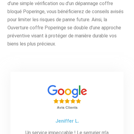
d’une simple vérification ou d’un dépannage coffre
bloqué Poperinge, vous bénéficierez de conseils avisés
pour limiter les risques de panne future. Ainsi, la
Ouverture coffre Poperinge se double d’une approche
préventive visant à protéger de manière durable vos
biens les plus précieux.
Jeniffer L.
Un service impeccable ! Le serrurier m’a