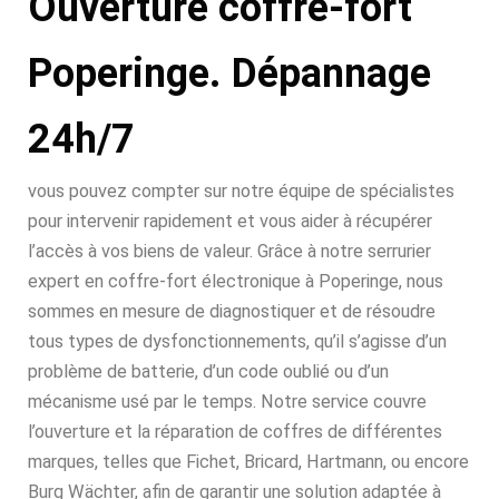
Ouverture coffre-fort
Poperinge. Dépannage
24h/7
vous pouvez compter sur notre équipe de spécialistes
pour intervenir rapidement et vous aider à récupérer
l’accès à vos biens de valeur. Grâce à notre serrurier
expert en coffre-fort électronique à Poperinge, nous
sommes en mesure de diagnostiquer et de résoudre
tous types de dysfonctionnements, qu’il s’agisse d’un
problème de batterie, d’un code oublié ou d’un
mécanisme usé par le temps. Notre service couvre
l’ouverture et la réparation de coffres de différentes
marques, telles que Fichet, Bricard, Hartmann, ou encore
Burg Wächter, afin de garantir une solution adaptée à