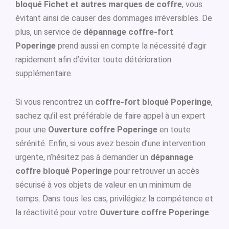
bloqué Fichet et autres marques de coffre
, vous
évitant ainsi de causer des dommages irréversibles. De
plus, un service de
dépannage coffre-fort
Poperinge
prend aussi en compte la nécessité d’agir
rapidement afin d’éviter toute détérioration
supplémentaire.
Si vous rencontrez un
coffre-fort bloqué Poperinge
,
sachez qu’il est préférable de faire appel à un expert
pour une
Ouverture coffre Poperinge
en toute
sérénité. Enfin, si vous avez besoin d’une intervention
urgente, n’hésitez pas à demander un
dépannage
coffre bloqué Poperinge
pour retrouver un accès
sécurisé à vos objets de valeur en un minimum de
temps. Dans tous les cas, privilégiez la compétence et
la réactivité pour votre
Ouverture coffre Poperinge
.