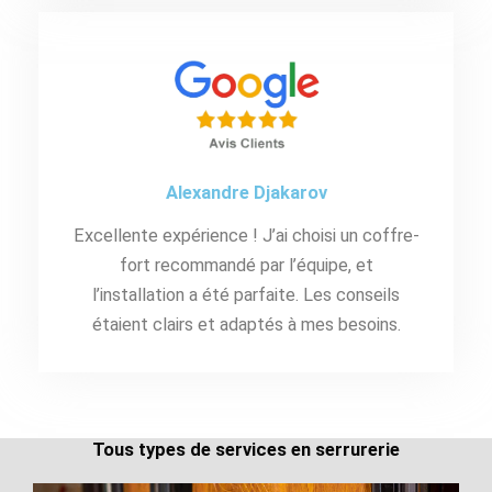
Alexandre Djakarov
Excellente expérience ! J’ai choisi un coffre-
fort recommandé par l’équipe, et
l’installation a été parfaite. Les conseils
étaient clairs et adaptés à mes besoins.
Tous types de services en serrurerie