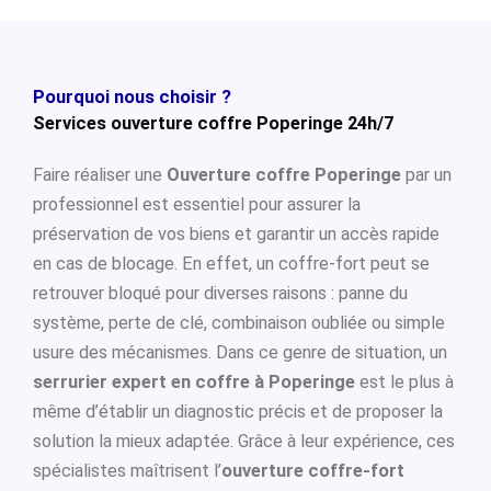
Pourquoi nous choisir ?
Services ouverture coffre Poperinge 24h/7
Faire réaliser une
Ouverture coffre Poperinge
par un
professionnel est essentiel pour assurer la
préservation de vos biens et garantir un accès rapide
en cas de blocage. En effet, un coffre-fort peut se
retrouver bloqué pour diverses raisons : panne du
système, perte de clé, combinaison oubliée ou simple
usure des mécanismes. Dans ce genre de situation, un
serrurier expert en coffre à Poperinge
est le plus à
même d’établir un diagnostic précis et de proposer la
solution la mieux adaptée. Grâce à leur expérience, ces
spécialistes maîtrisent l’
ouverture coffre-fort