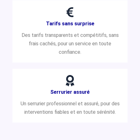
Tarifs sans surprise
Des tarifs transparents et compétitifs, sans
frais cachés, pour un service en toute
confiance.
Serrurier assuré
Un serrurier professionnel et assuré, pour des
interventions fiables et en toute sérénité.