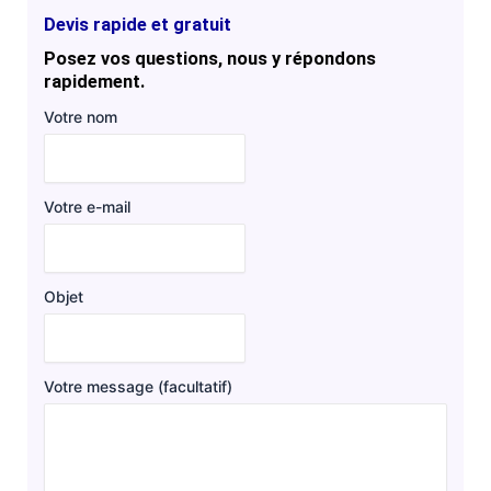
Devis rapide et gratuit
Posez vos questions, nous y répondons
rapidement.
Votre nom
Votre e-mail
Objet
Votre message (facultatif)