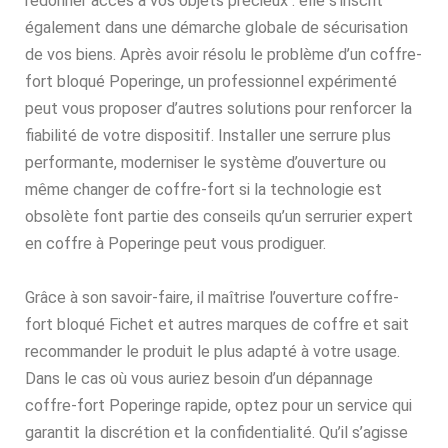
redonner accès à vos objets précieux : elle s’inscrit
également dans une démarche globale de sécurisation
de vos biens. Après avoir résolu le problème d’un coffre-
fort bloqué Poperinge, un professionnel expérimenté
peut vous proposer d’autres solutions pour renforcer la
fiabilité de votre dispositif. Installer une serrure plus
performante, moderniser le système d’ouverture ou
même changer de coffre-fort si la technologie est
obsolète font partie des conseils qu’un serrurier expert
en coffre à Poperinge peut vous prodiguer.
Grâce à son savoir-faire, il maîtrise l’ouverture coffre-
fort bloqué Fichet et autres marques de coffre et sait
recommander le produit le plus adapté à votre usage.
Dans le cas où vous auriez besoin d’un dépannage
coffre-fort Poperinge rapide, optez pour un service qui
garantit la discrétion et la confidentialité. Qu’il s’agisse