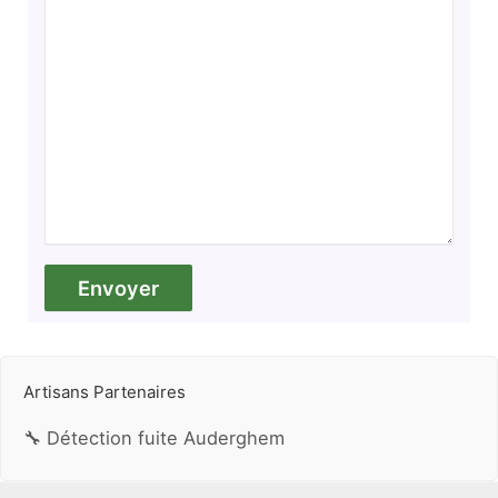
Artisans Partenaires
🔧 Détection fuite Auderghem