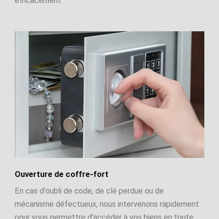
efficacement
Ouverture de coffre-fort
En cas d'oubli de code, de clé perdue ou de
mécanisme défectueux, nous intervenons rapidement
pour vous permettre d'accéder à vos biens en toute