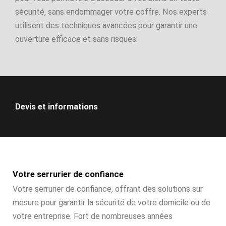
sécurité, sans endommager votre coffre. Nos experts
utilisent des techniques avancées pour garantir une
ouverture efficace et sans risques.
Devis et informations
Votre serrurier de confiance
Votre serrurier de confiance, offrant des solutions sur
mesure pour garantir la sécurité de votre domicile ou de
votre entreprise. Fort de nombreuses années