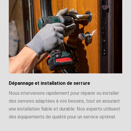
Dépannage et installation de serrure
Nous intervenons rapidement pour réparer ou installer
des serrures adaptées à vos besoins, tout en assurant
une installation fiable et durable. Nos experts utilisent
des équipements de qualité pour un service optimal.