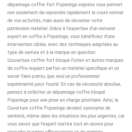
dépannage coffre-fort Poperinge express vous permet
non seulement de reprendre rapidement le cours normal
de vos activités, mais aussi de sécuriser votre
patrimoine matériel. Grâce à l’expertise d’un serrurier
expert en coffre à Poperinge, vous bénéficiez d’une
intervention ciblée, avec des techniques adaptées au
type de serrure et à la marque en question.
L’ouverture coffre-fort bloqué Fichet et autres marques
de coffre requiert parfois un matériel spécifique et un
savoir-faire pointu, que seul un professionnel
expérimenté peut fournir. En cas de nécessité absolue,
pensez à solliciter un dépannage coffre bloqué
Poperinge pour une prise en charge prioritaire. Ainsi, la
Ouverture coffre Poperinge devient synonyme de
sérénité, même dans les situations les plus urgentes, car
vous savez que l’expert mettra tout en œuvre pour
résoudre la panne efficacement et de manière