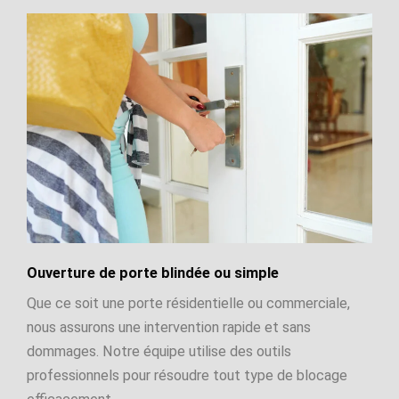
Ouverture de porte blindée ou simple
Que ce soit une porte résidentielle ou commerciale,
nous assurons une intervention rapide et sans
dommages. Notre équipe utilise des outils
professionnels pour résoudre tout type de blocage