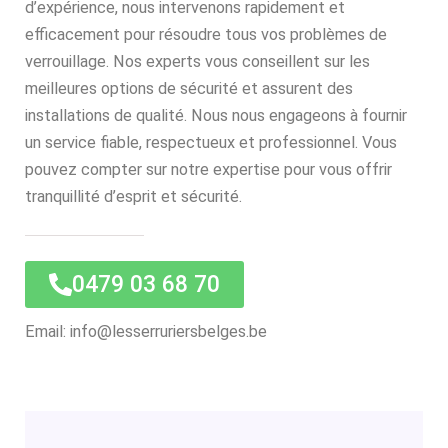
d’expérience, nous intervenons rapidement et
efficacement pour résoudre tous vos problèmes de
verrouillage. Nos experts vous conseillent sur les
meilleures options de sécurité et assurent des
installations de qualité. Nous nous engageons à fournir
un service fiable, respectueux et professionnel. Vous
pouvez compter sur notre expertise pour vous offrir
tranquillité d’esprit et sécurité.
0479 03 68 70
Email: info@lesserruriersbelges.be