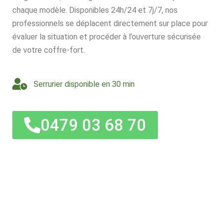
chaque modèle. Disponibles 24h/24 et 7j/7, nos
professionnels se déplacent directement sur place pour
évaluer la situation et procéder à l’ouverture sécurisée
de votre coffre-fort.
Serrurier disponible en 30 min
0479 03 68 70