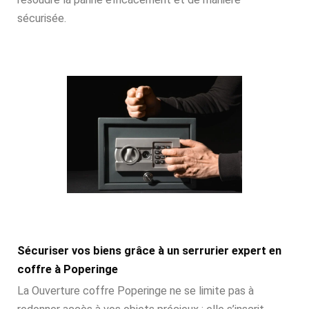
sécurisée.
Sécuriser vos biens grâce à un serrurier expert en
coffre à Poperinge
La Ouverture coffre Poperinge ne se limite pas à