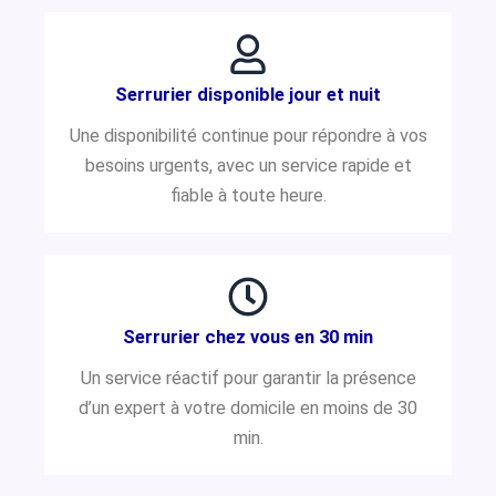
Serrurier disponible jour et nuit
Une disponibilité continue pour répondre à vos
besoins urgents, avec un service rapide et
fiable à toute heure.
Serrurier chez vous en 30 min
Un service réactif pour garantir la présence
d’un expert à votre domicile en moins de 30
min.