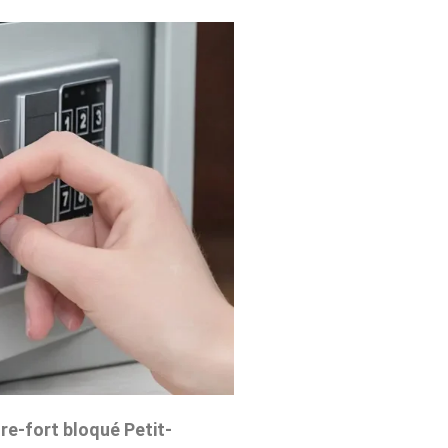
re-fort bloqué Petit-