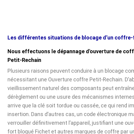
Les différentes situations de blocage d’un coffre-
Nous effectuons le dépannage d'ouverture de coff
Petit-Rechain
Plusieurs raisons peuvent conduire à un blocage com
nécessitant une Ouverture coffre Petit-Rechain. D’ab
vieillissement naturel des composants peut entraîne
dérèglement ou une usure des mécanismes internes. 
arrive que la clé soit tordue ou cassée, ce qui rend 
insertion. Dans d’autres cas, un code électronique ma
verrouiller définitivement l’appareil, justifiant une ou
fort bloqué Fichet et autres marques de coffre par u