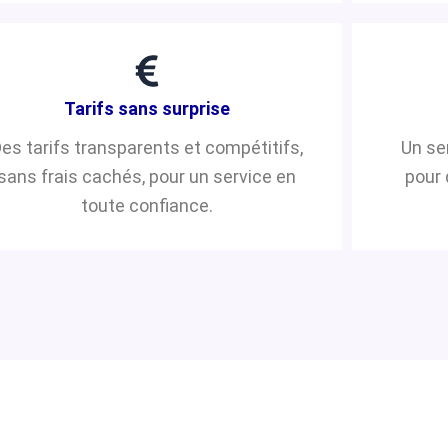
Tarifs sans surprise
es tarifs transparents et compétitifs,
Un se
sans frais cachés, pour un service en
pour 
toute confiance.