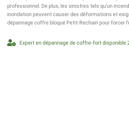
professionnel. De plus, les sinistres tels qu’un incen
inondation peuvent causer des déformations et exig
dépannage coffre bloqué Petit-Rechain pour forcer l’
Expert en dépannage de coffre-fort disponible 