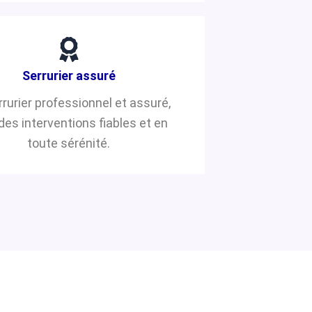
Serrurier assuré
rrurier professionnel et assuré,
des interventions fiables et en
toute sérénité.