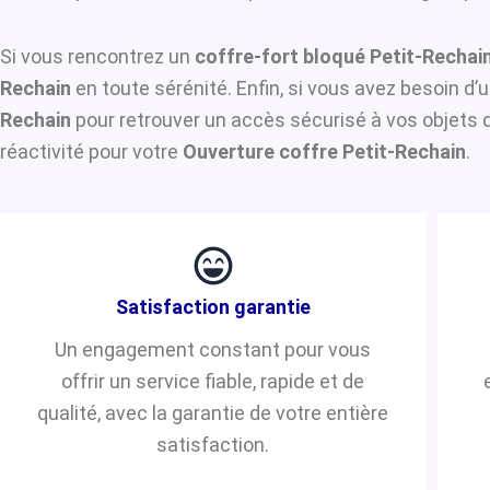
Si vous rencontrez un
coffre-fort bloqué Petit-Rechai
Rechain
en toute sérénité. Enfin, si vous avez besoin d
Rechain
pour retrouver un accès sécurisé à vos objets 
réactivité pour votre
Ouverture coffre Petit-Rechain
.
Satisfaction garantie
Un engagement constant pour vous
offrir un service fiable, rapide et de
qualité, avec la garantie de votre entière
satisfaction.