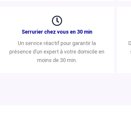
Serrurier chez vous en 30 min
Un service réactif pour garantir la
D
présence d’un expert à votre domicile en
moins de 30 min.