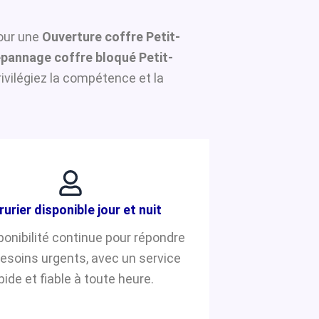
pour une
Ouverture coffre Petit-
pannage coffre bloqué Petit-
ivilégiez la compétence et la
rurier disponible jour et nuit
ponibilité continue pour répondre
besoins urgents, avec un service
pide et fiable à toute heure.