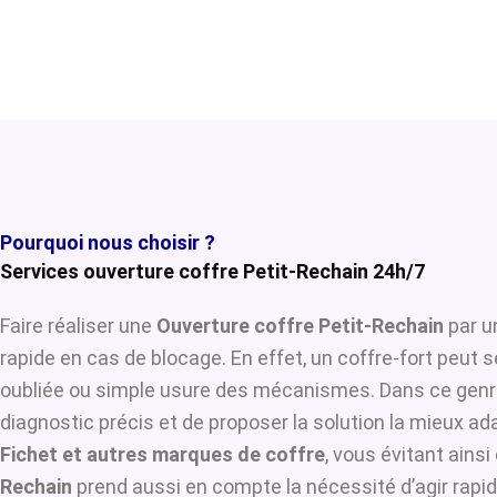
Pourquoi nous choisir ?
Services ouverture coffre Petit-Rechain 24h/7
Faire réaliser une
Ouverture coffre Petit-Rechain
par u
rapide en cas de blocage. En effet, un coffre-fort peut 
oubliée ou simple usure des mécanismes. Dans ce genre
diagnostic précis et de proposer la solution la mieux ada
Fichet et autres marques de coffre
, vous évitant ains
Rechain
prend aussi en compte la nécessité d’agir rapid