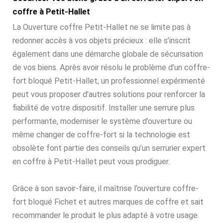
coffre à Petit-Hallet
La Ouverture coffre Petit-Hallet ne se limite pas à
redonner accès à vos objets précieux : elle s’inscrit
également dans une démarche globale de sécurisation
de vos biens. Après avoir résolu le problème d’un coffre-
fort bloqué Petit-Hallet, un professionnel expérimenté
peut vous proposer d’autres solutions pour renforcer la
fiabilité de votre dispositif. Installer une serrure plus
performante, moderniser le système d’ouverture ou
même changer de coffre-fort si la technologie est
obsolète font partie des conseils qu’un serrurier expert
en coffre à Petit-Hallet peut vous prodiguer.
Grâce à son savoir-faire, il maîtrise l’ouverture coffre-
fort bloqué Fichet et autres marques de coffre et sait
recommander le produit le plus adapté à votre usage.