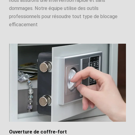
nous assurons une intervention rapide et sans
dommages. Notre équipe utilise des outils
professionnels pour résoudre tout type de blocage
efficacement
Ouverture de coffre-fort