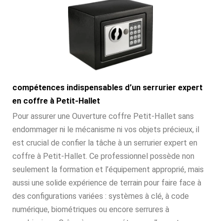
compétences indispensables d’un serrurier expert
en coffre à Petit-Hallet
Pour assurer une Ouverture coffre Petit-Hallet sans
endommager ni le mécanisme ni vos objets précieux, il
est crucial de confier la tâche à un serrurier expert en
coffre à Petit-Hallet. Ce professionnel possède non
seulement la formation et l’équipement approprié, mais
aussi une solide expérience de terrain pour faire face à
des configurations variées : systèmes à clé, à code
numérique, biométriques ou encore serrures à