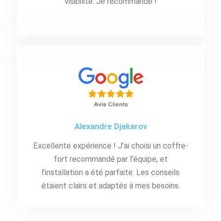
visibilité. Je recommande !
Alexandre Djakarov
Excellente expérience ! J’ai choisi un coffre-
fort recommandé par l’équipe, et
l’installation a été parfaite. Les conseils
étaient clairs et adaptés à mes besoins.