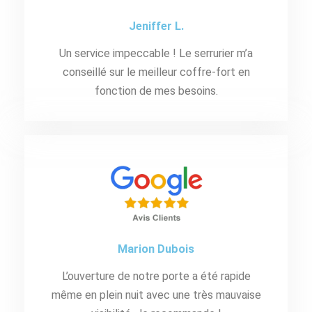
Jeniffer L.
Un service impeccable ! Le serrurier m’a
conseillé sur le meilleur coffre-fort en
fonction de mes besoins.
Marion Dubois
L’ouverture de notre porte a été rapide
même en plein nuit avec une très mauvaise