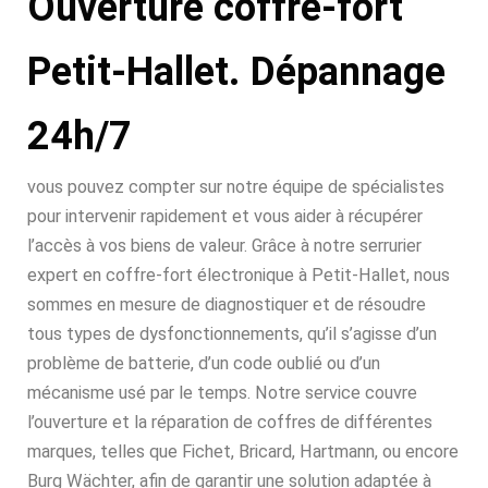
Ouverture coffre-fort
Petit-Hallet. Dépannage
24h/7
vous pouvez compter sur notre équipe de spécialistes
pour intervenir rapidement et vous aider à récupérer
l’accès à vos biens de valeur. Grâce à notre serrurier
expert en coffre-fort électronique à Petit-Hallet, nous
sommes en mesure de diagnostiquer et de résoudre
tous types de dysfonctionnements, qu’il s’agisse d’un
problème de batterie, d’un code oublié ou d’un
mécanisme usé par le temps. Notre service couvre
l’ouverture et la réparation de coffres de différentes
marques, telles que Fichet, Bricard, Hartmann, ou encore
Burg Wächter, afin de garantir une solution adaptée à