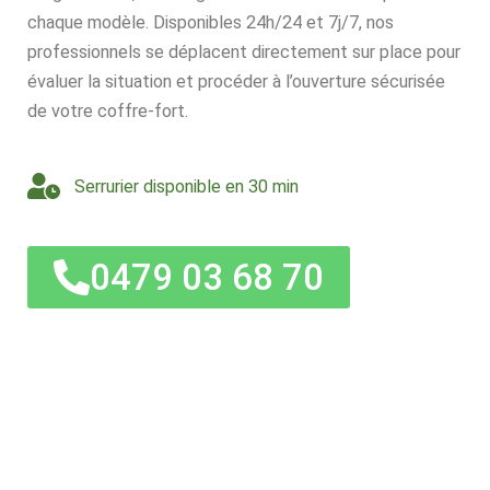
chaque modèle. Disponibles 24h/24 et 7j/7, nos
professionnels se déplacent directement sur place pour
évaluer la situation et procéder à l’ouverture sécurisée
de votre coffre-fort.
Serrurier disponible en 30 min
0479 03 68 70