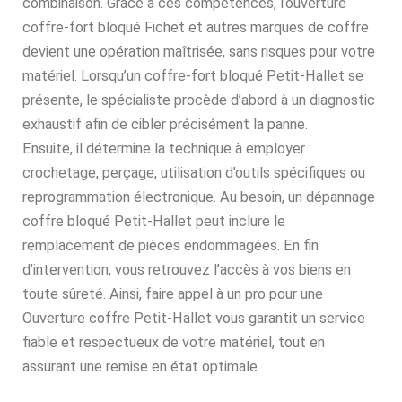
combinaison. Grâce à ces compétences, l’ouverture
coffre-fort bloqué Fichet et autres marques de coffre
devient une opération maîtrisée, sans risques pour votre
matériel. Lorsqu’un coffre-fort bloqué Petit-Hallet se
présente, le spécialiste procède d’abord à un diagnostic
exhaustif afin de cibler précisément la panne.
Ensuite, il détermine la technique à employer :
crochetage, perçage, utilisation d’outils spécifiques ou
reprogrammation électronique. Au besoin, un dépannage
coffre bloqué Petit-Hallet peut inclure le
remplacement de pièces endommagées. En fin
d’intervention, vous retrouvez l’accès à vos biens en
toute sûreté. Ainsi, faire appel à un pro pour une
Ouverture coffre Petit-Hallet vous garantit un service
fiable et respectueux de votre matériel, tout en
assurant une remise en état optimale.