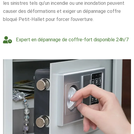
les sinistres tels qu’un incendie ou une inondation peuvent
causer des déformations et exiger un dépannage coffre
bloqué Petit-Hallet pour forcer l’ouverture.
Expert en dépannage de coffre-fort disponible 24h/7