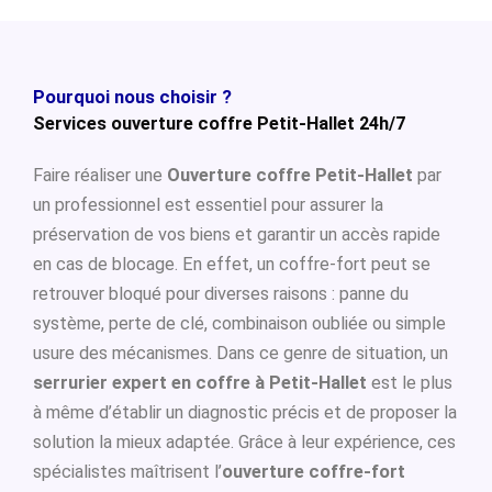
Pourquoi nous choisir ?
Services ouverture coffre Petit-Hallet 24h/7
Faire réaliser une
Ouverture coffre Petit-Hallet
par
un professionnel est essentiel pour assurer la
préservation de vos biens et garantir un accès rapide
en cas de blocage. En effet, un coffre-fort peut se
retrouver bloqué pour diverses raisons : panne du
système, perte de clé, combinaison oubliée ou simple
usure des mécanismes. Dans ce genre de situation, un
serrurier expert en coffre à Petit-Hallet
est le plus
à même d’établir un diagnostic précis et de proposer la
solution la mieux adaptée. Grâce à leur expérience, ces
spécialistes maîtrisent l’
ouverture coffre-fort