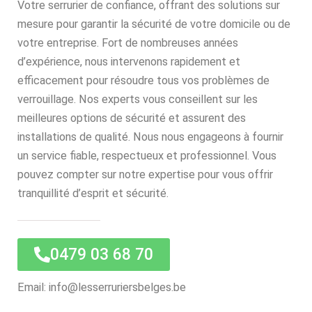
Votre serrurier de confiance, offrant des solutions sur
mesure pour garantir la sécurité de votre domicile ou de
votre entreprise. Fort de nombreuses années
d’expérience, nous intervenons rapidement et
efficacement pour résoudre tous vos problèmes de
verrouillage. Nos experts vous conseillent sur les
meilleures options de sécurité et assurent des
installations de qualité. Nous nous engageons à fournir
un service fiable, respectueux et professionnel. Vous
pouvez compter sur notre expertise pour vous offrir
tranquillité d’esprit et sécurité.
0479 03 68 70
Email: info@lesserruriersbelges.be