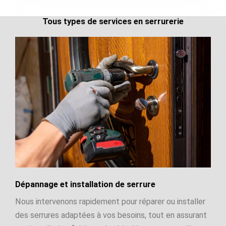
Tous types de services en serrurerie
Dépannage et installation de serrure
Nous intervenons rapidement pour réparer ou installer
des serrures adaptées à vos besoins, tout en assurant