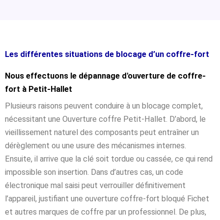
Les différentes situations de blocage d’un coffre-fort
Nous effectuons le dépannage d'ouverture de coffre-
fort à Petit-Hallet
Plusieurs raisons peuvent conduire à un blocage complet,
nécessitant une Ouverture coffre Petit-Hallet. D’abord, le
vieillissement naturel des composants peut entraîner un
dérèglement ou une usure des mécanismes internes.
Ensuite, il arrive que la clé soit tordue ou cassée, ce qui rend
impossible son insertion. Dans d’autres cas, un code
électronique mal saisi peut verrouiller définitivement
l’appareil, justifiant une ouverture coffre-fort bloqué Fichet
et autres marques de coffre par un professionnel. De plus,