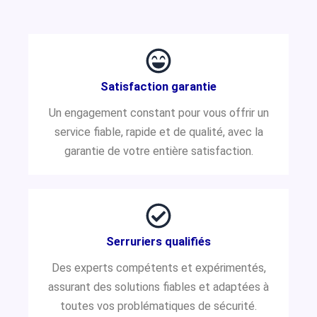
Satisfaction garantie
Un engagement constant pour vous offrir un
service fiable, rapide et de qualité, avec la
garantie de votre entière satisfaction.
Serruriers qualifiés
Des experts compétents et expérimentés,
assurant des solutions fiables et adaptées à
toutes vos problématiques de sécurité.