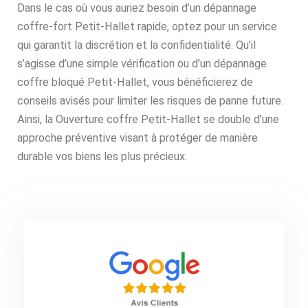
Dans le cas où vous auriez besoin d’un dépannage
coffre-fort Petit-Hallet rapide, optez pour un service
qui garantit la discrétion et la confidentialité. Qu’il
s’agisse d’une simple vérification ou d’un dépannage
coffre bloqué Petit-Hallet, vous bénéficierez de
conseils avisés pour limiter les risques de panne future.
Ainsi, la Ouverture coffre Petit-Hallet se double d’une
approche préventive visant à protéger de manière
durable vos biens les plus précieux.