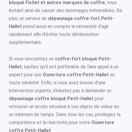
bloqué Fichet et autres marques de coffre
, vous
évitant ainsi de causer des dommages irréversibles. De
plus, un service de
dépannage coffre-fort Petit-
Hallet
prend aussi en compte la nécessité d’agir
rapidement afin d’éviter toute détérioration
supplémentaire.
Si vous rencontrez un
coffre-fort bloqué Petit-
Hallet
, sachez qu’il est préférable de faire appel à un
expert pour une
Ouverture coffre Petit-Hallet
en
toute sérénité. Enfin, si vous avez besoin d’une
intervention urgente, n’hésitez pas à demander un
dépannage coffre bloqué Petit-Hallet
pour
retrouver un accès sécurisé à vos objets de valeur en
un minimum de temps. Dans tous les cas, privilégiez la
compétence et la réactivité pour votre
Ouverture
coffre Petit-Hallet
.