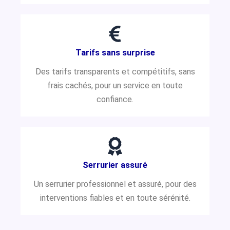
Tarifs sans surprise
Des tarifs transparents et compétitifs, sans
frais cachés, pour un service en toute
confiance.
Serrurier assuré
Un serrurier professionnel et assuré, pour des
interventions fiables et en toute sérénité.