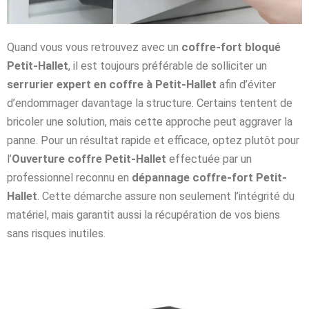
Quand vous vous retrouvez avec un
coffre-fort bloqué
Petit-Hallet
, il est toujours préférable de solliciter un
serrurier expert en coffre à Petit-Hallet
afin d’éviter
d’endommager davantage la structure. Certains tentent de
bricoler une solution, mais cette approche peut aggraver la
panne. Pour un résultat rapide et efficace, optez plutôt pour
l’
Ouverture coffre Petit-Hallet
effectuée par un
professionnel reconnu en
dépannage coffre-fort Petit-
Hallet
. Cette démarche assure non seulement l’intégrité du
matériel, mais garantit aussi la récupération de vos biens
sans risques inutiles.