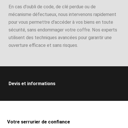
En cas d'oubli de code, de clé perdue ou de
mécanisme défectueux, nous intervenons rapidement
pour vous permettre d'accéder à vos biens en toute
sécurité, sans endommager votre coffre. Nos experts
utilisent des techniques avancées pour garantir une
ouverture efficace et sans risques.
Devis et informations
Votre serrurier de confiance