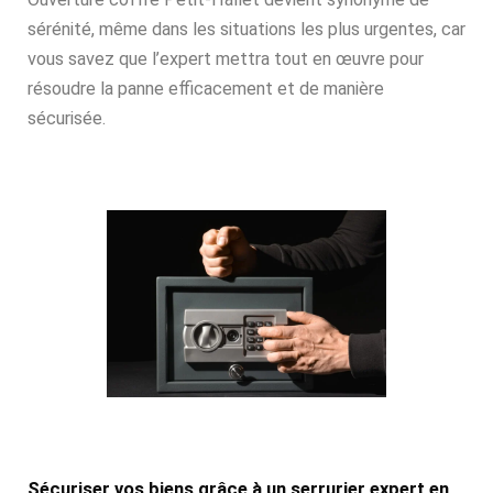
sérénité, même dans les situations les plus urgentes, car
vous savez que l’expert mettra tout en œuvre pour
résoudre la panne efficacement et de manière
sécurisée.
Sécuriser vos biens grâce à un serrurier expert en