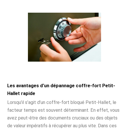
Les avantages d’un dépannage coffre-fort Petit-
Hallet rapide
Lorsqu’il s’agit d’un coffre-fort bloqué Petit-Hallet, le
facteur temps est souvent déterminant. En effet, vous
avez peut-être des documents cruciaux ou des objets
de valeur impératifs à récupérer au plus vite. Dans ces