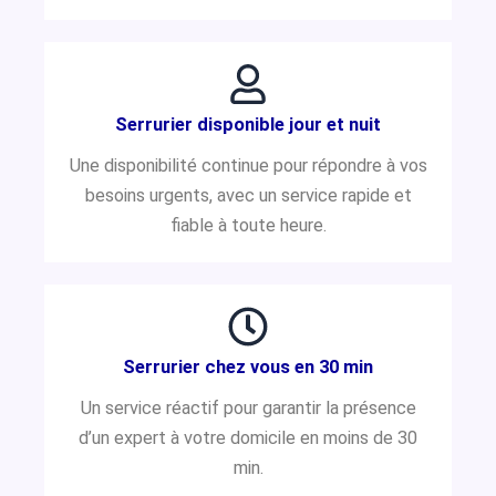
Serrurier disponible jour et nuit
Une disponibilité continue pour répondre à vos
besoins urgents, avec un service rapide et
fiable à toute heure.
Serrurier chez vous en 30 min
Un service réactif pour garantir la présence
d’un expert à votre domicile en moins de 30
min.