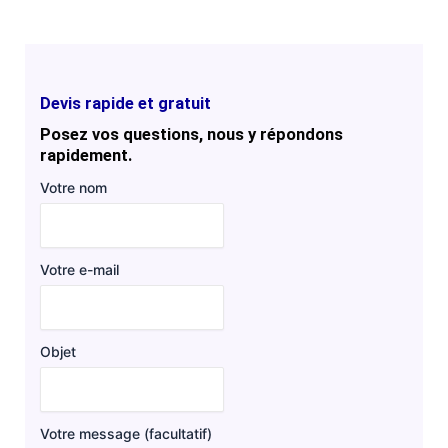
Devis rapide et gratuit
Posez vos questions, nous y répondons
rapidement.
Votre nom
Votre e-mail
Objet
Votre message (facultatif)