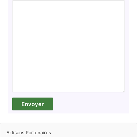
Artisans Partenaires