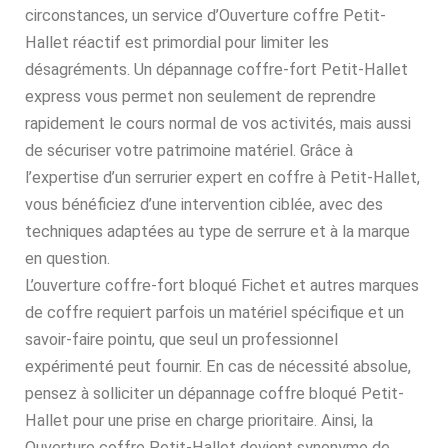
circonstances, un service d’Ouverture coffre Petit-
Hallet réactif est primordial pour limiter les
désagréments. Un dépannage coffre-fort Petit-Hallet
express vous permet non seulement de reprendre
rapidement le cours normal de vos activités, mais aussi
de sécuriser votre patrimoine matériel. Grâce à
l’expertise d’un serrurier expert en coffre à Petit-Hallet,
vous bénéficiez d’une intervention ciblée, avec des
techniques adaptées au type de serrure et à la marque
en question.
L’ouverture coffre-fort bloqué Fichet et autres marques
de coffre requiert parfois un matériel spécifique et un
savoir-faire pointu, que seul un professionnel
expérimenté peut fournir. En cas de nécessité absolue,
pensez à solliciter un dépannage coffre bloqué Petit-
Hallet pour une prise en charge prioritaire. Ainsi, la
Ouverture coffre Petit-Hallet devient synonyme de