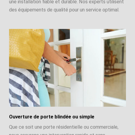
une installation fiable et durable. Nos experts utilisent
des équipements de qualité pour un service optimal.
Ouverture de porte blindée ou simple
Que ce soit une porte résidentielle ou commerciale,