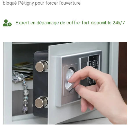
bloqué Pétigny pour forcer l’ouverture.
Expert en dépannage de coffre-fort disponible 24h/7