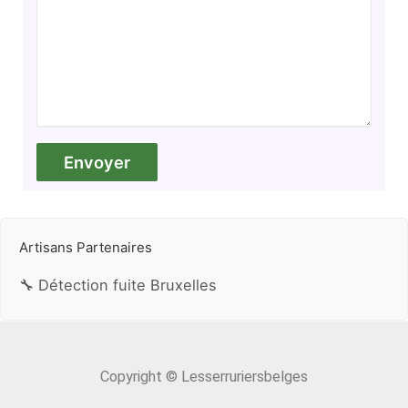
Artisans Partenaires
🔧 Détection fuite Bruxelles
Copyright © Lesserruriersbelges