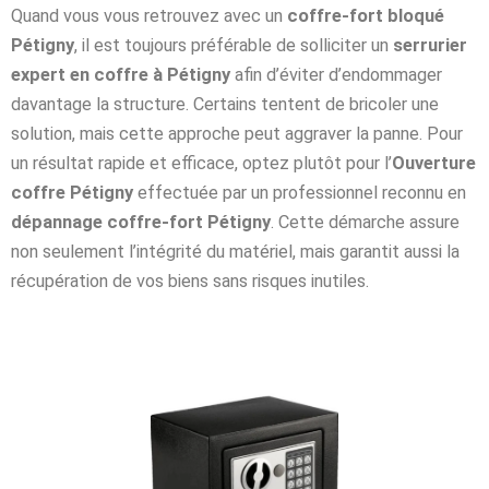
Quand vous vous retrouvez avec un
coffre-fort bloqué
Pétigny
, il est toujours préférable de solliciter un
serrurier
expert en coffre à Pétigny
afin d’éviter d’endommager
davantage la structure. Certains tentent de bricoler une
solution, mais cette approche peut aggraver la panne. Pour
un résultat rapide et efficace, optez plutôt pour l’
Ouverture
coffre Pétigny
effectuée par un professionnel reconnu en
dépannage coffre-fort Pétigny
. Cette démarche assure
non seulement l’intégrité du matériel, mais garantit aussi la
récupération de vos biens sans risques inutiles.