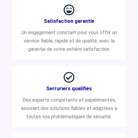
Satisfaction garantie
Un engagement constant pour vous offrir un
service fiable, rapide et de qualité, avec la
garantie de votre entière satisfaction.
Serruriers qualifiés
Des experts compétents et expérimentés,
assurant des solutions fiables et adaptées à
toutes vos problématiques de sécurité.