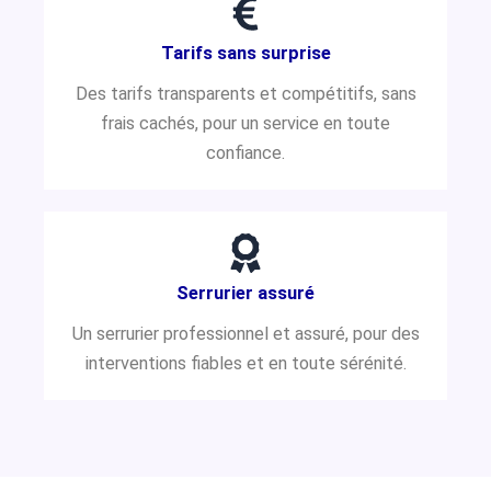
Tarifs sans surprise
Des tarifs transparents et compétitifs, sans
frais cachés, pour un service en toute
confiance.
Serrurier assuré
Un serrurier professionnel et assuré, pour des
interventions fiables et en toute sérénité.