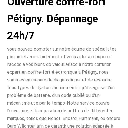
Ouverture coffre-fort
Pétigny. Dépannage
24h/7
vous pouvez compter sur notre équipe de spécialistes
pour intervenir rapidement et vous aider à récupérer
l’accès à vos biens de valeur. Grâce à notre serrurier
expert en coffre-fort électronique à Pétigny, nous
sommes en mesure de diagnostiquer et de résoudre
tous types de dysfonctionnements, qu’il s’agisse d’un
problème de batterie, d’un code oublié ou d’un
mécanisme usé par le temps. Notre service couvre
l’ouverture et la réparation de coffres de différentes
marques, telles que Fichet, Bricard, Hartmann, ou encore
Burg Wächter, afin de garantir une solution adaptée à