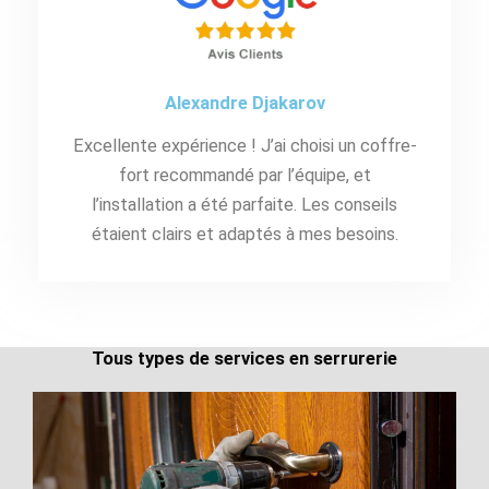
Alexandre Djakarov
Excellente expérience ! J’ai choisi un coffre-
fort recommandé par l’équipe, et
l’installation a été parfaite. Les conseils
étaient clairs et adaptés à mes besoins.
Tous types de services en serrurerie