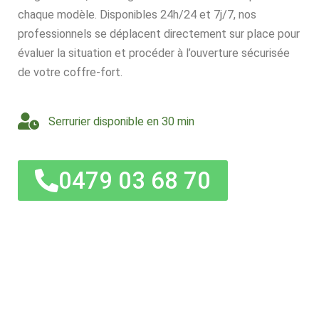
chaque modèle. Disponibles 24h/24 et 7j/7, nos
professionnels se déplacent directement sur place pour
évaluer la situation et procéder à l’ouverture sécurisée
de votre coffre-fort.
Serrurier disponible en 30 min
0479 03 68 70