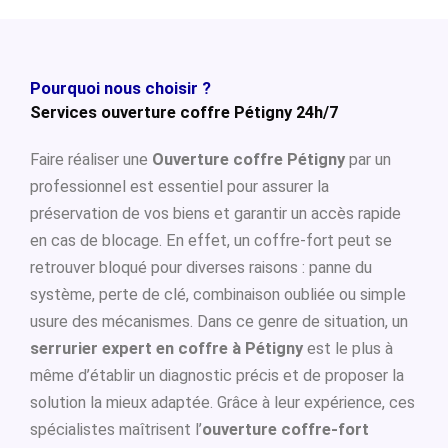
Pourquoi nous choisir ?
Services ouverture coffre Pétigny 24h/7
Faire réaliser une
Ouverture coffre Pétigny
par un
professionnel est essentiel pour assurer la
préservation de vos biens et garantir un accès rapide
en cas de blocage. En effet, un coffre-fort peut se
retrouver bloqué pour diverses raisons : panne du
système, perte de clé, combinaison oubliée ou simple
usure des mécanismes. Dans ce genre de situation, un
serrurier expert en coffre à Pétigny
est le plus à
même d’établir un diagnostic précis et de proposer la
solution la mieux adaptée. Grâce à leur expérience, ces
spécialistes maîtrisent l’
ouverture coffre-fort