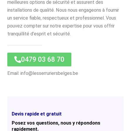
meilleures options de sécurité et assurent des
installations de qualité. Nous nous engageons à fournir
un service fiable, respectueux et professionnel. Vous
pouvez compter sur notre expertise pour vous offrir
tranquillité d’esprit et sécurité.
0479 03 68 70
Email: info@lesserruriersbelges.be
Devis rapide et gratuit
Posez vos questions, nous y répondons
rapidement.