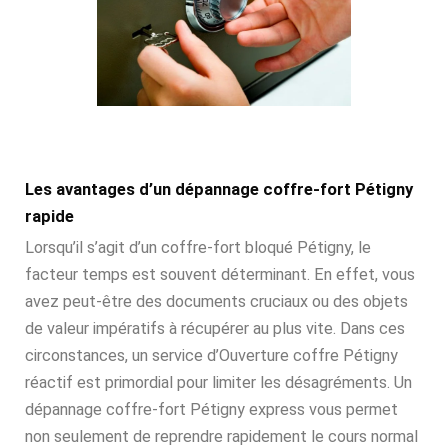
Les avantages d’un dépannage coffre-fort Pétigny
rapide
Lorsqu’il s’agit d’un coffre-fort bloqué Pétigny, le
facteur temps est souvent déterminant. En effet, vous
avez peut-être des documents cruciaux ou des objets
de valeur impératifs à récupérer au plus vite. Dans ces
circonstances, un service d’Ouverture coffre Pétigny
réactif est primordial pour limiter les désagréments. Un
dépannage coffre-fort Pétigny express vous permet
non seulement de reprendre rapidement le cours normal