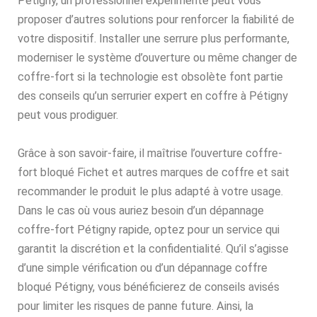
Pétigny, un professionnel expérimenté peut vous
proposer d’autres solutions pour renforcer la fiabilité de
votre dispositif. Installer une serrure plus performante,
moderniser le système d’ouverture ou même changer de
coffre-fort si la technologie est obsolète font partie
des conseils qu’un serrurier expert en coffre à Pétigny
peut vous prodiguer.
Grâce à son savoir-faire, il maîtrise l’ouverture coffre-
fort bloqué Fichet et autres marques de coffre et sait
recommander le produit le plus adapté à votre usage.
Dans le cas où vous auriez besoin d’un dépannage
coffre-fort Pétigny rapide, optez pour un service qui
garantit la discrétion et la confidentialité. Qu’il s’agisse
d’une simple vérification ou d’un dépannage coffre
bloqué Pétigny, vous bénéficierez de conseils avisés
pour limiter les risques de panne future. Ainsi, la