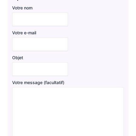
Votre nom
Votre e-mail
Objet
Votre message (facultatif)