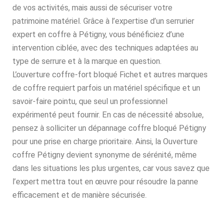
de vos activités, mais aussi de sécuriser votre
patrimoine matériel. Grâce à l’expertise d’un serrurier
expert en coffre à Pétigny, vous bénéficiez d’une
intervention ciblée, avec des techniques adaptées au
type de serrure et à la marque en question.
L’ouverture coffre-fort bloqué Fichet et autres marques
de coffre requiert parfois un matériel spécifique et un
savoir-faire pointu, que seul un professionnel
expérimenté peut fournir. En cas de nécessité absolue,
pensez à solliciter un dépannage coffre bloqué Pétigny
pour une prise en charge prioritaire. Ainsi, la Ouverture
coffre Pétigny devient synonyme de sérénité, même
dans les situations les plus urgentes, car vous savez que
l’expert mettra tout en œuvre pour résoudre la panne
efficacement et de manière sécurisée.