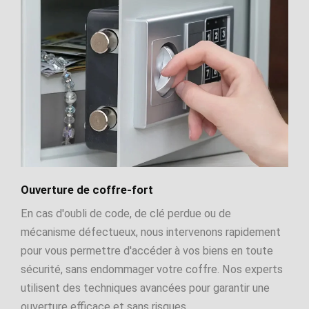
Ouverture de coffre-fort
En cas d'oubli de code, de clé perdue ou de
mécanisme défectueux, nous intervenons rapidement
pour vous permettre d'accéder à vos biens en toute
sécurité, sans endommager votre coffre. Nos experts
utilisent des techniques avancées pour garantir une
ouverture efficace et sans risques.