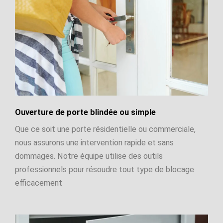
Ouverture de porte blindée ou simple
Que ce soit une porte résidentielle ou commerciale,
nous assurons une intervention rapide et sans
dommages. Notre équipe utilise des outils
professionnels pour résoudre tout type de blocage
efficacement