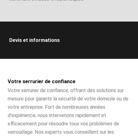
Devis et informations
Votre serrurier de confiance
Votre serrurier de confiance, offrant des solutions sur
mesure pour garantir la sécurité de votre domicile ou de
votre entreprise. Fort de nombreuses années
d’expérience, nous intervenons rapidement et
efficacement pour résoudre tous vos problèmes de
verrouillage. Nos experts vous conseillent sur les