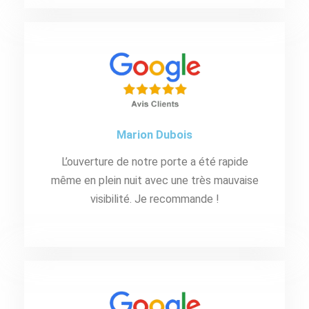
Marion Dubois
L’ouverture de notre porte a été rapide
même en plein nuit avec une très mauvaise
visibilité. Je recommande !