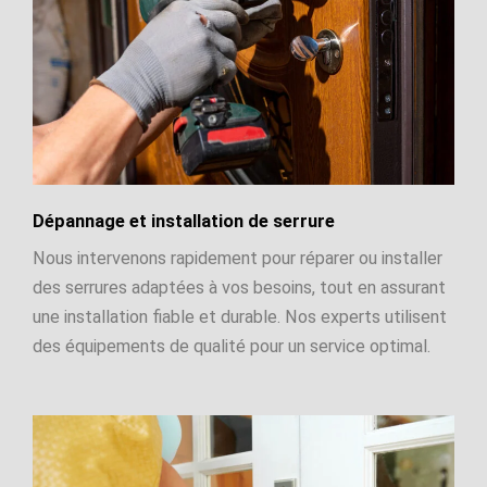
Dépannage et installation de serrure
Nous intervenons rapidement pour réparer ou installer
des serrures adaptées à vos besoins, tout en assurant
une installation fiable et durable. Nos experts utilisent
des équipements de qualité pour un service optimal.