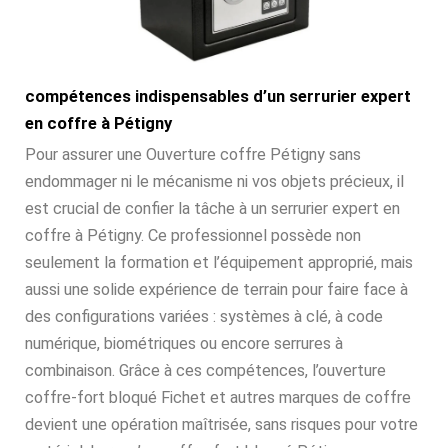
compétences indispensables d’un serrurier expert
en coffre à Pétigny
Pour assurer une Ouverture coffre Pétigny sans
endommager ni le mécanisme ni vos objets précieux, il
est crucial de confier la tâche à un serrurier expert en
coffre à Pétigny. Ce professionnel possède non
seulement la formation et l’équipement approprié, mais
aussi une solide expérience de terrain pour faire face à
des configurations variées : systèmes à clé, à code
numérique, biométriques ou encore serrures à
combinaison. Grâce à ces compétences, l’ouverture
coffre-fort bloqué Fichet et autres marques de coffre
devient une opération maîtrisée, sans risques pour votre