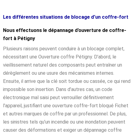
Les différentes situations de blocage d’un coffre-fort
Nous effectuons le dépannage d'ouverture de coffre-
fort à Pétigny
Plusieurs raisons peuvent conduire à un blocage complet,
nécessitant une Ouverture coffre Pétigny. D’abord, le
vieillissement naturel des composants peut entraîner un
dérèglement ou une usure des mécanismes internes.
Ensuite, il arrive que la clé soit tordue ou cassée, ce qui rend
impossible son insertion. Dans d’autres cas, un code
électronique mal saisi peut verrouiller définitivement
l’appareil, justifiant une ouverture coffre-fort bloqué Fichet
et autres marques de coffre par un professionnel. De plus,
les sinistres tels qu’un incendie ou une inondation peuvent
causer des déformations et exiger un dépannage coffre