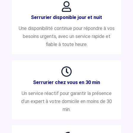
Serrurier disponible jour et nuit
Une disponibilité continue pour répondre à vos
besoins urgents, avec un service rapide et
fiable à toute heure.
Serrurier chez vous en 30 min
Un service réactif pour garantir la présence
d’un expert à votre domicile en moins de 30
min.