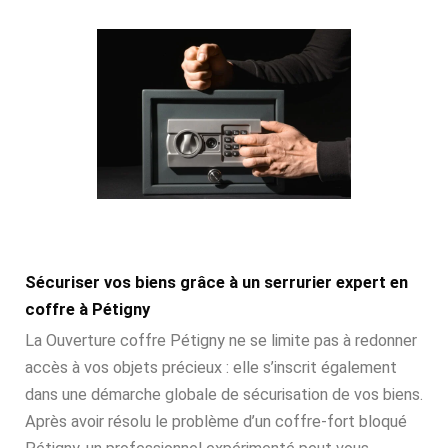
Sécuriser vos biens grâce à un serrurier expert en
coffre à Pétigny
La Ouverture coffre Pétigny ne se limite pas à redonner
accès à vos objets précieux : elle s’inscrit également
dans une démarche globale de sécurisation de vos biens.
Après avoir résolu le problème d’un coffre-fort bloqué