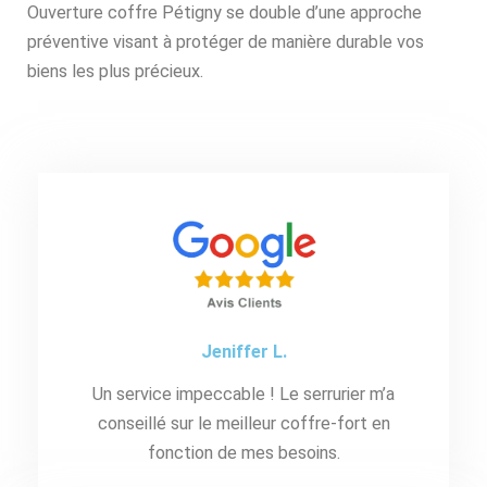
Ouverture coffre Pétigny se double d’une approche
préventive visant à protéger de manière durable vos
biens les plus précieux.
Jeniffer L.
Un service impeccable ! Le serrurier m’a
conseillé sur le meilleur coffre-fort en
fonction de mes besoins.