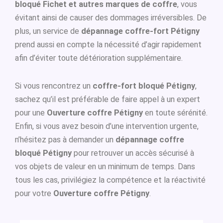
bloqué Fichet et autres marques de coffre
, vous
évitant ainsi de causer des dommages irréversibles. De
plus, un service de
dépannage coffre-fort Pétigny
prend aussi en compte la nécessité d’agir rapidement
afin d’éviter toute détérioration supplémentaire.
Si vous rencontrez un
coffre-fort bloqué Pétigny
,
sachez qu’il est préférable de faire appel à un expert
pour une
Ouverture coffre Pétigny
en toute sérénité.
Enfin, si vous avez besoin d’une intervention urgente,
n’hésitez pas à demander un
dépannage coffre
bloqué Pétigny
pour retrouver un accès sécurisé à
vos objets de valeur en un minimum de temps. Dans
tous les cas, privilégiez la compétence et la réactivité
pour votre
Ouverture coffre Pétigny
.