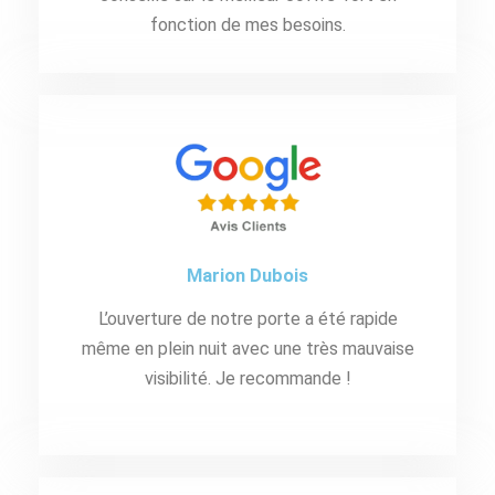
fonction de mes besoins.
Marion Dubois
L’ouverture de notre porte a été rapide
même en plein nuit avec une très mauvaise
visibilité. Je recommande !