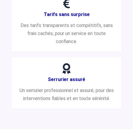
Tarifs sans surprise
Des tarifs transparents et compétitifs, sans
frais cachés, pour un service en toute
confiance.
Serrurier assuré
Un serrurier professionnel et assuré, pour des
interventions fiables et en toute sérénité.