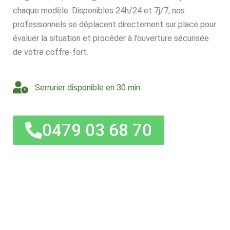
chaque modèle. Disponibles 24h/24 et 7j/7, nos
professionnels se déplacent directement sur place pour
évaluer la situation et procéder à l’ouverture sécurisée
de votre coffre-fort.
Serrurier disponible en 30 min
0479 03 68 70