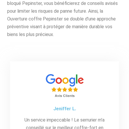
bloqué Pepinster, vous bénéficierez de conseils avisés
pour limiter les risques de panne future. Ainsi, la
Ouverture coffre Pepinster se double d’une approche
préventive visant à protéger de manière durable vos
biens les plus précieux.
Jeniffer L.
Un service impeccable ! Le serrurier m’a
conseillé sur le meilleur coffre-fort en