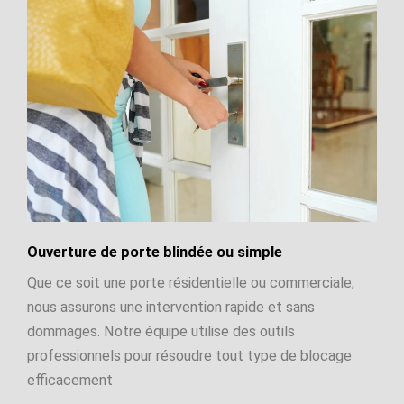
Ouverture de porte blindée ou simple
Que ce soit une porte résidentielle ou commerciale,
nous assurons une intervention rapide et sans
dommages. Notre équipe utilise des outils
professionnels pour résoudre tout type de blocage
efficacement