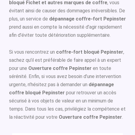
bloqué Fichet et autres marques de coffre
, vous
évitant ainsi de causer des dommages irréversibles. De
plus, un service de
dépannage coffre-fort Pepinster
prend aussi en compte la nécessité d’agir rapidement
afin d’éviter toute détérioration supplémentaire.
Si vous rencontrez un
coffre-fort bloqué Pepinster
,
sachez qu’il est préférable de faire appel à un expert
pour une
Ouverture coffre Pepinster
en toute
sérénité. Enfin, si vous avez besoin d’une intervention
urgente, n’hésitez pas à demander un
dépannage
coffre bloqué Pepinster
pour retrouver un accès
sécurisé à vos objets de valeur en un minimum de
temps. Dans tous les cas, privilégiez la compétence et
la réactivité pour votre
Ouverture coffre Pepinster
.