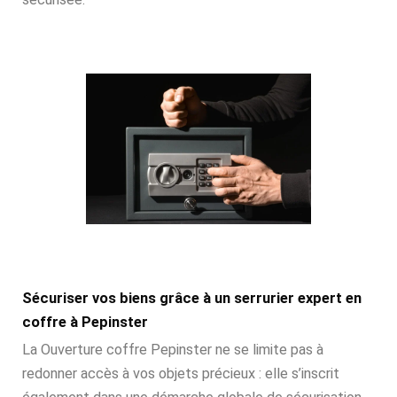
Sécuriser vos biens grâce à un serrurier expert en
coffre à Pepinster
La Ouverture coffre Pepinster ne se limite pas à
redonner accès à vos objets précieux : elle s’inscrit