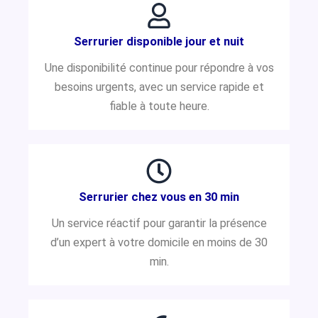
Serrurier disponible jour et nuit
Une disponibilité continue pour répondre à vos
besoins urgents, avec un service rapide et
fiable à toute heure.
Serrurier chez vous en 30 min
Un service réactif pour garantir la présence
d’un expert à votre domicile en moins de 30
min.