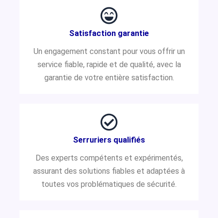
Satisfaction garantie
Un engagement constant pour vous offrir un
service fiable, rapide et de qualité, avec la
garantie de votre entière satisfaction.
Serruriers qualifiés
Des experts compétents et expérimentés,
assurant des solutions fiables et adaptées à
toutes vos problématiques de sécurité.