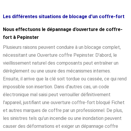
Les différentes situations de blocage d’un coffre-fort
Nous effectuons le dépannage d'ouverture de coffre-
fort à Pepinster
Plusieurs raisons peuvent conduire à un blocage complet,
nécessitant une Ouverture coffre Pepinster. D’abord, le
vieillissement naturel des composants peut entraîner un
dérèglement ou une usure des mécanismes internes.
Ensuite, il arrive que la clé soit tordue ou cassée, ce qui rend
impossible son insertion. Dans d’autres cas, un code
électronique mal saisi peut verrouiller définitivement
l’appareil, justifiant une ouverture coffre-fort bloqué Fichet
et autres marques de coffre par un professionnel. De plus,
les sinistres tels qu’un incendie ou une inondation peuvent
causer des déformations et exiger un dépannage coffre