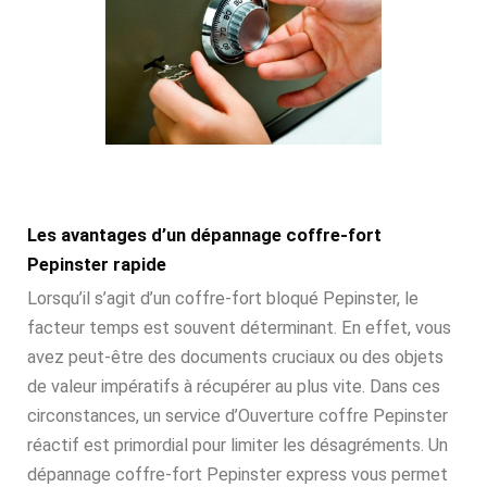
Les avantages d’un dépannage coffre-fort
Pepinster rapide
Lorsqu’il s’agit d’un coffre-fort bloqué Pepinster, le
facteur temps est souvent déterminant. En effet, vous
avez peut-être des documents cruciaux ou des objets
de valeur impératifs à récupérer au plus vite. Dans ces
circonstances, un service d’Ouverture coffre Pepinster
réactif est primordial pour limiter les désagréments. Un
dépannage coffre-fort Pepinster express vous permet