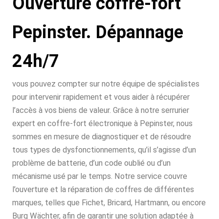
Ouverture coffre-fort
Pepinster. Dépannage
24h/7
vous pouvez compter sur notre équipe de spécialistes
pour intervenir rapidement et vous aider à récupérer
l’accès à vos biens de valeur. Grâce à notre serrurier
expert en coffre-fort électronique à Pepinster, nous
sommes en mesure de diagnostiquer et de résoudre
tous types de dysfonctionnements, qu’il s’agisse d’un
problème de batterie, d’un code oublié ou d’un
mécanisme usé par le temps. Notre service couvre
l’ouverture et la réparation de coffres de différentes
marques, telles que Fichet, Bricard, Hartmann, ou encore
Burg Wächter, afin de garantir une solution adaptée à