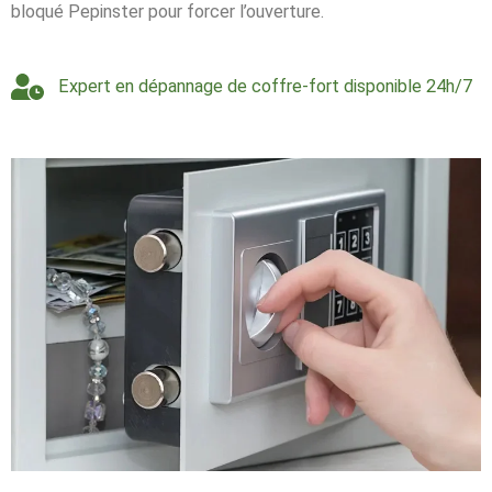
bloqué Pepinster pour forcer l’ouverture.
Expert en dépannage de coffre-fort disponible 24h/7