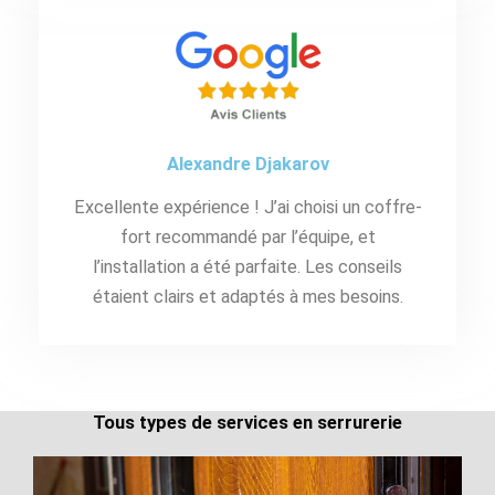
Alexandre Djakarov
Excellente expérience ! J’ai choisi un coffre-
fort recommandé par l’équipe, et
l’installation a été parfaite. Les conseils
étaient clairs et adaptés à mes besoins.
Tous types de services en serrurerie