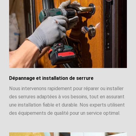
Dépannage et installation de serrure
Nous intervenons rapidement pour réparer ou installer
des serrures adaptées à vos besoins, tout en assurant
une installation fiable et durable. Nos experts utilisent
des équipements de qualité pour un service optimal.