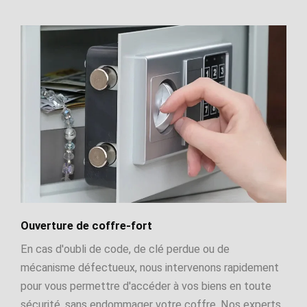
Ouverture de coffre-fort
En cas d'oubli de code, de clé perdue ou de
mécanisme défectueux, nous intervenons rapidement
pour vous permettre d'accéder à vos biens en toute
sécurité, sans endommager votre coffre. Nos experts