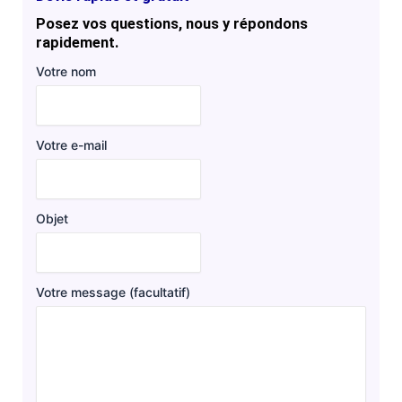
Posez vos questions, nous y répondons
rapidement.
Votre nom
Votre e-mail
Objet
Votre message (facultatif)