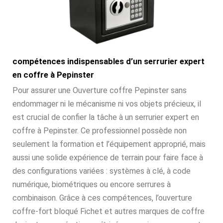
compétences indispensables d’un serrurier expert
en coffre à Pepinster
Pour assurer une Ouverture coffre Pepinster sans
endommager ni le mécanisme ni vos objets précieux, il
est crucial de confier la tâche à un serrurier expert en
coffre à Pepinster. Ce professionnel possède non
seulement la formation et l’équipement approprié, mais
aussi une solide expérience de terrain pour faire face à
des configurations variées : systèmes à clé, à code
numérique, biométriques ou encore serrures à
combinaison. Grâce à ces compétences, l’ouverture
coffre-fort bloqué Fichet et autres marques de coffre