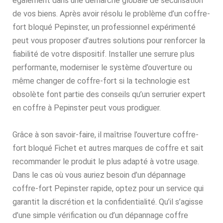
également dans une démarche globale de sécurisation
de vos biens. Après avoir résolu le problème d’un coffre-
fort bloqué Pepinster, un professionnel expérimenté
peut vous proposer d’autres solutions pour renforcer la
fiabilité de votre dispositif. Installer une serrure plus
performante, moderniser le système d’ouverture ou
même changer de coffre-fort si la technologie est
obsolète font partie des conseils qu’un serrurier expert
en coffre à Pepinster peut vous prodiguer.
Grâce à son savoir-faire, il maîtrise l’ouverture coffre-
fort bloqué Fichet et autres marques de coffre et sait
recommander le produit le plus adapté à votre usage.
Dans le cas où vous auriez besoin d’un dépannage
coffre-fort Pepinster rapide, optez pour un service qui
garantit la discrétion et la confidentialité. Qu’il s’agisse
d’une simple vérification ou d’un dépannage coffre