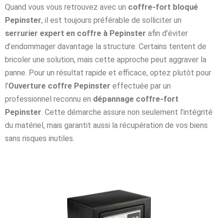
Quand vous vous retrouvez avec un
coffre-fort bloqué
Pepinster
, il est toujours préférable de solliciter un
serrurier expert en coffre à Pepinster
afin d’éviter
d’endommager davantage la structure. Certains tentent de
bricoler une solution, mais cette approche peut aggraver la
panne. Pour un résultat rapide et efficace, optez plutôt pour
l’
Ouverture coffre Pepinster
effectuée par un
professionnel reconnu en
dépannage coffre-fort
Pepinster
. Cette démarche assure non seulement l’intégrité
du matériel, mais garantit aussi la récupération de vos biens
sans risques inutiles.