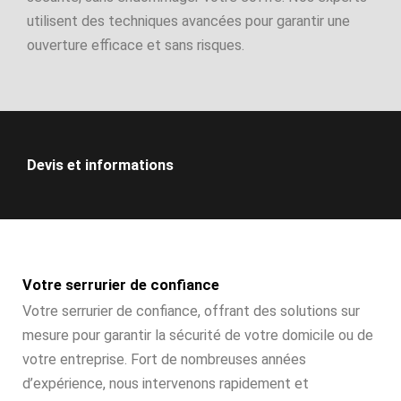
utilisent des techniques avancées pour garantir une
ouverture efficace et sans risques.
Devis et informations
Votre serrurier de confiance
Votre serrurier de confiance, offrant des solutions sur
mesure pour garantir la sécurité de votre domicile ou de
votre entreprise. Fort de nombreuses années
d’expérience, nous intervenons rapidement et