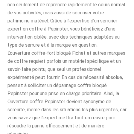
non seulement de reprendre rapidement le cours normal
de vos activités, mais aussi de sécuriser votre
patrimoine matériel. Grâce à l’expertise d’un serrurier
expert en coffre à Pepinster, vous bénéficiez d’une
intervention ciblée, avec des techniques adaptées au
type de serrure et à la marque en question.
L’ouverture coffre-fort bloqué Fichet et autres marques
de coffre requiert parfois un matériel spécifique et un
savoir-faire pointu, que seul un professionnel
expérimenté peut fournir. En cas de nécessité absolue,
pensez à solliciter un dépannage coffre bloqué
Pepinster pour une prise en charge prioritaire. Ainsi, la
Ouverture coffre Pepinster devient synonyme de
sérénité, même dans les situations les plus urgentes, car
vous savez que l’expert mettra tout en œuvre pour
résoudre la panne efficacement et de manière
sécurisée.