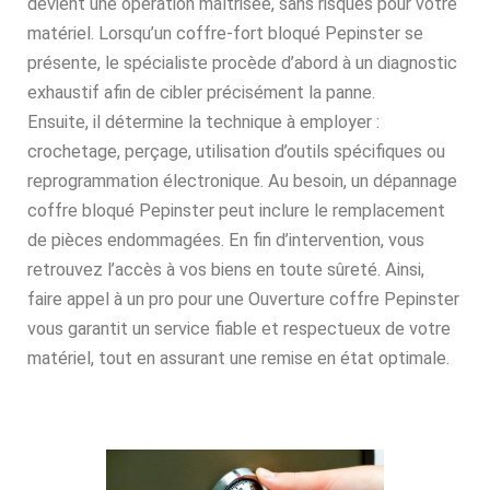
devient une opération maîtrisée, sans risques pour votre
matériel. Lorsqu’un coffre-fort bloqué Pepinster se
présente, le spécialiste procède d’abord à un diagnostic
exhaustif afin de cibler précisément la panne.
Ensuite, il détermine la technique à employer :
crochetage, perçage, utilisation d’outils spécifiques ou
reprogrammation électronique. Au besoin, un dépannage
coffre bloqué Pepinster peut inclure le remplacement
de pièces endommagées. En fin d’intervention, vous
retrouvez l’accès à vos biens en toute sûreté. Ainsi,
faire appel à un pro pour une Ouverture coffre Pepinster
vous garantit un service fiable et respectueux de votre
matériel, tout en assurant une remise en état optimale.