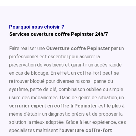
Pourquoi nous choisir ?
Services ouverture coffre Pepinster 24h/7
Faire réaliser une
Ouverture coffre Pepinster
par un
professionnel est essentiel pour assurer la
préservation de vos biens et garantir un accès rapide
en cas de blocage. En effet, un coffre-fort peut se
retrouver bloqué pour diverses raisons : panne du
système, perte de clé, combinaison oubliée ou simple
usure des mécanismes. Dans ce genre de situation, un
serrurier expert en coffre à Pepinster
est le plus à
même d’établir un diagnostic précis et de proposer la
solution la mieux adaptée. Grâce à leur expérience, ces
spécialistes maîtrisent l’
ouverture coffre-fort