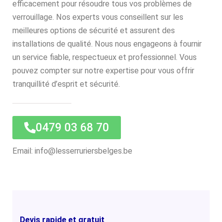
efficacement pour résoudre tous vos problèmes de
verrouillage. Nos experts vous conseillent sur les
meilleures options de sécurité et assurent des
installations de qualité. Nous nous engageons à fournir
un service fiable, respectueux et professionnel. Vous
pouvez compter sur notre expertise pour vous offrir
tranquillité d’esprit et sécurité.
0479 03 68 70
Email: info@lesserruriersbelges.be
Devis rapide et gratuit