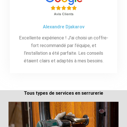
Alexandre Djakarov
Excellente expérience ! J’ai choisi un coffre-
fort recommandé par l’équipe, et
l’installation a été parfaite. Les conseils
étaient clairs et adaptés à mes besoins.
Tous types de services en serrurerie