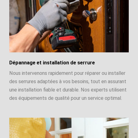
Dépannage et installation de serrure
Nous intervenons rapidement pour réparer ou installer
des serrures adaptées à vos besoins, tout en assurant
une installation fiable et durable. Nos experts utilisent
des équipements de qualité pour un service optimal.