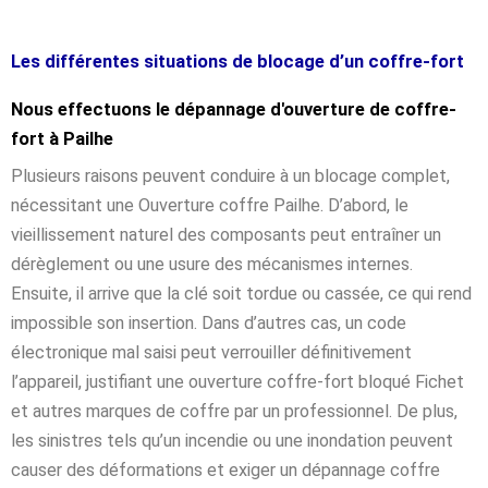
Les différentes situations de blocage d’un coffre-fort
Nous effectuons le dépannage d'ouverture de coffre-
fort à Pailhe
Plusieurs raisons peuvent conduire à un blocage complet,
nécessitant une Ouverture coffre Pailhe. D’abord, le
vieillissement naturel des composants peut entraîner un
dérèglement ou une usure des mécanismes internes.
Ensuite, il arrive que la clé soit tordue ou cassée, ce qui rend
impossible son insertion. Dans d’autres cas, un code
électronique mal saisi peut verrouiller définitivement
l’appareil, justifiant une ouverture coffre-fort bloqué Fichet
et autres marques de coffre par un professionnel. De plus,
les sinistres tels qu’un incendie ou une inondation peuvent
causer des déformations et exiger un dépannage coffre