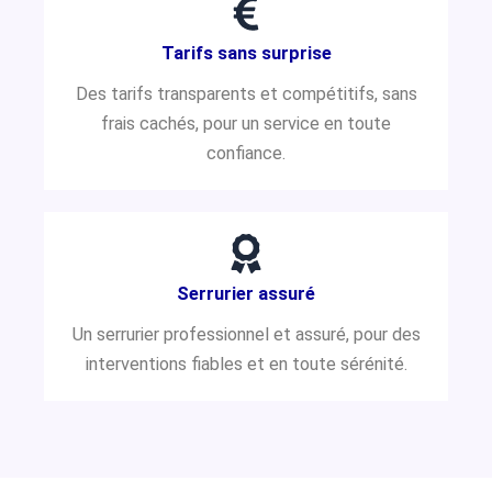
Tarifs sans surprise
Des tarifs transparents et compétitifs, sans
frais cachés, pour un service en toute
confiance.
Serrurier assuré
Un serrurier professionnel et assuré, pour des
interventions fiables et en toute sérénité.