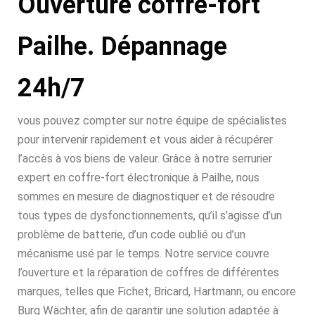
Ouverture coffre-fort
Pailhe. Dépannage
24h/7
vous pouvez compter sur notre équipe de spécialistes
pour intervenir rapidement et vous aider à récupérer
l’accès à vos biens de valeur. Grâce à notre serrurier
expert en coffre-fort électronique à Pailhe, nous
sommes en mesure de diagnostiquer et de résoudre
tous types de dysfonctionnements, qu’il s’agisse d’un
problème de batterie, d’un code oublié ou d’un
mécanisme usé par le temps. Notre service couvre
l’ouverture et la réparation de coffres de différentes
marques, telles que Fichet, Bricard, Hartmann, ou encore
Burg Wächter, afin de garantir une solution adaptée à