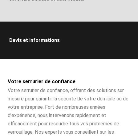
Devis et informations
Votre serrurier de confiance
Votre serrurier de confiance, offrant des solutions sur
mesure pour garantir la sécurité de votre domicile ou de
votre entreprise. Fort de nombreuses années
d’expérience, nous intervenons rapidement et
efficacement pour résoudre tous vos problèmes de
verrouillage. Nos experts vous conseillent sur les