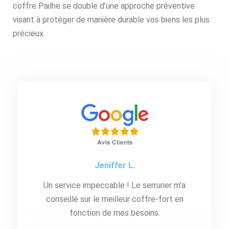
coffre Pailhe se double d’une approche préventive
visant à protéger de manière durable vos biens les plus
précieux.
Jeniffer L.
Un service impeccable ! Le serrurier m’a
conseillé sur le meilleur coffre-fort en
fonction de mes besoins.