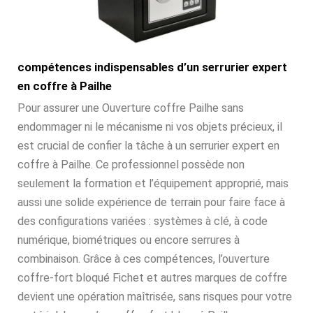
compétences indispensables d’un serrurier expert
en coffre à Pailhe
Pour assurer une Ouverture coffre Pailhe sans
endommager ni le mécanisme ni vos objets précieux, il
est crucial de confier la tâche à un serrurier expert en
coffre à Pailhe. Ce professionnel possède non
seulement la formation et l’équipement approprié, mais
aussi une solide expérience de terrain pour faire face à
des configurations variées : systèmes à clé, à code
numérique, biométriques ou encore serrures à
combinaison. Grâce à ces compétences, l’ouverture
coffre-fort bloqué Fichet et autres marques de coffre
devient une opération maîtrisée, sans risques pour votre