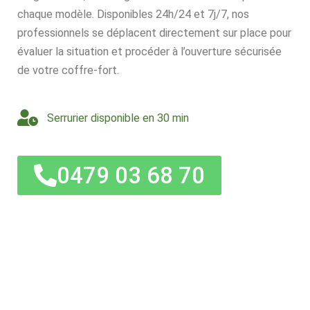
chaque modèle. Disponibles 24h/24 et 7j/7, nos
professionnels se déplacent directement sur place pour
évaluer la situation et procéder à l’ouverture sécurisée
de votre coffre-fort.
Serrurier disponible en 30 min
0479 03 68 70