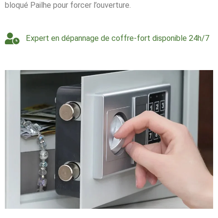
bloqué Pailhe pour forcer l’ouverture.
Expert en dépannage de coffre-fort disponible 24h/7