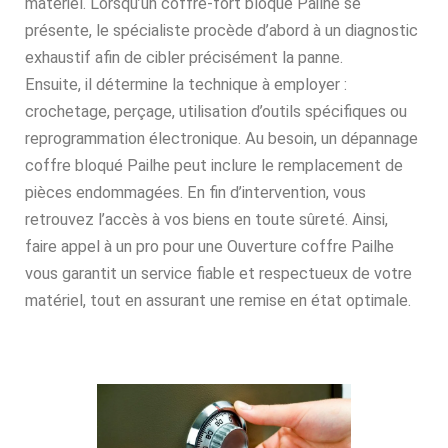
matériel. Lorsqu’un coffre-fort bloqué Pailhe se
présente, le spécialiste procède d’abord à un diagnostic
exhaustif afin de cibler précisément la panne.
Ensuite, il détermine la technique à employer :
crochetage, perçage, utilisation d’outils spécifiques ou
reprogrammation électronique. Au besoin, un dépannage
coffre bloqué Pailhe peut inclure le remplacement de
pièces endommagées. En fin d’intervention, vous
retrouvez l’accès à vos biens en toute sûreté. Ainsi,
faire appel à un pro pour une Ouverture coffre Pailhe
vous garantit un service fiable et respectueux de votre
matériel, tout en assurant une remise en état optimale.