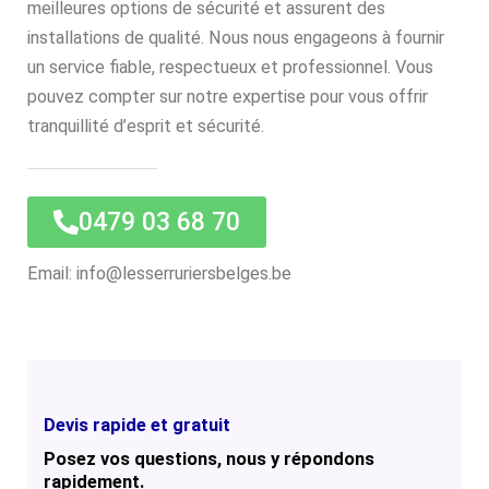
meilleures options de sécurité et assurent des
installations de qualité. Nous nous engageons à fournir
un service fiable, respectueux et professionnel. Vous
pouvez compter sur notre expertise pour vous offrir
tranquillité d’esprit et sécurité.
0479 03 68 70
Email: info@lesserruriersbelges.be
Devis rapide et gratuit
Posez vos questions, nous y répondons
rapidement.