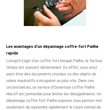
Les avantages d’un dépannage coffre-fort Pailhe
rapide
Lorsqu’il s’agit d’un coffre-fort bloqué Pailhe, le facteur
temps est souvent déterminant. En effet, vous avez
peut-être des documents cruciaux ou des objets de
valeur impératifs à récupérer au plus vite. Dans ces
circonstances, un service d’Ouverture coffre Pailhe
réactif est primordial pour limiter les désagréments. Un
dépannage coffre-fort Pailhe express vous permet non
seulement de reprendre rapidement le cours normal de