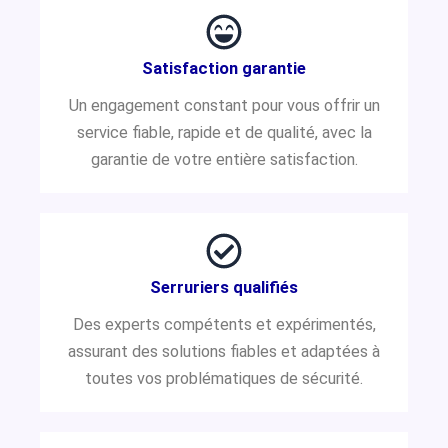
Satisfaction garantie
Un engagement constant pour vous offrir un
service fiable, rapide et de qualité, avec la
garantie de votre entière satisfaction.
Serruriers qualifiés
Des experts compétents et expérimentés,
assurant des solutions fiables et adaptées à
toutes vos problématiques de sécurité.