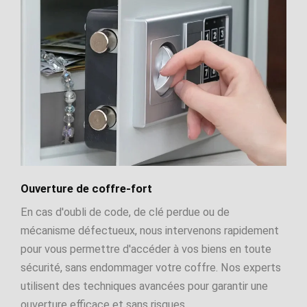
Ouverture de coffre-fort
En cas d'oubli de code, de clé perdue ou de
mécanisme défectueux, nous intervenons rapidement
pour vous permettre d'accéder à vos biens en toute
sécurité, sans endommager votre coffre. Nos experts
utilisent des techniques avancées pour garantir une
ouverture efficace et sans risques.