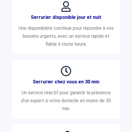
Serrurier disponible jour et nuit
Une disponibilité continue pour répondre à vos
besoins urgents, avec un service rapide et
fiable à toute heure.
Serrurier chez vous en 30 min
Un service réactif pour garantir la présence
d’un expert à votre domicile en moins de 30
min.