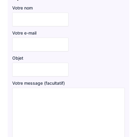
Votre nom
Votre e-mail
Objet
Votre message (facultatif)