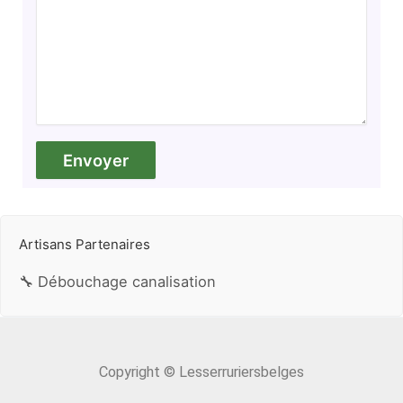
Artisans Partenaires
🔧 Débouchage canalisation
Copyright © Lesserruriersbelges