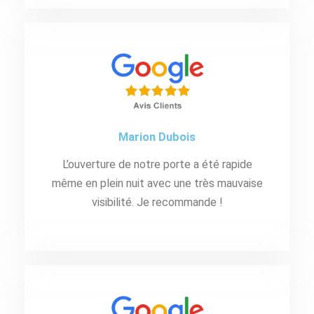
Marion Dubois
L’ouverture de notre porte a été rapide
même en plein nuit avec une très mauvaise
visibilité. Je recommande !