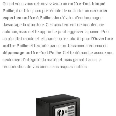
Quand vous vous retrouvez avec un
coffre-fort bloqué
Pailhe
, il est toujours préférable de solliciter un
serrurier
expert en coffre à Pailhe
afin d’éviter d’endommager
davantage la structure. Certains tentent de bricoler une
solution, mais cette approche peut aggraver la panne. Pour
un résultat rapide et efficace, optez plutôt pour l’
Ouverture
coffre Pailhe
effectuée par un professionnel reconnu en
dépannage coffre-fort Pailhe
. Cette démarche assure non
seulement l’intégrité du matériel, mais garantit aussi la
récupération de vos biens sans risques inutiles.