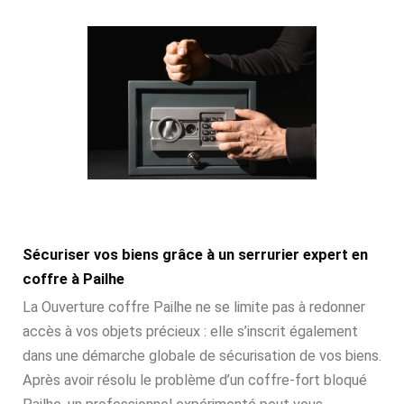
Sécuriser vos biens grâce à un serrurier expert en
coffre à Pailhe
La Ouverture coffre Pailhe ne se limite pas à redonner
accès à vos objets précieux : elle s’inscrit également
dans une démarche globale de sécurisation de vos biens.
Après avoir résolu le problème d’un coffre-fort bloqué