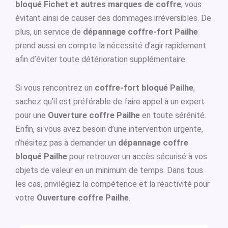
bloqué Fichet et autres marques de coffre
, vous
évitant ainsi de causer des dommages irréversibles. De
plus, un service de
dépannage coffre-fort Pailhe
prend aussi en compte la nécessité d’agir rapidement
afin d’éviter toute détérioration supplémentaire.
Si vous rencontrez un
coffre-fort bloqué Pailhe
,
sachez qu’il est préférable de faire appel à un expert
pour une
Ouverture coffre Pailhe
en toute sérénité.
Enfin, si vous avez besoin d’une intervention urgente,
n’hésitez pas à demander un
dépannage coffre
bloqué Pailhe
pour retrouver un accès sécurisé à vos
objets de valeur en un minimum de temps. Dans tous
les cas, privilégiez la compétence et la réactivité pour
votre
Ouverture coffre Pailhe
.