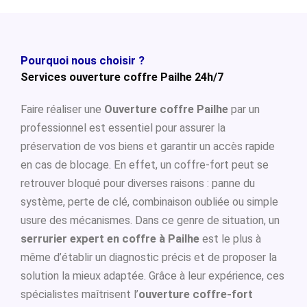
Pourquoi nous choisir ?
Services ouverture coffre Pailhe 24h/7
Faire réaliser une
Ouverture coffre Pailhe
par un
professionnel est essentiel pour assurer la
préservation de vos biens et garantir un accès rapide
en cas de blocage. En effet, un coffre-fort peut se
retrouver bloqué pour diverses raisons : panne du
système, perte de clé, combinaison oubliée ou simple
usure des mécanismes. Dans ce genre de situation, un
serrurier expert en coffre à Pailhe
est le plus à
même d’établir un diagnostic précis et de proposer la
solution la mieux adaptée. Grâce à leur expérience, ces
spécialistes maîtrisent l’
ouverture coffre-fort