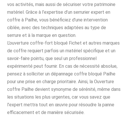
vos activités, mais aussi de sécuriser votre patrimoine
matériel. Grâce à l’expertise d’un serrurier expert en
coffre à Pailhe, vous bénéficiez d’une intervention
ciblée, avec des techniques adaptées au type de
serrure et à la marque en question.
L’ouverture coffre-fort bloqué Fichet et autres marques
de coffre requiert parfois un matériel spécifique et un
savoir-faire pointu, que seul un professionnel
expérimenté peut fournir. En cas de nécessité absolue,
pensez à solliciter un dépannage coffre bloqué Pailhe
pour une prise en charge prioritaire. Ainsi, la Ouverture
coffre Pailhe devient synonyme de sérénité, même dans
les situations les plus urgentes, car vous savez que
l’expert mettra tout en œuvre pour résoudre la panne
efficacement et de manière sécurisée.