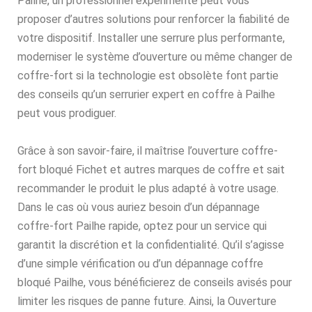
Pailhe, un professionnel expérimenté peut vous
proposer d’autres solutions pour renforcer la fiabilité de
votre dispositif. Installer une serrure plus performante,
moderniser le système d’ouverture ou même changer de
coffre-fort si la technologie est obsolète font partie
des conseils qu’un serrurier expert en coffre à Pailhe
peut vous prodiguer.
Grâce à son savoir-faire, il maîtrise l’ouverture coffre-
fort bloqué Fichet et autres marques de coffre et sait
recommander le produit le plus adapté à votre usage.
Dans le cas où vous auriez besoin d’un dépannage
coffre-fort Pailhe rapide, optez pour un service qui
garantit la discrétion et la confidentialité. Qu’il s’agisse
d’une simple vérification ou d’un dépannage coffre
bloqué Pailhe, vous bénéficierez de conseils avisés pour
limiter les risques de panne future. Ainsi, la Ouverture