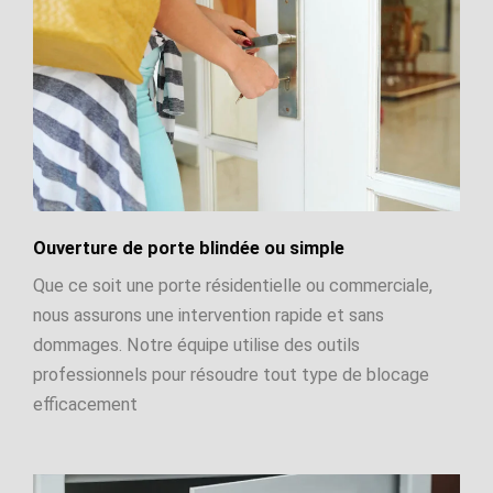
Ouverture de porte blindée ou simple
Que ce soit une porte résidentielle ou commerciale,
nous assurons une intervention rapide et sans
dommages. Notre équipe utilise des outils
professionnels pour résoudre tout type de blocage
efficacement