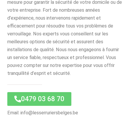
mesure pour garantir la sécurité de votre domicile ou de
votre entreprise. Fort de nombreuses années
d’expérience, nous intervenons rapidement et
efficacement pour résoudre tous vos problèmes de
verrouillage. Nos experts vous conseillent sur les
meilleures options de sécurité et assurent des
installations de qualité. Nous nous engageons à fournir
un service fiable, respectueux et professionnel. Vous
pouvez compter sur notre expertise pour vous offrir
tranquillité d’esprit et sécurité.
0479 03 68 70
Email: info@lesserruriersbelges.be