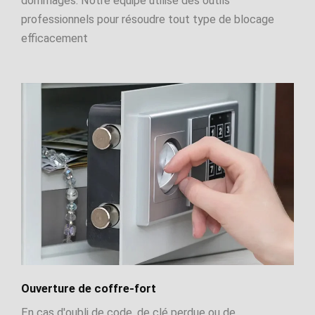
dommages. Notre équipe utilise des outils
professionnels pour résoudre tout type de blocage
efficacement
Ouverture de coffre-fort
En cas d'oubli de code, de clé perdue ou de