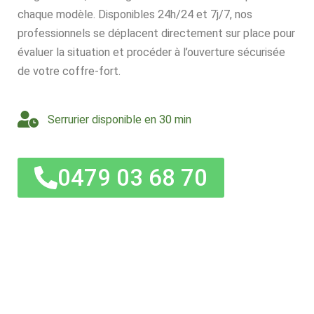
chaque modèle. Disponibles 24h/24 et 7j/7, nos
professionnels se déplacent directement sur place pour
évaluer la situation et procéder à l’ouverture sécurisée
de votre coffre-fort.
Serrurier disponible en 30 min
0479 03 68 70