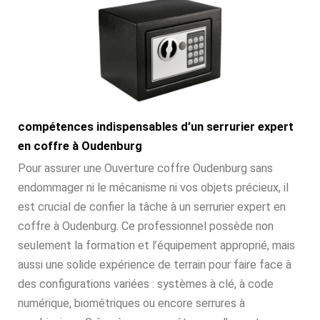
compétences indispensables d’un serrurier expert
en coffre à Oudenburg
Pour assurer une Ouverture coffre Oudenburg sans
endommager ni le mécanisme ni vos objets précieux, il
est crucial de confier la tâche à un serrurier expert en
coffre à Oudenburg. Ce professionnel possède non
seulement la formation et l’équipement approprié, mais
aussi une solide expérience de terrain pour faire face à
des configurations variées : systèmes à clé, à code
numérique, biométriques ou encore serrures à