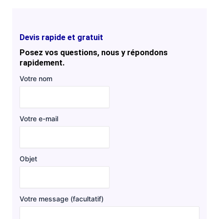
Devis rapide et gratuit
Posez vos questions, nous y répondons
rapidement.
Votre nom
Votre e-mail
Objet
Votre message (facultatif)