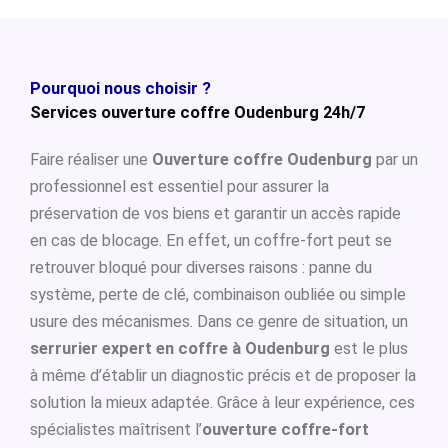
Pourquoi nous choisir ?
Services ouverture coffre Oudenburg 24h/7
Faire réaliser une
Ouverture coffre Oudenburg
par un
professionnel est essentiel pour assurer la
préservation de vos biens et garantir un accès rapide
en cas de blocage. En effet, un coffre-fort peut se
retrouver bloqué pour diverses raisons : panne du
système, perte de clé, combinaison oubliée ou simple
usure des mécanismes. Dans ce genre de situation, un
serrurier expert en coffre à Oudenburg
est le plus
à même d’établir un diagnostic précis et de proposer la
solution la mieux adaptée. Grâce à leur expérience, ces
spécialistes maîtrisent l’
ouverture coffre-fort