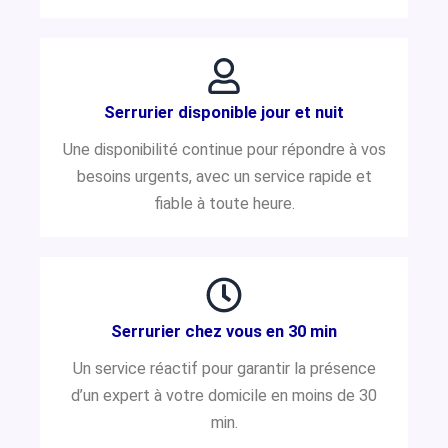
Serrurier disponible jour et nuit
Une disponibilité continue pour répondre à vos
besoins urgents, avec un service rapide et
fiable à toute heure.
Serrurier chez vous en 30 min
Un service réactif pour garantir la présence
d’un expert à votre domicile en moins de 30
min.