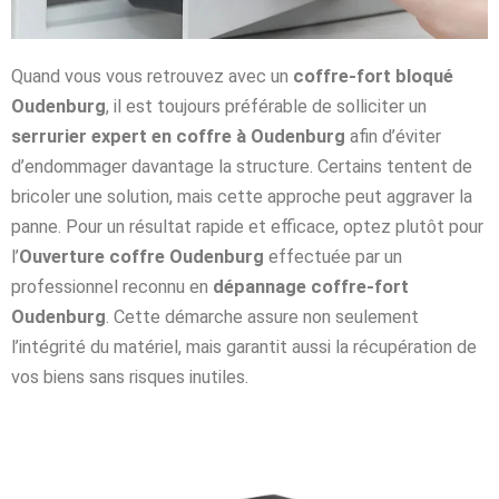
Quand vous vous retrouvez avec un
coffre-fort bloqué
Oudenburg
, il est toujours préférable de solliciter un
serrurier expert en coffre à Oudenburg
afin d’éviter
d’endommager davantage la structure. Certains tentent de
bricoler une solution, mais cette approche peut aggraver la
panne. Pour un résultat rapide et efficace, optez plutôt pour
l’
Ouverture coffre Oudenburg
effectuée par un
professionnel reconnu en
dépannage coffre-fort
Oudenburg
. Cette démarche assure non seulement
l’intégrité du matériel, mais garantit aussi la récupération de
vos biens sans risques inutiles.