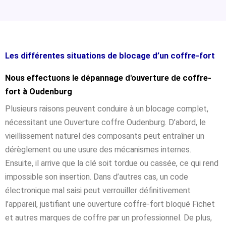
Les différentes situations de blocage d’un coffre-fort
Nous effectuons le dépannage d'ouverture de coffre-
fort à Oudenburg
Plusieurs raisons peuvent conduire à un blocage complet,
nécessitant une Ouverture coffre Oudenburg. D’abord, le
vieillissement naturel des composants peut entraîner un
dérèglement ou une usure des mécanismes internes.
Ensuite, il arrive que la clé soit tordue ou cassée, ce qui rend
impossible son insertion. Dans d’autres cas, un code
électronique mal saisi peut verrouiller définitivement
l’appareil, justifiant une ouverture coffre-fort bloqué Fichet
et autres marques de coffre par un professionnel. De plus,