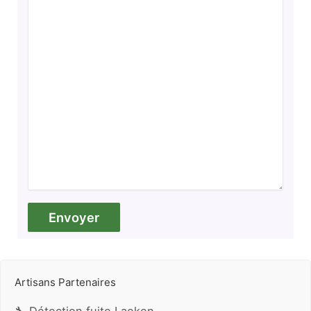
Artisans Partenaires