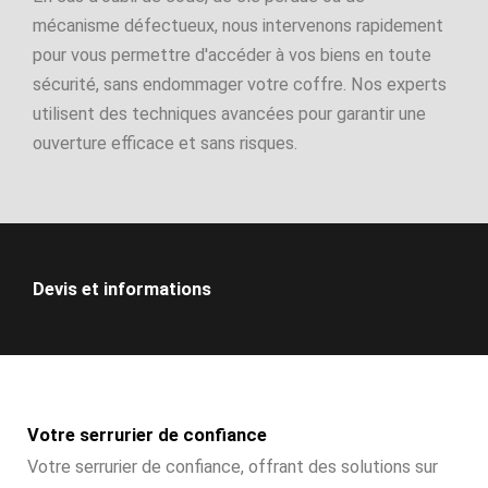
mécanisme défectueux, nous intervenons rapidement
pour vous permettre d'accéder à vos biens en toute
sécurité, sans endommager votre coffre. Nos experts
utilisent des techniques avancées pour garantir une
ouverture efficace et sans risques.
Devis et informations
Votre serrurier de confiance
Votre serrurier de confiance, offrant des solutions sur