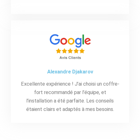
Alexandre Djakarov
Excellente expérience ! J’ai choisi un coffre-
fort recommandé par l’équipe, et
l’installation a été parfaite. Les conseils
étaient clairs et adaptés à mes besoins.