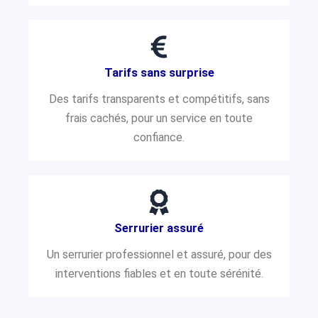
Tarifs sans surprise
Des tarifs transparents et compétitifs, sans
frais cachés, pour un service en toute
confiance.
Serrurier assuré
Un serrurier professionnel et assuré, pour des
interventions fiables et en toute sérénité.