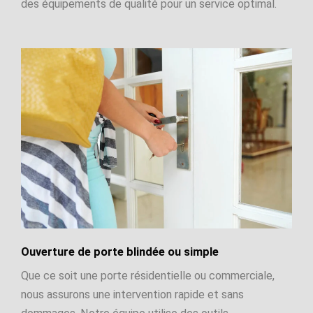
des équipements de qualité pour un service optimal.
Ouverture de porte blindée ou simple
Que ce soit une porte résidentielle ou commerciale,
nous assurons une intervention rapide et sans