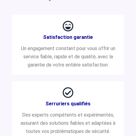
Satisfaction garantie
Un engagement constant pour vous offrir un
service fiable, rapide et de qualité, avec la
garantie de votre entière satisfaction.
Serruriers qualifiés
Des experts compétents et expérimentés,
assurant des solutions fiables et adaptées à
toutes vos problématiques de sécurité.