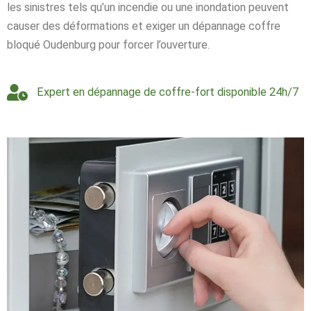
les sinistres tels qu’un incendie ou une inondation peuvent
causer des déformations et exiger un dépannage coffre
bloqué Oudenburg pour forcer l’ouverture.
Expert en dépannage de coffre-fort disponible 24h/7