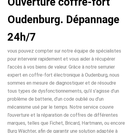
Ouverture coffre-fort
Oudenburg. Dépannage
24h/7
vous pouvez compter sur notre équipe de spécialistes
pour intervenir rapidement et vous aider à récupérer
l’accès à vos biens de valeur. Grâce à notre serrurier
expert en coffre-fort électronique à Oudenburg, nous
sommes en mesure de diagnostiquer et de résoudre
tous types de dysfonctionnements, qu’il s’agisse d’un
problème de batterie, d’un code oublié ou d’un
mécanisme usé par le temps. Notre service couvre
l’ouverture et la réparation de coffres de différentes
marques, telles que Fichet, Bricard, Hartmann, ou encore
Burg Wächter, afin de garantir une solution adaptée à