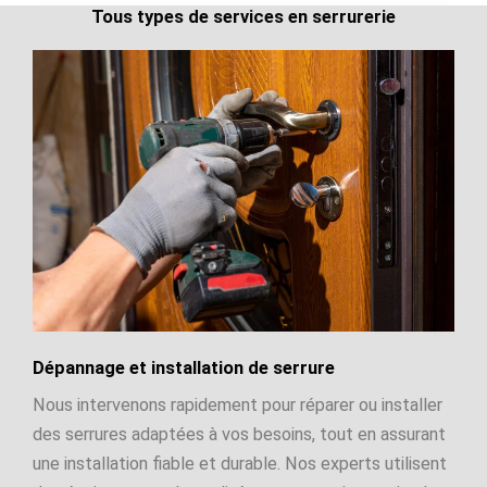
Tous types de services en serrurerie
Dépannage et installation de serrure
Nous intervenons rapidement pour réparer ou installer
des serrures adaptées à vos besoins, tout en assurant
une installation fiable et durable. Nos experts utilisent