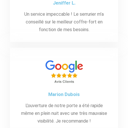
Jeniffer L.
Un service impeccable ! Le serrurier m’a
conseillé sur le meilleur coffre-fort en
fonction de mes besoins.
Marion Dubois
L’ouverture de notre porte a été rapide
même en plein nuit avec une très mauvaise
visibilité. Je recommande !