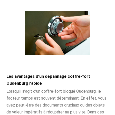
Les avantages d’un dépannage coffre-fort
Oudenburg rapide
Lorsqu’il s’agit d’un coffre-fort bloqué Oudenburg, le
facteur temps est souvent déterminant. En effet, vous
avez peut-être des documents cruciaux ou des objets
de valeur impératifs à récupérer au plus vite. Dans ces