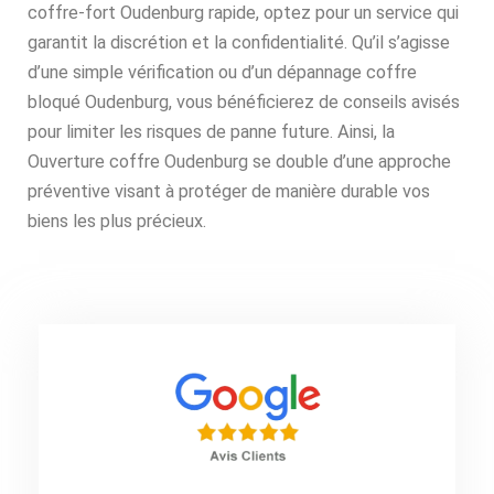
coffre-fort Oudenburg rapide, optez pour un service qui
garantit la discrétion et la confidentialité. Qu’il s’agisse
d’une simple vérification ou d’un dépannage coffre
bloqué Oudenburg, vous bénéficierez de conseils avisés
pour limiter les risques de panne future. Ainsi, la
Ouverture coffre Oudenburg se double d’une approche
préventive visant à protéger de manière durable vos
biens les plus précieux.