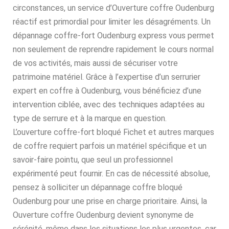
circonstances, un service d’Ouverture coffre Oudenburg
réactif est primordial pour limiter les désagréments. Un
dépannage coffre-fort Oudenburg express vous permet
non seulement de reprendre rapidement le cours normal
de vos activités, mais aussi de sécuriser votre
patrimoine matériel. Grâce à l’expertise d’un serrurier
expert en coffre à Oudenburg, vous bénéficiez d’une
intervention ciblée, avec des techniques adaptées au
type de serrure et à la marque en question.
L’ouverture coffre-fort bloqué Fichet et autres marques
de coffre requiert parfois un matériel spécifique et un
savoir-faire pointu, que seul un professionnel
expérimenté peut fournir. En cas de nécessité absolue,
pensez à solliciter un dépannage coffre bloqué
Oudenburg pour une prise en charge prioritaire. Ainsi, la
Ouverture coffre Oudenburg devient synonyme de
sérénité, même dans les situations les plus urgentes, car