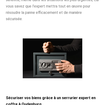
vous savez que l’expert mettra tout en œuvre pour
résoudre la panne efficacement et de manière
sécurisée.
Sécuriser vos biens grâce à un serrurier expert en
coffre à Oudenburg