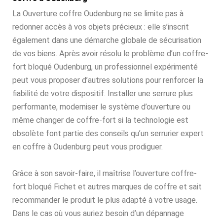
La Ouverture coffre Oudenburg ne se limite pas à
redonner accès à vos objets précieux : elle s’inscrit
également dans une démarche globale de sécurisation
de vos biens. Après avoir résolu le problème d’un coffre-
fort bloqué Oudenburg, un professionnel expérimenté
peut vous proposer d’autres solutions pour renforcer la
fiabilité de votre dispositif. Installer une serrure plus
performante, moderniser le système d’ouverture ou
même changer de coffre-fort si la technologie est
obsolète font partie des conseils qu’un serrurier expert
en coffre à Oudenburg peut vous prodiguer.
Grâce à son savoir-faire, il maîtrise l’ouverture coffre-
fort bloqué Fichet et autres marques de coffre et sait
recommander le produit le plus adapté à votre usage.
Dans le cas où vous auriez besoin d’un dépannage