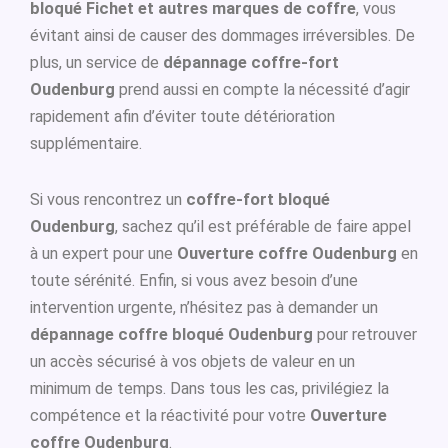
bloqué Fichet et autres marques de coffre
, vous
évitant ainsi de causer des dommages irréversibles. De
plus, un service de
dépannage coffre-fort
Oudenburg
prend aussi en compte la nécessité d’agir
rapidement afin d’éviter toute détérioration
supplémentaire.
Si vous rencontrez un
coffre-fort bloqué
Oudenburg
, sachez qu’il est préférable de faire appel
à un expert pour une
Ouverture coffre Oudenburg
en
toute sérénité. Enfin, si vous avez besoin d’une
intervention urgente, n’hésitez pas à demander un
dépannage coffre bloqué Oudenburg
pour retrouver
un accès sécurisé à vos objets de valeur en un
minimum de temps. Dans tous les cas, privilégiez la
compétence et la réactivité pour votre
Ouverture
coffre Oudenburg
.