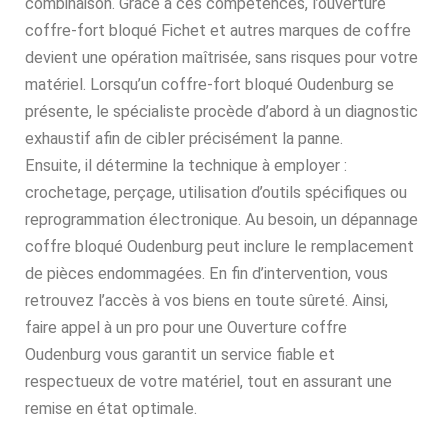
combinaison. Grâce à ces compétences, l’ouverture
coffre-fort bloqué Fichet et autres marques de coffre
devient une opération maîtrisée, sans risques pour votre
matériel. Lorsqu’un coffre-fort bloqué Oudenburg se
présente, le spécialiste procède d’abord à un diagnostic
exhaustif afin de cibler précisément la panne.
Ensuite, il détermine la technique à employer :
crochetage, perçage, utilisation d’outils spécifiques ou
reprogrammation électronique. Au besoin, un dépannage
coffre bloqué Oudenburg peut inclure le remplacement
de pièces endommagées. En fin d’intervention, vous
retrouvez l’accès à vos biens en toute sûreté. Ainsi,
faire appel à un pro pour une Ouverture coffre
Oudenburg vous garantit un service fiable et
respectueux de votre matériel, tout en assurant une
remise en état optimale.