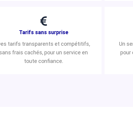
Tarifs sans surprise
es tarifs transparents et compétitifs,
Un se
sans frais cachés, pour un service en
pour 
toute confiance.