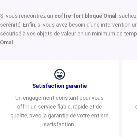
Si vous rencontrez un
coffre-fort bloqué Omal
, sachez
sérénité. Enfin, si vous avez besoin d’une intervention 
sécurisé à vos objets de valeur en un minimum de temps.
Omal
.
Satisfaction garantie
Un engagement constant pour vous
offrir un service fiable, rapide et de
qualité, avec la garantie de votre entière
satisfaction.