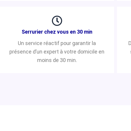
Serrurier chez vous en 30 min
Un service réactif pour garantir la
D
présence d’un expert à votre domicile en
moins de 30 min.