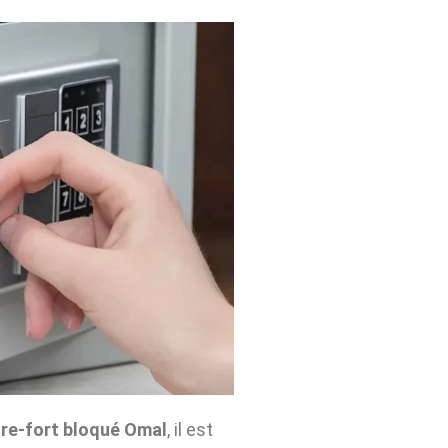
re-fort bloqué Omal
, il est