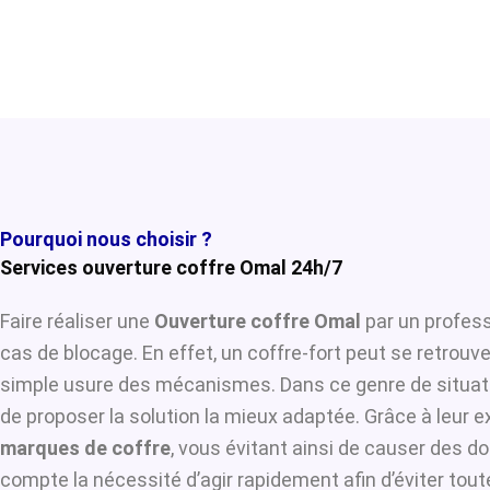
Pourquoi nous choisir ?
Services ouverture coffre Omal 24h/7
Faire réaliser une
Ouverture coffre Omal
par un profess
cas de blocage. En effet, un coffre-fort peut se retrouv
simple usure des mécanismes. Dans ce genre de situat
de proposer la solution la mieux adaptée. Grâce à leur ex
marques de coffre
, vous évitant ainsi de causer des d
compte la nécessité d’agir rapidement afin d’éviter tou