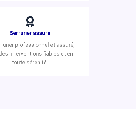
Serrurier assuré
rrurier professionnel et assuré,
des interventions fiables et en
toute sérénité.