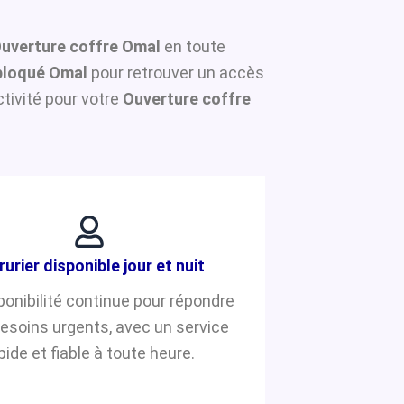
uverture coffre Omal
en toute
bloqué Omal
pour retrouver un accès
tivité pour votre
Ouverture coffre
rurier disponible jour et nuit
ponibilité continue pour répondre
besoins urgents, avec un service
pide et fiable à toute heure.