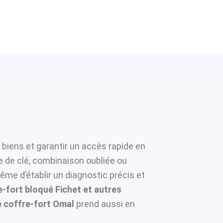
 biens et garantir un accès rapide en
e de clé, combinaison oubliée ou
ême d’établir un diagnostic précis et
-fort bloqué Fichet et autres
 coffre-fort Omal
prend aussi en