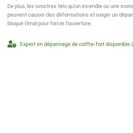
De plus, les sinistres tels qu’un incendie ou une inon
peuvent causer des déformations et exiger un dépa
bloqué Omal pour forcer l’ouverture.
Expert en dépannage de coffre-fort disponible 