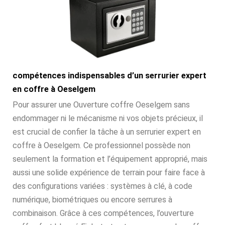
compétences indispensables d’un serrurier expert
en coffre à Oeselgem
Pour assurer une Ouverture coffre Oeselgem sans
endommager ni le mécanisme ni vos objets précieux, il
est crucial de confier la tâche à un serrurier expert en
coffre à Oeselgem. Ce professionnel possède non
seulement la formation et l’équipement approprié, mais
aussi une solide expérience de terrain pour faire face à
des configurations variées : systèmes à clé, à code
numérique, biométriques ou encore serrures à
combinaison. Grâce à ces compétences, l’ouverture