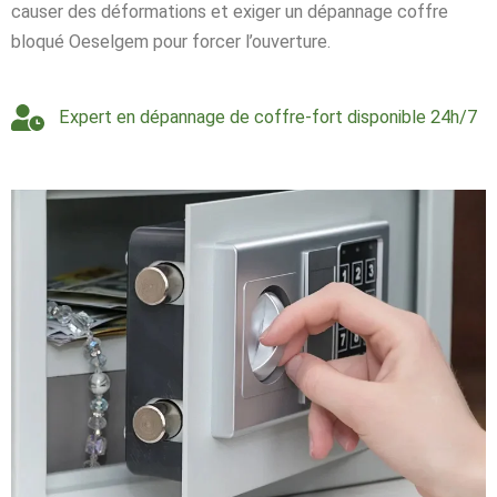
causer des déformations et exiger un dépannage coffre
bloqué Oeselgem pour forcer l’ouverture.
Expert en dépannage de coffre-fort disponible 24h/7