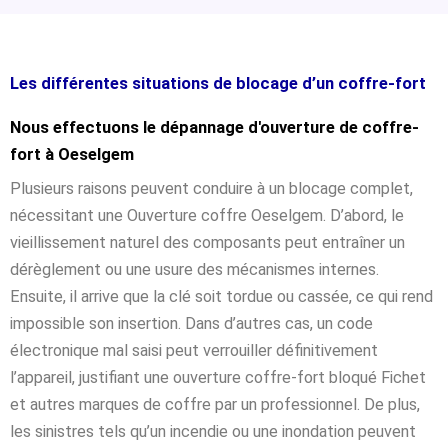
Les différentes situations de blocage d’un coffre-fort
Nous effectuons le dépannage d'ouverture de coffre-
fort à Oeselgem
Plusieurs raisons peuvent conduire à un blocage complet,
nécessitant une Ouverture coffre Oeselgem. D’abord, le
vieillissement naturel des composants peut entraîner un
dérèglement ou une usure des mécanismes internes.
Ensuite, il arrive que la clé soit tordue ou cassée, ce qui rend
impossible son insertion. Dans d’autres cas, un code
électronique mal saisi peut verrouiller définitivement
l’appareil, justifiant une ouverture coffre-fort bloqué Fichet
et autres marques de coffre par un professionnel. De plus,
les sinistres tels qu’un incendie ou une inondation peuvent