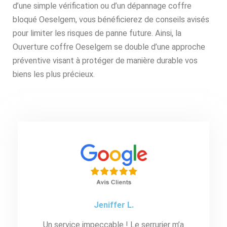
d’une simple vérification ou d’un dépannage coffre
bloqué Oeselgem, vous bénéficierez de conseils avisés
pour limiter les risques de panne future. Ainsi, la
Ouverture coffre Oeselgem se double d’une approche
préventive visant à protéger de manière durable vos
biens les plus précieux.
Jeniffer L.
Un service impeccable ! Le serrurier m’a