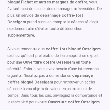
bloqué Fichet et autres marques de coffre
, vous
évitant ainsi de causer des dommages irréversibles. De
plus, un service de
dépannage coffre-fort
Oeselgem
prend aussi en compte la nécessité d’agir
rapidement afin d’éviter toute détérioration
supplémentaire.
Si vous rencontrez un
coffre-fort bloqué Oeselgem
,
sachez qu’il est préférable de faire appel à un expert
pour une
Ouverture coffre Oeselgem
en toute
sérénité. Enfin, si vous avez besoin d’une intervention
urgente, n’hésitez pas à demander un
dépannage
coffre bloqué Oeselgem
pour retrouver un accès
sécurisé à vos objets de valeur en un minimum de
temps. Dans tous les cas, privilégiez la compétence et
la réactivité pour votre
Ouverture coffre Oeselgem
.