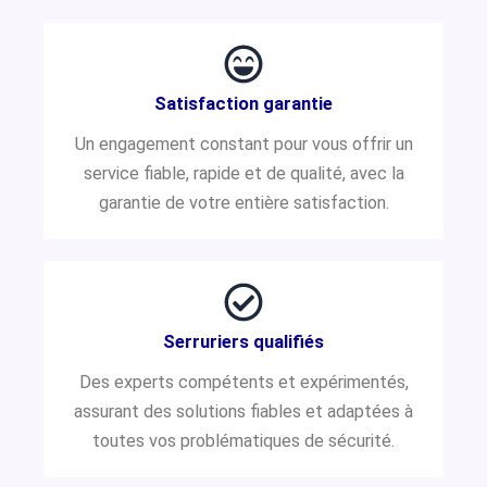
Satisfaction garantie
Un engagement constant pour vous offrir un
service fiable, rapide et de qualité, avec la
garantie de votre entière satisfaction.
Serruriers qualifiés
Des experts compétents et expérimentés,
assurant des solutions fiables et adaptées à
toutes vos problématiques de sécurité.