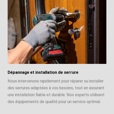
Dépannage et installation de serrure
Nous intervenons rapidement pour réparer ou installer
des serrures adaptées à vos besoins, tout en assurant
une installation fiable et durable. Nos experts utilisent
des équipements de qualité pour un service optimal.