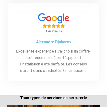
Alexandre Djakarov
Excellente expérience ! J’ai choisi un coffre-
fort recommandé par l’équipe, et
l’installation a été parfaite. Les conseils
étaient clairs et adaptés à mes besoins.
Tous types de services en serrurerie