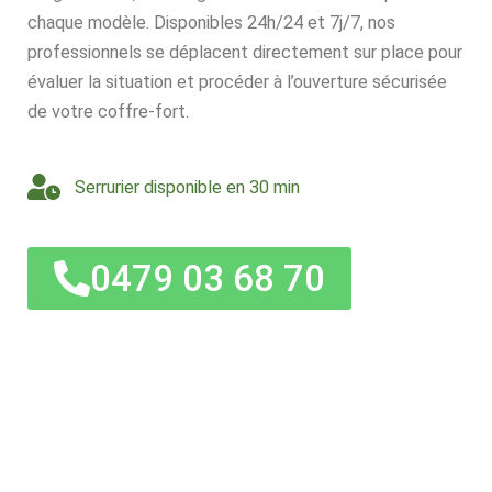
chaque modèle. Disponibles 24h/24 et 7j/7, nos
professionnels se déplacent directement sur place pour
évaluer la situation et procéder à l’ouverture sécurisée
de votre coffre-fort.
Serrurier disponible en 30 min
0479 03 68 70