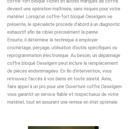
coffre-fort bloqué Fichet et autres marques de coffre
devient une opération maîtrisée, sans risques pour votre
matériel. Lorsqu’un coffre-fort bloqué Oeselgem se
présente, le spécialiste procède d’abord à un diagnostic
exhaustif afin de cibler précisément la panne.
Ensuite, il détermine la technique à employer :
crochetage, perçage, utilisation d’outils spécifiques ou
reprogrammation électronique. Au besoin, un dépannage
coffre bloqué Oeselgem peut inclure le remplacement
de pièces endommagées. En fin d’intervention, vous
retrouvez l’accès à vos biens en toute sûreté. Ainsi,
faire appel à un pro pour une Ouverture coffre Oeselgem
vous garantit un service fiable et respectueux de votre
matériel, tout en assurant une remise en état optimale.