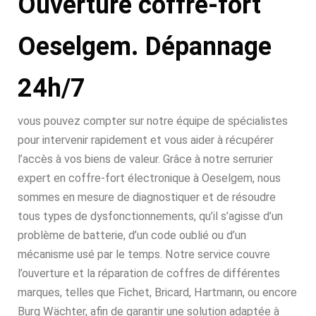
Ouverture coffre-fort
Oeselgem. Dépannage
24h/7
vous pouvez compter sur notre équipe de spécialistes
pour intervenir rapidement et vous aider à récupérer
l’accès à vos biens de valeur. Grâce à notre serrurier
expert en coffre-fort électronique à Oeselgem, nous
sommes en mesure de diagnostiquer et de résoudre
tous types de dysfonctionnements, qu’il s’agisse d’un
problème de batterie, d’un code oublié ou d’un
mécanisme usé par le temps. Notre service couvre
l’ouverture et la réparation de coffres de différentes
marques, telles que Fichet, Bricard, Hartmann, ou encore
Burg Wächter, afin de garantir une solution adaptée à