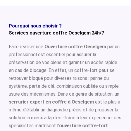
Pourquoi nous choisir ?
Services ouverture coffre Oeselgem 24h/7
Faire réaliser une
Ouverture coffre Oeselgem
par un
professionnel est essentiel pour assurer la
préservation de vos biens et garantir un accès rapide
en cas de blocage. En effet, un coffre-fort peut se
retrouver bloqué pour diverses raisons : panne du
système, perte de clé, combinaison oubliée ou simple
usure des mécanismes. Dans ce genre de situation, un
serrurier expert en coffre à Oeselgem
est le plus à
même d’établir un diagnostic précis et de proposer la
solution la mieux adaptée. Grâce à leur expérience, ces
spécialistes maîtrisent l’
ouverture coffre-fort