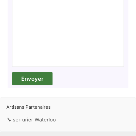
Artisans Partenaires
🔧 serrurier Waterloo