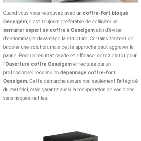
Quand vous vous retrouvez avec un
coffre-fort bloqué
Oeselgem
, il est toujours préférable de solliciter un
serrurier expert en coffre à Oeselgem
afin d’éviter
d’endommager davantage la structure. Certains tentent de
bricoler une solution, mais cette approche peut aggraver la
panne. Pour un résultat rapide et efficace, optez plutôt pour
l’
Ouverture coffre Oeselgem
effectuée par un
professionnel reconnu en
dépannage coffre-fort
Oeselgem
. Cette démarche assure non seulement l’intégrité
du matériel, mais garantit aussi la récupération de vos biens
sans risques inutiles.