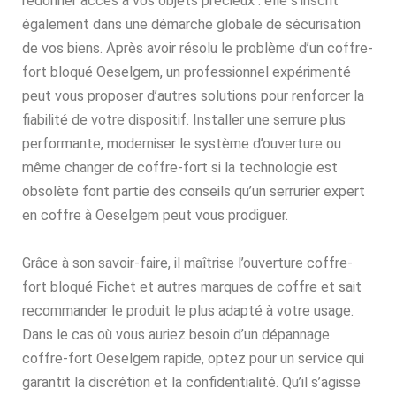
redonner accès à vos objets précieux : elle s’inscrit
également dans une démarche globale de sécurisation
de vos biens. Après avoir résolu le problème d’un coffre-
fort bloqué Oeselgem, un professionnel expérimenté
peut vous proposer d’autres solutions pour renforcer la
fiabilité de votre dispositif. Installer une serrure plus
performante, moderniser le système d’ouverture ou
même changer de coffre-fort si la technologie est
obsolète font partie des conseils qu’un serrurier expert
en coffre à Oeselgem peut vous prodiguer.
Grâce à son savoir-faire, il maîtrise l’ouverture coffre-
fort bloqué Fichet et autres marques de coffre et sait
recommander le produit le plus adapté à votre usage.
Dans le cas où vous auriez besoin d’un dépannage
coffre-fort Oeselgem rapide, optez pour un service qui
garantit la discrétion et la confidentialité. Qu’il s’agisse