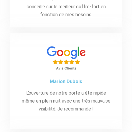
conseillé sur le meilleur coffre-fort en
fonction de mes besoins.
Marion Dubois
L’ouverture de notre porte a été rapide
même en plein nuit avec une très mauvaise
visibilité. Je recommande !