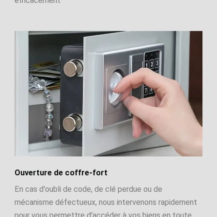
efficacement
Ouverture de coffre-fort
En cas d'oubli de code, de clé perdue ou de
mécanisme défectueux, nous intervenons rapidement
pour vous permettre d'accéder à vos biens en toute