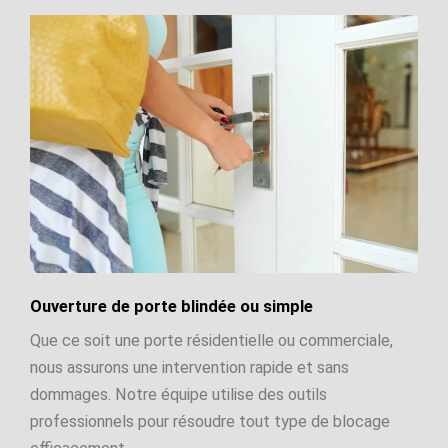
Ouverture de porte blindée ou simple
Que ce soit une porte résidentielle ou commerciale,
nous assurons une intervention rapide et sans
dommages. Notre équipe utilise des outils
professionnels pour résoudre tout type de blocage