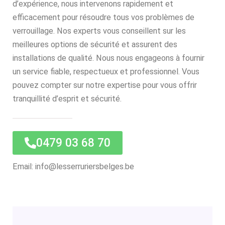
d’expérience, nous intervenons rapidement et
efficacement pour résoudre tous vos problèmes de
verrouillage. Nos experts vous conseillent sur les
meilleures options de sécurité et assurent des
installations de qualité. Nous nous engageons à fournir
un service fiable, respectueux et professionnel. Vous
pouvez compter sur notre expertise pour vous offrir
tranquillité d’esprit et sécurité.
0479 03 68 70
Email: info@lesserruriersbelges.be