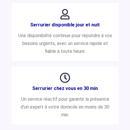
Serrurier disponible jour et nuit
Une disponibilité continue pour répondre à vos
besoins urgents, avec un service rapide et
fiable à toute heure.
Serrurier chez vous en 30 min
Un service réactif pour garantir la présence
d’un expert à votre domicile en moins de 30
min.