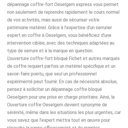
dépannage coffre-fort Oeselgem express vous permet
non seulement de reprendre rapidement le cours normal
de vos activités, mais aussi de sécuriser votre
patrimoine matériel. Grâce à l’expertise d’un serrurier
expert en coffre à Oeselgem, vous bénéficiez d’une
intervention ciblée, avec des techniques adaptées au
type de serrure et à la marque en question.
L’ouverture coffre-fort bloqué Fichet et autres marques
de coffre requiert parfois un matériel spécifique et un
savoir-faire pointu, que seul un professionnel
expérimenté peut fournir. En cas de nécessité absolue,
pensez à solliciter un dépannage coffre bloqué
Oeselgem pour une prise en charge prioritaire. Ainsi, la
Ouverture coffre Oeselgem devient synonyme de
sérénité, même dans les situations les plus urgentes, car
vous savez que l’expert mettra tout en œuvre pour
résoudre la panne efficacement et de manière