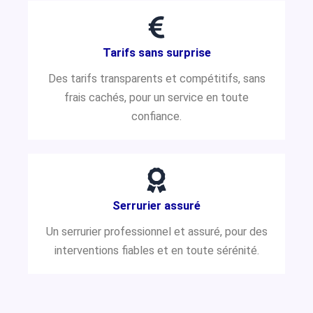
Tarifs sans surprise
Des tarifs transparents et compétitifs, sans
frais cachés, pour un service en toute
confiance.
Serrurier assuré
Un serrurier professionnel et assuré, pour des
interventions fiables et en toute sérénité.