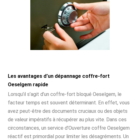
Les avantages d’un dépannage coffre-fort
Oeselgem rapide
Lorsqu’il s’agit d’un coffre-fort bloqué Oeselgem, le
facteur temps est souvent déterminant. En effet, vous
avez peut-être des documents cruciaux ou des objets
de valeur impératifs à récupérer au plus vite. Dans ces
circonstances, un service d’Ouverture coffre Oeselgem
réactif est primordial pour limiter les désagréments. Un