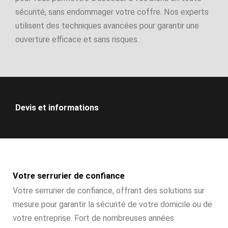
sécurité, sans endommager votre coffre. Nos experts
utilisent des techniques avancées pour garantir une
ouverture efficace et sans risques.
Devis et informations
Votre serrurier de confiance
Votre serrurier de confiance, offrant des solutions sur
mesure pour garantir la sécurité de votre domicile ou de
votre entreprise. Fort de nombreuses années