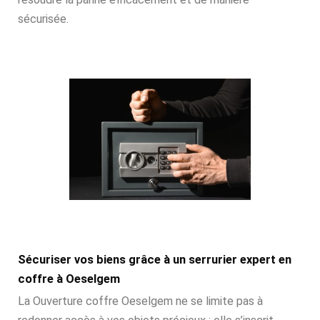
sécurisée.
Sécuriser vos biens grâce à un serrurier expert en
coffre à Oeselgem
La Ouverture coffre Oeselgem ne se limite pas à