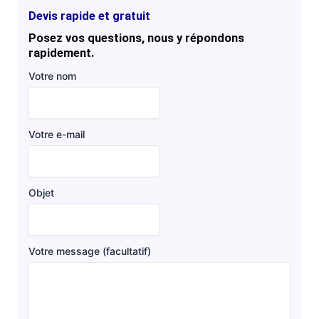
Devis rapide et gratuit
Posez vos questions, nous y répondons
rapidement.
Votre nom
Votre e-mail
Objet
Votre message (facultatif)