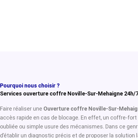
Pourquoi nous choisir ?
Services ouverture coffre Noville-Sur-Mehaigne 24h/
Faire réaliser une
Ouverture coffre Noville-Sur-Mehai
accès rapide en cas de blocage. En effet, un coffre-for
oubliée ou simple usure des mécanismes. Dans ce genre
d’établir un diagnostic précis et de proposer la solution