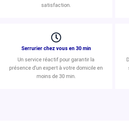
satisfaction.
Serrurier chez vous en 30 min
Un service réactif pour garantir la
D
présence d’un expert à votre domicile en
moins de 30 min.