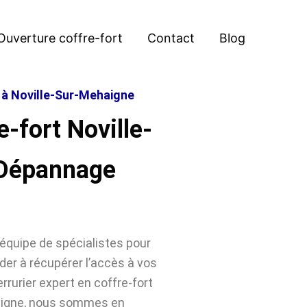
Ouverture coffre-fort
Contact
Blog
t à Noville-Sur-Mehaigne
-fort Noville-
 Dépannage
équipe de spécialistes pour
der à récupérer l’accès à vos
rrurier expert en coffre-fort
haigne, nous sommes en