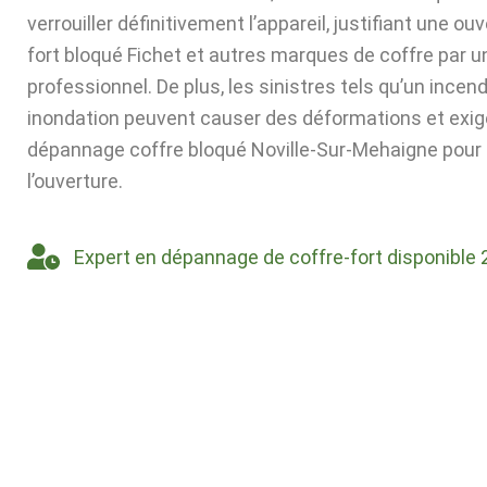
verrouiller définitivement l’appareil, justifiant une ou
fort bloqué Fichet et autres marques de coffre par u
professionnel. De plus, les sinistres tels qu’un incen
inondation peuvent causer des déformations et exig
dépannage coffre bloqué Noville-Sur-Mehaigne pour 
l’ouverture.
Expert en dépannage de coffre-fort disponible 