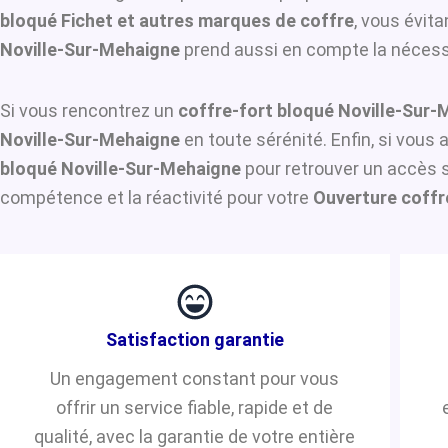
bloqué Fichet et autres marques de coffre
, vous évit
Noville-Sur-Mehaigne
prend aussi en compte la nécessit
Si vous rencontrez un
coffre-fort bloqué Noville-Sur
Noville-Sur-Mehaigne
en toute sérénité. Enfin, si vous
bloqué Noville-Sur-Mehaigne
pour retrouver un accès s
compétence et la réactivité pour votre
Ouverture coffr
Satisfaction garantie
Un engagement constant pour vous
offrir un service fiable, rapide et de
qualité, avec la garantie de votre entière