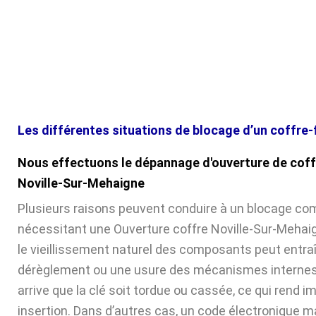
Les différentes situations de blocage d’un coffre-
Nous effectuons le dépannage d'ouverture de coff
Noville-Sur-Mehaigne
Plusieurs raisons peuvent conduire à un blocage com
nécessitant une Ouverture coffre Noville-Sur-Mehaig
le vieillissement naturel des composants peut entra
dérèglement ou une usure des mécanismes internes. 
arrive que la clé soit tordue ou cassée, ce qui rend 
insertion. Dans d’autres cas, un code électronique ma