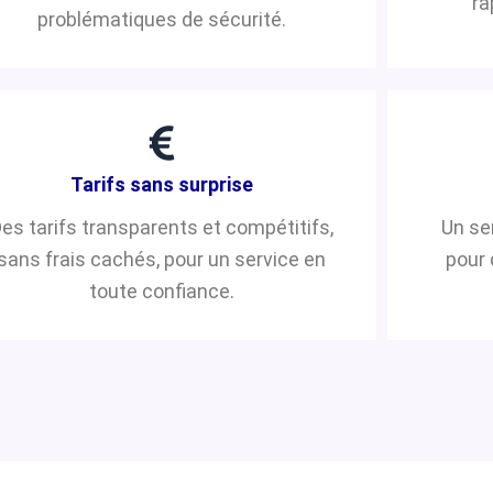
ra
problématiques de sécurité.
Tarifs sans surprise
es tarifs transparents et compétitifs,
Un se
sans frais cachés, pour un service en
pour 
toute confiance.