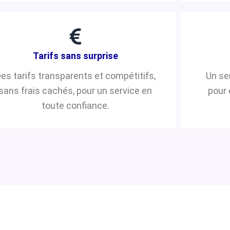
Tarifs sans surprise
es tarifs transparents et compétitifs,
Un se
sans frais cachés, pour un service en
pour 
toute confiance.