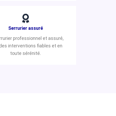
Serrurier assuré
rrurier professionnel et assuré,
des interventions fiables et en
toute sérénité.