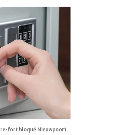
re-fort bloqué Nieuwpoort
,