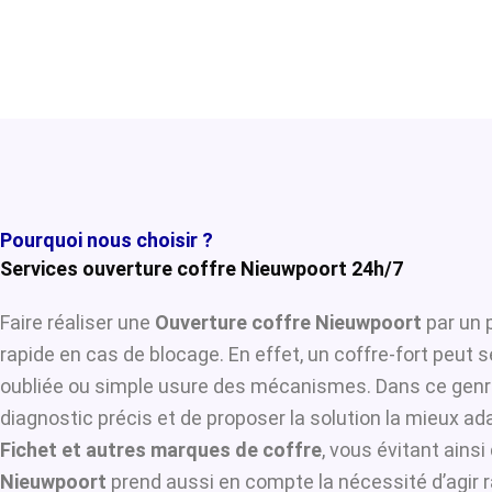
Pourquoi nous choisir ?
Services ouverture coffre Nieuwpoort 24h/7
Faire réaliser une
Ouverture coffre Nieuwpoort
par un 
rapide en cas de blocage. En effet, un coffre-fort peut 
oubliée ou simple usure des mécanismes. Dans ce genre
diagnostic précis et de proposer la solution la mieux ada
Fichet et autres marques de coffre
, vous évitant ains
Nieuwpoort
prend aussi en compte la nécessité d’agir r