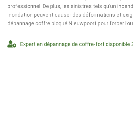
professionnel. De plus, les sinistres tels qu’un incen
inondation peuvent causer des déformations et exig
dépannage coffre bloqué Nieuwpoort pour forcer l’ou
Expert en dépannage de coffre-fort disponible 