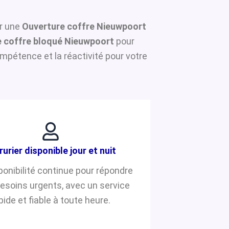
ur une
Ouverture coffre Nieuwpoort
 coffre bloqué Nieuwpoort
pour
mpétence et la réactivité pour votre
rurier disponible jour et nuit
ponibilité continue pour répondre
besoins urgents, avec un service
pide et fiable à toute heure.