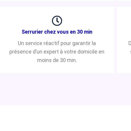
Serrurier chez vous en 30 min
Un service réactif pour garantir la
D
présence d’un expert à votre domicile en
moins de 30 min.