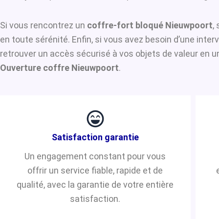
Si vous rencontrez un
coffre-fort bloqué Nieuwpoort
,
en toute sérénité. Enfin, si vous avez besoin d’une inte
retrouver un accès sécurisé à vos objets de valeur en u
Ouverture coffre Nieuwpoort
.
Satisfaction garantie
Un engagement constant pour vous
offrir un service fiable, rapide et de
qualité, avec la garantie de votre entière
satisfaction.